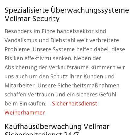
Spezialisierte Überwachungssysteme
Vellmar Security
Besonders im Einzelhandelssektor sind
Vandalismus und Diebstahl weit verbreitete
Probleme. Unsere Systeme helfen dabei, diese
Risiken effektiv zu senken. Neben der
Absicherung der Verkaufsräume kümmern wir
uns auch um den Schutz Ihrer Kunden und
Mitarbeiter. Unsere Sicherheitsmaßnahmen
schaffen Vertrauen und ein sicheres Gefühl
beim Einkaufen. –
Sicherheitsdienst
Weiherhammer
Kaufhausüberwachung Vellmar