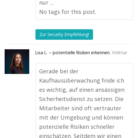
nur …
No tags for this post.
Zur Security Empfehlung!
Lisa L. – potentielle Risiken erkennen.
Vellmar
Gerade bei der
Kaufhausüberwachung finde ich
es wichtig, auf einen ansässigen
Sicherheitsdienst zu setzen. Die
Mitarbeiter sind oft vertrauter
mit der Umgebung und können
potenzielle Risiken schneller
einschätzen. Seitdem wir einen