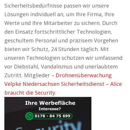
Sicherheitsbedürfnisse passen wir unsere
Lösungen individuell an, um Ihre Firma, Ihre
Werte und Ihre Mitarbeiter zu sichern. Durch
den Einsatz fortschrittlicher Technologien,
geschultem Personal und präzisem Vorgehen
bieten wir Schutz, 24 Stunden täglich. Mit
unseren Technologien schützen wir umfassend
vor Diebstahl, Vandalismus und unerlaubtem
Zutritt. Mitglieder –
Drohnenüberwachung
Velpke Niedersachsen Sicherheitsdienst – Alice
braucht die Security.