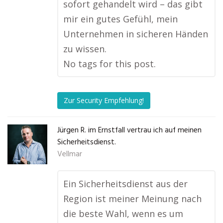
sofort gehandelt wird – das gibt
mir ein gutes Gefühl, mein
Unternehmen in sicheren Händen
zu wissen.
No tags for this post.
Zur Security Empfehlung!
Jürgen R. im Ernstfall vertrau ich auf meinen
Sicherheitsdienst.
Vellmar
Ein Sicherheitsdienst aus der
Region ist meiner Meinung nach
die beste Wahl, wenn es um