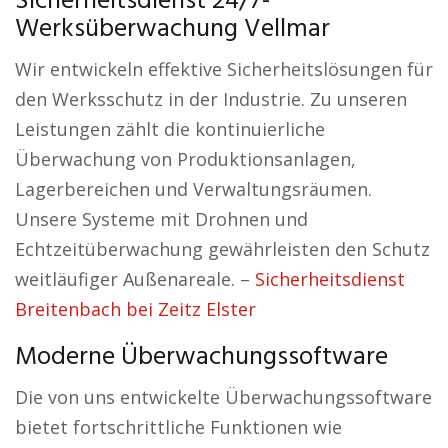
Sicherheitsdienst 24/7-
Werksüberwachung Vellmar
Wir entwickeln effektive Sicherheitslösungen für
den Werksschutz in der Industrie. Zu unseren
Leistungen zählt die kontinuierliche
Überwachung von Produktionsanlagen,
Lagerbereichen und Verwaltungsräumen.
Unsere Systeme mit Drohnen und
Echtzeitüberwachung gewährleisten den Schutz
weitläufiger Außenareale. –
Sicherheitsdienst
Breitenbach bei Zeitz Elster
Moderne Überwachungssoftware
Die von uns entwickelte Überwachungssoftware
bietet fortschrittliche Funktionen wie