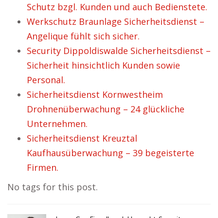
Schutz bzgl. Kunden und auch Bedienstete.
Werkschutz Braunlage Sicherheitsdienst –
Angelique fühlt sich sicher.
Security Dippoldiswalde Sicherheitsdienst –
Sicherheit hinsichtlich Kunden sowie
Personal.
Sicherheitsdienst Kornwestheim
Drohnenüberwachung – 24 glückliche
Unternehmen.
Sicherheitsdienst Kreuztal
Kaufhausüberwachung – 39 begeisterte
Firmen.
No tags for this post.