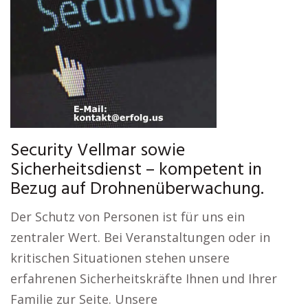
Security Vellmar sowie
Sicherheitsdienst – kompetent in
Bezug auf Drohnenüberwachung.
Der Schutz von Personen ist für uns ein
zentraler Wert. Bei Veranstaltungen oder in
kritischen Situationen stehen unsere
erfahrenen Sicherheitskräfte Ihnen und Ihrer
Familie zur Seite. Unsere