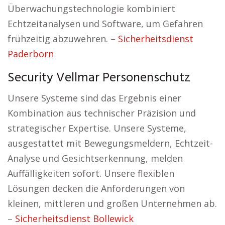
Überwachungstechnologie kombiniert
Echtzeitanalysen und Software, um Gefahren
frühzeitig abzuwehren. –
Sicherheitsdienst
Paderborn
Security Vellmar Personenschutz
Unsere Systeme sind das Ergebnis einer
Kombination aus technischer Präzision und
strategischer Expertise. Unsere Systeme,
ausgestattet mit Bewegungsmeldern, Echtzeit-
Analyse und Gesichtserkennung, melden
Auffälligkeiten sofort. Unsere flexiblen
Lösungen decken die Anforderungen von
kleinen, mittleren und großen Unternehmen ab.
–
Sicherheitsdienst Bollewick