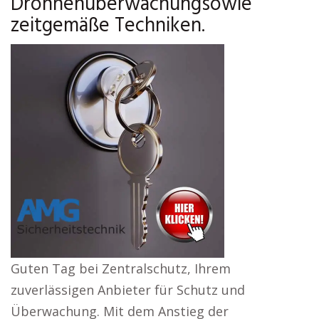
Drohnenüberwachungsowie
zeitgemäße Techniken.
Guten Tag bei Zentralschutz, Ihrem
zuverlässigen Anbieter für Schutz und
Überwachung. Mit dem Anstieg der