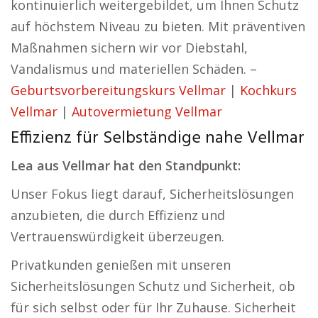
kontinuierlich weitergebildet, um Ihnen Schutz
auf höchstem Niveau zu bieten. Mit präventiven
Maßnahmen sichern wir vor Diebstahl,
Vandalismus und materiellen Schäden. –
Geburtsvorbereitungskurs Vellmar
|
Kochkurs
Vellmar
|
Autovermietung Vellmar
Effizienz für Selbständige nahe Vellmar
Lea aus Vellmar hat den Standpunkt:
Unser Fokus liegt darauf, Sicherheitslösungen
anzubieten, die durch Effizienz und
Vertrauenswürdigkeit überzeugen.
Privatkunden genießen mit unseren
Sicherheitslösungen Schutz und Sicherheit, ob
für sich selbst oder für Ihr Zuhause. Sicherheit