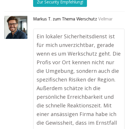
Zur Security Empfehlung!
Markus T. zum Thema Werschutz
Vellmar
Ein lokaler Sicherheitsdienst ist
für mich unverzichtbar, gerade
wenn es um Werkschutz geht. Die
Profis vor Ort kennen nicht nur
die Umgebung, sondern auch die
spezifischen Risiken der Region.
Außerdem schätze ich die
persönliche Erreichbarkeit und
die schnelle Reaktionszeit. Mit
einer ansässigen Firma habe ich
die Gewissheit, dass im Ernstfall