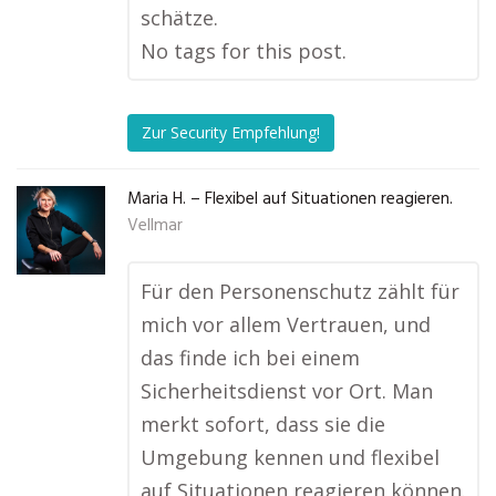
schätze.
No tags for this post.
Zur Security Empfehlung!
Maria H. – Flexibel auf Situationen reagieren.
Vellmar
Für den Personenschutz zählt für
mich vor allem Vertrauen, und
das finde ich bei einem
Sicherheitsdienst vor Ort. Man
merkt sofort, dass sie die
Umgebung kennen und flexibel
auf Situationen reagieren können.