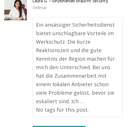
Laura G. – Einzelhandel braucht Security.
Vellmar
Ein ansässiger Sicherheitsdienst
bietet unschlagbare Vorteile im
Werkschutz. Die kurze
Reaktionszeit und die gute
Kenntnis der Region machen für
mich den Unterschied. Bei uns
hat die Zusammenarbeit mit
einem lokalen Anbieter schon
viele Probleme gelöst, bevor sie
eskaliert sind. Ich …
No tags for this post.