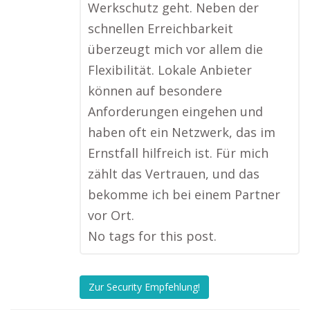
Werkschutz geht. Neben der
schnellen Erreichbarkeit
überzeugt mich vor allem die
Flexibilität. Lokale Anbieter
können auf besondere
Anforderungen eingehen und
haben oft ein Netzwerk, das im
Ernstfall hilfreich ist. Für mich
zählt das Vertrauen, und das
bekomme ich bei einem Partner
vor Ort.
No tags for this post.
Zur Security Empfehlung!