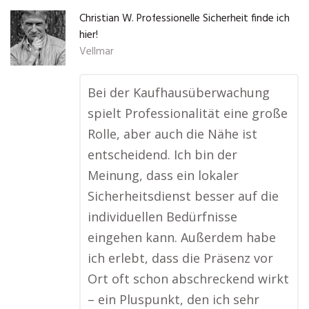
Christian W. Professionelle Sicherheit finde ich
hier!
Vellmar
Bei der Kaufhausüberwachung
spielt Professionalität eine große
Rolle, aber auch die Nähe ist
entscheidend. Ich bin der
Meinung, dass ein lokaler
Sicherheitsdienst besser auf die
individuellen Bedürfnisse
eingehen kann. Außerdem habe
ich erlebt, dass die Präsenz vor
Ort oft schon abschreckend wirkt
– ein Pluspunkt, den ich sehr