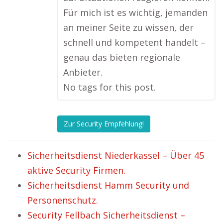
Für mich ist es wichtig, jemanden
an meiner Seite zu wissen, der
schnell und kompetent handelt –
genau das bieten regionale
Anbieter.
No tags for this post.
Zur Security Empfehlung!
Sicherheitsdienst Niederkassel – Über 45
aktive Security Firmen.
Sicherheitsdienst Hamm Security und
Personenschutz.
Security Fellbach Sicherheitsdienst –