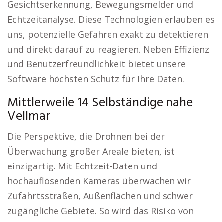
Gesichtserkennung, Bewegungsmelder und
Echtzeitanalyse. Diese Technologien erlauben es
uns, potenzielle Gefahren exakt zu detektieren
und direkt darauf zu reagieren. Neben Effizienz
und Benutzerfreundlichkeit bietet unsere
Software höchsten Schutz für Ihre Daten.
Mittlerweile 14 Selbständige nahe
Vellmar
Die Perspektive, die Drohnen bei der
Überwachung großer Areale bieten, ist
einzigartig. Mit Echtzeit-Daten und
hochauflösenden Kameras überwachen wir
Zufahrtsstraßen, Außenflächen und schwer
zugängliche Gebiete. So wird das Risiko von