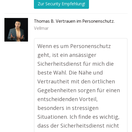
Zur Security Empfehlung!
Thomas B. Vertrauen im Personenschutz.
Vellmar
Wenn es um Personenschutz
geht, ist ein ansässiger
Sicherheitsdienst für mich die
beste Wahl. Die Nähe und
Vertrautheit mit den örtlichen
Gegebenheiten sorgen für einen
entscheidenden Vorteil,
besonders in stressigen
Situationen. Ich finde es wichtig,
dass der Sicherheitsdienst nicht