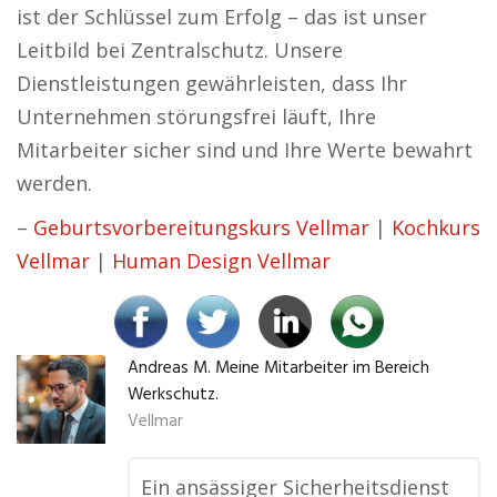
ist der Schlüssel zum Erfolg – das ist unser
Leitbild bei Zentralschutz. Unsere
Dienstleistungen gewährleisten, dass Ihr
Unternehmen störungsfrei läuft, Ihre
Mitarbeiter sicher sind und Ihre Werte bewahrt
werden.
–
Geburtsvorbereitungskurs Vellmar
|
Kochkurs
Vellmar
|
Human Design Vellmar
Andreas M. Meine Mitarbeiter im Bereich
Werkschutz.
Vellmar
Ein ansässiger Sicherheitsdienst