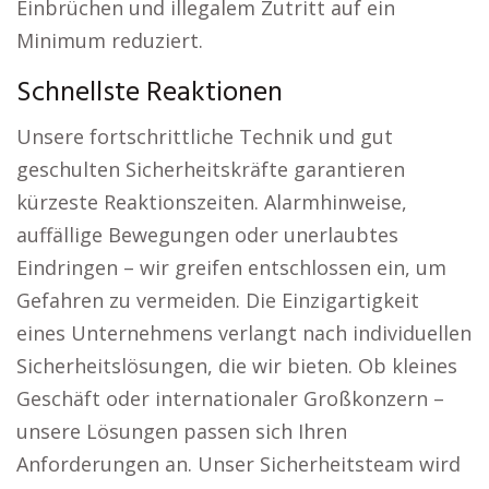
Einbrüchen und illegalem Zutritt auf ein
Minimum reduziert.
Schnellste Reaktionen
Unsere fortschrittliche Technik und gut
geschulten Sicherheitskräfte garantieren
kürzeste Reaktionszeiten. Alarmhinweise,
auffällige Bewegungen oder unerlaubtes
Eindringen – wir greifen entschlossen ein, um
Gefahren zu vermeiden. Die Einzigartigkeit
eines Unternehmens verlangt nach individuellen
Sicherheitslösungen, die wir bieten. Ob kleines
Geschäft oder internationaler Großkonzern –
unsere Lösungen passen sich Ihren
Anforderungen an. Unser Sicherheitsteam wird