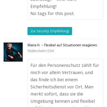
Empfehlung!
No tags for this post.
Zur Security Empfehlung!
Maria H. – Flexibel auf Situationen reagieren.
Wallersheim Eifel
Für den Personenschutz zählt für
mich vor allem Vertrauen, und
das finde ich bei einem
Sicherheitsdienst vor Ort. Man
merkt sofort, dass sie die
Umgebung kennen und flexibel