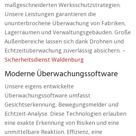
maßgeschneiderten Werksschutzstrategien.
Unsere Leistungen garantieren die
ununterbrochene Überwachung von Fabriken,
Lagerräumen und Verwaltungsgebäuden. Große
Außenbereiche lassen sich dank Drohnen und
Echtzeitüberwachung zuverlässig absichern. –
Sicherheitsdienst Waldenburg
Moderne Überwachungssoftware
Unsere eigens entwickelte
Überwachungssoftware umfasst
Gesichtserkennung, Bewegungsmelder und
Echtzeit-Analyse. Diese Technologien erlauben
eine exakte Erkennung von Risiken und eine
unmittelbare Reaktion. Effizienz, eine