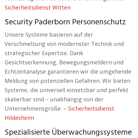
Sicherheitsdienst Witten
Security Paderborn Personenschutz
Unsere Systeme basieren auf der
Verschmelzung von modernster Technik und
strategischer Expertise. Dank
Gesichtserkennung, Bewegungsmeldern und
Echtzeitanalyse garantieren wir die umgehende
Meldung von potenziellen Gefahren. Wir bieten
Systeme, die universell einsetzbar und perfekt
skalierbar sind – unabhängig von der
Unternehmensgröße. –
Sicherheitsdienst
Hildesheim
Spezialisierte Überwachungssysteme