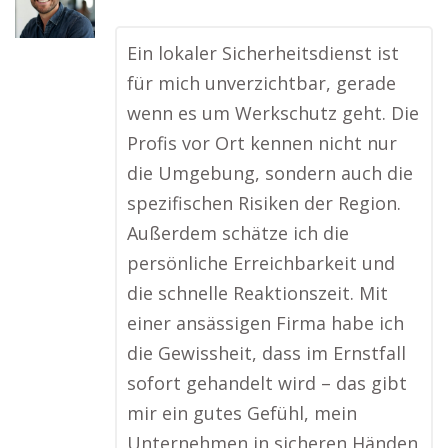
Ein lokaler Sicherheitsdienst ist
für mich unverzichtbar, gerade
wenn es um Werkschutz geht. Die
Profis vor Ort kennen nicht nur
die Umgebung, sondern auch die
spezifischen Risiken der Region.
Außerdem schätze ich die
persönliche Erreichbarkeit und
die schnelle Reaktionszeit. Mit
einer ansässigen Firma habe ich
die Gewissheit, dass im Ernstfall
sofort gehandelt wird – das gibt
mir ein gutes Gefühl, mein
Unternehmen in sicheren Händen