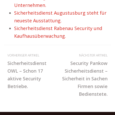
Unternehmen.
Sicherheitsdienst Augustusburg steht für
neueste Ausstattung.
Sicherheitsdienst Rabenau Security und
Kaufhausüberwachung.
VORHERIGER ARTIKEL
NÄCHSTER ARTIKEL
Sicherheitsdienst
Security Pankow
OWL – Schon 17
Sicherheitsdienst –
aktive Security
Sicherheit in Sachen
Betriebe.
Firmen sowie
Bedienstete.