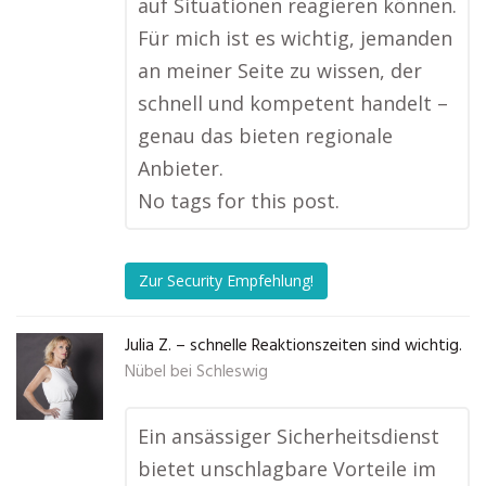
auf Situationen reagieren können.
Für mich ist es wichtig, jemanden
an meiner Seite zu wissen, der
schnell und kompetent handelt –
genau das bieten regionale
Anbieter.
No tags for this post.
Zur Security Empfehlung!
Julia Z. – schnelle Reaktionszeiten sind wichtig.
Nübel bei Schleswig
Ein ansässiger Sicherheitsdienst
bietet unschlagbare Vorteile im