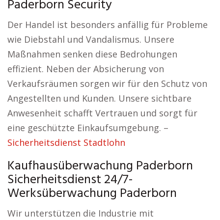
Paderborn Security
Der Handel ist besonders anfällig für Probleme
wie Diebstahl und Vandalismus. Unsere
Maßnahmen senken diese Bedrohungen
effizient. Neben der Absicherung von
Verkaufsräumen sorgen wir für den Schutz von
Angestellten und Kunden. Unsere sichtbare
Anwesenheit schafft Vertrauen und sorgt für
eine geschützte Einkaufsumgebung. –
Sicherheitsdienst Stadtlohn
Kaufhausüberwachung Paderborn
Sicherheitsdienst 24/7-
Werksüberwachung Paderborn
Wir unterstützen die Industrie mit