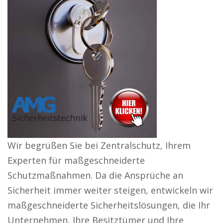
Wir begrüßen Sie bei Zentralschutz, Ihrem
Experten für maßgeschneiderte
Schutzmaßnahmen. Da die Ansprüche an
Sicherheit immer weiter steigen, entwickeln wir
maßgeschneiderte Sicherheitslösungen, die Ihr
Unternehmen, Ihre Besitztümer und Ihre