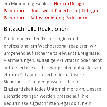
ein Minimum gesenkt. –
Human Design
Paderborn
|
Bootswerft Paderborn
|
Fotograf
Paderborn
|
Autovermietung Paderborn
Blitzschnelle Reaktionen
Dank modernster Technologien und
professionellem Wachpersonal reagieren wir
umgehend auf sicherheitsrelevante Ereignisse.
Alarmierungen, auffällige Aktivitäten oder nicht
autorisierter Zutritt – wir greifen entschlossen
ein, um Schäden zu verhindern. Unsere
Sicherheitslösungen passen sich der
Einzigartigkeit jedes Unternehmens an. Unsere
Dienstleistungen werden präzise auf Ihre
Bedürfnisse zugeschnitten, egal ob für ein