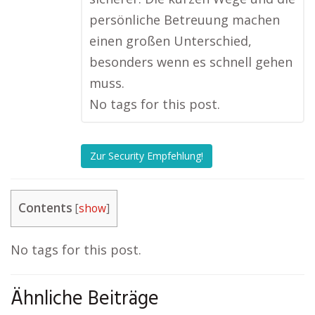
persönliche Betreuung machen
einen großen Unterschied,
besonders wenn es schnell gehen
muss.
No tags for this post.
Zur Security Empfehlung!
Contents
[
show
]
No tags for this post.
Ähnliche Beiträge