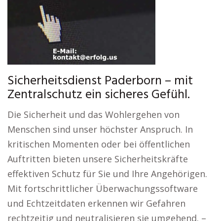
Sicherheitsdienst Paderborn – mit
Zentralschutz ein sicheres Gefühl.
Die Sicherheit und das Wohlergehen von
Menschen sind unser höchster Anspruch. In
kritischen Momenten oder bei öffentlichen
Auftritten bieten unsere Sicherheitskräfte
effektiven Schutz für Sie und Ihre Angehörigen.
Mit fortschrittlicher Überwachungssoftware
und Echtzeitdaten erkennen wir Gefahren
rechtzeitig und neutralisieren sie umgehend. –