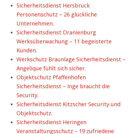
Sicherheitsdienst Hersbruck
Personenschutz – 26 glückliche
Unternehmen.
Sicherheitsdienst Oranienburg
Werksüberwachung – 11 begeisterte
Kunden.
Werkschutz Braunlage Sicherheitsdienst –
Angelique fühlt sich sicher.
Objektschutz Pfaffenhofen
Sicherheitsdienst – Inge braucht die
Security.
Sicherheitsdienst Kitzscher Security und
Objektschutz.
Sicherheitsdienst Heringen
Veranstaltungsschutz – 19 zufriedene