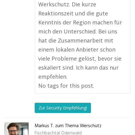
Werkschutz. Die kurze
Reaktionszeit und die gute
Kenntnis der Region machen für
mich den Unterschied. Bei uns
hat die Zusammenarbeit mit
einem lokalen Anbieter schon
viele Probleme gelöst, bevor sie
eskaliert sind. Ich kann das nur
empfehlen.
No tags for this post.
Zur Security Empfehlung!
Markus T. zum Thema Werschutz
Fischbachtal Odenwald