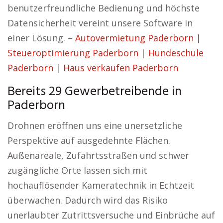
benutzerfreundliche Bedienung und höchste
Datensicherheit vereint unsere Software in
einer Lösung. –
Autovermietung Paderborn
|
Steueroptimierung Paderborn
|
Hundeschule
Paderborn
|
Haus verkaufen Paderborn
Bereits 29 Gewerbetreibende in
Paderborn
Drohnen eröffnen uns eine unersetzliche
Perspektive auf ausgedehnte Flächen.
Außenareale, Zufahrtsstraßen und schwer
zugängliche Orte lassen sich mit
hochauflösender Kameratechnik in Echtzeit
überwachen. Dadurch wird das Risiko
unerlaubter Zutrittsversuche und Einbrüche auf