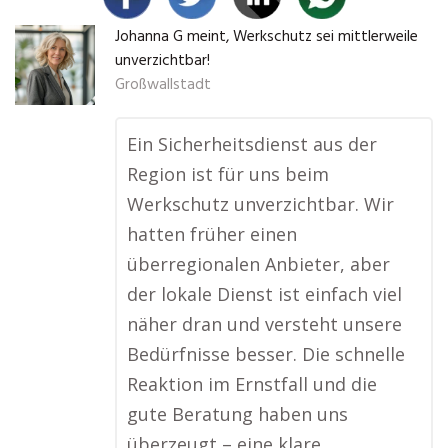
Johanna G meint, Werkschutz sei mittlerweile
unverzichtbar!
Großwallstadt
Ein Sicherheitsdienst aus der
Region ist für uns beim
Werkschutz unverzichtbar. Wir
hatten früher einen
überregionalen Anbieter, aber
der lokale Dienst ist einfach viel
näher dran und versteht unsere
Bedürfnisse besser. Die schnelle
Reaktion im Ernstfall und die
gute Beratung haben uns
überzeugt – eine klare