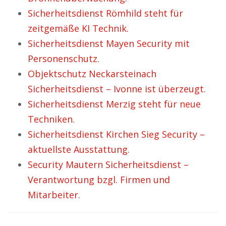
Sicherheitsdienst Römhild steht für
zeitgemäße KI Technik.
Sicherheitsdienst Mayen Security mit
Personenschutz.
Objektschutz Neckarsteinach
Sicherheitsdienst – Ivonne ist überzeugt.
Sicherheitsdienst Merzig steht für neue
Techniken.
Sicherheitsdienst Kirchen Sieg Security –
aktuellste Ausstattung.
Security Mautern Sicherheitsdienst –
Verantwortung bzgl. Firmen und
Mitarbeiter.