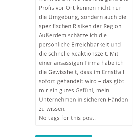
Profis vor Ort kennen nicht nur
die Umgebung, sondern auch die
spezifischen Risiken der Region.
Außerdem schätze ich die
persönliche Erreichbarkeit und
die schnelle Reaktionszeit. Mit
einer ansässigen Firma habe ich
die Gewissheit, dass im Ernstfall
sofort gehandelt wird – das gibt
mir ein gutes Gefühl, mein
Unternehmen in sicheren Händen
zu wissen.
No tags for this post.