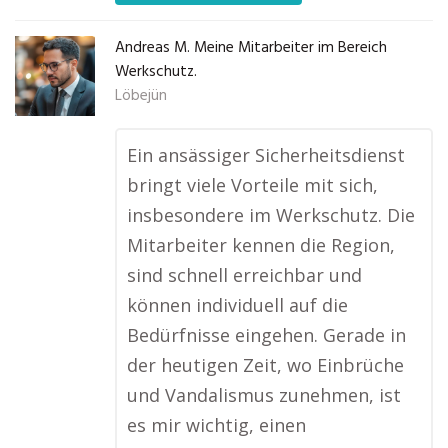
Andreas M. Meine Mitarbeiter im Bereich
Werkschutz.
Löbejün
Ein ansässiger Sicherheitsdienst
bringt viele Vorteile mit sich,
insbesondere im Werkschutz. Die
Mitarbeiter kennen die Region,
sind schnell erreichbar und
können individuell auf die
Bedürfnisse eingehen. Gerade in
der heutigen Zeit, wo Einbrüche
und Vandalismus zunehmen, ist
es mir wichtig, einen