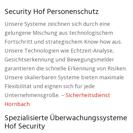
Security Hof Personenschutz
Unsere Systeme zeichnen sich durch eine
gelungene Mischung aus technologischem
Fortschritt und strategischem Know-how aus.
Unsere Technologien wie Echtzeit-Analyse,
Gesichtserkennung und Bewegungsmelder
garantieren die schnelle Erkennung von Risiken.
Unsere skalierbaren Systeme bieten maximale
Flexibilität und eignen sich für jede
Unternehmensgröße. –
Sicherheitsdienst
Hornbach
Spezialisierte Überwachungssysteme
Hof Security