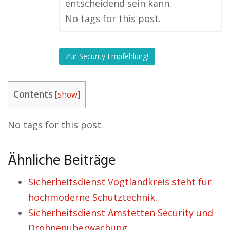
entscheidend sein kann.
No tags for this post.
Zur Security Empfehlung!
Contents
[
show
]
No tags for this post.
Ähnliche Beiträge
Sicherheitsdienst Vogtlandkreis steht für
hochmoderne Schutztechnik.
Sicherheitsdienst Amstetten Security und
Drohnenüberwachung.