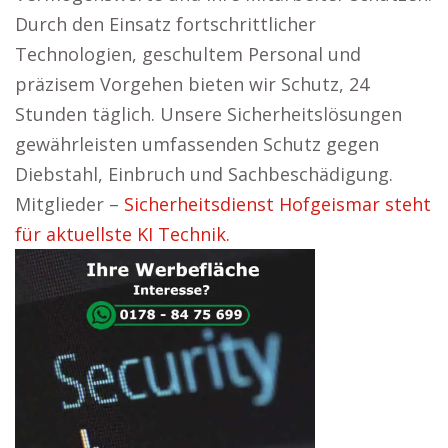
Durch den Einsatz fortschrittlicher
Technologien, geschultem Personal und
präzisem Vorgehen bieten wir Schutz, 24
Stunden täglich. Unsere Sicherheitslösungen
gewährleisten umfassenden Schutz gegen
Diebstahl, Einbruch und Sachbeschädigung.
Mitglieder –
Sicherheitsdienst Hofgeismar steht
für aktuellste KI Technik.