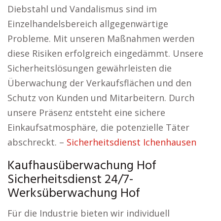
Diebstahl und Vandalismus sind im
Einzelhandelsbereich allgegenwärtige
Probleme. Mit unseren Maßnahmen werden
diese Risiken erfolgreich eingedämmt. Unsere
Sicherheitslösungen gewährleisten die
Überwachung der Verkaufsflächen und den
Schutz von Kunden und Mitarbeitern. Durch
unsere Präsenz entsteht eine sichere
Einkaufsatmosphäre, die potenzielle Täter
abschreckt. –
Sicherheitsdienst Ichenhausen
Kaufhausüberwachung Hof
Sicherheitsdienst 24/7-
Werksüberwachung Hof
Für die Industrie bieten wir individuell