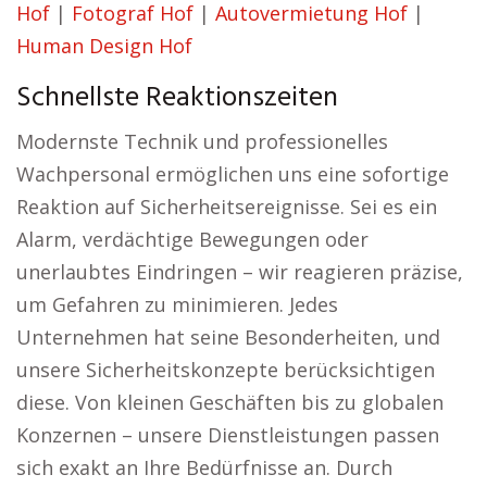
Hof
|
Fotograf Hof
|
Autovermietung Hof
|
Human Design Hof
Schnellste Reaktionszeiten
Modernste Technik und professionelles
Wachpersonal ermöglichen uns eine sofortige
Reaktion auf Sicherheitsereignisse. Sei es ein
Alarm, verdächtige Bewegungen oder
unerlaubtes Eindringen – wir reagieren präzise,
um Gefahren zu minimieren. Jedes
Unternehmen hat seine Besonderheiten, und
unsere Sicherheitskonzepte berücksichtigen
diese. Von kleinen Geschäften bis zu globalen
Konzernen – unsere Dienstleistungen passen
sich exakt an Ihre Bedürfnisse an. Durch