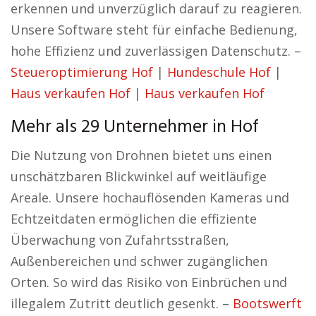
erkennen und unverzüglich darauf zu reagieren.
Unsere Software steht für einfache Bedienung,
hohe Effizienz und zuverlässigen Datenschutz. –
Steueroptimierung Hof
|
Hundeschule Hof
|
Haus verkaufen Hof
|
Haus verkaufen Hof
Mehr als 29 Unternehmer in Hof
Die Nutzung von Drohnen bietet uns einen
unschätzbaren Blickwinkel auf weitläufige
Areale. Unsere hochauflösenden Kameras und
Echtzeitdaten ermöglichen die effiziente
Überwachung von Zufahrtsstraßen,
Außenbereichen und schwer zugänglichen
Orten. So wird das Risiko von Einbrüchen und
illegalem Zutritt deutlich gesenkt. –
Bootswerft