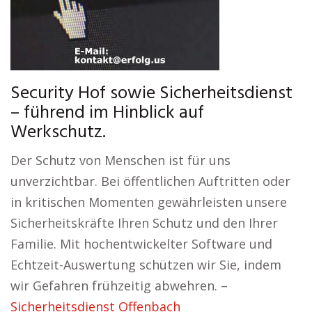
Security Hof sowie Sicherheitsdienst
– führend im Hinblick auf
Werkschutz.
Der Schutz von Menschen ist für uns
unverzichtbar. Bei öffentlichen Auftritten oder
in kritischen Momenten gewährleisten unsere
Sicherheitskräfte Ihren Schutz und den Ihrer
Familie. Mit hochentwickelter Software und
Echtzeit-Auswertung schützen wir Sie, indem
wir Gefahren frühzeitig abwehren. –
Sicherheitsdienst Offenbach