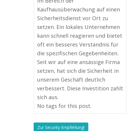
im Bereich der
Kaufhausüberwachung auf einen
Sicherheitsdienst vor Ort zu
setzen. Ein lokales Unternehmen
kann schnell reagieren und bietet
oft ein besseres Verständnis für
die spezifischen Gegebenheiten.
Seit wir auf eine ansässige Firma
setzen, hat sich die Sicherheit in
unserem Geschäft deutlich
verbessert. Diese Investition zahlt
sich aus.
No tags for this post.
Zur Security Empfehlung!