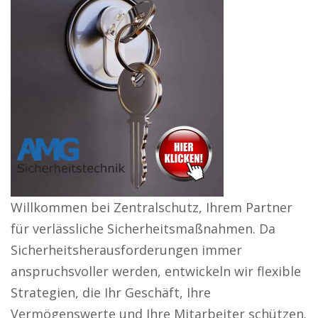
Willkommen bei Zentralschutz, Ihrem Partner
für verlässliche Sicherheitsmaßnahmen. Da
Sicherheitsherausforderungen immer
anspruchsvoller werden, entwickeln wir flexible
Strategien, die Ihr Geschäft, Ihre
Vermögenswerte und Ihre Mitarbeiter schützen.