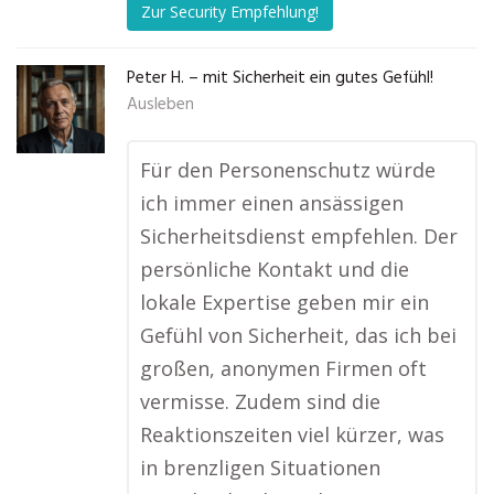
Zur Security Empfehlung!
Peter H. – mit Sicherheit ein gutes Gefühl!
Ausleben
Für den Personenschutz würde
ich immer einen ansässigen
Sicherheitsdienst empfehlen. Der
persönliche Kontakt und die
lokale Expertise geben mir ein
Gefühl von Sicherheit, das ich bei
großen, anonymen Firmen oft
vermisse. Zudem sind die
Reaktionszeiten viel kürzer, was
in brenzligen Situationen