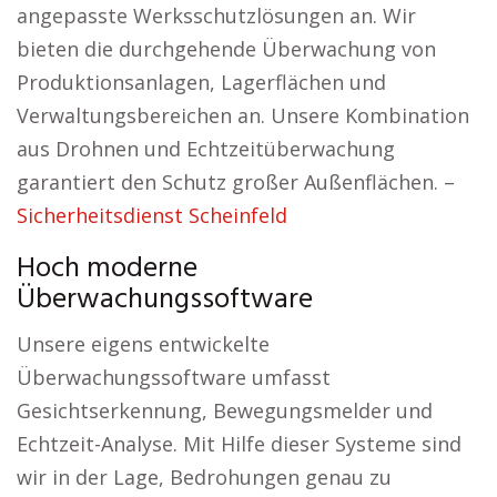
angepasste Werksschutzlösungen an. Wir
bieten die durchgehende Überwachung von
Produktionsanlagen, Lagerflächen und
Verwaltungsbereichen an. Unsere Kombination
aus Drohnen und Echtzeitüberwachung
garantiert den Schutz großer Außenflächen. –
Sicherheitsdienst Scheinfeld
Hoch moderne
Überwachungssoftware
Unsere eigens entwickelte
Überwachungssoftware umfasst
Gesichtserkennung, Bewegungsmelder und
Echtzeit-Analyse. Mit Hilfe dieser Systeme sind
wir in der Lage, Bedrohungen genau zu