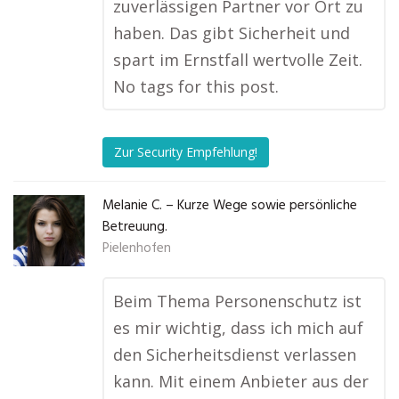
zuverlässigen Partner vor Ort zu
haben. Das gibt Sicherheit und
spart im Ernstfall wertvolle Zeit.
No tags for this post.
Zur Security Empfehlung!
Melanie C. – Kurze Wege sowie persönliche
Betreuung.
Pielenhofen
Beim Thema Personenschutz ist
es mir wichtig, dass ich mich auf
den Sicherheitsdienst verlassen
kann. Mit einem Anbieter aus der