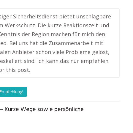
siger Sicherheitsdienst bietet unschlagbare
im Werkschutz. Die kurze Reaktionszeit und
Kenntnis der Region machen für mich den
ed. Bei uns hat die Zusammenarbeit mit
alen Anbieter schon viele Probleme gelöst,
 eskaliert sind. Ich kann das nur empfehlen.
or this post.
 Empfehlung!
 – Kurze Wege sowie persönliche