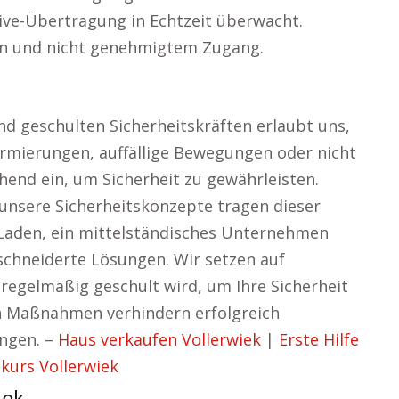
ve-Übertragung in Echtzeit überwacht.
en und nicht genehmigtem Zugang.
nd geschulten Sicherheitskräften erlaubt uns,
armierungen, auffällige Bewegungen oder nicht
hend ein, um Sicherheit zu gewährleisten.
 unsere Sicherheitskonzepte tragen dieser
n Laden, ein mittelständisches Unternehmen
schneiderte Lösungen. Wir setzen auf
regelmäßig geschult wird, um Ihre Sicherheit
n Maßnahmen verhindern erfolgreich
ngen. –
Haus verkaufen Vollerwiek
|
Erste Hilfe
kurs Vollerwiek