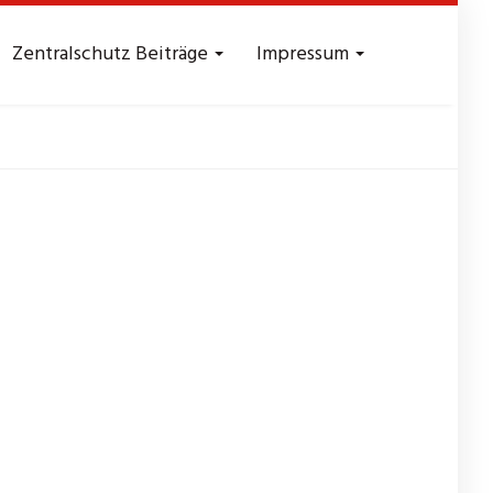
Zentralschutz Beiträge
Impressum
Security