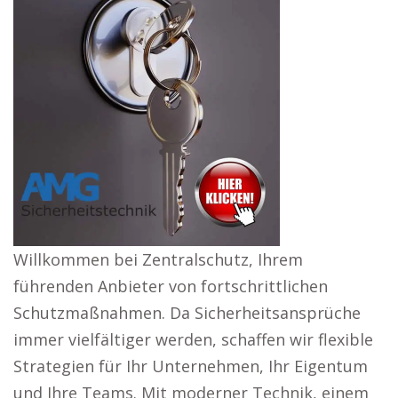
Willkommen bei Zentralschutz, Ihrem
führenden Anbieter von fortschrittlichen
Schutzmaßnahmen. Da Sicherheitsansprüche
immer vielfältiger werden, schaffen wir flexible
Strategien für Ihr Unternehmen, Ihr Eigentum
und Ihre Teams. Mit moderner Technik, einem