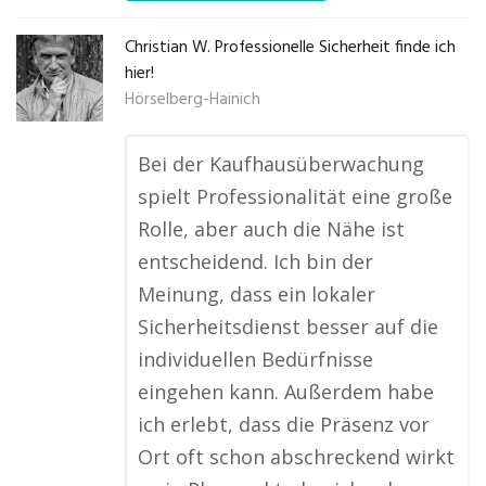
Christian W. Professionelle Sicherheit finde ich
hier!
Hörselberg-Hainich
Bei der Kaufhausüberwachung
spielt Professionalität eine große
Rolle, aber auch die Nähe ist
entscheidend. Ich bin der
Meinung, dass ein lokaler
Sicherheitsdienst besser auf die
individuellen Bedürfnisse
eingehen kann. Außerdem habe
ich erlebt, dass die Präsenz vor
Ort oft schon abschreckend wirkt