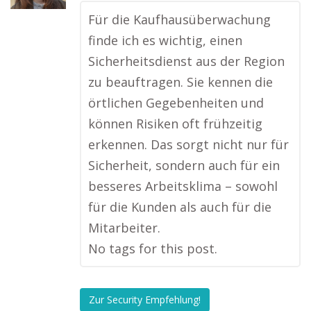
Für die Kaufhausüberwachung
finde ich es wichtig, einen
Sicherheitsdienst aus der Region
zu beauftragen. Sie kennen die
örtlichen Gegebenheiten und
können Risiken oft frühzeitig
erkennen. Das sorgt nicht nur für
Sicherheit, sondern auch für ein
besseres Arbeitsklima – sowohl
für die Kunden als auch für die
Mitarbeiter.
No tags for this post.
Zur Security Empfehlung!