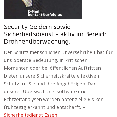
Security Geldern sowie
Sicherheitsdienst – aktiv im Bereich
Drohnenüberwachung.
Der Schutz menschlicher Unversehrtheit hat für
uns oberste Bedeutung. In kritischen
Momenten oder bei öffentlichen Auftritten
bieten unsere Sicherheitskräfte effektiven
Schutz für Sie und Ihre Angehörigen. Dank
unserer Überwachungssoftware und
Echtzeitanalysen werden potenzielle Risiken
frühzeitig erkannt und entschärft. –
Sicherheitsdienst Essen