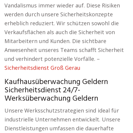
Vandalismus immer wieder auf. Diese Risiken
werden durch unsere Sicherheitskonzepte
erheblich reduziert. Wir schützen sowohl die
Verkaufsflächen als auch die Sicherheit von
Mitarbeitern und Kunden. Die sichtbare
Anwesenheit unseres Teams schafft Sicherheit
und verhindert potenzielle Vorfälle. –
Sicherheitsdienst Groß Gerau
Kaufhausüberwachung Geldern
Sicherheitsdienst 24/7-
Werksüberwachung Geldern
Unsere Werksschutzstrategien sind ideal für
industrielle Unternehmen entwickelt. Unsere
Dienstleistungen umfassen die dauerhafte