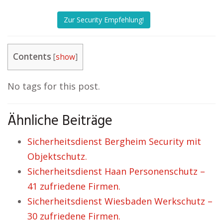
Zur Security Empfehlung!
Contents
[
show
]
No tags for this post.
Ähnliche Beiträge
Sicherheitsdienst Bergheim Security mit
Objektschutz.
Sicherheitsdienst Haan Personenschutz –
41 zufriedene Firmen.
Sicherheitsdienst Wiesbaden Werkschutz –
30 zufriedene Firmen.