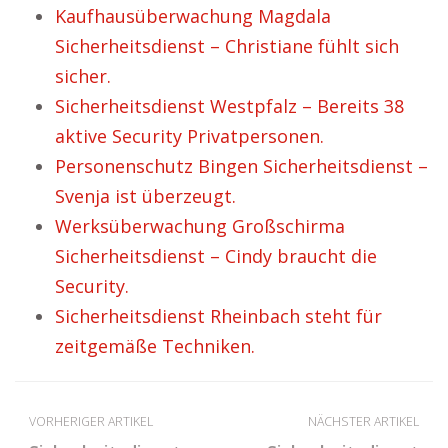
Kaufhausüberwachung Magdala
Sicherheitsdienst – Christiane fühlt sich
sicher.
Sicherheitsdienst Westpfalz – Bereits 38
aktive Security Privatpersonen.
Personenschutz Bingen Sicherheitsdienst –
Svenja ist überzeugt.
Werksüberwachung Großschirma
Sicherheitsdienst – Cindy braucht die
Security.
Sicherheitsdienst Rheinbach steht für
zeitgemäße Techniken.
VORHERIGER ARTIKEL
NÄCHSTER ARTIKEL