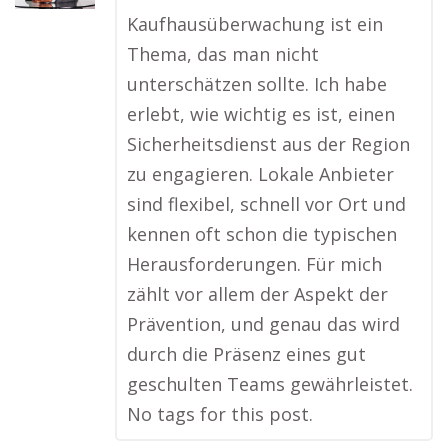
Kaufhausüberwachung ist ein
Thema, das man nicht
unterschätzen sollte. Ich habe
erlebt, wie wichtig es ist, einen
Sicherheitsdienst aus der Region
zu engagieren. Lokale Anbieter
sind flexibel, schnell vor Ort und
kennen oft schon die typischen
Herausforderungen. Für mich
zählt vor allem der Aspekt der
Prävention, und genau das wird
durch die Präsenz eines gut
geschulten Teams gewährleistet.
No tags for this post.