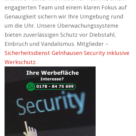
engagierten Team und einem klaren Fokus auf
Genauigkeit sichern wir Ihre Umgebung rund
um die Uhr. Unsere Überwachungssysteme
bieten zuverlässigen Schutz vor Diebstahl,
Einbruch und Vandalismus. Mitglieder –
Sicherheitsdienst Gelnhausen Security inklusive
Werkschutz.