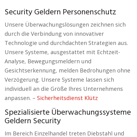
Security Geldern Personenschutz
Unsere Überwachungslösungen zeichnen sich
durch die Verbindung von innovativer
Technologie und durchdachten Strategien aus.
Unsere Systeme, ausgestattet mit Echtzeit-
Analyse, Bewegungsmeldern und
Gesichtserkennung, melden Bedrohungen ohne
Verzögerung. Unsere Systeme lassen sich
individuell an die Größe Ihres Unternehmens
anpassen. –
Sicherheitsdienst Klütz
Spezialisierte Überwachungssysteme
Geldern Security
Im Bereich Einzelhandel treten Diebstahl und