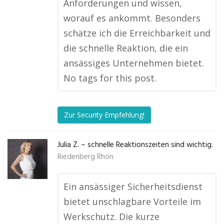
Anforderungen und wissen,
worauf es ankommt. Besonders
schätze ich die Erreichbarkeit und
die schnelle Reaktion, die ein
ansässiges Unternehmen bietet.
No tags for this post.
Zur Security Empfehlung!
Julia Z. – schnelle Reaktionszeiten sind wichtig.
Riedenberg Rhön
Ein ansässiger Sicherheitsdienst
bietet unschlagbare Vorteile im
Werkschutz. Die kurze