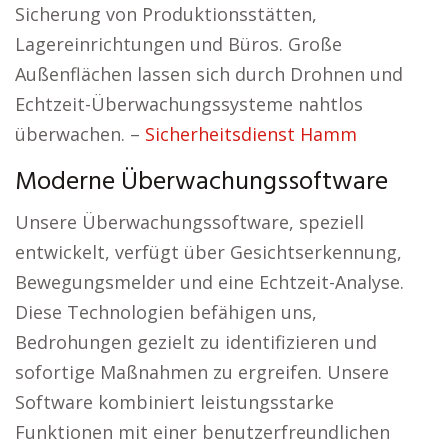
Sicherung von Produktionsstätten,
Lagereinrichtungen und Büros. Große
Außenflächen lassen sich durch Drohnen und
Echtzeit-Überwachungssysteme nahtlos
überwachen. –
Sicherheitsdienst Hamm
Moderne Überwachungssoftware
Unsere Überwachungssoftware, speziell
entwickelt, verfügt über Gesichtserkennung,
Bewegungsmelder und eine Echtzeit-Analyse.
Diese Technologien befähigen uns,
Bedrohungen gezielt zu identifizieren und
sofortige Maßnahmen zu ergreifen. Unsere
Software kombiniert leistungsstarke
Funktionen mit einer benutzerfreundlichen