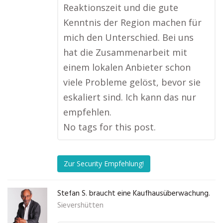
Reaktionszeit und die gute
Kenntnis der Region machen für
mich den Unterschied. Bei uns
hat die Zusammenarbeit mit
einem lokalen Anbieter schon
viele Probleme gelöst, bevor sie
eskaliert sind. Ich kann das nur
empfehlen.
No tags for this post.
Zur Security Empfehlung!
Stefan S. braucht eine Kaufhausüberwachung.
Sievershütten