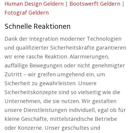
Human Design Geldern
|
Bootswerft Geldern
|
Fotograf Geldern
Schnelle Reaktionen
Dank der Integration moderner Technologien
und qualifizierter Sicherheitskräfte garantieren
wir eine rasche Reaktion. Alarmierungen,
auffällige Bewegungen oder nicht genehmigter
Zutritt – wir greifen umgehend ein, um
Sicherheit zu gewährleisten. Unsere
Sicherheitskonzepte sind so vielseitig wie die
Unternehmen, die sie nutzen. Wir gestalten
unsere Dienstleistungen individuell, egal ob für
kleine Geschäfte, mittelständische Betriebe
oder Konzerne. Unser geschultes und