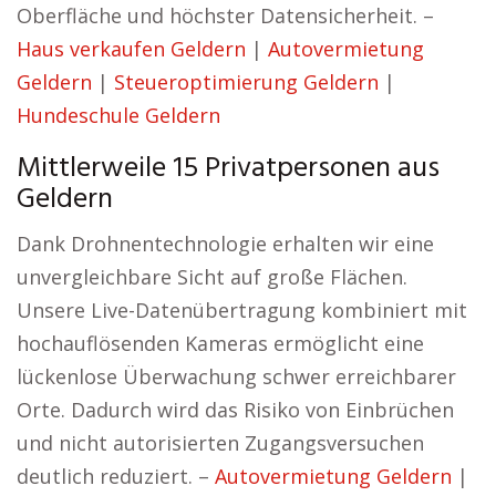
Oberfläche und höchster Datensicherheit. –
Haus verkaufen Geldern
|
Autovermietung
Geldern
|
Steueroptimierung Geldern
|
Hundeschule Geldern
Mittlerweile 15 Privatpersonen aus
Geldern
Dank Drohnentechnologie erhalten wir eine
unvergleichbare Sicht auf große Flächen.
Unsere Live-Datenübertragung kombiniert mit
hochauflösenden Kameras ermöglicht eine
lückenlose Überwachung schwer erreichbarer
Orte. Dadurch wird das Risiko von Einbrüchen
und nicht autorisierten Zugangsversuchen
deutlich reduziert. –
Autovermietung Geldern
|