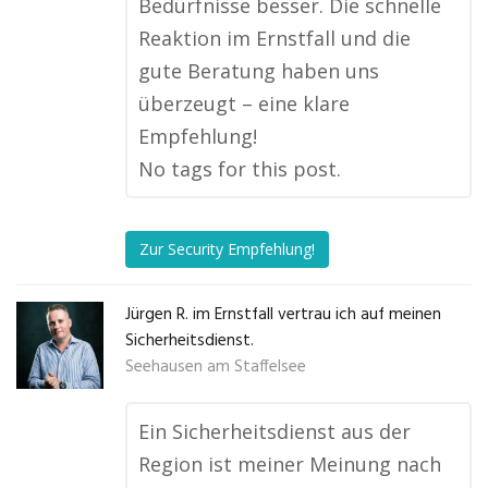
Bedürfnisse besser. Die schnelle
Reaktion im Ernstfall und die
gute Beratung haben uns
überzeugt – eine klare
Empfehlung!
No tags for this post.
Zur Security Empfehlung!
Jürgen R. im Ernstfall vertrau ich auf meinen
Sicherheitsdienst.
Seehausen am Staffelsee
Ein Sicherheitsdienst aus der
Region ist meiner Meinung nach