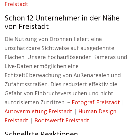
Freistadt
Schon 12 Unternehmer in der Nähe
von Freistadt
Die Nutzung von Drohnen liefert eine
unschätzbare Sichtweise auf ausgedehnte
Flächen. Unsere hochauflösenden Kameras und
Live-Daten ermöglichen eine
Echtzeitüberwachung von Außenarealen und
Zufahrtsstraßen. Dies reduziert effektiv die
Gefahr von Einbruchsversuchen und nicht
autorisierten Zutritten. –
Fotograf Freistadt
|
Autovermietung Freistadt
|
Human Design
Freistadt
|
Bootswerft Freistadt
Schnellste Reaktionen