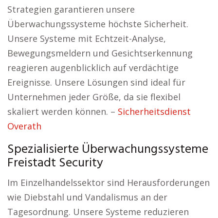
Strategien garantieren unsere
Überwachungssysteme höchste Sicherheit.
Unsere Systeme mit Echtzeit-Analyse,
Bewegungsmeldern und Gesichtserkennung
reagieren augenblicklich auf verdächtige
Ereignisse. Unsere Lösungen sind ideal für
Unternehmen jeder Größe, da sie flexibel
skaliert werden können. –
Sicherheitsdienst
Overath
Spezialisierte Überwachungssysteme
Freistadt Security
Im Einzelhandelssektor sind Herausforderungen
wie Diebstahl und Vandalismus an der
Tagesordnung. Unsere Systeme reduzieren