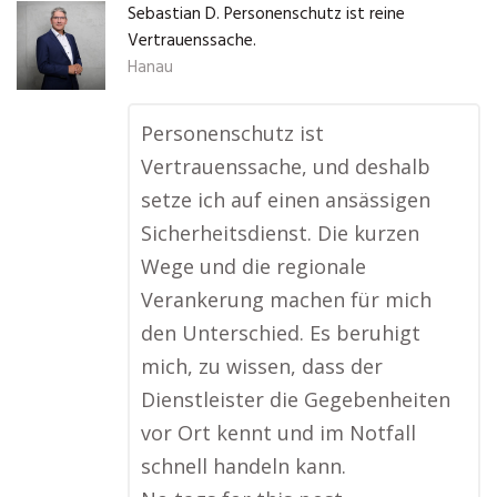
Sebastian D. Personenschutz ist reine
Vertrauenssache.
Hanau
Personenschutz ist
Vertrauenssache, und deshalb
setze ich auf einen ansässigen
Sicherheitsdienst. Die kurzen
Wege und die regionale
Verankerung machen für mich
den Unterschied. Es beruhigt
mich, zu wissen, dass der
Dienstleister die Gegebenheiten
vor Ort kennt und im Notfall
schnell handeln kann.