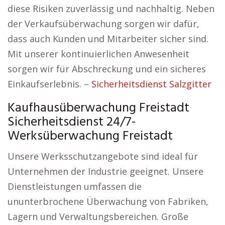
diese Risiken zuverlässig und nachhaltig. Neben
der Verkaufsüberwachung sorgen wir dafür,
dass auch Kunden und Mitarbeiter sicher sind.
Mit unserer kontinuierlichen Anwesenheit
sorgen wir für Abschreckung und ein sicheres
Einkaufserlebnis. –
Sicherheitsdienst Salzgitter
Kaufhausüberwachung Freistadt
Sicherheitsdienst 24/7-
Werksüberwachung Freistadt
Unsere Werksschutzangebote sind ideal für
Unternehmen der Industrie geeignet. Unsere
Dienstleistungen umfassen die
ununterbrochene Überwachung von Fabriken,
Lagern und Verwaltungsbereichen. Große