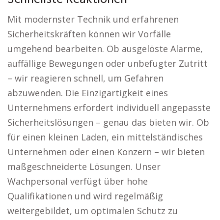
Mit modernster Technik und erfahrenen
Sicherheitskräften können wir Vorfälle
umgehend bearbeiten. Ob ausgelöste Alarme,
auffällige Bewegungen oder unbefugter Zutritt
– wir reagieren schnell, um Gefahren
abzuwenden. Die Einzigartigkeit eines
Unternehmens erfordert individuell angepasste
Sicherheitslösungen – genau das bieten wir. Ob
für einen kleinen Laden, ein mittelständisches
Unternehmen oder einen Konzern – wir bieten
maßgeschneiderte Lösungen. Unser
Wachpersonal verfügt über hohe
Qualifikationen und wird regelmäßig
weitergebildet, um optimalen Schutz zu