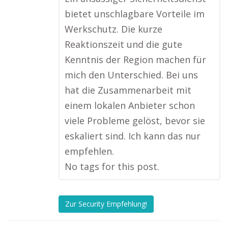
bietet unschlagbare Vorteile im
Werkschutz. Die kurze
Reaktionszeit und die gute
Kenntnis der Region machen für
mich den Unterschied. Bei uns
hat die Zusammenarbeit mit
einem lokalen Anbieter schon
viele Probleme gelöst, bevor sie
eskaliert sind. Ich kann das nur
empfehlen.
No tags for this post.
Zur Security Empfehlung!