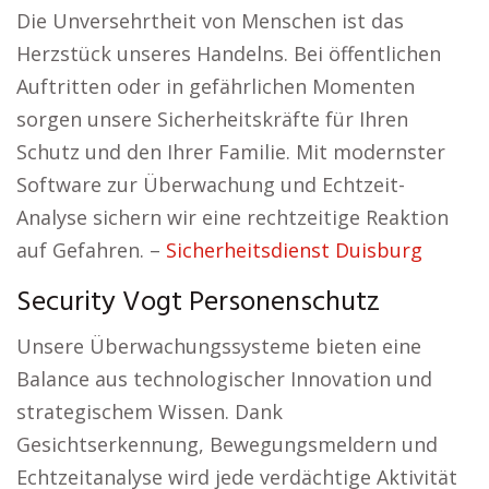
Die Unversehrtheit von Menschen ist das
Herzstück unseres Handelns. Bei öffentlichen
Auftritten oder in gefährlichen Momenten
sorgen unsere Sicherheitskräfte für Ihren
Schutz und den Ihrer Familie. Mit modernster
Software zur Überwachung und Echtzeit-
Analyse sichern wir eine rechtzeitige Reaktion
auf Gefahren. –
Sicherheitsdienst Duisburg
Security Vogt Personenschutz
Unsere Überwachungssysteme bieten eine
Balance aus technologischer Innovation und
strategischem Wissen. Dank
Gesichtserkennung, Bewegungsmeldern und
Echtzeitanalyse wird jede verdächtige Aktivität