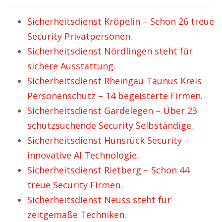
Sicherheitsdienst Kröpelin – Schon 26 treue
Security Privatpersonen.
Sicherheitsdienst Nördlingen steht für
sichere Ausstattung.
Sicherheitsdienst Rheingau Taunus Kreis
Personenschutz – 14 begeisterte Firmen.
Sicherheitsdienst Gardelegen – Über 23
schutzsuchende Security Selbständige.
Sicherheitsdienst Hunsrück Security –
innovative AI Technologie.
Sicherheitsdienst Rietberg – Schon 44
treue Security Firmen.
Sicherheitsdienst Neuss steht für
zeitgemäße Techniken.