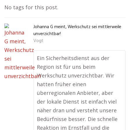
No tags for this post.
Johanna G meint, Werkschutz sei mittlerweile
unverzichtbar!
Vogt
Ein Sicherheitsdienst aus der
Region ist für uns beim
Werkschutz unverzichtbar. Wir
hatten früher einen
überregionalen Anbieter, aber
der lokale Dienst ist einfach viel
näher dran und versteht unsere
Bedürfnisse besser. Die schnelle
Reaktion im Ernstfall und die