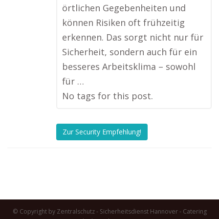
örtlichen Gegebenheiten und
können Risiken oft frühzeitig
erkennen. Das sorgt nicht nur für
Sicherheit, sondern auch für ein
besseres Arbeitsklima – sowohl
für …
No tags for this post.
Zur Security Empfehlung!
© Copyright by Zentralschutz - Sicherheitsdienst Hannover -
Catering