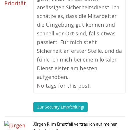
ansässigen Sicherheitsdienst. Ich
schätze es, dass die Mitarbeiter
die Umgebung gut kennen und
schnell vor Ort sind, falls etwas
passiert. Für mich steht
Sicherheit an erster Stelle, und da
fühle ich mich bei einem lokalen
Dienstleister am besten
aufgehoben.
No tags for this post.
Zur Security Empfehlung!
Jürgen R. im Ernstfall vertrau ich auf meinen