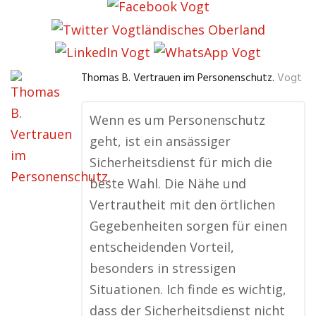
Thomas B. Vertrauen im Personenschutz.
Vogt
Wenn es um Personenschutz
geht, ist ein ansässiger
Sicherheitsdienst für mich die
beste Wahl. Die Nähe und
Vertrautheit mit den örtlichen
Gegebenheiten sorgen für einen
entscheidenden Vorteil,
besonders in stressigen
Situationen. Ich finde es wichtig,
dass der Sicherheitsdienst nicht