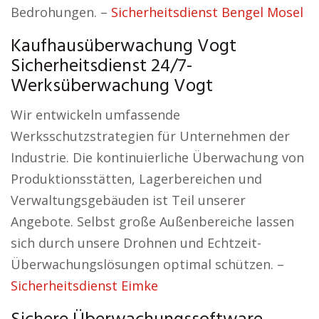
Bedrohungen. –
Sicherheitsdienst Bengel Mosel
Kaufhausüberwachung Vogt
Sicherheitsdienst 24/7-
Werksüberwachung Vogt
Wir entwickeln umfassende
Werksschutzstrategien für Unternehmen der
Industrie. Die kontinuierliche Überwachung von
Produktionsstätten, Lagerbereichen und
Verwaltungsgebäuden ist Teil unserer
Angebote. Selbst große Außenbereiche lassen
sich durch unsere Drohnen und Echtzeit-
Überwachungslösungen optimal schützen. –
Sicherheitsdienst Eimke