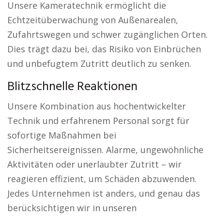
Unsere Kameratechnik ermöglicht die
Echtzeitüberwachung von Außenarealen,
Zufahrtswegen und schwer zugänglichen Orten.
Dies trägt dazu bei, das Risiko von Einbrüchen
und unbefugtem Zutritt deutlich zu senken.
Blitzschnelle Reaktionen
Unsere Kombination aus hochentwickelter
Technik und erfahrenem Personal sorgt für
sofortige Maßnahmen bei
Sicherheitsereignissen. Alarme, ungewöhnliche
Aktivitäten oder unerlaubter Zutritt – wir
reagieren effizient, um Schäden abzuwenden.
Jedes Unternehmen ist anders, und genau das
berücksichtigen wir in unseren