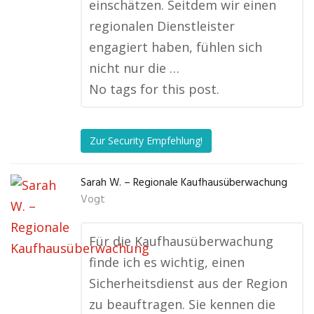
einschätzen. Seitdem wir einen
regionalen Dienstleister
engagiert haben, fühlen sich
nicht nur die …
No tags for this post.
Zur Security Empfehlung!
Sarah W. – Regionale Kaufhausüberwachung
Vogt
Für die Kaufhausüberwachung
finde ich es wichtig, einen
Sicherheitsdienst aus der Region
zu beauftragen. Sie kennen die