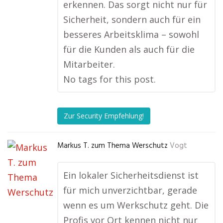
erkennen. Das sorgt nicht nur für
Sicherheit, sondern auch für ein
besseres Arbeitsklima – sowohl
für die Kunden als auch für die
Mitarbeiter.
No tags for this post.
Zur Security Empfehlung!
Markus T. zum Thema Werschutz
Vogt
Ein lokaler Sicherheitsdienst ist
für mich unverzichtbar, gerade
wenn es um Werkschutz geht. Die
Profis vor Ort kennen nicht nur