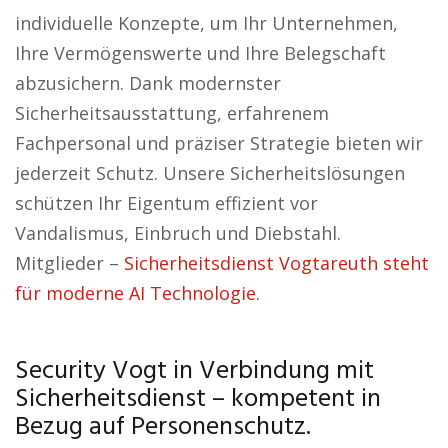
individuelle Konzepte, um Ihr Unternehmen,
Ihre Vermögenswerte und Ihre Belegschaft
abzusichern. Dank modernster
Sicherheitsausstattung, erfahrenem
Fachpersonal und präziser Strategie bieten wir
jederzeit Schutz. Unsere Sicherheitslösungen
schützen Ihr Eigentum effizient vor
Vandalismus, Einbruch und Diebstahl.
Mitglieder –
Sicherheitsdienst Vogtareuth steht
für moderne AI Technologie.
Security Vogt in Verbindung mit
Sicherheitsdienst – kompetent in
Bezug auf Personenschutz.