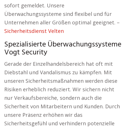
sofort gemeldet. Unsere
Überwachungssysteme sind flexibel und für
Unternehmen aller Größen optimal geeignet. –
Sicherheitsdienst Velten
Spezialisierte Überwachungssysteme
Vogt Security
Gerade der Einzelhandelsbereich hat oft mit
Diebstahl und Vandalismus zu kämpfen. Mit
unseren Sicherheitsmaßnahmen werden diese
Risiken erheblich reduziert. Wir sichern nicht
nur Verkaufsbereiche, sondern auch die
Sicherheit von Mitarbeitern und Kunden. Durch
unsere Präsenz erhöhen wir das
Sicherheitsgefühl und verhindern potenzielle