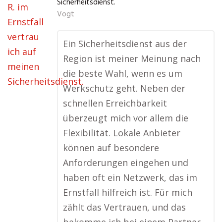
Sicherheitsdienst.
Vogt
Ein Sicherheitsdienst aus der
Region ist meiner Meinung nach
die beste Wahl, wenn es um
Werkschutz geht. Neben der
schnellen Erreichbarkeit
überzeugt mich vor allem die
Flexibilität. Lokale Anbieter
können auf besondere
Anforderungen eingehen und
haben oft ein Netzwerk, das im
Ernstfall hilfreich ist. Für mich
zählt das Vertrauen, und das
bekomme ich bei einem Partner