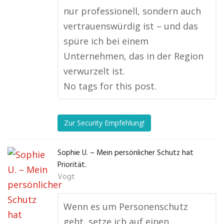
nur professionell, sondern auch
vertrauenswürdig ist – und das
spüre ich bei einem
Unternehmen, das in der Region
verwurzelt ist.
No tags for this post.
Zur Security Empfehlung!
Sophie U. – Mein persönlicher Schutz hat
Priorität.
Vogt
Wenn es um Personenschutz
geht, setze ich auf einen