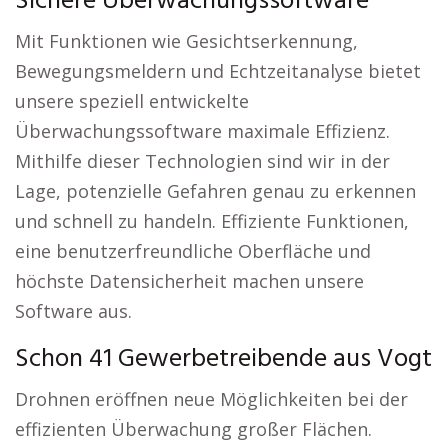
Sichere Überwachungssoftware
Mit Funktionen wie Gesichtserkennung,
Bewegungsmeldern und Echtzeitanalyse bietet
unsere speziell entwickelte
Überwachungssoftware maximale Effizienz.
Mithilfe dieser Technologien sind wir in der
Lage, potenzielle Gefahren genau zu erkennen
und schnell zu handeln. Effiziente Funktionen,
eine benutzerfreundliche Oberfläche und
höchste Datensicherheit machen unsere
Software aus.
Schon 41 Gewerbetreibende aus Vogt
Drohnen eröffnen neue Möglichkeiten bei der
effizienten Überwachung großer Flächen.