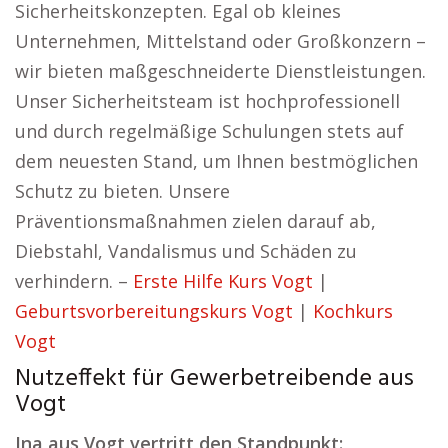
Sicherheitskonzepten. Egal ob kleines
Unternehmen, Mittelstand oder Großkonzern –
wir bieten maßgeschneiderte Dienstleistungen.
Unser Sicherheitsteam ist hochprofessionell
und durch regelmäßige Schulungen stets auf
dem neuesten Stand, um Ihnen bestmöglichen
Schutz zu bieten. Unsere
Präventionsmaßnahmen zielen darauf ab,
Diebstahl, Vandalismus und Schäden zu
verhindern. –
Erste Hilfe Kurs Vogt
|
Geburtsvorbereitungskurs Vogt
|
Kochkurs
Vogt
Nutzeffekt für Gewerbetreibende aus
Vogt
Ina aus Vogt vertritt den Standpunkt: