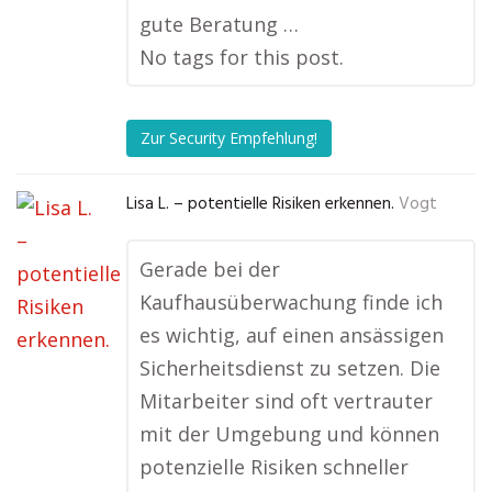
gute Beratung …
No tags for this post.
Zur Security Empfehlung!
Lisa L. – potentielle Risiken erkennen.
Vogt
Gerade bei der
Kaufhausüberwachung finde ich
es wichtig, auf einen ansässigen
Sicherheitsdienst zu setzen. Die
Mitarbeiter sind oft vertrauter
mit der Umgebung und können
potenzielle Risiken schneller