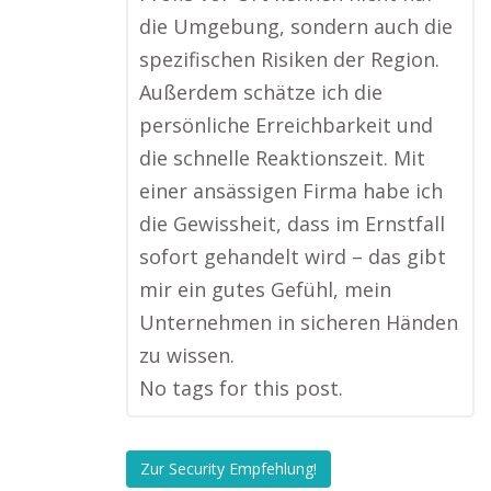
die Umgebung, sondern auch die
spezifischen Risiken der Region.
Außerdem schätze ich die
persönliche Erreichbarkeit und
die schnelle Reaktionszeit. Mit
einer ansässigen Firma habe ich
die Gewissheit, dass im Ernstfall
sofort gehandelt wird – das gibt
mir ein gutes Gefühl, mein
Unternehmen in sicheren Händen
zu wissen.
No tags for this post.
Zur Security Empfehlung!