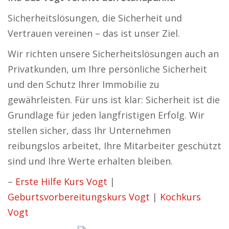
Sicherheitslösungen, die Sicherheit und
Vertrauen vereinen – das ist unser Ziel.
Wir richten unsere Sicherheitslösungen auch an
Privatkunden, um Ihre persönliche Sicherheit
und den Schutz Ihrer Immobilie zu
gewährleisten. Für uns ist klar: Sicherheit ist die
Grundlage für jeden langfristigen Erfolg. Wir
stellen sicher, dass Ihr Unternehmen
reibungslos arbeitet, Ihre Mitarbeiter geschützt
sind und Ihre Werte erhalten bleiben.
–
Erste Hilfe Kurs Vogt
|
Geburtsvorbereitungskurs Vogt
|
Kochkurs
Vogt