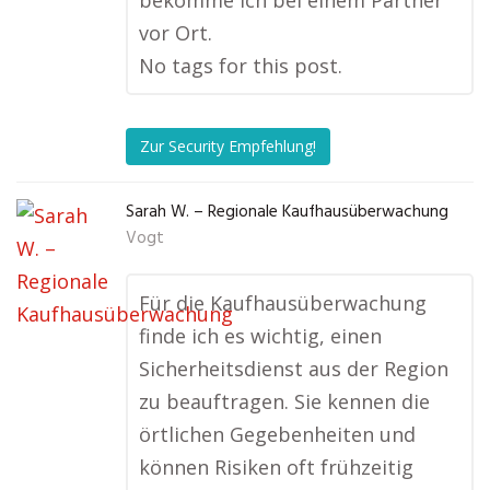
vor Ort.
No tags for this post.
Zur Security Empfehlung!
Sarah W. – Regionale Kaufhausüberwachung
Vogt
Für die Kaufhausüberwachung
finde ich es wichtig, einen
Sicherheitsdienst aus der Region
zu beauftragen. Sie kennen die
örtlichen Gegebenheiten und
können Risiken oft frühzeitig