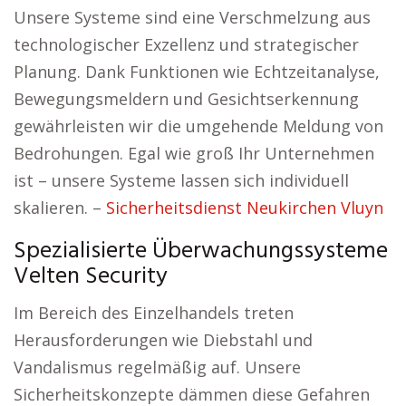
Unsere Systeme sind eine Verschmelzung aus
technologischer Exzellenz und strategischer
Planung. Dank Funktionen wie Echtzeitanalyse,
Bewegungsmeldern und Gesichtserkennung
gewährleisten wir die umgehende Meldung von
Bedrohungen. Egal wie groß Ihr Unternehmen
ist – unsere Systeme lassen sich individuell
skalieren. –
Sicherheitsdienst Neukirchen Vluyn
Spezialisierte Überwachungssysteme
Velten Security
Im Bereich des Einzelhandels treten
Herausforderungen wie Diebstahl und
Vandalismus regelmäßig auf. Unsere
Sicherheitskonzepte dämmen diese Gefahren