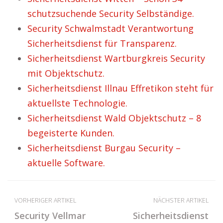
schutzsuchende Security Selbständige.
Security Schwalmstadt Verantwortung
Sicherheitsdienst für Transparenz.
Sicherheitsdienst Wartburgkreis Security
mit Objektschutz.
Sicherheitsdienst Illnau Effretikon steht für
aktuellste Technologie.
Sicherheitsdienst Wald Objektschutz – 8
begeisterte Kunden.
Sicherheitsdienst Burgau Security –
aktuelle Software.
VORHERIGER ARTIKEL
NÄCHSTER ARTIKEL
Security Vellmar
Sicherheitsdienst