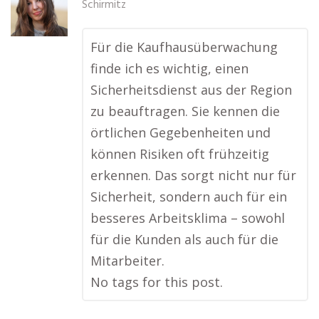
Schirmitz
Für die Kaufhausüberwachung
finde ich es wichtig, einen
Sicherheitsdienst aus der Region
zu beauftragen. Sie kennen die
örtlichen Gegebenheiten und
können Risiken oft frühzeitig
erkennen. Das sorgt nicht nur für
Sicherheit, sondern auch für ein
besseres Arbeitsklima – sowohl
für die Kunden als auch für die
Mitarbeiter.
No tags for this post.