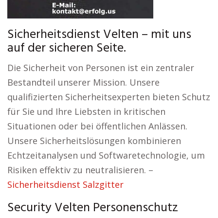
Sicherheitsdienst Velten – mit uns
auf der sicheren Seite.
Die Sicherheit von Personen ist ein zentraler
Bestandteil unserer Mission. Unsere
qualifizierten Sicherheitsexperten bieten Schutz
für Sie und Ihre Liebsten in kritischen
Situationen oder bei öffentlichen Anlässen.
Unsere Sicherheitslösungen kombinieren
Echtzeitanalysen und Softwaretechnologie, um
Risiken effektiv zu neutralisieren. –
Sicherheitsdienst Salzgitter
Security Velten Personenschutz