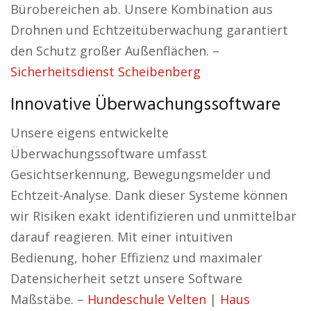
Bürobereichen ab. Unsere Kombination aus
Drohnen und Echtzeitüberwachung garantiert
den Schutz großer Außenflächen. –
Sicherheitsdienst Scheibenberg
Innovative Überwachungssoftware
Unsere eigens entwickelte
Überwachungssoftware umfasst
Gesichtserkennung, Bewegungsmelder und
Echtzeit-Analyse. Dank dieser Systeme können
wir Risiken exakt identifizieren und unmittelbar
darauf reagieren. Mit einer intuitiven
Bedienung, hoher Effizienz und maximaler
Datensicherheit setzt unsere Software
Maßstäbe. –
Hundeschule Velten
|
Haus