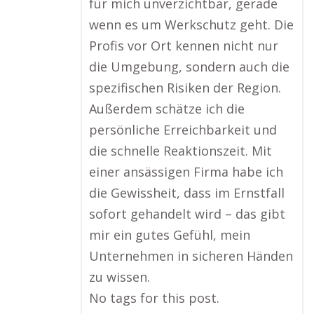
für mich unverzichtbar, gerade
wenn es um Werkschutz geht. Die
Profis vor Ort kennen nicht nur
die Umgebung, sondern auch die
spezifischen Risiken der Region.
Außerdem schätze ich die
persönliche Erreichbarkeit und
die schnelle Reaktionszeit. Mit
einer ansässigen Firma habe ich
die Gewissheit, dass im Ernstfall
sofort gehandelt wird – das gibt
mir ein gutes Gefühl, mein
Unternehmen in sicheren Händen
zu wissen.
No tags for this post.