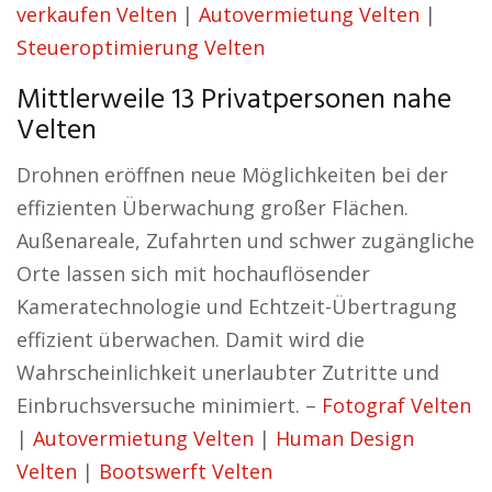
verkaufen Velten
|
Autovermietung Velten
|
Steueroptimierung Velten
Mittlerweile 13 Privatpersonen nahe
Velten
Drohnen eröffnen neue Möglichkeiten bei der
effizienten Überwachung großer Flächen.
Außenareale, Zufahrten und schwer zugängliche
Orte lassen sich mit hochauflösender
Kameratechnologie und Echtzeit-Übertragung
effizient überwachen. Damit wird die
Wahrscheinlichkeit unerlaubter Zutritte und
Einbruchsversuche minimiert. –
Fotograf Velten
|
Autovermietung Velten
|
Human Design
Velten
|
Bootswerft Velten