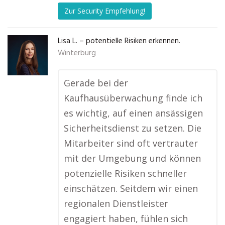
Zur Security Empfehlung!
Lisa L. – potentielle Risiken erkennen.
Winterburg
Gerade bei der
Kaufhausüberwachung finde ich
es wichtig, auf einen ansässigen
Sicherheitsdienst zu setzen. Die
Mitarbeiter sind oft vertrauter
mit der Umgebung und können
potenzielle Risiken schneller
einschätzen. Seitdem wir einen
regionalen Dienstleister
engagiert haben, fühlen sich