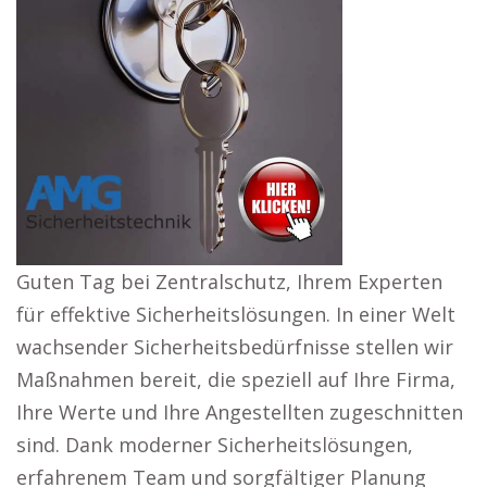
Guten Tag bei Zentralschutz, Ihrem Experten
für effektive Sicherheitslösungen. In einer Welt
wachsender Sicherheitsbedürfnisse stellen wir
Maßnahmen bereit, die speziell auf Ihre Firma,
Ihre Werte und Ihre Angestellten zugeschnitten
sind. Dank moderner Sicherheitslösungen,
erfahrenem Team und sorgfältiger Planung