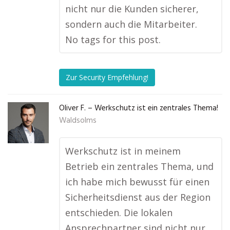
nicht nur die Kunden sicherer,
sondern auch die Mitarbeiter.
No tags for this post.
Zur Security Empfehlung!
Oliver F. – Werkschutz ist ein zentrales Thema!
Waldsolms
Werkschutz ist in meinem
Betrieb ein zentrales Thema, und
ich habe mich bewusst für einen
Sicherheitsdienst aus der Region
entschieden. Die lokalen
Ansprechpartner sind nicht nur