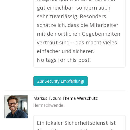
gut erreichbar, sondern auch
sehr zuverlässig. Besonders
schätze ich, dass die Mitarbeiter
mit den örtlichen Gegebenheiten
vertraut sind – das macht vieles
einfacher und sicherer.
No tags for this post.
Zur Security Empfehlung!
Markus T. zum Thema Werschutz
Herrnschwende
Ein lokaler Sicherheitsdienst ist