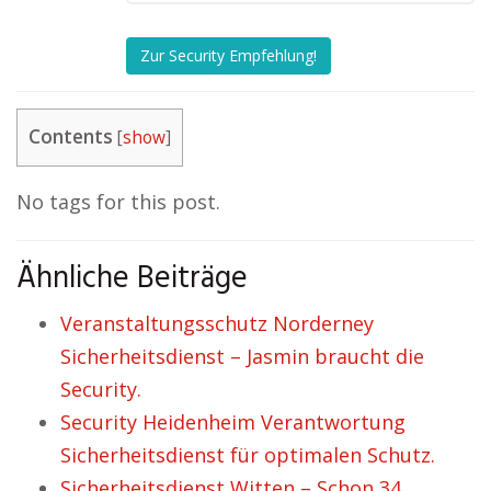
Zur Security Empfehlung!
Contents
[
show
]
No tags for this post.
Ähnliche Beiträge
Veranstaltungsschutz Norderney
Sicherheitsdienst – Jasmin braucht die
Security.
Security Heidenheim Verantwortung
Sicherheitsdienst für optimalen Schutz.
Sicherheitsdienst Witten – Schon 34