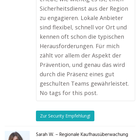
Sicherheitsdienst aus der Region
zu engagieren. Lokale Anbieter
sind flexibel, schnell vor Ort und
kennen oft schon die typischen
Herausforderungen. Für mich
zählt vor allem der Aspekt der
Prävention, und genau das wird
durch die Präsenz eines gut
geschulten Teams gewährleistet.
No tags for this post.
Zur Security Empfehlung!
Sarah W. – Regionale Kaufhausüberwachung