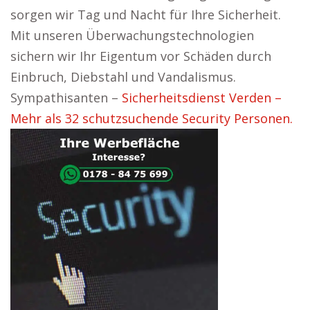
sorgen wir Tag und Nacht für Ihre Sicherheit.
Mit unseren Überwachungstechnologien
sichern wir Ihr Eigentum vor Schäden durch
Einbruch, Diebstahl und Vandalismus.
Sympathisanten –
Sicherheitsdienst Verden –
Mehr als 32 schutzsuchende Security Personen.