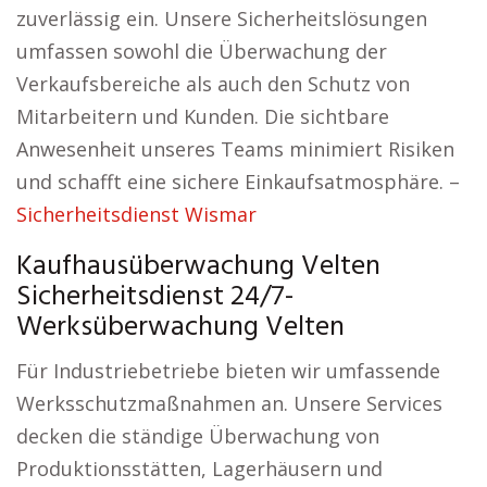
zuverlässig ein. Unsere Sicherheitslösungen
umfassen sowohl die Überwachung der
Verkaufsbereiche als auch den Schutz von
Mitarbeitern und Kunden. Die sichtbare
Anwesenheit unseres Teams minimiert Risiken
und schafft eine sichere Einkaufsatmosphäre. –
Sicherheitsdienst Wismar
Kaufhausüberwachung Velten
Sicherheitsdienst 24/7-
Werksüberwachung Velten
Für Industriebetriebe bieten wir umfassende
Werksschutzmaßnahmen an. Unsere Services
decken die ständige Überwachung von
Produktionsstätten, Lagerhäusern und