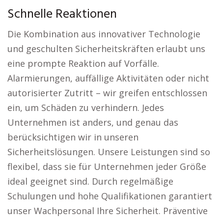
Schnelle Reaktionen
Die Kombination aus innovativer Technologie
und geschulten Sicherheitskräften erlaubt uns
eine prompte Reaktion auf Vorfälle.
Alarmierungen, auffällige Aktivitäten oder nicht
autorisierter Zutritt – wir greifen entschlossen
ein, um Schäden zu verhindern. Jedes
Unternehmen ist anders, und genau das
berücksichtigen wir in unseren
Sicherheitslösungen. Unsere Leistungen sind so
flexibel, dass sie für Unternehmen jeder Größe
ideal geeignet sind. Durch regelmäßige
Schulungen und hohe Qualifikationen garantiert
unser Wachpersonal Ihre Sicherheit. Präventive