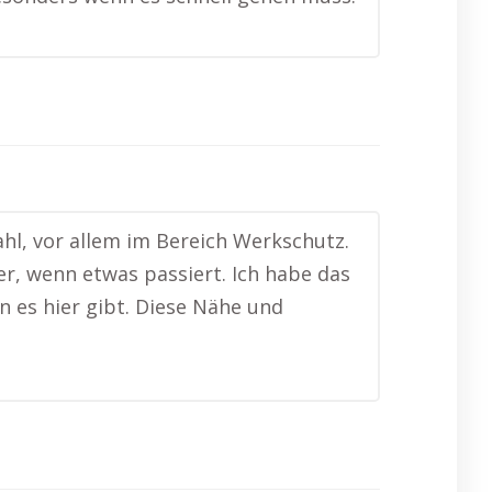
ahl, vor allem im Bereich Werkschutz.
r, wenn etwas passiert. Ich habe das
n es hier gibt. Diese Nähe und