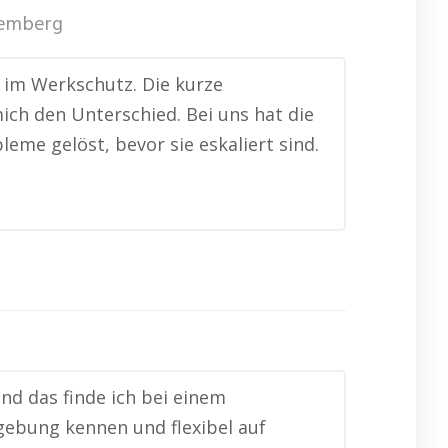
emberg
e im Werkschutz. Die kurze
ich den Unterschied. Bei uns hat die
me gelöst, bevor sie eskaliert sind.
nd das finde ich bei einem
gebung kennen und flexibel auf