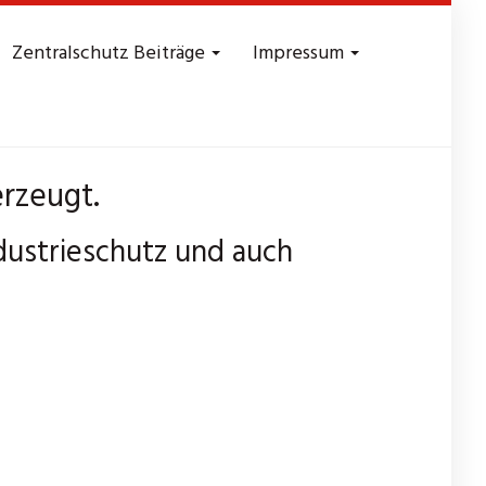
Zentralschutz Beiträge
Impressum
rzeugt.
ndustrieschutz und auch