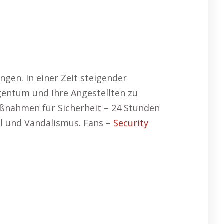
ngen. In einer Zeit steigender
gentum und Ihre Angestellten zu
ßnahmen für Sicherheit – 24 Stunden
l und Vandalismus. Fans –
Security