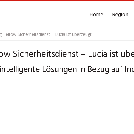
Home
Region
eltow Sicherheitsdienst – Lucia ist überzeugt.
 Sicherheitsdienst – Lucia ist übe
 intelligente Lösungen in Bezug auf I