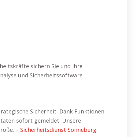
eitskräfte sichern Sie und Ihre
Analyse und Sicherheitssoftware
rategische Sicherheit. Dank Funktionen
täten sofort gemeldet. Unsere
Größe. –
Sicherheitsdienst Sonneberg