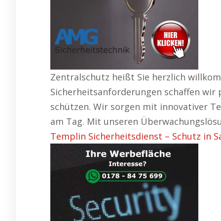
Zentralschutz heißt Sie herzlich willkom
Sicherheitsanforderungen schaffen wir 
schützen. Wir sorgen mit innovativer 
am Tag. Mit unseren Überwachungslösun
Templin Sicherheitsdienst – Schutz in 