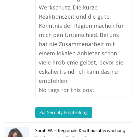
Werkschutz. Die kurze
Reaktionszeit und die gute
Kenntnis der Region machen für
mich den Unterschied. Bei uns
hat die Zusammenarbeit mit
einem lokalen Anbieter schon
viele Probleme gelöst, bevor sie
eskaliert sind. Ich kann das nur
empfehlen.
No tags for this post.
Zur Security Empfehlung!
Sarah W. – Regionale Kaufhausüberwachung