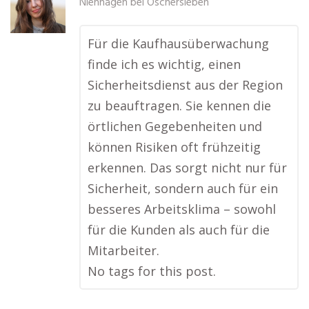
Nienhagen bei Oschersleben
Für die Kaufhausüberwachung
finde ich es wichtig, einen
Sicherheitsdienst aus der Region
zu beauftragen. Sie kennen die
örtlichen Gegebenheiten und
können Risiken oft frühzeitig
erkennen. Das sorgt nicht nur für
Sicherheit, sondern auch für ein
besseres Arbeitsklima – sowohl
für die Kunden als auch für die
Mitarbeiter.
No tags for this post.