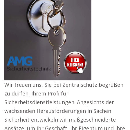
Wir freuen uns, Sie bei Zentralschutz begrüßen
zu dürfen, Ihrem Profi für
Sicherheitsdienstleistungen. Angesichts der
wachsenden Herausforderungen in Sachen
Sicherheit entwickeln wir maßgeschneiderte
Ansätze, um Ihr Geschäft, Ihr Eigentum und Ihre