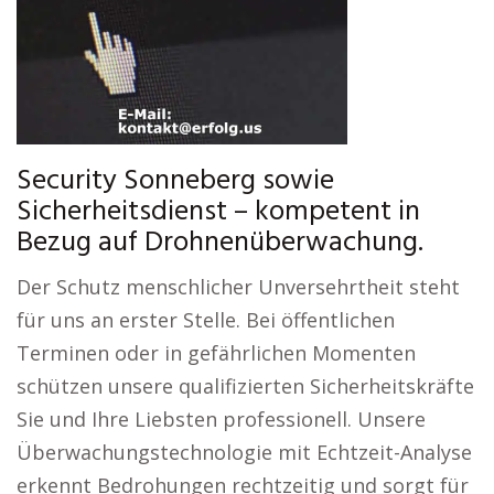
Security Sonneberg sowie
Sicherheitsdienst – kompetent in
Bezug auf Drohnenüberwachung.
Der Schutz menschlicher Unversehrtheit steht
für uns an erster Stelle. Bei öffentlichen
Terminen oder in gefährlichen Momenten
schützen unsere qualifizierten Sicherheitskräfte
Sie und Ihre Liebsten professionell. Unsere
Überwachungstechnologie mit Echtzeit-Analyse
erkennt Bedrohungen rechtzeitig und sorgt für