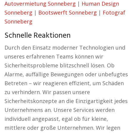
Autovermietung Sonneberg
|
Human Design
Sonneberg
|
Bootswerft Sonneberg
|
Fotograf
Sonneberg
Schnelle Reaktionen
Durch den Einsatz moderner Technologien und
unseres erfahrenen Teams können wir
Sicherheitsprobleme blitzschnell lösen. Ob
Alarme, auffällige Bewegungen oder unbefugtes
Betreten – wir reagieren effizient, um Schäden
zu verhindern. Wir passen unsere
Sicherheitskonzepte an die Einzigartigkeit jedes
Unternehmens an. Unsere Services werden
individuell angepasst, egal ob für kleine,
mittlere oder große Unternehmen. Wir legen