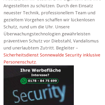
Angestellten zu schützen. Durch den Einsatz
neuester Technik, professionellem Team und
gezieltem Vorgehen schaffen wir lückenlosen
Schutz, rund um die Uhr. Unsere
Überwachungstechnologien gewährleisten
präventiven Schutz vor Diebstahl, Vandalismus
und unerlaubtem Zutritt. Begleiter –
Sicherheitsdienst Sonnewalde Security inklusive
Personenschutz.