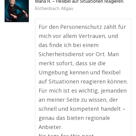
Maria H. – Flexibel auf Situationen reagieren.
Röthenbach Allgäu
Für den Personenschutz zählt für
mich vor allem Vertrauen, und
das finde ich bei einem
Sicherheitsdienst vor Ort. Man
merkt sofort, dass sie die
Umgebung kennen und flexibel
auf Situationen reagieren können.
Für mich ist es wichtig, jemanden
an meiner Seite zu wissen, der
schnell und kompetent handelt –
genau das bieten regionale
Anbieter.