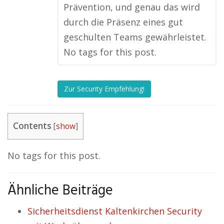
Prävention, und genau das wird
durch die Präsenz eines gut
geschulten Teams gewährleistet.
No tags for this post.
Zur Security Empfehlung!
Contents
[
show
]
No tags for this post.
Ähnliche Beiträge
Sicherheitsdienst Kaltenkirchen Security