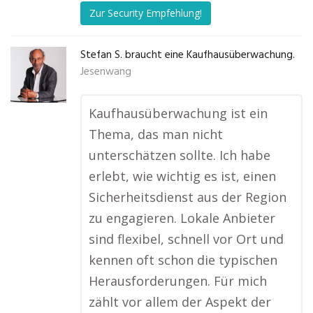
Zur Security Empfehlung!
Stefan S. braucht eine Kaufhausüberwachung.
Jesenwang
Kaufhausüberwachung ist ein
Thema, das man nicht
unterschätzen sollte. Ich habe
erlebt, wie wichtig es ist, einen
Sicherheitsdienst aus der Region
zu engagieren. Lokale Anbieter
sind flexibel, schnell vor Ort und
kennen oft schon die typischen
Herausforderungen. Für mich
zählt vor allem der Aspekt der