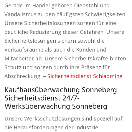
Gerade im Handel gehören Diebstahl und
Vandalismus zu den häufigsten Schwierigkeiten.
Unsere Sicherheitslösungen sorgen für eine
deutliche Reduzierung dieser Gefahren. Unsere
Sicherheitslösungen sichern sowohl die
Verkaufsräume als auch die Kunden und
Mitarbeiter ab. Unsere Sicherheitskräfte bieten
Schutz und sorgen durch ihre Präsenz für
Abschreckung. –
Sicherheitsdienst Schladming
Kaufhausüberwachung Sonneberg
Sicherheitsdienst 24/7-
Werksüberwachung Sonneberg
Unsere Werksschutzlösungen sind speziell auf
die Herausforderungen der Industrie