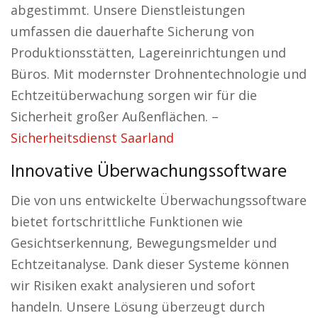
abgestimmt. Unsere Dienstleistungen
umfassen die dauerhafte Sicherung von
Produktionsstätten, Lagereinrichtungen und
Büros. Mit modernster Drohnentechnologie und
Echtzeitüberwachung sorgen wir für die
Sicherheit großer Außenflächen. –
Sicherheitsdienst Saarland
Innovative Überwachungssoftware
Die von uns entwickelte Überwachungssoftware
bietet fortschrittliche Funktionen wie
Gesichtserkennung, Bewegungsmelder und
Echtzeitanalyse. Dank dieser Systeme können
wir Risiken exakt analysieren und sofort
handeln. Unsere Lösung überzeugt durch