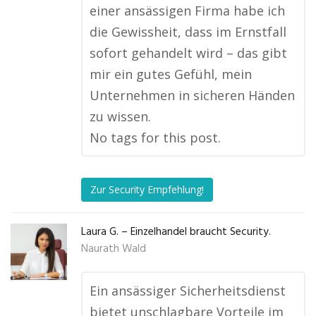
einer ansässigen Firma habe ich
die Gewissheit, dass im Ernstfall
sofort gehandelt wird – das gibt
mir ein gutes Gefühl, mein
Unternehmen in sicheren Händen
zu wissen.
No tags for this post.
Zur Security Empfehlung!
Laura G. – Einzelhandel braucht Security.
Naurath Wald
Ein ansässiger Sicherheitsdienst
bietet unschlagbare Vorteile im