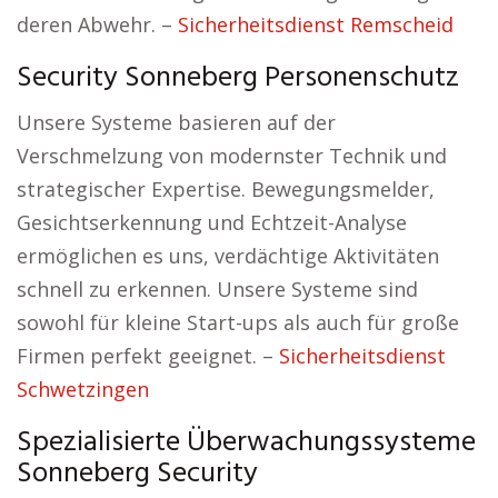
deren Abwehr. –
Sicherheitsdienst Remscheid
Security Sonneberg Personenschutz
Unsere Systeme basieren auf der
Verschmelzung von modernster Technik und
strategischer Expertise. Bewegungsmelder,
Gesichtserkennung und Echtzeit-Analyse
ermöglichen es uns, verdächtige Aktivitäten
schnell zu erkennen. Unsere Systeme sind
sowohl für kleine Start-ups als auch für große
Firmen perfekt geeignet. –
Sicherheitsdienst
Schwetzingen
Spezialisierte Überwachungssysteme
Sonneberg Security