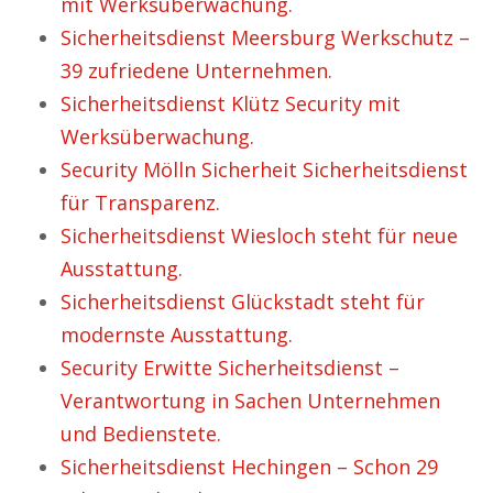
mit Werksüberwachung.
Sicherheitsdienst Meersburg Werkschutz –
39 zufriedene Unternehmen.
Sicherheitsdienst Klütz Security mit
Werksüberwachung.
Security Mölln Sicherheit Sicherheitsdienst
für Transparenz.
Sicherheitsdienst Wiesloch steht für neue
Ausstattung.
Sicherheitsdienst Glückstadt steht für
modernste Ausstattung.
Security Erwitte Sicherheitsdienst –
Verantwortung in Sachen Unternehmen
und Bedienstete.
Sicherheitsdienst Hechingen – Schon 29