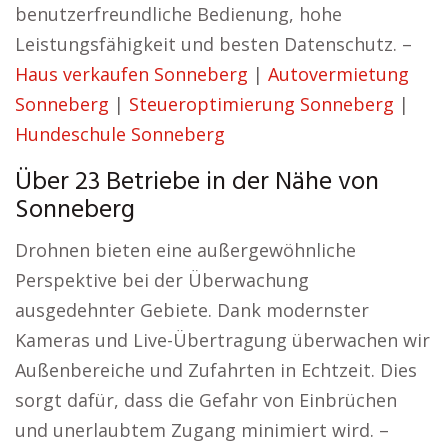
benutzerfreundliche Bedienung, hohe
Leistungsfähigkeit und besten Datenschutz. –
Haus verkaufen Sonneberg
|
Autovermietung
Sonneberg
|
Steueroptimierung Sonneberg
|
Hundeschule Sonneberg
Über 23 Betriebe in der Nähe von
Sonneberg
Drohnen bieten eine außergewöhnliche
Perspektive bei der Überwachung
ausgedehnter Gebiete. Dank modernster
Kameras und Live-Übertragung überwachen wir
Außenbereiche und Zufahrten in Echtzeit. Dies
sorgt dafür, dass die Gefahr von Einbrüchen
und unerlaubtem Zugang minimiert wird. –