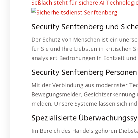
Seßlach steht für sichere AI Technologie
Security Senftenberg und Sich
Der Schutz von Menschen ist ein unersch
für Sie und Ihre Liebsten in kritischen
analysiert Bedrohungen in Echtzeit un
Security Senftenberg Personen
Mit der Verbindung aus modernster Te
Bewegungsmelder, Gesichtserkennung un
melden. Unsere Systeme lassen sich ind
Spezialisierte Überwachungssy
Im Bereich des Handels gehören Diebst