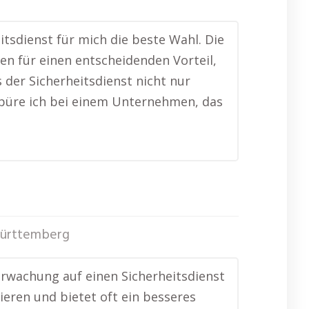
tsdienst für mich die beste Wahl. Die
n für einen entscheidenden Vorteil,
s der Sicherheitsdienst nicht nur
spüre ich bei einem Unternehmen, das
ürttemberg
erwachung auf einen Sicherheitsdienst
ieren und bietet oft ein besseres