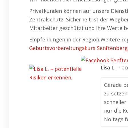
Privatkunden können auf unsere Dienst
Zentralschutz: Sicherheit ist der Wegbe
Mitarbeiter geschützt und Ihre Werte b
Empfehlungen in der Region Weitere re
Geburtsvorbereitungskurs Senftenberg
Lisa L. – p
Gerade be
zu setzen
schneller
nur die K
No tags f