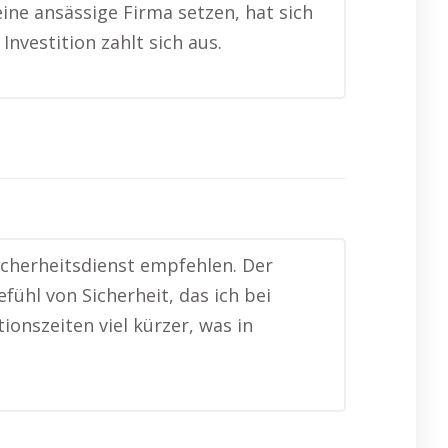
eine ansässige Firma setzen, hat sich
Investition zahlt sich aus.
cherheitsdienst empfehlen. Der
fühl von Sicherheit, das ich bei
onszeiten viel kürzer, was in