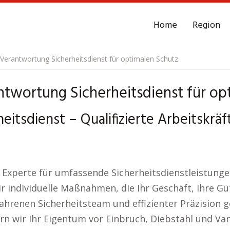
Home
Region
 Verantwortung Sicherheitsdienst für optimalen Schutz.
twortung Sicherheitsdienst für op
eitsdienst – Qualifizierte Arbeitskrä
r Experte für umfassende Sicherheitsdienstleistunge
 individuelle Maßnahmen, die Ihr Geschäft, Ihre Güt
ahrenen Sicherheitsteam und effizienter Präzision g
 wir Ihr Eigentum vor Einbruch, Diebstahl und Van