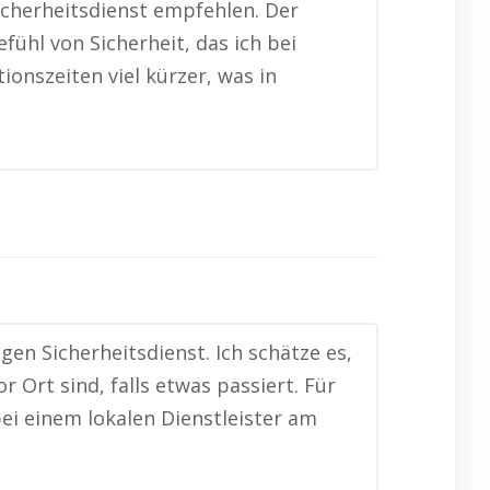
cherheitsdienst empfehlen. Der
fühl von Sicherheit, das ich bei
onszeiten viel kürzer, was in
en Sicherheitsdienst. Ich schätze es,
 Ort sind, falls etwas passiert. Für
bei einem lokalen Dienstleister am