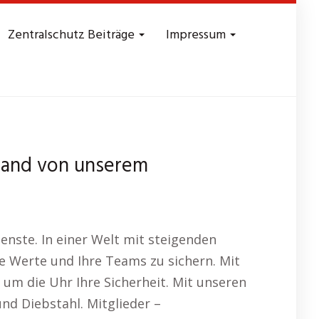
Zentralschutz Beiträge
Impressum
land von unserem
enste. In einer Welt mit steigenden
e Werte und Ihre Teams zu sichern. Mit
um die Uhr Ihre Sicherheit. Mit unseren
d Diebstahl. Mitglieder –