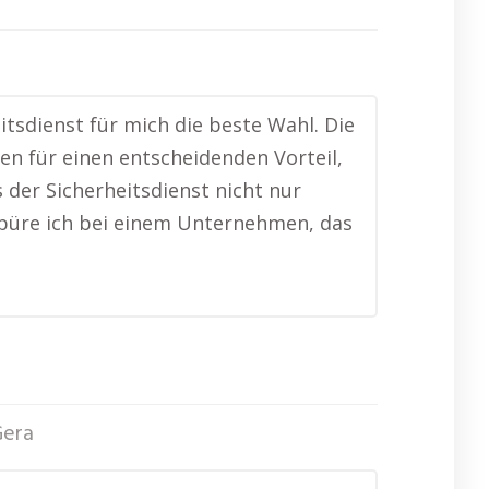
tsdienst für mich die beste Wahl. Die
n für einen entscheidenden Vorteil,
s der Sicherheitsdienst nicht nur
spüre ich bei einem Unternehmen, das
Gera