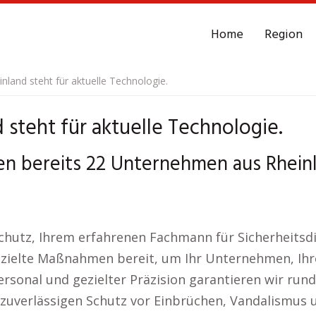
Home
Region
inland steht für aktuelle Technologie.
 steht für aktuelle Technologie.
n bereits 22 Unternehmen aus Rhein
chutz, Ihrem erfahrenen Fachmann für Sicherheitsdi
ezielte Maßnahmen bereit, um Ihr Unternehmen, Ihr
sonal und gezielter Präzision garantieren wir rund 
uverlässigen Schutz vor Einbrüchen, Vandalismus un