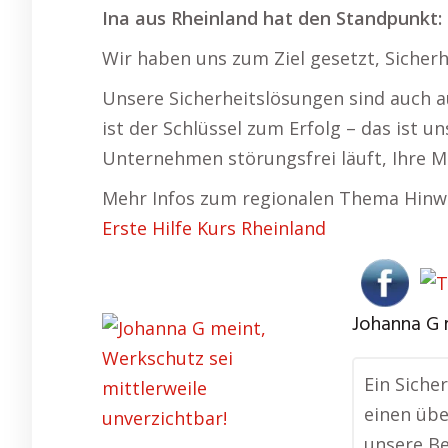
Ina aus Rheinland hat den Standpunkt:
Wir haben uns zum Ziel gesetzt, Sicherh
Unsere Sicherheitslösungen sind auch 
ist der Schlüssel zum Erfolg – das ist u
Unternehmen störungsfrei läuft, Ihre M
Mehr Infos zum regionalen Thema Hinwe
Erste Hilfe Kurs Rheinland
Johanna G 
Ein Siche
einen übe
unsere Be