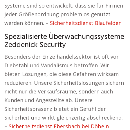
Systeme sind so entwickelt, dass sie für Firmen
jeder Größenordnung problemlos genutzt
werden können. –
Sicherheitsdienst Blaufelden
Spezialisierte Überwachungssysteme
Zeddenick Security
Besonders der Einzelhandelssektor ist oft von
Diebstahl und Vandalismus betroffen. Wir
bieten Lösungen, die diese Gefahren wirksam
reduzieren. Unsere Sicherheitslösungen sichern
nicht nur die Verkaufsräume, sondern auch
Kunden und Angestellte ab. Unsere
Sicherheitspräsenz bietet ein Gefühl der
Sicherheit und wirkt gleichzeitig abschreckend.
–
Sicherheitsdienst Ebersbach bei Döbeln