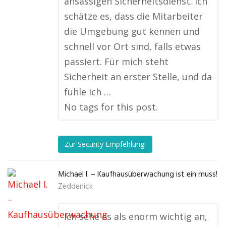
ansässigen Sicherheitsdienst. Ich
schätze es, dass die Mitarbeiter
die Umgebung gut kennen und
schnell vor Ort sind, falls etwas
passiert. Für mich steht
Sicherheit an erster Stelle, und da
fühle ich …
No tags for this post.
Zur Security Empfehlung!
Michael I. – Kaufhausüberwachung ist ein muss!
Zeddenick
Ich sehe es als enorm wichtig an,