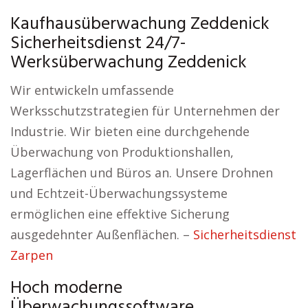
Kaufhausüberwachung Zeddenick
Sicherheitsdienst 24/7-
Werksüberwachung Zeddenick
Wir entwickeln umfassende
Werksschutzstrategien für Unternehmen der
Industrie. Wir bieten eine durchgehende
Überwachung von Produktionshallen,
Lagerflächen und Büros an. Unsere Drohnen
und Echtzeit-Überwachungssysteme
ermöglichen eine effektive Sicherung
ausgedehnter Außenflächen. –
Sicherheitsdienst
Zarpen
Hoch moderne
Überwachungssoftware