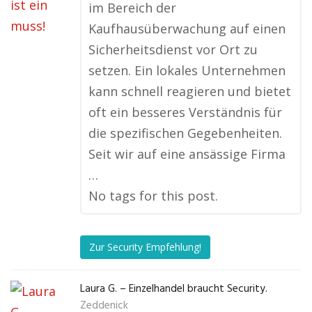
im Bereich der
Kaufhausüberwachung auf einen
Sicherheitsdienst vor Ort zu
setzen. Ein lokales Unternehmen
kann schnell reagieren und bietet
oft ein besseres Verständnis für
die spezifischen Gegebenheiten.
Seit wir auf eine ansässige Firma
…
No tags for this post.
Zur Security Empfehlung!
Laura G. – Einzelhandel braucht Security.
Zeddenick