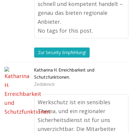
schnell und kompetent handelt –
genau das bieten regionale
Anbieter.
No tags for this post.
Zur Security Empfehlung!
Katharina H. Erreichbarkeit und
Schutzfunktionen.
Zeddenick
Werkschutz ist ein sensibles
Thema, und ein regionaler
Sicherheitsdienst ist für uns
unverzichtbar. Die Mitarbeiter