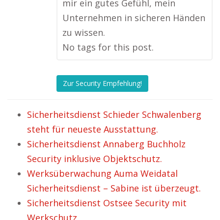
mir ein gutes Gefühl, mein
Unternehmen in sicheren Händen
zu wissen.
No tags for this post.
Zur Security Empfehlung!
Sicherheitsdienst Schieder Schwalenberg
steht für neueste Ausstattung.
Sicherheitsdienst Annaberg Buchholz
Security inklusive Objektschutz.
Werksüberwachung Auma Weidatal
Sicherheitsdienst – Sabine ist überzeugt.
Sicherheitsdienst Ostsee Security mit
Werkschutz.