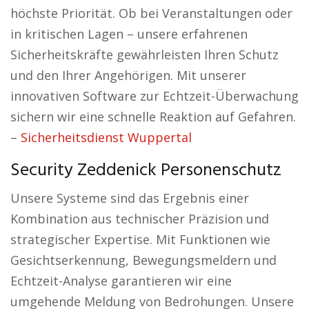
höchste Priorität. Ob bei Veranstaltungen oder
in kritischen Lagen – unsere erfahrenen
Sicherheitskräfte gewährleisten Ihren Schutz
und den Ihrer Angehörigen. Mit unserer
innovativen Software zur Echtzeit-Überwachung
sichern wir eine schnelle Reaktion auf Gefahren.
–
Sicherheitsdienst Wuppertal
Security Zeddenick Personenschutz
Unsere Systeme sind das Ergebnis einer
Kombination aus technischer Präzision und
strategischer Expertise. Mit Funktionen wie
Gesichtserkennung, Bewegungsmeldern und
Echtzeit-Analyse garantieren wir eine
umgehende Meldung von Bedrohungen. Unsere