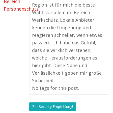
Region ist für mich die beste
Wahl, vor allem im Bereich
Werkschutz. Lokale Anbieter
kennen die Umgebung und
reagieren schneller, wenn etwas
passiert. Ich habe das Gefühl,
dass sie wirklich verstehen,
welche Herausforderungen es
hier gibt. Diese Nähe und
Verlässlichkeit geben mir große
Sicherheit.
No tags for this post.
Zur Security Empfehlung!