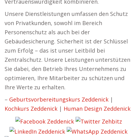
Vertrauenswürdigkeit kombinieren.
Unsere Dienstleistungen umfassen den Schutz
von Privatkunden, sowohl im Bereich
Personenschutz als auch bei der
Gebäudesicherung. Sicherheit ist der Schlüssel
zum Erfolg – das ist unser Leitbild bei
Zentralschutz. Unsere Leistungen unterstützen
Sie dabei, den Betrieb Ihres Unternehmens zu
optimieren, Ihre Mitarbeiter zu schützen und
Ihre Werte zu erhalten.
–
Geburtsvorbereitungskurs Zeddenick
|
Kochkurs Zeddenick
|
Human Design Zeddenick