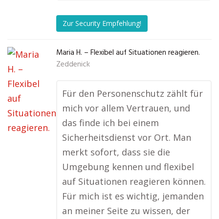
Zur Security Empfehlung!
Maria H. – Flexibel auf Situationen reagieren.
Zeddenick
Für den Personenschutz zählt für
mich vor allem Vertrauen, und
das finde ich bei einem
Sicherheitsdienst vor Ort. Man
merkt sofort, dass sie die
Umgebung kennen und flexibel
auf Situationen reagieren können.
Für mich ist es wichtig, jemanden
an meiner Seite zu wissen, der