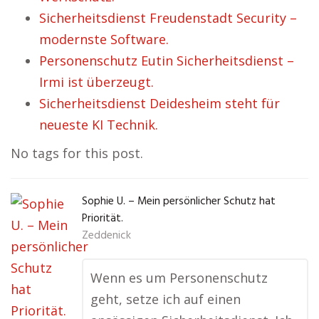
Sicherheitsdienst Freudenstadt Security –
modernste Software.
Personenschutz Eutin Sicherheitsdienst –
Irmi ist überzeugt.
Sicherheitsdienst Deidesheim steht für
neueste KI Technik.
No tags for this post.
Sophie U. – Mein persönlicher Schutz hat
Priorität.
Zeddenick
Wenn es um Personenschutz
geht, setze ich auf einen