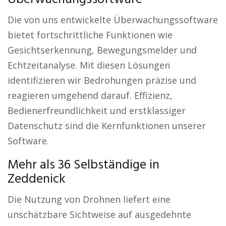
Die von uns entwickelte Überwachungssoftware
bietet fortschrittliche Funktionen wie
Gesichtserkennung, Bewegungsmelder und
Echtzeitanalyse. Mit diesen Lösungen
identifizieren wir Bedrohungen präzise und
reagieren umgehend darauf. Effizienz,
Bedienerfreundlichkeit und erstklassiger
Datenschutz sind die Kernfunktionen unserer
Software.
Mehr als 36 Selbständige in
Zeddenick
Die Nutzung von Drohnen liefert eine
unschätzbare Sichtweise auf ausgedehnte