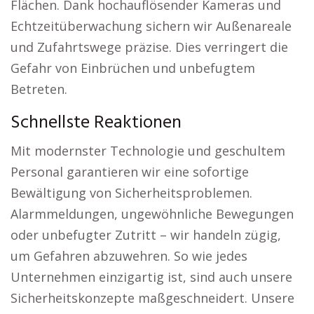
Flächen. Dank hochauflösender Kameras und
Echtzeitüberwachung sichern wir Außenareale
und Zufahrtswege präzise. Dies verringert die
Gefahr von Einbrüchen und unbefugtem
Betreten.
Schnellste Reaktionen
Mit modernster Technologie und geschultem
Personal garantieren wir eine sofortige
Bewältigung von Sicherheitsproblemen.
Alarmmeldungen, ungewöhnliche Bewegungen
oder unbefugter Zutritt – wir handeln zügig,
um Gefahren abzuwehren. So wie jedes
Unternehmen einzigartig ist, sind auch unsere
Sicherheitskonzepte maßgeschneidert. Unsere