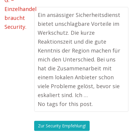
Ein ansässiger Sicherheitsdienst
bietet unschlagbare Vorteile im
Werkschutz. Die kurze
Reaktionszeit und die gute
Kenntnis der Region machen für
mich den Unterschied. Bei uns
hat die Zusammenarbeit mit
einem lokalen Anbieter schon
viele Probleme gelöst, bevor sie
eskaliert sind. Ich …
No tags for this post.
Zur Security Empfehlung!