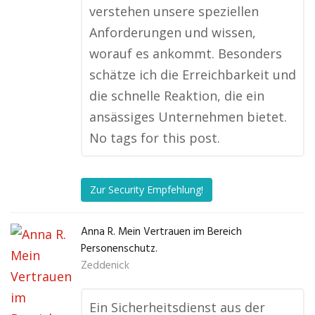
verstehen unsere speziellen
Anforderungen und wissen,
worauf es ankommt. Besonders
schätze ich die Erreichbarkeit und
die schnelle Reaktion, die ein
ansässiges Unternehmen bietet.
No tags for this post.
Zur Security Empfehlung!
Anna R. Mein Vertrauen im Bereich
Personenschutz.
Zeddenick
Ein Sicherheitsdienst aus der