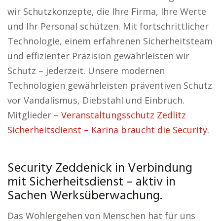
wir Schutzkonzepte, die Ihre Firma, Ihre Werte
und Ihr Personal schützen. Mit fortschrittlicher
Technologie, einem erfahrenen Sicherheitsteam
und effizienter Präzision gewährleisten wir
Schutz – jederzeit. Unsere modernen
Technologien gewährleisten präventiven Schutz
vor Vandalismus, Diebstahl und Einbruch.
Mitglieder –
Veranstaltungsschutz Zedlitz
Sicherheitsdienst – Karina braucht die Security.
Security Zeddenick in Verbindung
mit Sicherheitsdienst – aktiv in
Sachen Werksüberwachung.
Das Wohlergehen von Menschen hat für uns