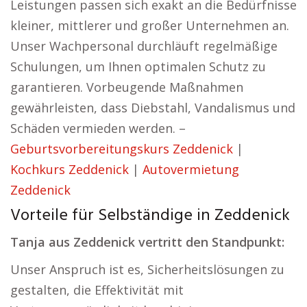
Leistungen passen sich exakt an die Bedürfnisse
kleiner, mittlerer und großer Unternehmen an.
Unser Wachpersonal durchläuft regelmäßige
Schulungen, um Ihnen optimalen Schutz zu
garantieren. Vorbeugende Maßnahmen
gewährleisten, dass Diebstahl, Vandalismus und
Schäden vermieden werden. –
Geburtsvorbereitungskurs Zeddenick
|
Kochkurs Zeddenick
|
Autovermietung
Zeddenick
Vorteile für Selbständige in Zeddenick
Tanja aus Zeddenick vertritt den Standpunkt:
Unser Anspruch ist es, Sicherheitslösungen zu
gestalten, die Effektivität mit