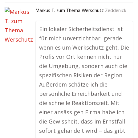
Markus T. zum Thema Werschutz
Zeddenick
Ein lokaler Sicherheitsdienst ist
für mich unverzichtbar, gerade
wenn es um Werkschutz geht. Die
Profis vor Ort kennen nicht nur
die Umgebung, sondern auch die
spezifischen Risiken der Region.
Außerdem schätze ich die
persönliche Erreichbarkeit und
die schnelle Reaktionszeit. Mit
einer ansässigen Firma habe ich
die Gewissheit, dass im Ernstfall
sofort gehandelt wird – das gibt