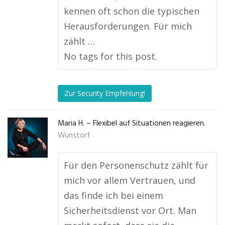
kennen oft schon die typischen
Herausforderungen. Für mich
zählt …
No tags for this post.
Zur Security Empfehlung!
Maria H. – Flexibel auf Situationen reagieren.
Wunstorf
Für den Personenschutz zählt für
mich vor allem Vertrauen, und
das finde ich bei einem
Sicherheitsdienst vor Ort. Man