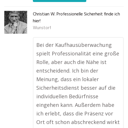
Christian W. Professionelle Sicherheit finde ich
hier!
Wunstorf
Bei der Kaufhausüberwachung
spielt Professionalität eine große
Rolle, aber auch die Nähe ist
entscheidend. Ich bin der
Meinung, dass ein lokaler
Sicherheitsdienst besser auf die
individuellen Bedürfnisse
eingehen kann. Außerdem habe
ich erlebt, dass die Präsenz vor
Ort oft schon abschreckend wirkt