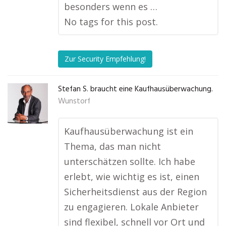
besonders wenn es …
No tags for this post.
Zur Security Empfehlung!
Stefan S. braucht eine Kaufhausüberwachung.
Wunstorf
Kaufhausüberwachung ist ein
Thema, das man nicht
unterschätzen sollte. Ich habe
erlebt, wie wichtig es ist, einen
Sicherheitsdienst aus der Region
zu engagieren. Lokale Anbieter
sind flexibel, schnell vor Ort und