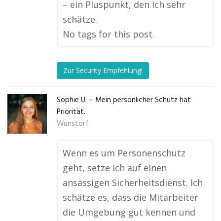
– ein Pluspunkt, den ich sehr
schätze.
No tags for this post.
Zur Security Empfehlung!
Sophie U. – Mein persönlicher Schutz hat
Priorität.
Wunstorf
Wenn es um Personenschutz
geht, setze ich auf einen
ansässigen Sicherheitsdienst. Ich
schätze es, dass die Mitarbeiter
die Umgebung gut kennen und