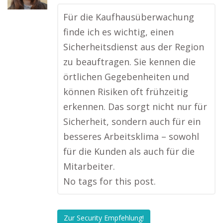
Für die Kaufhausüberwachung
finde ich es wichtig, einen
Sicherheitsdienst aus der Region
zu beauftragen. Sie kennen die
örtlichen Gegebenheiten und
können Risiken oft frühzeitig
erkennen. Das sorgt nicht nur für
Sicherheit, sondern auch für ein
besseres Arbeitsklima – sowohl
für die Kunden als auch für die
Mitarbeiter.
No tags for this post.
Zur Security Empfehlung!