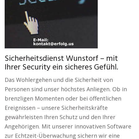
Sicherheitsdienst Wunstorf – mit
Ihrer Security ein sicheres Gefühl.
Das Wohlergehen und die Sicherheit von
Personen sind unser höchstes Anliegen. Ob in
brenzligen Momenten oder bei öffentlichen
Ereignissen – unsere Sicherheitskräfte
gewährleisten Ihren Schutz und den Ihrer
Angehörigen. Mit unserer innovativen Software
zur Echtzeit-Überwachung sichern wir eine