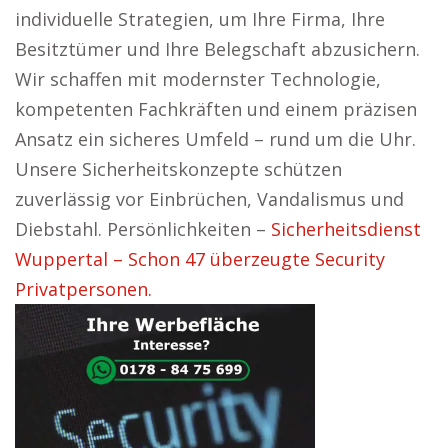
individuelle Strategien, um Ihre Firma, Ihre
Besitztümer und Ihre Belegschaft abzusichern.
Wir schaffen mit modernster Technologie,
kompetenten Fachkräften und einem präzisen
Ansatz ein sicheres Umfeld – rund um die Uhr.
Unsere Sicherheitskonzepte schützen
zuverlässig vor Einbrüchen, Vandalismus und
Diebstahl. Persönlichkeiten –
Sicherheitsdienst
Wuppertal – Schon 47 überzeugte Security
Privatpersonen.