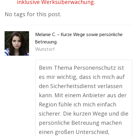
inklusive Werksüberwachung.
No tags for this post.
Melanie C. – Kurze Wege sowie persönliche
Betreuung.
Wunstorf
Beim Thema Personenschutz ist
es mir wichtig, dass ich mich auf
den Sicherheitsdienst verlassen
kann. Mit einem Anbieter aus der
Region fühle ich mich einfach
sicherer. Die kurzen Wege und die
persönliche Betreuung machen
einen großen Unterschied,