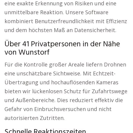
eine exakte Erkennung von Risiken und eine
unmittelbare Reaktion. Unsere Software
kombiniert Benutzerfreundlichkeit mit Effizienz
und dem höchsten Maß an Datensicherheit.
Über 41 Privatpersonen in der Nähe
von Wunstorf
Für die Kontrolle großer Areale liefern Drohnen
eine unschätzbare Sichtweise. Mit Echtzeit-
Übertragung und hochauflösenden Kameras
bieten wir lückenlosen Schutz für Zufahrtswege
und Außenbereiche. Dies reduziert effektiv die
Gefahr von Einbruchsversuchen und nicht
autorisierten Zutritten.
Schnelle Reaktionszeiten