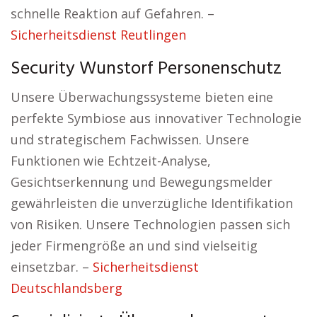
schnelle Reaktion auf Gefahren. –
Sicherheitsdienst Reutlingen
Security Wunstorf Personenschutz
Unsere Überwachungssysteme bieten eine
perfekte Symbiose aus innovativer Technologie
und strategischem Fachwissen. Unsere
Funktionen wie Echtzeit-Analyse,
Gesichtserkennung und Bewegungsmelder
gewährleisten die unverzügliche Identifikation
von Risiken. Unsere Technologien passen sich
jeder Firmengröße an und sind vielseitig
einsetzbar. –
Sicherheitsdienst
Deutschlandsberg