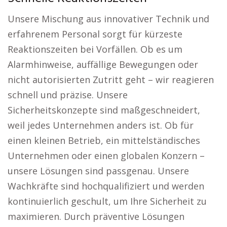
Unsere Mischung aus innovativer Technik und
erfahrenem Personal sorgt für kürzeste
Reaktionszeiten bei Vorfällen. Ob es um
Alarmhinweise, auffällige Bewegungen oder
nicht autorisierten Zutritt geht – wir reagieren
schnell und präzise. Unsere
Sicherheitskonzepte sind maßgeschneidert,
weil jedes Unternehmen anders ist. Ob für
einen kleinen Betrieb, ein mittelständisches
Unternehmen oder einen globalen Konzern –
unsere Lösungen sind passgenau. Unsere
Wachkräfte sind hochqualifiziert und werden
kontinuierlich geschult, um Ihre Sicherheit zu
maximieren. Durch präventive Lösungen