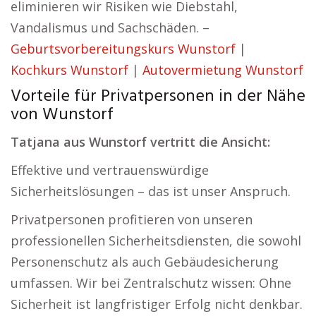
eliminieren wir Risiken wie Diebstahl,
Vandalismus und Sachschäden. –
Geburtsvorbereitungskurs Wunstorf
|
Kochkurs Wunstorf
|
Autovermietung Wunstorf
Vorteile für Privatpersonen in der Nähe
von Wunstorf
Tatjana aus Wunstorf vertritt die Ansicht:
Effektive und vertrauenswürdige
Sicherheitslösungen – das ist unser Anspruch.
Privatpersonen profitieren von unseren
professionellen Sicherheitsdiensten, die sowohl
Personenschutz als auch Gebäudesicherung
umfassen. Wir bei Zentralschutz wissen: Ohne
Sicherheit ist langfristiger Erfolg nicht denkbar.