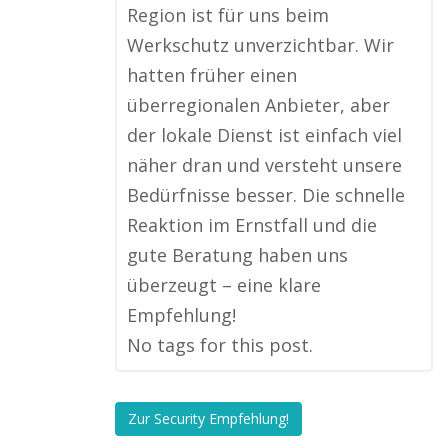
Region ist für uns beim
Werkschutz unverzichtbar. Wir
hatten früher einen
überregionalen Anbieter, aber
der lokale Dienst ist einfach viel
näher dran und versteht unsere
Bedürfnisse besser. Die schnelle
Reaktion im Ernstfall und die
gute Beratung haben uns
überzeugt – eine klare
Empfehlung!
No tags for this post.
Zur Security Empfehlung!