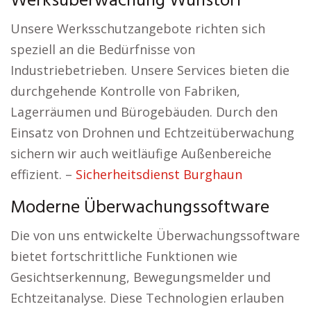
Werksüberwachung Wunstorf
Unsere Werksschutzangebote richten sich
speziell an die Bedürfnisse von
Industriebetrieben. Unsere Services bieten die
durchgehende Kontrolle von Fabriken,
Lagerräumen und Bürogebäuden. Durch den
Einsatz von Drohnen und Echtzeitüberwachung
sichern wir auch weitläufige Außenbereiche
effizient. –
Sicherheitsdienst Burghaun
Moderne Überwachungssoftware
Die von uns entwickelte Überwachungssoftware
bietet fortschrittliche Funktionen wie
Gesichtserkennung, Bewegungsmelder und
Echtzeitanalyse. Diese Technologien erlauben