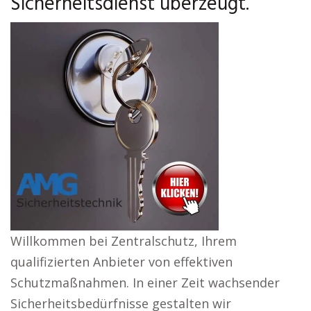
Sicherheitsdienst überzeugt.
Willkommen bei Zentralschutz, Ihrem
qualifizierten Anbieter von effektiven
Schutzmaßnahmen. In einer Zeit wachsender
Sicherheitsbedürfnisse gestalten wir