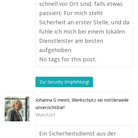
schnell vor Ort sind, falls etwas
passiert. Für mich steht
Sicherheit an erster Stelle, und da
fühle ich mich bei einem lokalen
Dienstleister am besten
aufgehoben.
No tags for this post.
Zur Security Empfehlung!
Johanna G meint, Werkschutz sei mittlerweile
unverzichtbar!
Wunstorf
Ein Sicherheitsdienst aus der