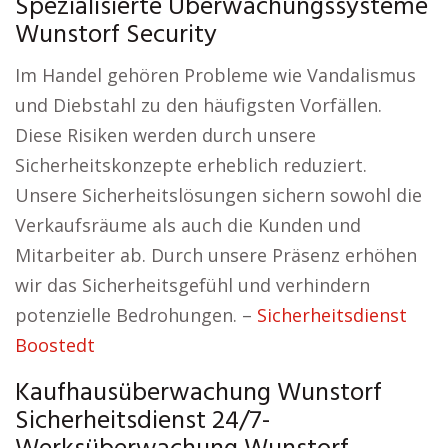
Spezialisierte Überwachungssysteme
Wunstorf Security
Im Handel gehören Probleme wie Vandalismus
und Diebstahl zu den häufigsten Vorfällen.
Diese Risiken werden durch unsere
Sicherheitskonzepte erheblich reduziert.
Unsere Sicherheitslösungen sichern sowohl die
Verkaufsräume als auch die Kunden und
Mitarbeiter ab. Durch unsere Präsenz erhöhen
wir das Sicherheitsgefühl und verhindern
potenzielle Bedrohungen. –
Sicherheitsdienst
Boostedt
Kaufhausüberwachung Wunstorf
Sicherheitsdienst 24/7-