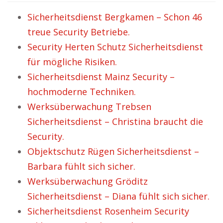
Sicherheitsdienst Bergkamen – Schon 46
treue Security Betriebe.
Security Herten Schutz Sicherheitsdienst
für mögliche Risiken.
Sicherheitsdienst Mainz Security –
hochmoderne Techniken.
Werksüberwachung Trebsen
Sicherheitsdienst – Christina braucht die
Security.
Objektschutz Rügen Sicherheitsdienst –
Barbara fühlt sich sicher.
Werksüberwachung Gröditz
Sicherheitsdienst – Diana fühlt sich sicher.
Sicherheitsdienst Rosenheim Security