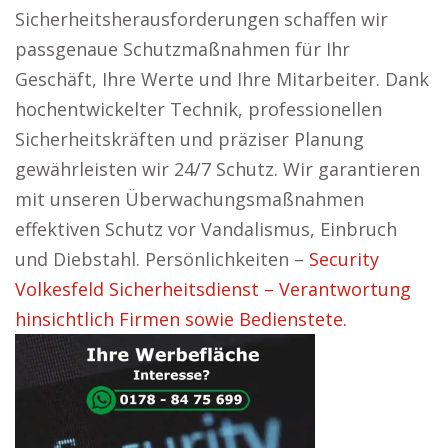
Sicherheitsherausforderungen schaffen wir
passgenaue Schutzmaßnahmen für Ihr
Geschäft, Ihre Werte und Ihre Mitarbeiter. Dank
hochentwickelter Technik, professionellen
Sicherheitskräften und präziser Planung
gewährleisten wir 24/7 Schutz. Wir garantieren
mit unseren Überwachungsmaßnahmen
effektiven Schutz vor Vandalismus, Einbruch
und Diebstahl. Persönlichkeiten –
Security
Volkesfeld Sicherheitsdienst – Verantwortung
hinsichtlich Firmen sowie Bedienstete.