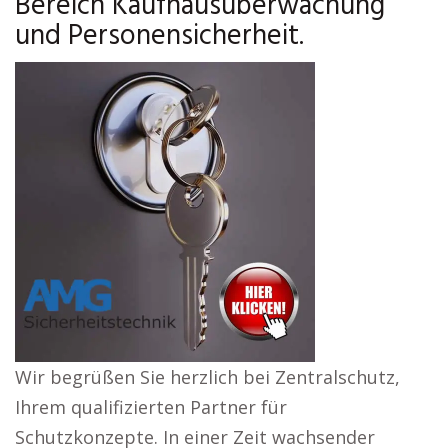
Bereich Kaufhausüberwachung
und Personensicherheit.
Wir begrüßen Sie herzlich bei Zentralschutz,
Ihrem qualifizierten Partner für
Schutzkonzepte. In einer Zeit wachsender