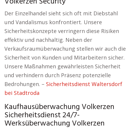
Volkerzen Security
Der Einzelhandel sieht sich oft mit Diebstahl
und Vandalismus konfrontiert. Unsere
Sicherheitskonzepte verringern diese Risiken
effektiv und nachhaltig. Neben der
Verkaufsraumüberwachung stellen wir auch die
Sicherheit von Kunden und Mitarbeitern sicher.
Unsere Maßnahmen gewährleisten Sicherheit
und verhindern durch Präsenz potenzielle
Bedrohungen. –
Sicherheitsdienst Waltersdorf
bei Stadtroda
Kaufhausüberwachung Volkerzen
Sicherheitsdienst 24/7-
Werksüberwachung Volkerzen