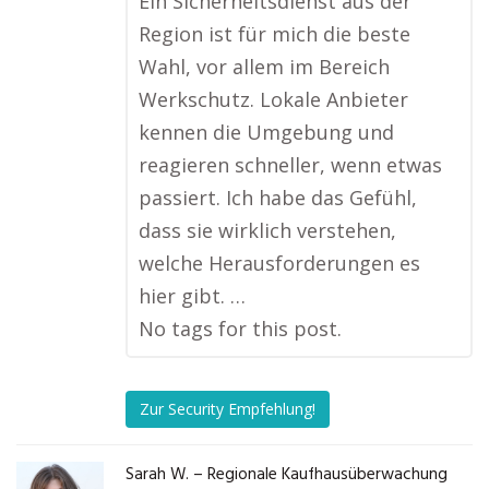
Ein Sicherheitsdienst aus der
Region ist für mich die beste
Wahl, vor allem im Bereich
Werkschutz. Lokale Anbieter
kennen die Umgebung und
reagieren schneller, wenn etwas
passiert. Ich habe das Gefühl,
dass sie wirklich verstehen,
welche Herausforderungen es
hier gibt. …
No tags for this post.
Zur Security Empfehlung!
Sarah W. – Regionale Kaufhausüberwachung