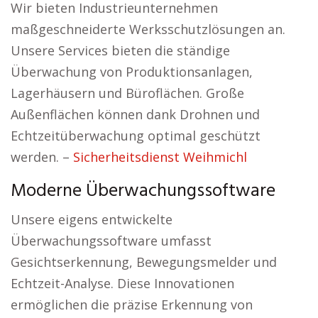
Wir bieten Industrieunternehmen
maßgeschneiderte Werksschutzlösungen an.
Unsere Services bieten die ständige
Überwachung von Produktionsanlagen,
Lagerhäusern und Büroflächen. Große
Außenflächen können dank Drohnen und
Echtzeitüberwachung optimal geschützt
werden. –
Sicherheitsdienst Weihmichl
Moderne Überwachungssoftware
Unsere eigens entwickelte
Überwachungssoftware umfasst
Gesichtserkennung, Bewegungsmelder und
Echtzeit-Analyse. Diese Innovationen
ermöglichen die präzise Erkennung von