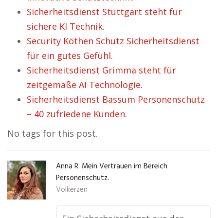
Sicherheitsdienst Stuttgart steht für
sichere KI Technik.
Security Köthen Schutz Sicherheitsdienst
für ein gutes Gefühl.
Sicherheitsdienst Grimma steht für
zeitgemäße AI Technologie.
Sicherheitsdienst Bassum Personenschutz
– 40 zufriedene Kunden.
No tags for this post.
Anna R. Mein Vertrauen im Bereich
Personenschutz.
Volkerzen