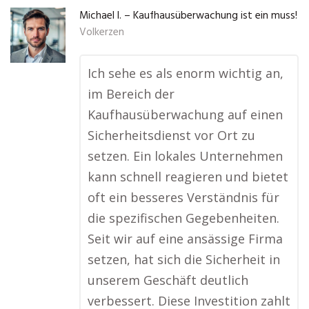
Michael I. – Kaufhausüberwachung ist ein muss!
Volkerzen
Ich sehe es als enorm wichtig an,
im Bereich der
Kaufhausüberwachung auf einen
Sicherheitsdienst vor Ort zu
setzen. Ein lokales Unternehmen
kann schnell reagieren und bietet
oft ein besseres Verständnis für
die spezifischen Gegebenheiten.
Seit wir auf eine ansässige Firma
setzen, hat sich die Sicherheit in
unserem Geschäft deutlich
verbessert. Diese Investition zahlt