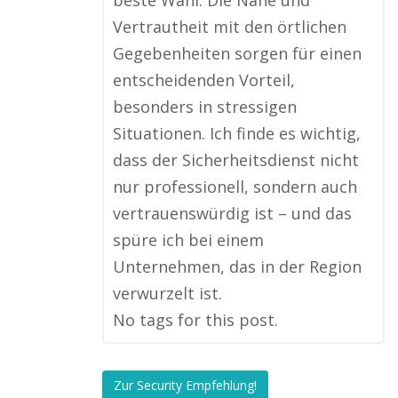
beste Wahl. Die Nähe und
Vertrautheit mit den örtlichen
Gegebenheiten sorgen für einen
entscheidenden Vorteil,
besonders in stressigen
Situationen. Ich finde es wichtig,
dass der Sicherheitsdienst nicht
nur professionell, sondern auch
vertrauenswürdig ist – und das
spüre ich bei einem
Unternehmen, das in der Region
verwurzelt ist.
No tags for this post.
Zur Security Empfehlung!