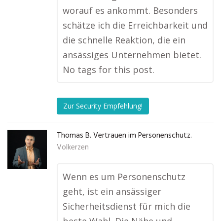
worauf es ankommt. Besonders
schätze ich die Erreichbarkeit und
die schnelle Reaktion, die ein
ansässiges Unternehmen bietet.
No tags for this post.
Zur Security Empfehlung!
Thomas B. Vertrauen im Personenschutz.
Volkerzen
Wenn es um Personenschutz
geht, ist ein ansässiger
Sicherheitsdienst für mich die