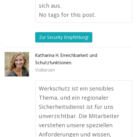
sich aus.
No tags for this post.
Zur Security Empfehlung!
Katharina H. Erreichbarkeit und
Schutzfunktionen.
Volkerzen
Werkschutz ist ein sensibles
Thema, und ein regionaler
Sicherheitsdienst ist für uns
unverzichtbar. Die Mitarbeiter
verstehen unsere speziellen
Anforderungen und wissen,