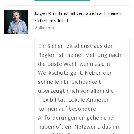
Jürgen R. im Ernstfall vertrau ich auf meinen
Sicherheitsdienst.
Volkerzen
Ein Sicherheitsdienst aus der
Region ist meiner Meinung nach
die beste Wahl, wenn es um
Werkschutz geht. Neben der
schnellen Erreichbarkeit
überzeugt mich vor allem die
Flexibilität. Lokale Anbieter
können auf besondere
Anforderungen eingehen und
haben oft ein Netzwerk, das im