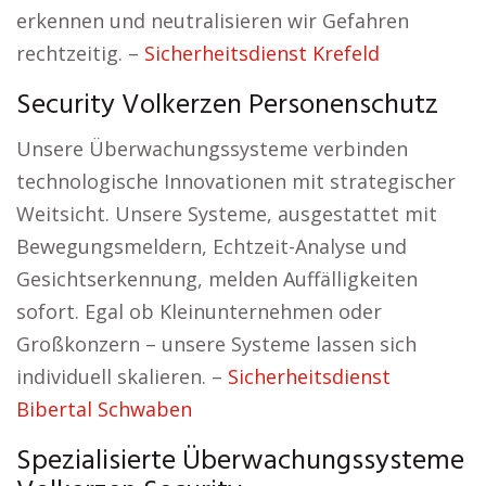
erkennen und neutralisieren wir Gefahren
rechtzeitig. –
Sicherheitsdienst Krefeld
Security Volkerzen Personenschutz
Unsere Überwachungssysteme verbinden
technologische Innovationen mit strategischer
Weitsicht. Unsere Systeme, ausgestattet mit
Bewegungsmeldern, Echtzeit-Analyse und
Gesichtserkennung, melden Auffälligkeiten
sofort. Egal ob Kleinunternehmen oder
Großkonzern – unsere Systeme lassen sich
individuell skalieren. –
Sicherheitsdienst
Bibertal Schwaben
Spezialisierte Überwachungssysteme