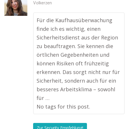
Volkerzen
Für die Kaufhausüberwachung
finde ich es wichtig, einen
Sicherheitsdienst aus der Region
zu beauftragen. Sie kennen die
örtlichen Gegebenheiten und
können Risiken oft frühzeitig
erkennen. Das sorgt nicht nur für
Sicherheit, sondern auch für ein
besseres Arbeitsklima – sowohl
für …
No tags for this post.
Zur Security Empfehlung!