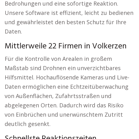
Bedrohungen und eine sofortige Reaktion.
Unsere Software ist effizient, leicht zu bedienen
und gewährleistet den besten Schutz für Ihre
Daten.
Mittlerweile 22 Firmen in Volkerzen
Für die Kontrolle von Arealen in großem
Maßstab sind Drohnen ein unverzichtbares
Hilfsmittel. Hochauflösende Kameras und Live-
Daten ermöglichen eine Echtzeitüberwachung
von Außenflächen, Zufahrtsstraßen und
abgelegenen Orten. Dadurch wird das Risiko
von Einbrüchen und unerwünschtem Zutritt
deutlich gesenkt.
Schnellste Reaktionszeiten