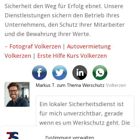
Sicherheit den Weg für Erfolg ebnet. Unsere
Dienstleistungen sichern den Betrieb Ihres
Unternehmens, den Schutz Ihrer Mitarbeiter
und die Bewahrung Ihrer Werte.
–
Fotograf Volkerzen
|
Autovermietung
Volkerzen
|
Erste Hilfe Kurs Volkerzen
Markus T. zum Thema Werschutz
Volkerzen
Ein lokaler Sicherheitsdienst ist
für mich unverzichtbar, gerade
wenn es um Werkschutz geht. Die
Profis vor Ort kennen nicht nur
Zustimmung verwalten