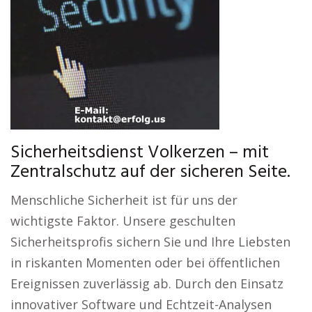
Sicherheitsdienst Volkerzen – mit
Zentralschutz auf der sicheren Seite.
Menschliche Sicherheit ist für uns der
wichtigste Faktor. Unsere geschulten
Sicherheitsprofis sichern Sie und Ihre Liebsten
in riskanten Momenten oder bei öffentlichen
Ereignissen zuverlässig ab. Durch den Einsatz
innovativer Software und Echtzeit-Analysen