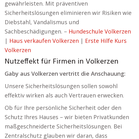
gewährleisten. Mit präventiven
Sicherheitslösungen eliminieren wir Risiken wie
Diebstahl, Vandalismus und
Sachbeschädigungen. –
Hundeschule Volkerzen
|
Haus verkaufen Volkerzen
|
Erste Hilfe Kurs
Volkerzen
Nutzeffekt für Firmen in Volkerzen
Gaby aus Volkerzen vertritt die Anschauung:
Unsere Sicherheitslösungen sollen sowohl
effektiv wirken als auch Vertrauen erwecken.
Ob für Ihre persönliche Sicherheit oder den
Schutz Ihres Hauses – wir bieten Privatkunden
maßgeschneiderte Sicherheitslösungen. Bei
Zentralschutz glauben wir daran, dass