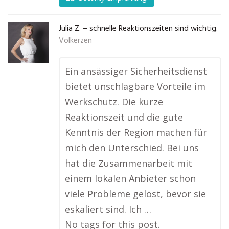
Julia Z. – schnelle Reaktionszeiten sind wichtig.
Volkerzen
Ein ansässiger Sicherheitsdienst
bietet unschlagbare Vorteile im
Werkschutz. Die kurze
Reaktionszeit und die gute
Kenntnis der Region machen für
mich den Unterschied. Bei uns
hat die Zusammenarbeit mit
einem lokalen Anbieter schon
viele Probleme gelöst, bevor sie
eskaliert sind. Ich …
No tags for this post.