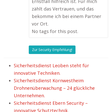
Ernstfall hilfreich ist. Für mich
zählt das Vertrauen, und das
bekomme ich bei einem Partner
vor Ort.
No tags for this post.
Zur Security Empfehlung!
Sicherheitsdienst Leoben steht für
innovative Techniken.
Sicherheitsdienst Kornwestheim
Drohnenüberwachung – 24 glückliche
Unternehmen.
Sicherheitsdienst Ebern Security –
innovative Schutztechnik.