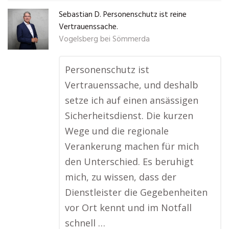
Sebastian D. Personenschutz ist reine
Vertrauenssache.
Vogelsberg bei Sömmerda
Personenschutz ist
Vertrauenssache, und deshalb
setze ich auf einen ansässigen
Sicherheitsdienst. Die kurzen
Wege und die regionale
Verankerung machen für mich
den Unterschied. Es beruhigt
mich, zu wissen, dass der
Dienstleister die Gegebenheiten
vor Ort kennt und im Notfall
schnell …