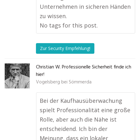
Unternehmen in sicheren Händen
zu wissen.
No tags for this post.
Zur Security Empfehlung!
Christian W. Professionelle Sicherheit finde ich
hier!
Vogelsberg bei Sömmerda
Bei der Kaufhausüberwachung
spielt Professionalität eine große
Rolle, aber auch die Nähe ist
entscheidend. Ich bin der
Meinung, dass ein lokaler