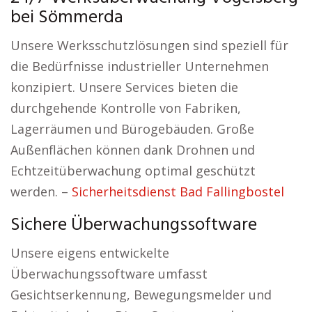
bei Sömmerda
Unsere Werksschutzlösungen sind speziell für
die Bedürfnisse industrieller Unternehmen
konzipiert. Unsere Services bieten die
durchgehende Kontrolle von Fabriken,
Lagerräumen und Bürogebäuden. Große
Außenflächen können dank Drohnen und
Echtzeitüberwachung optimal geschützt
werden. –
Sicherheitsdienst Bad Fallingbostel
Sichere Überwachungssoftware
Unsere eigens entwickelte
Überwachungssoftware umfasst
Gesichtserkennung, Bewegungsmelder und