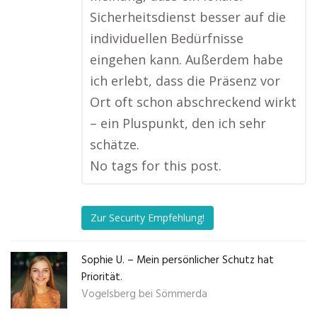
Sicherheitsdienst besser auf die
individuellen Bedürfnisse
eingehen kann. Außerdem habe
ich erlebt, dass die Präsenz vor
Ort oft schon abschreckend wirkt
– ein Pluspunkt, den ich sehr
schätze.
No tags for this post.
Zur Security Empfehlung!
Sophie U. – Mein persönlicher Schutz hat
Priorität.
Vogelsberg bei Sömmerda