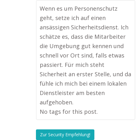
Wenn es um Personenschutz
geht, setze ich auf einen
ansässigen Sicherheitsdienst. Ich
schätze es, dass die Mitarbeiter
die Umgebung gut kennen und
schnell vor Ort sind, falls etwas
passiert. Für mich steht
Sicherheit an erster Stelle, und da
fühle ich mich bei einem lokalen
Dienstleister am besten
aufgehoben.
No tags for this post.
Zur Security Empfehlung!