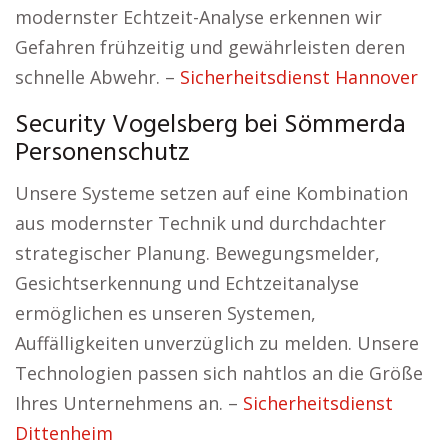
modernster Echtzeit-Analyse erkennen wir
Gefahren frühzeitig und gewährleisten deren
schnelle Abwehr. –
Sicherheitsdienst Hannover
Security Vogelsberg bei Sömmerda
Personenschutz
Unsere Systeme setzen auf eine Kombination
aus modernster Technik und durchdachter
strategischer Planung. Bewegungsmelder,
Gesichtserkennung und Echtzeitanalyse
ermöglichen es unseren Systemen,
Auffälligkeiten unverzüglich zu melden. Unsere
Technologien passen sich nahtlos an die Größe
Ihres Unternehmens an. –
Sicherheitsdienst
Dittenheim