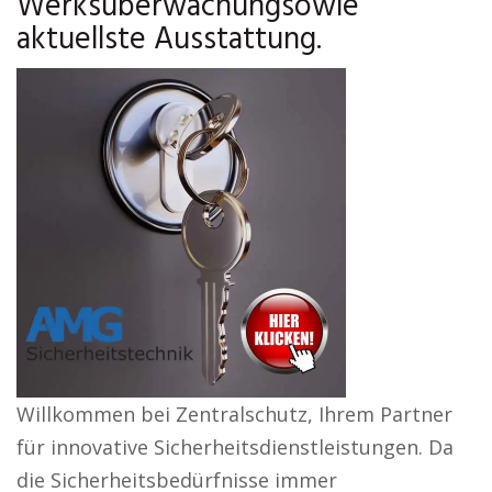
Werksüberwachungsowie
aktuellste Ausstattung.
Willkommen bei Zentralschutz, Ihrem Partner
für innovative Sicherheitsdienstleistungen. Da
die Sicherheitsbedürfnisse immer