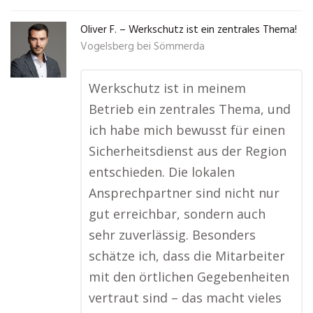
Oliver F. – Werkschutz ist ein zentrales Thema!
Vogelsberg bei Sömmerda
Werkschutz ist in meinem
Betrieb ein zentrales Thema, und
ich habe mich bewusst für einen
Sicherheitsdienst aus der Region
entschieden. Die lokalen
Ansprechpartner sind nicht nur
gut erreichbar, sondern auch
sehr zuverlässig. Besonders
schätze ich, dass die Mitarbeiter
mit den örtlichen Gegebenheiten
vertraut sind – das macht vieles