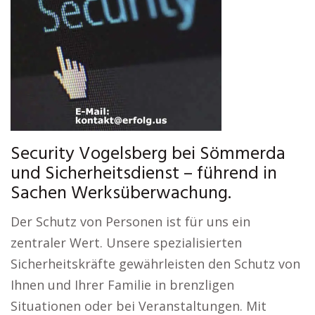
Security Vogelsberg bei Sömmerda
und Sicherheitsdienst – führend in
Sachen Werksüberwachung.
Der Schutz von Personen ist für uns ein
zentraler Wert. Unsere spezialisierten
Sicherheitskräfte gewährleisten den Schutz von
Ihnen und Ihrer Familie in brenzligen
Situationen oder bei Veranstaltungen. Mit