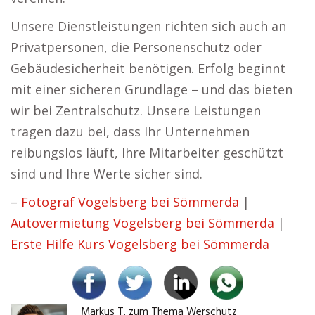
Unsere Dienstleistungen richten sich auch an
Privatpersonen, die Personenschutz oder
Gebäudesicherheit benötigen. Erfolg beginnt
mit einer sicheren Grundlage – und das bieten
wir bei Zentralschutz. Unsere Leistungen
tragen dazu bei, dass Ihr Unternehmen
reibungslos läuft, Ihre Mitarbeiter geschützt
sind und Ihre Werte sicher sind.
–
Fotograf Vogelsberg bei Sömmerda
|
Autovermietung Vogelsberg bei Sömmerda
|
Erste Hilfe Kurs Vogelsberg bei Sömmerda
Markus T. zum Thema Werschutz