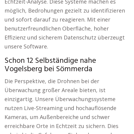
Echtzeit-Analyse. Diese Systeme machen es
möglich, Bedrohungen gezielt zu identifizieren
und sofort darauf zu reagieren. Mit einer
benutzerfreundlichen Oberfläche, hoher
Effizienz und sicherem Datenschutz überzeugt
unsere Software.
Schon 12 Selbständige nahe
Vogelsberg bei Sömmerda
Die Perspektive, die Drohnen bei der
Überwachung großer Areale bieten, ist
einzigartig. Unsere Überwachungssysteme
nutzen Live-Streaming und hochauflösende
Kameras, um Außenbereiche und schwer
erreichbare Orte in Echtzeit zu sichern. Dies