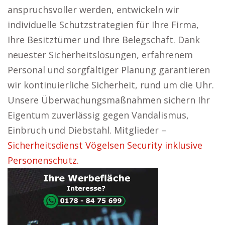
anspruchsvoller werden, entwickeln wir
individuelle Schutzstrategien für Ihre Firma,
Ihre Besitztümer und Ihre Belegschaft. Dank
neuester Sicherheitslösungen, erfahrenem
Personal und sorgfältiger Planung garantieren
wir kontinuierliche Sicherheit, rund um die Uhr.
Unsere Überwachungsmaßnahmen sichern Ihr
Eigentum zuverlässig gegen Vandalismus,
Einbruch und Diebstahl. Mitglieder –
Sicherheitsdienst Vögelsen Security inklusive
Personenschutz.