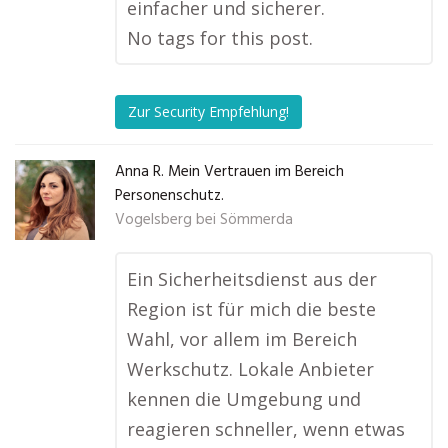
einfacher und sicherer.
No tags for this post.
Zur Security Empfehlung!
Anna R. Mein Vertrauen im Bereich
Personenschutz.
Vogelsberg bei Sömmerda
Ein Sicherheitsdienst aus der
Region ist für mich die beste
Wahl, vor allem im Bereich
Werkschutz. Lokale Anbieter
kennen die Umgebung und
reagieren schneller, wenn etwas