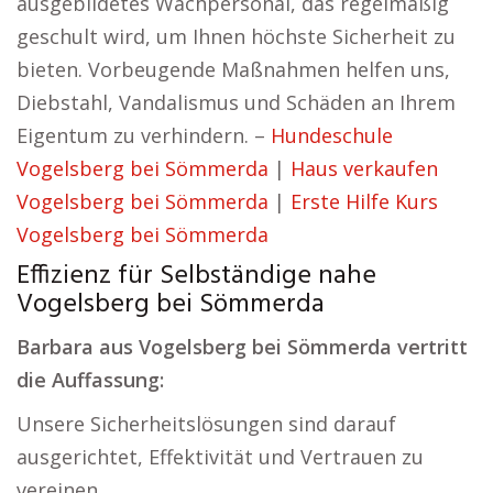
ausgebildetes Wachpersonal, das regelmäßig
geschult wird, um Ihnen höchste Sicherheit zu
bieten. Vorbeugende Maßnahmen helfen uns,
Diebstahl, Vandalismus und Schäden an Ihrem
Eigentum zu verhindern. –
Hundeschule
Vogelsberg bei Sömmerda
|
Haus verkaufen
Vogelsberg bei Sömmerda
|
Erste Hilfe Kurs
Vogelsberg bei Sömmerda
Effizienz für Selbständige nahe
Vogelsberg bei Sömmerda
Barbara aus Vogelsberg bei Sömmerda vertritt
die Auffassung:
Unsere Sicherheitslösungen sind darauf
ausgerichtet, Effektivität und Vertrauen zu
vereinen.