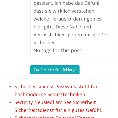
passiert. Ich habe das Gefühl,
dass sie wirklich verstehen,
welche Herausforderungen es
hier gibt. Diese Nähe und
Verlässlichkeit geben mir große
Sicherheit.
No tags for this post.
Zur Security Empfehlung!
Sicherheitsdienst Pasewalk steht für
hochmoderne Schutztechniken.
Security Neusiedl am See Sicherheit
Sicherheitsdienst für ein gutes Gefühl.