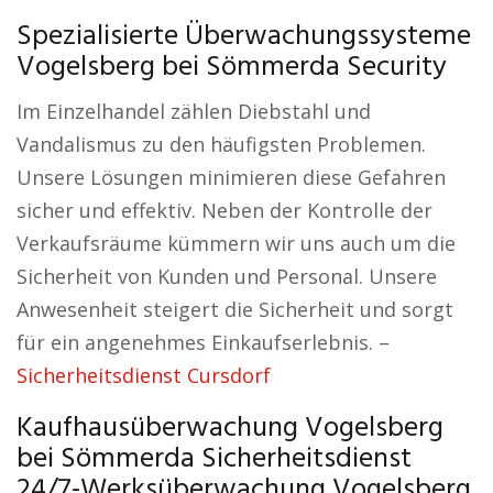
Spezialisierte Überwachungssysteme
Vogelsberg bei Sömmerda Security
Im Einzelhandel zählen Diebstahl und
Vandalismus zu den häufigsten Problemen.
Unsere Lösungen minimieren diese Gefahren
sicher und effektiv. Neben der Kontrolle der
Verkaufsräume kümmern wir uns auch um die
Sicherheit von Kunden und Personal. Unsere
Anwesenheit steigert die Sicherheit und sorgt
für ein angenehmes Einkaufserlebnis. –
Sicherheitsdienst Cursdorf
Kaufhausüberwachung Vogelsberg
bei Sömmerda Sicherheitsdienst
24/7-Werksüberwachung Vogelsberg