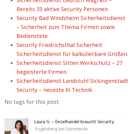
Sicherheitsdienst Deutsch Wagram –
Bereits 33 aktive Security Personen.
Security Bad Windsheim Sicherheitsdienst
– Sicherheit zum Thema Firmen sowie
Bedienstete.
Security Friedrichsthal Sicherheit
Sicherheitsdienst für kalkulierbare Größen.
Sicherheitsdienst Sitten Werkschutz – 27
begeisterte Firmen.
Sicherheitsdienst Landstuhl Sickingenstadt
Security – neueste KI Technik.
No tags for this post.
Laura G. – Einzelhandel braucht Security.
Vogelsberg bei Sömmerda