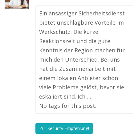
Ein ansässiger Sicherheitsdienst
bietet unschlagbare Vorteile im
Werkschutz. Die kurze
Reaktionszeit und die gute
Kenntnis der Region machen für
mich den Unterschied. Bei uns
hat die Zusammenarbeit mit
einem lokalen Anbieter schon
viele Probleme gelöst, bevor sie
eskaliert sind. Ich …
No tags for this post.
Zur Security Empfehlung!