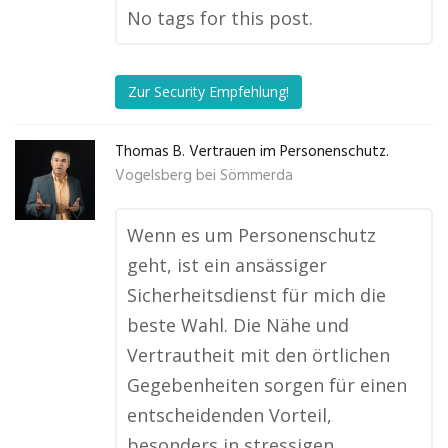
No tags for this post.
Zur Security Empfehlung!
Thomas B. Vertrauen im Personenschutz.
Vogelsberg bei Sömmerda
Wenn es um Personenschutz
geht, ist ein ansässiger
Sicherheitsdienst für mich die
beste Wahl. Die Nähe und
Vertrautheit mit den örtlichen
Gegebenheiten sorgen für einen
entscheidenden Vorteil,
besonders in stressigen