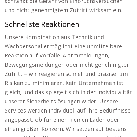
schränkt die Gefahr von Einbruchsversuchen
und nicht genehmigtem Zutritt wirksam ein.
Schnellste Reaktionen
Unsere Kombination aus Technik und
Wachpersonal ermöglicht eine unmittelbare
Reaktion auf Vorfälle. Alarmmeldungen,
Bewegungsmeldungen oder nicht genehmigter
Zutritt – wir reagieren schnell und präzise, um
Risiken zu minimieren. Kein Unternehmen ist
gleich, und das spiegelt sich in der Individualität
unserer Sicherheitslösungen wider. Unsere
Services werden individuell auf Ihre Bedürfnisse
angepasst, ob für einen kleinen Laden oder
einen großen Konzern. Wir setzen auf bestens