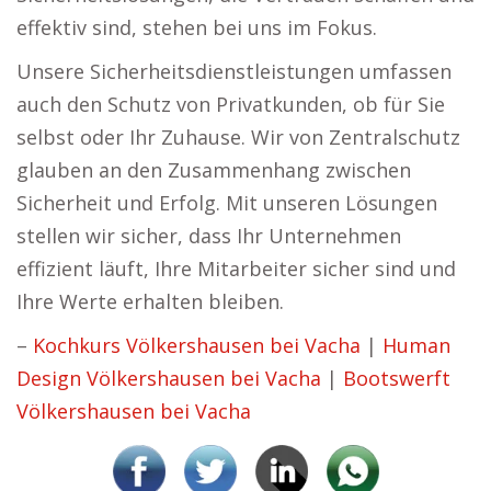
effektiv sind, stehen bei uns im Fokus.
Unsere Sicherheitsdienstleistungen umfassen
auch den Schutz von Privatkunden, ob für Sie
selbst oder Ihr Zuhause. Wir von Zentralschutz
glauben an den Zusammenhang zwischen
Sicherheit und Erfolg. Mit unseren Lösungen
stellen wir sicher, dass Ihr Unternehmen
effizient läuft, Ihre Mitarbeiter sicher sind und
Ihre Werte erhalten bleiben.
–
Kochkurs Völkershausen bei Vacha
|
Human
Design Völkershausen bei Vacha
|
Bootswerft
Völkershausen bei Vacha