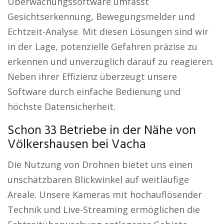
Überwachungssoftware umfasst
Gesichtserkennung, Bewegungsmelder und
Echtzeit-Analyse. Mit diesen Lösungen sind wir
in der Lage, potenzielle Gefahren präzise zu
erkennen und unverzüglich darauf zu reagieren.
Neben ihrer Effizienz überzeugt unsere
Software durch einfache Bedienung und
höchste Datensicherheit.
Schon 33 Betriebe in der Nähe von
Völkershausen bei Vacha
Die Nutzung von Drohnen bietet uns einen
unschätzbaren Blickwinkel auf weitläufige
Areale. Unsere Kameras mit hochauflösender
Technik und Live-Streaming ermöglichen die