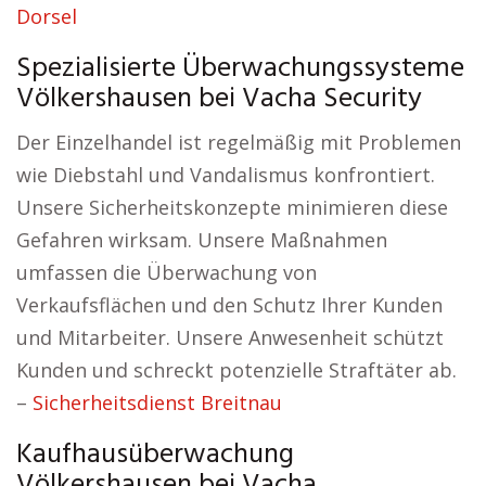
Dorsel
Spezialisierte Überwachungssysteme
Völkershausen bei Vacha Security
Der Einzelhandel ist regelmäßig mit Problemen
wie Diebstahl und Vandalismus konfrontiert.
Unsere Sicherheitskonzepte minimieren diese
Gefahren wirksam. Unsere Maßnahmen
umfassen die Überwachung von
Verkaufsflächen und den Schutz Ihrer Kunden
und Mitarbeiter. Unsere Anwesenheit schützt
Kunden und schreckt potenzielle Straftäter ab.
–
Sicherheitsdienst Breitnau
Kaufhausüberwachung
Völkershausen bei Vacha