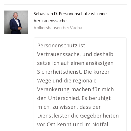
Sebastian D. Personenschutz ist reine
Vertrauenssache.
Völkershausen bei Vacha
Personenschutz ist
Vertrauenssache, und deshalb
setze ich auf einen ansässigen
Sicherheitsdienst. Die kurzen
Wege und die regionale
Verankerung machen für mich
den Unterschied. Es beruhigt
mich, zu wissen, dass der
Dienstleister die Gegebenheiten
vor Ort kennt und im Notfall