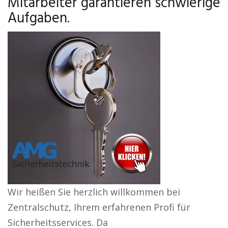
Mitarbeiter garantieren schwierige
Aufgaben.
Wir heißen Sie herzlich willkommen bei
Zentralschutz, Ihrem erfahrenen Profi für
Sicherheitsservices. Da