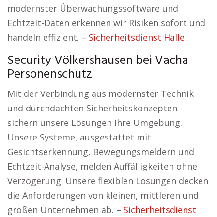
modernster Überwachungssoftware und
Echtzeit-Daten erkennen wir Risiken sofort und
handeln effizient. –
Sicherheitsdienst Halle
Security Völkershausen bei Vacha
Personenschutz
Mit der Verbindung aus modernster Technik
und durchdachten Sicherheitskonzepten
sichern unsere Lösungen Ihre Umgebung.
Unsere Systeme, ausgestattet mit
Gesichtserkennung, Bewegungsmeldern und
Echtzeit-Analyse, melden Auffälligkeiten ohne
Verzögerung. Unsere flexiblen Lösungen decken
die Anforderungen von kleinen, mittleren und
großen Unternehmen ab. –
Sicherheitsdienst