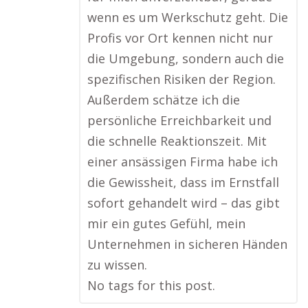
wenn es um Werkschutz geht. Die
Profis vor Ort kennen nicht nur
die Umgebung, sondern auch die
spezifischen Risiken der Region.
Außerdem schätze ich die
persönliche Erreichbarkeit und
die schnelle Reaktionszeit. Mit
einer ansässigen Firma habe ich
die Gewissheit, dass im Ernstfall
sofort gehandelt wird – das gibt
mir ein gutes Gefühl, mein
Unternehmen in sicheren Händen
zu wissen.
No tags for this post.