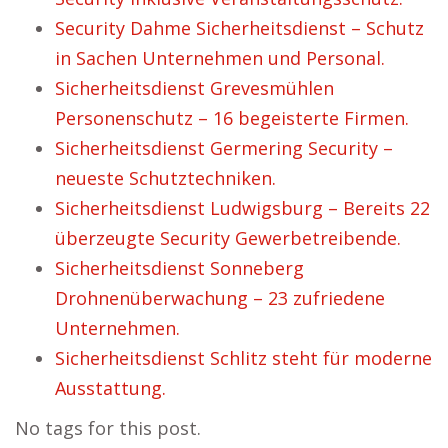
Security Dahme Sicherheitsdienst – Schutz
in Sachen Unternehmen und Personal.
Sicherheitsdienst Grevesmühlen
Personenschutz – 16 begeisterte Firmen.
Sicherheitsdienst Germering Security –
neueste Schutztechniken.
Sicherheitsdienst Ludwigsburg – Bereits 22
überzeugte Security Gewerbetreibende.
Sicherheitsdienst Sonneberg
Drohnenüberwachung – 23 zufriedene
Unternehmen.
Sicherheitsdienst Schlitz steht für moderne
Ausstattung.
No tags for this post.