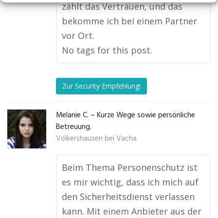
zählt das Vertrauen, und das
bekomme ich bei einem Partner
vor Ort.
No tags for this post.
Zur Security Empfehlung!
Melanie C. – Kurze Wege sowie persönliche
Betreuung.
Völkershausen bei Vacha
Beim Thema Personenschutz ist
es mir wichtig, dass ich mich auf
den Sicherheitsdienst verlassen
kann. Mit einem Anbieter aus der