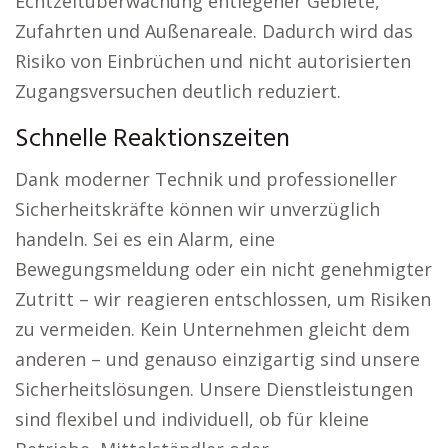
Echtzeitüberwachung entlegener Gebiete,
Zufahrten und Außenareale. Dadurch wird das
Risiko von Einbrüchen und nicht autorisierten
Zugangsversuchen deutlich reduziert.
Schnelle Reaktionszeiten
Dank moderner Technik und professioneller
Sicherheitskräfte können wir unverzüglich
handeln. Sei es ein Alarm, eine
Bewegungsmeldung oder ein nicht genehmigter
Zutritt – wir reagieren entschlossen, um Risiken
zu vermeiden. Kein Unternehmen gleicht dem
anderen – und genauso einzigartig sind unsere
Sicherheitslösungen. Unsere Dienstleistungen
sind flexibel und individuell, ob für kleine