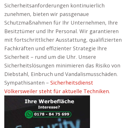
Sicherheitsanforderungen kontinuierlich
zunehmen, bieten wir passgenaue
Schutzmaßnahmen für Ihr Unternehmen, Ihre
Besitztümer und Ihr Personal. Wir garantieren
mit fortschrittlicher Ausstattung, qualifizierten
Fachkräften und effizienter Strategie Ihre
Sicherheit – rund um die Uhr. Unsere
Sicherheitslösungen minimieren das Risiko von
Diebstahl, Einbruch und Vandalismusschäden.
Sympathisanten –
Sicherheitsdienst
Völkersweiler steht für aktuelle Techniken.