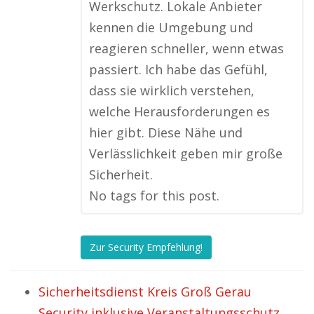
Werkschutz. Lokale Anbieter
kennen die Umgebung und
reagieren schneller, wenn etwas
passiert. Ich habe das Gefühl,
dass sie wirklich verstehen,
welche Herausforderungen es
hier gibt. Diese Nähe und
Verlässlichkeit geben mir große
Sicherheit.
No tags for this post.
Zur Security Empfehlung!
Sicherheitsdienst Kreis Groß Gerau
Security inklusive Veranstaltungsschutz.