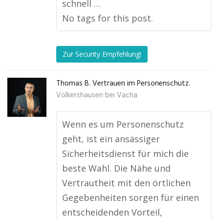
schnell …
No tags for this post.
Zur Security Empfehlung!
Thomas B. Vertrauen im Personenschutz.
Völkershausen bei Vacha
Wenn es um Personenschutz
geht, ist ein ansässiger
Sicherheitsdienst für mich die
beste Wahl. Die Nähe und
Vertrautheit mit den örtlichen
Gegebenheiten sorgen für einen
entscheidenden Vorteil,