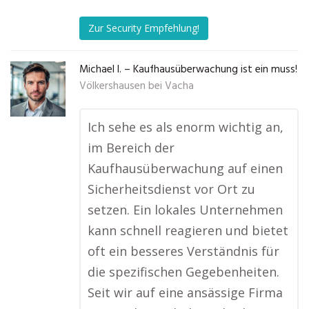
Zur Security Empfehlung!
Michael I. – Kaufhausüberwachung ist ein muss!
Völkershausen bei Vacha
Ich sehe es als enorm wichtig an,
im Bereich der
Kaufhausüberwachung auf einen
Sicherheitsdienst vor Ort zu
setzen. Ein lokales Unternehmen
kann schnell reagieren und bietet
oft ein besseres Verständnis für
die spezifischen Gegebenheiten.
Seit wir auf eine ansässige Firma