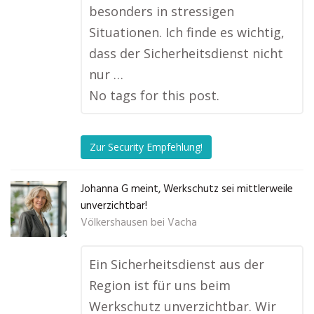
besonders in stressigen
Situationen. Ich finde es wichtig,
dass der Sicherheitsdienst nicht
nur …
No tags for this post.
Zur Security Empfehlung!
Johanna G meint, Werkschutz sei mittlerweile
unverzichtbar!
Völkershausen bei Vacha
Ein Sicherheitsdienst aus der
Region ist für uns beim
Werkschutz unverzichtbar. Wir