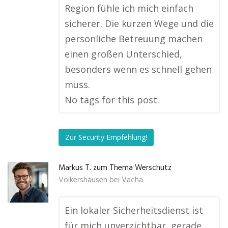
Region fühle ich mich einfach
sicherer. Die kurzen Wege und die
persönliche Betreuung machen
einen großen Unterschied,
besonders wenn es schnell gehen
muss.
No tags for this post.
Zur Security Empfehlung!
Markus T. zum Thema Werschutz
Völkershausen bei Vacha
Ein lokaler Sicherheitsdienst ist
für mich unverzichtbar, gerade