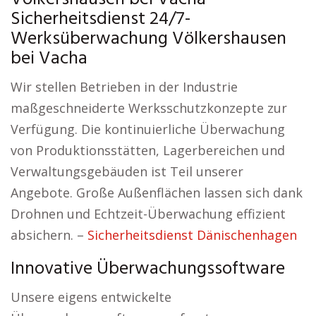
Sicherheitsdienst 24/7-
Werksüberwachung Völkershausen
bei Vacha
Wir stellen Betrieben in der Industrie
maßgeschneiderte Werksschutzkonzepte zur
Verfügung. Die kontinuierliche Überwachung
von Produktionsstätten, Lagerbereichen und
Verwaltungsgebäuden ist Teil unserer
Angebote. Große Außenflächen lassen sich dank
Drohnen und Echtzeit-Überwachung effizient
absichern. –
Sicherheitsdienst Dänischenhagen
Innovative Überwachungssoftware
Unsere eigens entwickelte