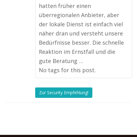
hatten früher einen
überregionalen Anbieter, aber
der lokale Dienst ist einfach viel
näher dran und versteht unsere
Bedürfnisse besser. Die schnelle
Reaktion im Ernstfall und die
gute Beratung …
No tags for this post.
Zur Security Empfehlung!