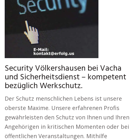
Security Völkershausen bei Vacha
und Sicherheitsdienst – kompetent
bezüglich Werkschutz.
Der Schutz menschlichen Lebens ist unsere
oberste Maxime. Unsere erfahrenen Profis
gewährleisten den Schutz von Ihnen und Ihren
Angehörigen in kritischen Momenten oder bei
öffentlichen Veranstaltungen. Mithilfe