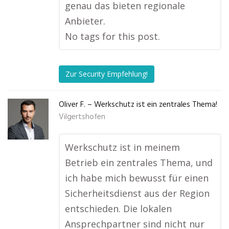
genau das bieten regionale
Anbieter.
No tags for this post.
Zur Security Empfehlung!
Oliver F. – Werkschutz ist ein zentrales Thema!
Vilgertshofen
Werkschutz ist in meinem
Betrieb ein zentrales Thema, und
ich habe mich bewusst für einen
Sicherheitsdienst aus der Region
entschieden. Die lokalen
Ansprechpartner sind nicht nur