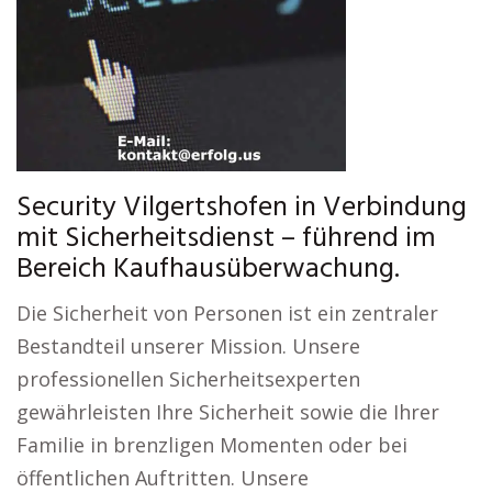
Security Vilgertshofen in Verbindung
mit Sicherheitsdienst – führend im
Bereich Kaufhausüberwachung.
Die Sicherheit von Personen ist ein zentraler
Bestandteil unserer Mission. Unsere
professionellen Sicherheitsexperten
gewährleisten Ihre Sicherheit sowie die Ihrer
Familie in brenzligen Momenten oder bei
öffentlichen Auftritten. Unsere