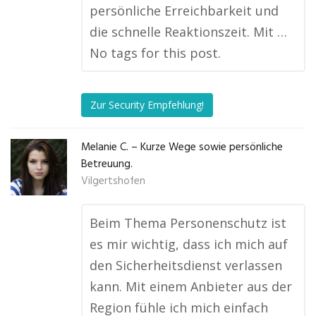
persönliche Erreichbarkeit und
die schnelle Reaktionszeit. Mit …
No tags for this post.
Zur Security Empfehlung!
Melanie C. – Kurze Wege sowie persönliche
Betreuung.
Vilgertshofen
Beim Thema Personenschutz ist
es mir wichtig, dass ich mich auf
den Sicherheitsdienst verlassen
kann. Mit einem Anbieter aus der
Region fühle ich mich einfach