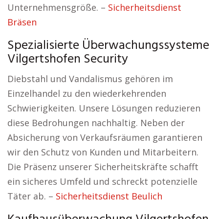
Unternehmensgröße. –
Sicherheitsdienst
Bräsen
Spezialisierte Überwachungssysteme
Vilgertshofen Security
Diebstahl und Vandalismus gehören im
Einzelhandel zu den wiederkehrenden
Schwierigkeiten. Unsere Lösungen reduzieren
diese Bedrohungen nachhaltig. Neben der
Absicherung von Verkaufsräumen garantieren
wir den Schutz von Kunden und Mitarbeitern.
Die Präsenz unserer Sicherheitskräfte schafft
ein sicheres Umfeld und schreckt potenzielle
Täter ab. –
Sicherheitsdienst Beulich