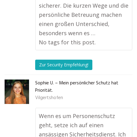
sicherer. Die kurzen Wege und die
persönliche Betreuung machen
einen großen Unterschied,
besonders wenn es …
No tags for this post.
Zur Security Empfehlung!
Sophie U. – Mein persönlicher Schutz hat
Priorität.
Vilgertshofen
Wenn es um Personenschutz
geht, setze ich auf einen
ansässigen Sicherheitsdienst. Ich