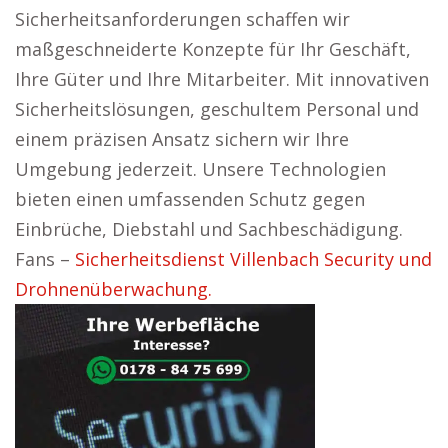
Sicherheitsanforderungen schaffen wir
maßgeschneiderte Konzepte für Ihr Geschäft,
Ihre Güter und Ihre Mitarbeiter. Mit innovativen
Sicherheitslösungen, geschultem Personal und
einem präzisen Ansatz sichern wir Ihre
Umgebung jederzeit. Unsere Technologien
bieten einen umfassenden Schutz gegen
Einbrüche, Diebstahl und Sachbeschädigung.
Fans –
Sicherheitsdienst Villenbach Security und
Drohnenüberwachung.