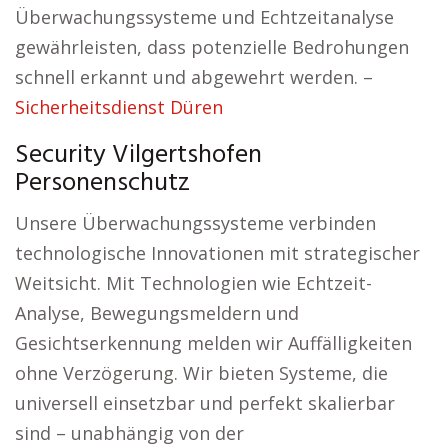
Überwachungssysteme und Echtzeitanalyse
gewährleisten, dass potenzielle Bedrohungen
schnell erkannt und abgewehrt werden. –
Sicherheitsdienst Düren
Security Vilgertshofen
Personenschutz
Unsere Überwachungssysteme verbinden
technologische Innovationen mit strategischer
Weitsicht. Mit Technologien wie Echtzeit-
Analyse, Bewegungsmeldern und
Gesichtserkennung melden wir Auffälligkeiten
ohne Verzögerung. Wir bieten Systeme, die
universell einsetzbar und perfekt skalierbar
sind – unabhängig von der