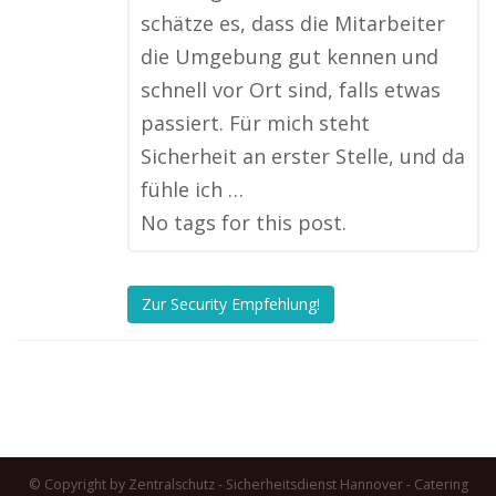
schätze es, dass die Mitarbeiter
die Umgebung gut kennen und
schnell vor Ort sind, falls etwas
passiert. Für mich steht
Sicherheit an erster Stelle, und da
fühle ich …
No tags for this post.
Zur Security Empfehlung!
© Copyright by Zentralschutz - Sicherheitsdienst Hannover -
Catering