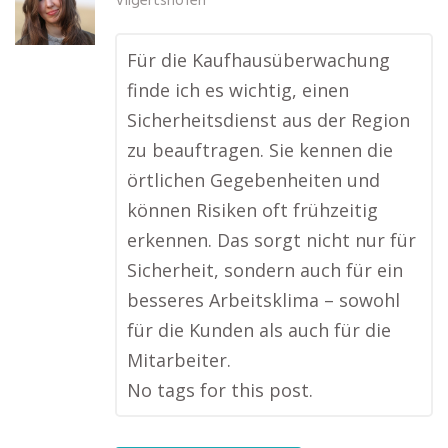
Vilgertshofen
Für die Kaufhausüberwachung
finde ich es wichtig, einen
Sicherheitsdienst aus der Region
zu beauftragen. Sie kennen die
örtlichen Gegebenheiten und
können Risiken oft frühzeitig
erkennen. Das sorgt nicht nur für
Sicherheit, sondern auch für ein
besseres Arbeitsklima – sowohl
für die Kunden als auch für die
Mitarbeiter.
No tags for this post.