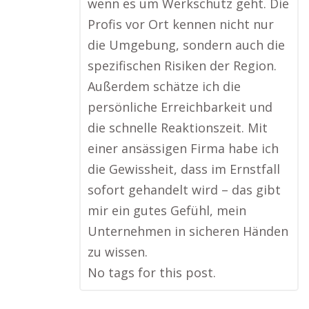
wenn es um Werkschutz geht. Die
Profis vor Ort kennen nicht nur
die Umgebung, sondern auch die
spezifischen Risiken der Region.
Außerdem schätze ich die
persönliche Erreichbarkeit und
die schnelle Reaktionszeit. Mit
einer ansässigen Firma habe ich
die Gewissheit, dass im Ernstfall
sofort gehandelt wird – das gibt
mir ein gutes Gefühl, mein
Unternehmen in sicheren Händen
zu wissen.
No tags for this post.