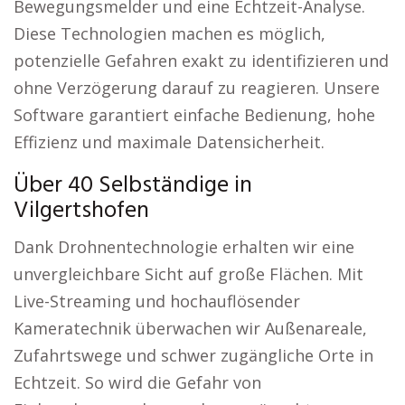
Bewegungsmelder und eine Echtzeit-Analyse.
Diese Technologien machen es möglich,
potenzielle Gefahren exakt zu identifizieren und
ohne Verzögerung darauf zu reagieren. Unsere
Software garantiert einfache Bedienung, hohe
Effizienz und maximale Datensicherheit.
Über 40 Selbständige in
Vilgertshofen
Dank Drohnentechnologie erhalten wir eine
unvergleichbare Sicht auf große Flächen. Mit
Live-Streaming und hochauflösender
Kameratechnik überwachen wir Außenareale,
Zufahrtswege und schwer zugängliche Orte in
Echtzeit. So wird die Gefahr von