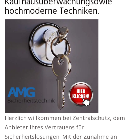
Kaufhausüberwachungsowie
hochmoderne Techniken.
Herzlich willkommen bei Zentralschutz, dem
Anbieter Ihres Vertrauens für
Sicherheitslösungen. Mit der Zunahme an