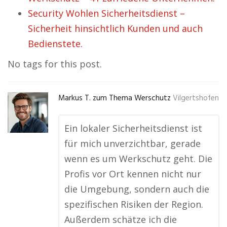
Security Wohlen Sicherheitsdienst –
Sicherheit hinsichtlich Kunden und auch
Bedienstete.
No tags for this post.
Markus T. zum Thema Werschutz
Vilgertshofen
Ein lokaler Sicherheitsdienst ist
für mich unverzichtbar, gerade
wenn es um Werkschutz geht. Die
Profis vor Ort kennen nicht nur
die Umgebung, sondern auch die
spezifischen Risiken der Region.
Außerdem schätze ich die