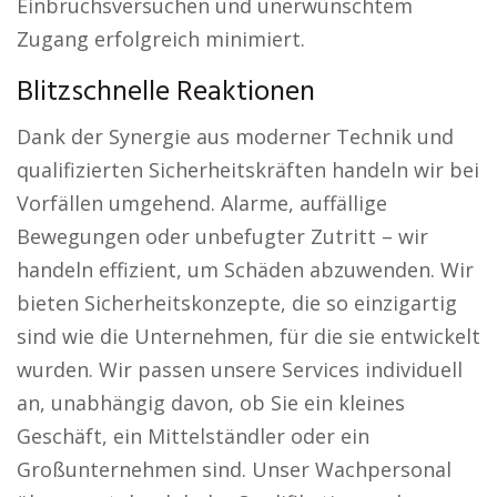
Einbruchsversuchen und unerwünschtem
Zugang erfolgreich minimiert.
Blitzschnelle Reaktionen
Dank der Synergie aus moderner Technik und
qualifizierten Sicherheitskräften handeln wir bei
Vorfällen umgehend. Alarme, auffällige
Bewegungen oder unbefugter Zutritt – wir
handeln effizient, um Schäden abzuwenden. Wir
bieten Sicherheitskonzepte, die so einzigartig
sind wie die Unternehmen, für die sie entwickelt
wurden. Wir passen unsere Services individuell
an, unabhängig davon, ob Sie ein kleines
Geschäft, ein Mittelständler oder ein
Großunternehmen sind. Unser Wachpersonal