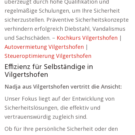
überzeugt durch hohe Qualifikation und
regelmäßige Schulungen, um Ihre Sicherheit
sicherzustellen. Präventive Sicherheitskonzepte
verhindern erfolgreich Diebstahl, Vandalismus
und Sachschäden. –
Kochkurs Vilgertshofen
|
Autovermietung Vilgertshofen
|
Steueroptimierung Vilgertshofen
Effizienz für Selbständige in
Vilgertshofen
Nadja aus Vilgertshofen vertritt die Ansicht:
Unser Fokus liegt auf der Entwicklung von
Sicherheitslösungen, die effektiv und
vertrauenswürdig zugleich sind.
Ob für Ihre persönliche Sicherheit oder den