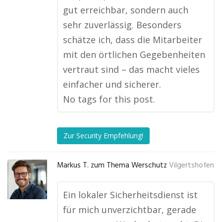
gut erreichbar, sondern auch
sehr zuverlässig. Besonders
schätze ich, dass die Mitarbeiter
mit den örtlichen Gegebenheiten
vertraut sind – das macht vieles
einfacher und sicherer.
No tags for this post.
Zur Security Empfehlung!
Markus T. zum Thema Werschutz
Vilgertshofen
Ein lokaler Sicherheitsdienst ist
für mich unverzichtbar, gerade