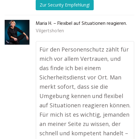
Zur Security Empfehlung!
Maria H. – Flexibel auf Situationen reagieren.
Vilgertshofen
Für den Personenschutz zählt für
mich vor allem Vertrauen, und
das finde ich bei einem
Sicherheitsdienst vor Ort. Man
merkt sofort, dass sie die
Umgebung kennen und flexibel
auf Situationen reagieren können.
Für mich ist es wichtig, jemanden
an meiner Seite zu wissen, der
schnell und kompetent handelt –