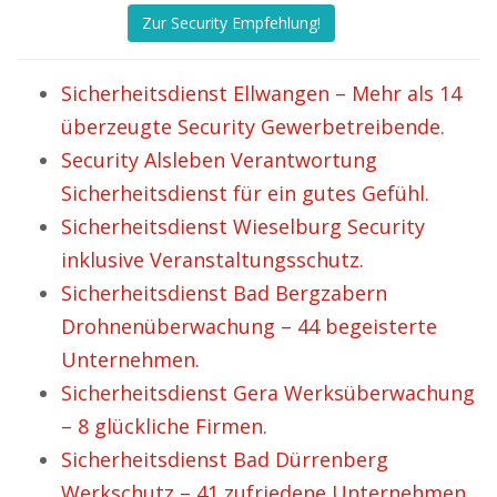
Zur Security Empfehlung!
Sicherheitsdienst Ellwangen – Mehr als 14
überzeugte Security Gewerbetreibende.
Security Alsleben Verantwortung
Sicherheitsdienst für ein gutes Gefühl.
Sicherheitsdienst Wieselburg Security
inklusive Veranstaltungsschutz.
Sicherheitsdienst Bad Bergzabern
Drohnenüberwachung – 44 begeisterte
Unternehmen.
Sicherheitsdienst Gera Werksüberwachung
– 8 glückliche Firmen.
Sicherheitsdienst Bad Dürrenberg
Werkschutz – 41 zufriedene Unternehmen.