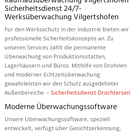
Kaufhausüberwachung Vilgertshofen
Sicherheitsdienst 24/7-
Werksüberwachung Vilgertshofen
Für den Werksschutz in der Industrie bieten wir
professionelle Sicherheitskonzepte an. Zu
unseren Services zählt die permanente
Überwachung von Produktionsstätten,
Lagerhäusern und Büros. Mithilfe von Drohnen
und moderner Echtzeitüberwachung
gewährleisten wir den Schutz ausgedehnter
Außenbereiche. –
Sicherheitsdienst Drochtersen
Moderne Überwachungssoftware
Unsere Überwachungssoftware, speziell
entwickelt, verfügt über Gesichtserkennung,