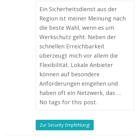
Ein Sicherheitsdienst aus der
Region ist meiner Meinung nach
die beste Wahl, wenn es um
Werkschutz geht. Neben der
schnellen Erreichbarkeit
überzeugt mich vor allem die
Flexibilität. Lokale Anbieter
können auf besondere
Anforderungen eingehen und
haben oft ein Netzwerk, das …
No tags for this post.
Zur Security Empfehlung!