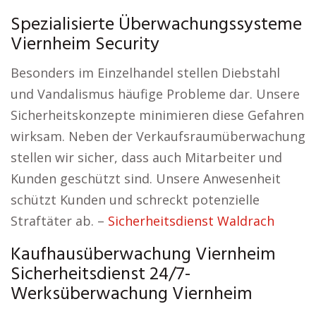
Spezialisierte Überwachungssysteme
Viernheim Security
Besonders im Einzelhandel stellen Diebstahl
und Vandalismus häufige Probleme dar. Unsere
Sicherheitskonzepte minimieren diese Gefahren
wirksam. Neben der Verkaufsraumüberwachung
stellen wir sicher, dass auch Mitarbeiter und
Kunden geschützt sind. Unsere Anwesenheit
schützt Kunden und schreckt potenzielle
Straftäter ab. –
Sicherheitsdienst Waldrach
Kaufhausüberwachung Viernheim
Sicherheitsdienst 24/7-
Werksüberwachung Viernheim