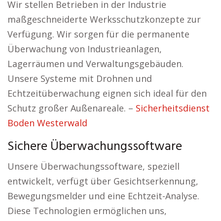
Wir stellen Betrieben in der Industrie
maßgeschneiderte Werksschutzkonzepte zur
Verfügung. Wir sorgen für die permanente
Überwachung von Industrieanlagen,
Lagerräumen und Verwaltungsgebäuden.
Unsere Systeme mit Drohnen und
Echtzeitüberwachung eignen sich ideal für den
Schutz großer Außenareale. –
Sicherheitsdienst
Boden Westerwald
Sichere Überwachungssoftware
Unsere Überwachungssoftware, speziell
entwickelt, verfügt über Gesichtserkennung,
Bewegungsmelder und eine Echtzeit-Analyse.
Diese Technologien ermöglichen uns,