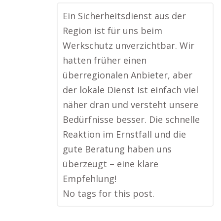
Ein Sicherheitsdienst aus der
Region ist für uns beim
Werkschutz unverzichtbar. Wir
hatten früher einen
überregionalen Anbieter, aber
der lokale Dienst ist einfach viel
näher dran und versteht unsere
Bedürfnisse besser. Die schnelle
Reaktion im Ernstfall und die
gute Beratung haben uns
überzeugt – eine klare
Empfehlung!
No tags for this post.