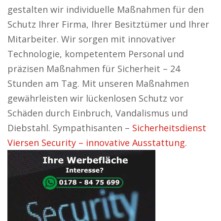
gestalten wir individuelle Maßnahmen für den
Schutz Ihrer Firma, Ihrer Besitztümer und Ihrer
Mitarbeiter. Wir sorgen mit innovativer
Technologie, kompetentem Personal und
präzisen Maßnahmen für Sicherheit – 24
Stunden am Tag. Mit unseren Maßnahmen
gewährleisten wir lückenlosen Schutz vor
Schäden durch Einbruch, Vandalismus und
Diebstahl. Sympathisanten –
Sicherheitsdienst
Viersen Security – innovative Ausstattung.