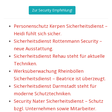
Zur Security Empfehlung!
Personenschutz Kerpen Sicherheitsdienst –
Heidi fühlt sich sicher.
Sicherheitsdienst Rottenmann Security –
neue Ausstattung.
Sicherheitsdienst Rehau steht für aktuelle
Techniken.
Werksüberwachung Rheinböllen
Sicherheitsdienst – Beatrice ist überzeugt.
Sicherheitsdienst Darmstadt steht für
moderne Schutztechniken.
Security Nater Sicherheitsdienst – Schutz
bzgl. Unternehmen sowie Mitarbeiter.