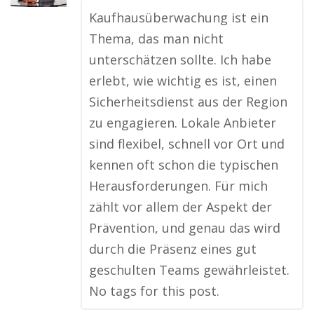
Kaufhausüberwachung ist ein
Thema, das man nicht
unterschätzen sollte. Ich habe
erlebt, wie wichtig es ist, einen
Sicherheitsdienst aus der Region
zu engagieren. Lokale Anbieter
sind flexibel, schnell vor Ort und
kennen oft schon die typischen
Herausforderungen. Für mich
zählt vor allem der Aspekt der
Prävention, und genau das wird
durch die Präsenz eines gut
geschulten Teams gewährleistet.
No tags for this post.