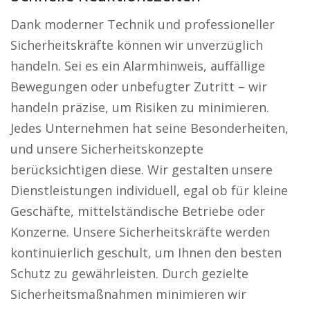
Dank moderner Technik und professioneller
Sicherheitskräfte können wir unverzüglich
handeln. Sei es ein Alarmhinweis, auffällige
Bewegungen oder unbefugter Zutritt – wir
handeln präzise, um Risiken zu minimieren.
Jedes Unternehmen hat seine Besonderheiten,
und unsere Sicherheitskonzepte
berücksichtigen diese. Wir gestalten unsere
Dienstleistungen individuell, egal ob für kleine
Geschäfte, mittelständische Betriebe oder
Konzerne. Unsere Sicherheitskräfte werden
kontinuierlich geschult, um Ihnen den besten
Schutz zu gewährleisten. Durch gezielte
Sicherheitsmaßnahmen minimieren wir