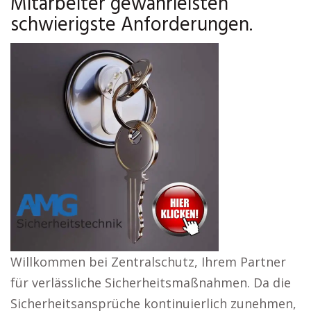
Mitarbeiter gewährleisten
schwierigste Anforderungen.
Willkommen bei Zentralschutz, Ihrem Partner
für verlässliche Sicherheitsmaßnahmen. Da die
Sicherheitsansprüche kontinuierlich zunehmen,