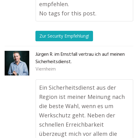
empfehlen.
No tags for this post.
Zur Security Empfehlung!
Jürgen R. im Ernstfall vertrau ich auf meinen
Sicherheitsdienst.
Viernheim
Ein Sicherheitsdienst aus der
Region ist meiner Meinung nach
die beste Wahl, wenn es um
Werkschutz geht. Neben der
schnellen Erreichbarkeit
überzeugt mich vor allem die