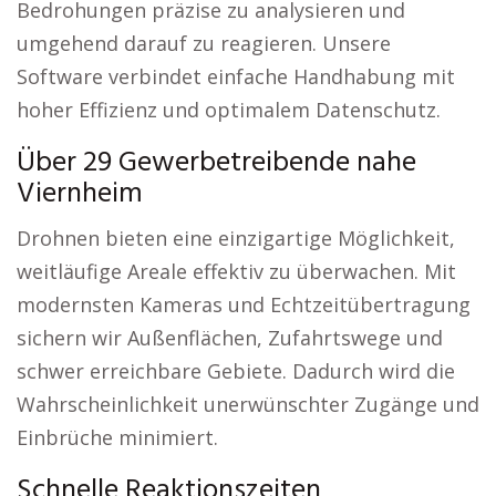
Bedrohungen präzise zu analysieren und
umgehend darauf zu reagieren. Unsere
Software verbindet einfache Handhabung mit
hoher Effizienz und optimalem Datenschutz.
Über 29 Gewerbetreibende nahe
Viernheim
Drohnen bieten eine einzigartige Möglichkeit,
weitläufige Areale effektiv zu überwachen. Mit
modernsten Kameras und Echtzeitübertragung
sichern wir Außenflächen, Zufahrtswege und
schwer erreichbare Gebiete. Dadurch wird die
Wahrscheinlichkeit unerwünschter Zugänge und
Einbrüche minimiert.
Schnelle Reaktionszeiten