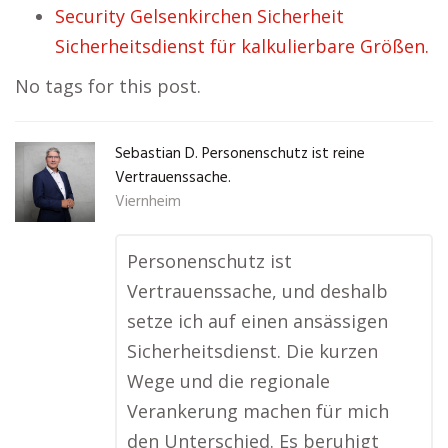
Security Gelsenkirchen Sicherheit
Sicherheitsdienst für kalkulierbare Größen.
No tags for this post.
Sebastian D. Personenschutz ist reine
Vertrauenssache.
Viernheim
Personenschutz ist
Vertrauenssache, und deshalb
setze ich auf einen ansässigen
Sicherheitsdienst. Die kurzen
Wege und die regionale
Verankerung machen für mich
den Unterschied. Es beruhigt