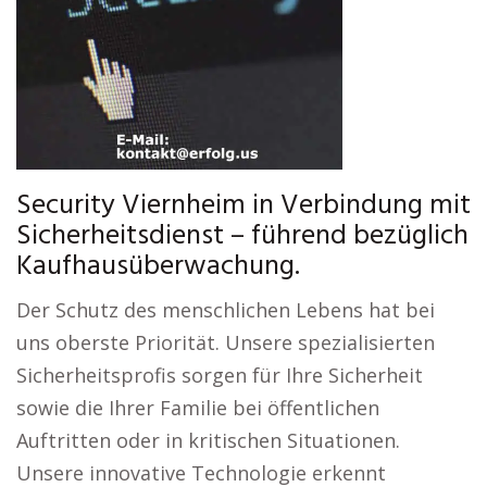
Security Viernheim in Verbindung mit
Sicherheitsdienst – führend bezüglich
Kaufhausüberwachung.
Der Schutz des menschlichen Lebens hat bei
uns oberste Priorität. Unsere spezialisierten
Sicherheitsprofis sorgen für Ihre Sicherheit
sowie die Ihrer Familie bei öffentlichen
Auftritten oder in kritischen Situationen.
Unsere innovative Technologie erkennt