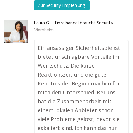
Zur Security Empfehlung!
Laura G. – Einzelhandel braucht Security.
Viernheim
Ein ansässiger Sicherheitsdienst
bietet unschlagbare Vorteile im
Werkschutz. Die kurze
Reaktionszeit und die gute
Kenntnis der Region machen für
mich den Unterschied. Bei uns
hat die Zusammenarbeit mit
einem lokalen Anbieter schon
viele Probleme gelöst, bevor sie
eskaliert sind. Ich kann das nur