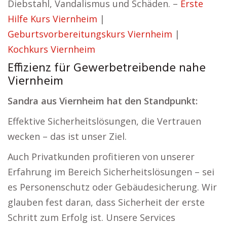
Diebstahl, Vandalismus und Schäden. –
Erste
Hilfe Kurs Viernheim
|
Geburtsvorbereitungskurs Viernheim
|
Kochkurs Viernheim
Effizienz für Gewerbetreibende nahe
Viernheim
Sandra aus Viernheim hat den Standpunkt:
Effektive Sicherheitslösungen, die Vertrauen
wecken – das ist unser Ziel.
Auch Privatkunden profitieren von unserer
Erfahrung im Bereich Sicherheitslösungen – sei
es Personenschutz oder Gebäudesicherung. Wir
glauben fest daran, dass Sicherheit der erste
Schritt zum Erfolg ist. Unsere Services