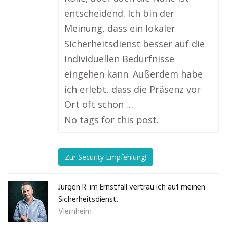
entscheidend. Ich bin der
Meinung, dass ein lokaler
Sicherheitsdienst besser auf die
individuellen Bedürfnisse
eingehen kann. Außerdem habe
ich erlebt, dass die Präsenz vor
Ort oft schon …
No tags for this post.
Zur Security Empfehlung!
Jürgen R. im Ernstfall vertrau ich auf meinen
Sicherheitsdienst.
Viernheim