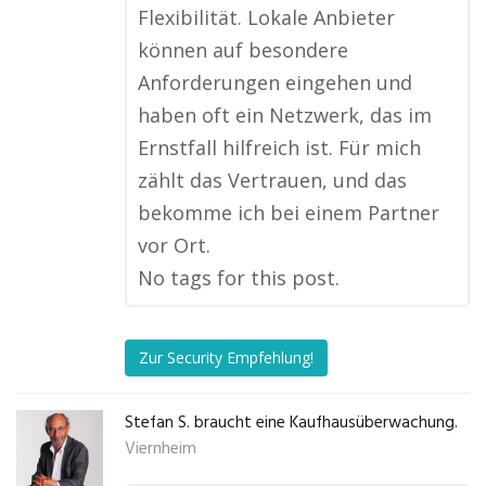
Flexibilität. Lokale Anbieter
können auf besondere
Anforderungen eingehen und
haben oft ein Netzwerk, das im
Ernstfall hilfreich ist. Für mich
zählt das Vertrauen, und das
bekomme ich bei einem Partner
vor Ort.
No tags for this post.
Zur Security Empfehlung!
Stefan S. braucht eine Kaufhausüberwachung.
Viernheim