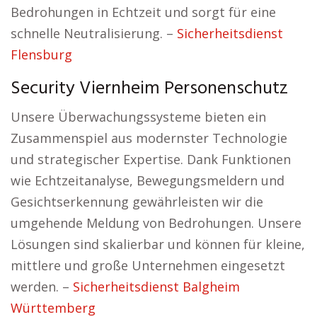
Bedrohungen in Echtzeit und sorgt für eine
schnelle Neutralisierung. –
Sicherheitsdienst
Flensburg
Security Viernheim Personenschutz
Unsere Überwachungssysteme bieten ein
Zusammenspiel aus modernster Technologie
und strategischer Expertise. Dank Funktionen
wie Echtzeitanalyse, Bewegungsmeldern und
Gesichtserkennung gewährleisten wir die
umgehende Meldung von Bedrohungen. Unsere
Lösungen sind skalierbar und können für kleine,
mittlere und große Unternehmen eingesetzt
werden. –
Sicherheitsdienst Balgheim
Württemberg