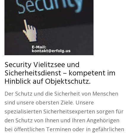
Security Vielitzsee und
Sicherheitsdienst – kompetent im
Hinblick auf Objektschutz.
Der Schutz und die Sicherheit von Menschen
sind unsere obersten Ziele. Unsere
spezialisierten Sicherheitsexperten sorgen für
den Schutz von Ihnen und Ihren Angehörigen
bei öffentlichen Terminen oder in gefährlichen