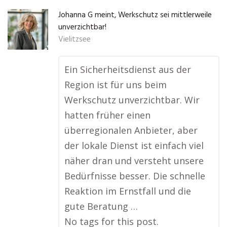
Johanna G meint, Werkschutz sei mittlerweile
unverzichtbar!
Vielitzsee
Ein Sicherheitsdienst aus der
Region ist für uns beim
Werkschutz unverzichtbar. Wir
hatten früher einen
überregionalen Anbieter, aber
der lokale Dienst ist einfach viel
näher dran und versteht unsere
Bedürfnisse besser. Die schnelle
Reaktion im Ernstfall und die
gute Beratung …
No tags for this post.