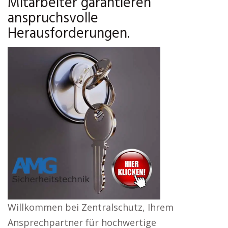
Mitarbeiter garantieren
anspruchsvolle
Herausforderungen.
Willkommen bei Zentralschutz, Ihrem
Ansprechpartner für hochwertige