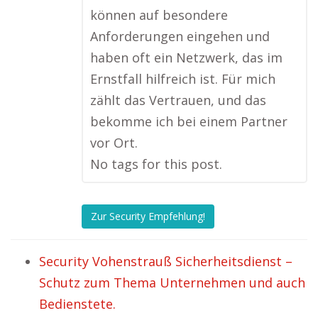
können auf besondere
Anforderungen eingehen und
haben oft ein Netzwerk, das im
Ernstfall hilfreich ist. Für mich
zählt das Vertrauen, und das
bekomme ich bei einem Partner
vor Ort.
No tags for this post.
Zur Security Empfehlung!
Security Vohenstrauß Sicherheitsdienst –
Schutz zum Thema Unternehmen und auch
Bedienstete.