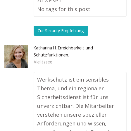
zu wissen.
No tags for this post.
Zur Security Empfehlung!
Katharina H. Erreichbarkeit und
Schutzfunktionen.
Vielitzsee
Werkschutz ist ein sensibles
Thema, und ein regionaler
Sicherheitsdienst ist für uns
unverzichtbar. Die Mitarbeiter
verstehen unsere speziellen
Anforderungen und wissen,