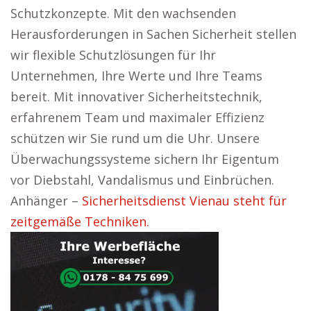
Schutzkonzepte. Mit den wachsenden
Herausforderungen in Sachen Sicherheit stellen
wir flexible Schutzlösungen für Ihr
Unternehmen, Ihre Werte und Ihre Teams
bereit. Mit innovativer Sicherheitstechnik,
erfahrenem Team und maximaler Effizienz
schützen wir Sie rund um die Uhr. Unsere
Überwachungssysteme sichern Ihr Eigentum
vor Diebstahl, Vandalismus und Einbrüchen.
Anhänger –
Sicherheitsdienst Vienau steht für
zeitgemäße Techniken.