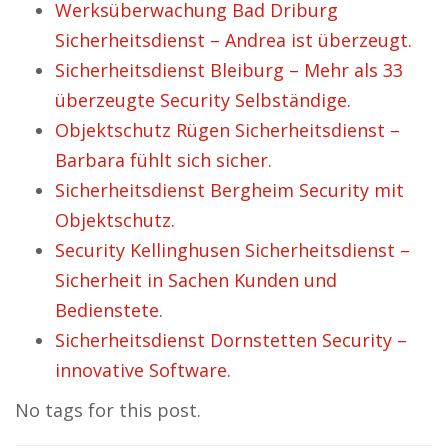
Werksüberwachung Bad Driburg
Sicherheitsdienst – Andrea ist überzeugt.
Sicherheitsdienst Bleiburg – Mehr als 33
überzeugte Security Selbständige.
Objektschutz Rügen Sicherheitsdienst –
Barbara fühlt sich sicher.
Sicherheitsdienst Bergheim Security mit
Objektschutz.
Security Kellinghusen Sicherheitsdienst –
Sicherheit in Sachen Kunden und
Bedienstete.
Sicherheitsdienst Dornstetten Security –
innovative Software.
No tags for this post.