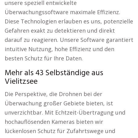
unsere speziell entwickelte
Überwachungssoftware maximale Effizienz.
Diese Technologien erlauben es uns, potenzielle
Gefahren exakt zu detektieren und direkt
darauf zu reagieren. Unsere Software garantiert
intuitive Nutzung, hohe Effizienz und den
besten Schutz für Ihre Daten.
Mehr als 43 Selbständige aus
Vielitzsee
Die Perspektive, die Drohnen bei der
Überwachung großer Gebiete bieten, ist
unverzichtbar. Mit Echtzeit-Übertragung und
hochauflösenden Kameras bieten wir
lückenlosen Schutz für Zufahrtswege und