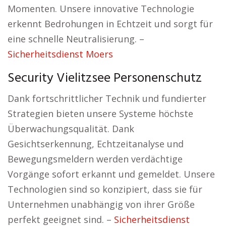
Momenten. Unsere innovative Technologie
erkennt Bedrohungen in Echtzeit und sorgt für
eine schnelle Neutralisierung. –
Sicherheitsdienst Moers
Security Vielitzsee Personenschutz
Dank fortschrittlicher Technik und fundierter
Strategien bieten unsere Systeme höchste
Überwachungsqualität. Dank
Gesichtserkennung, Echtzeitanalyse und
Bewegungsmeldern werden verdächtige
Vorgänge sofort erkannt und gemeldet. Unsere
Technologien sind so konzipiert, dass sie für
Unternehmen unabhängig von ihrer Größe
perfekt geeignet sind. –
Sicherheitsdienst