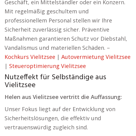
Geschäft, ein Mittelständler oder ein Konzern.
Mit regelmäßig geschultem und
professionellem Personal stellen wir Ihre
Sicherheit zuverlässig sicher. Präventive
Maßnahmen garantieren Schutz vor Diebstahl,
Vandalismus und materiellen Schäden. –
Kochkurs Vielitzsee
|
Autovermietung Vielitzsee
|
Steueroptimierung Vielitzsee
Nutzeffekt für Selbständige aus
Vielitzsee
Helen aus Vielitzsee vertritt die Auffassung:
Unser Fokus liegt auf der Entwicklung von
Sicherheitslösungen, die effektiv und
vertrauenswürdig zugleich sind.