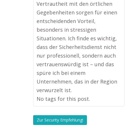
Vertrautheit mit den örtlichen
Gegebenheiten sorgen für einen
entscheidenden Vorteil,
besonders in stressigen
Situationen. Ich finde es wichtig,
dass der Sicherheitsdienst nicht
nur professionell, sondern auch
vertrauenswürdig ist – und das
spüre ich bei einem
Unternehmen, das in der Region
verwurzelt ist.
No tags for this post.
Zur Security Empfehlung!