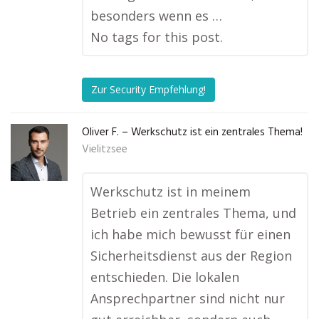
besonders wenn es …
No tags for this post.
Zur Security Empfehlung!
Oliver F. – Werkschutz ist ein zentrales Thema!
Vielitzsee
Werkschutz ist in meinem
Betrieb ein zentrales Thema, und
ich habe mich bewusst für einen
Sicherheitsdienst aus der Region
entschieden. Die lokalen
Ansprechpartner sind nicht nur