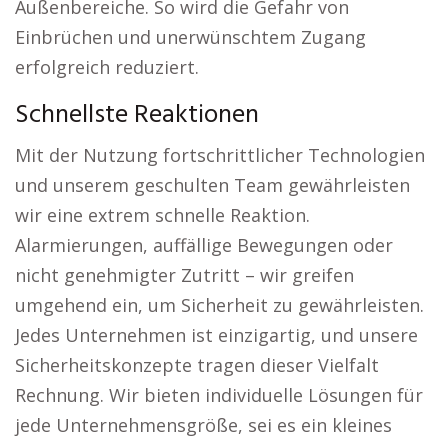
Außenbereiche. So wird die Gefahr von
Einbrüchen und unerwünschtem Zugang
erfolgreich reduziert.
Schnellste Reaktionen
Mit der Nutzung fortschrittlicher Technologien
und unserem geschulten Team gewährleisten
wir eine extrem schnelle Reaktion.
Alarmierungen, auffällige Bewegungen oder
nicht genehmigter Zutritt – wir greifen
umgehend ein, um Sicherheit zu gewährleisten.
Jedes Unternehmen ist einzigartig, und unsere
Sicherheitskonzepte tragen dieser Vielfalt
Rechnung. Wir bieten individuelle Lösungen für
jede Unternehmensgröße, sei es ein kleines