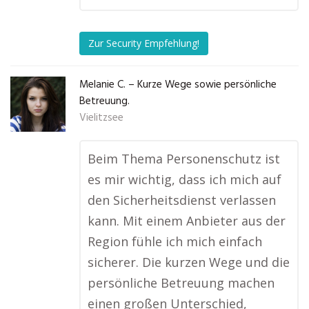
Zur Security Empfehlung!
Melanie C. – Kurze Wege sowie persönliche
Betreuung.
Vielitzsee
Beim Thema Personenschutz ist
es mir wichtig, dass ich mich auf
den Sicherheitsdienst verlassen
kann. Mit einem Anbieter aus der
Region fühle ich mich einfach
sicherer. Die kurzen Wege und die
persönliche Betreuung machen
einen großen Unterschied,