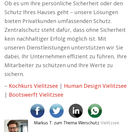
Ob es um Ihre persönliche Sicherheit oder den
Schutz Ihres Hauses geht – unsere Lösungen
bieten Privatkunden umfassenden Schutz.
Zentralschutz steht dafür, dass ohne Sicherheit
kein nachhaltiger Erfolg möglich ist. Mit
unseren Dienstleistungen unterstützen wir Sie
dabei, Ihr Unternehmen effizient zu führen, Ihre
Mitarbeiter zu schützen und Ihre Werte zu
sichern.
–
Kochkurs Vielitzsee
|
Human Design Vielitzsee
|
Bootswerft Vielitzsee
Markus T. zum Thema Werschutz
Vielitzsee