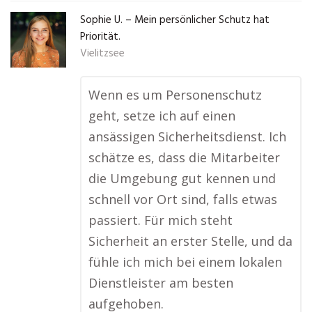
Sophie U. – Mein persönlicher Schutz hat
Priorität.
Vielitzsee
Wenn es um Personenschutz
geht, setze ich auf einen
ansässigen Sicherheitsdienst. Ich
schätze es, dass die Mitarbeiter
die Umgebung gut kennen und
schnell vor Ort sind, falls etwas
passiert. Für mich steht
Sicherheit an erster Stelle, und da
fühle ich mich bei einem lokalen
Dienstleister am besten
aufgehoben.