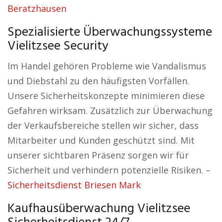
Beratzhausen
Spezialisierte Überwachungssysteme
Vielitzsee Security
Im Handel gehören Probleme wie Vandalismus
und Diebstahl zu den häufigsten Vorfällen.
Unsere Sicherheitskonzepte minimieren diese
Gefahren wirksam. Zusätzlich zur Überwachung
der Verkaufsbereiche stellen wir sicher, dass
Mitarbeiter und Kunden geschützt sind. Mit
unserer sichtbaren Präsenz sorgen wir für
Sicherheit und verhindern potenzielle Risiken. –
Sicherheitsdienst Briesen Mark
Kaufhausüberwachung Vielitzsee