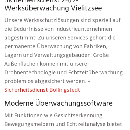
Sicherheitsdienst 24/7-
Werksüberwachung Vielitzsee
Unsere Werksschutzlösungen sind speziell auf
die Bedürfnisse von Industrieunternehmen
abgestimmt. Zu unseren Services gehört die
permanente Überwachung von Fabriken,
Lagern und Verwaltungsgebäuden. Große
Außenflächen können mit unserer
Drohnentechnologie und Echtzeitüberwachung
problemlos abgesichert werden. –
Sicherheitsdienst Bollingstedt
Moderne Überwachungssoftware
Mit Funktionen wie Gesichtserkennung,
Bewegungsmeldern und Echtzeitanalyse bietet