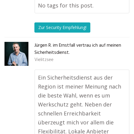
No tags for this post.
Zur Security Empfehlung!
Jürgen R. im Ernstfall vertrau ich auf meinen
Sicherheitsdienst.
Vielitzsee
Ein Sicherheitsdienst aus der
Region ist meiner Meinung nach
die beste Wahl, wenn es um
Werkschutz geht. Neben der
schnellen Erreichbarkeit
überzeugt mich vor allem die
Flexibilität. Lokale Anbieter