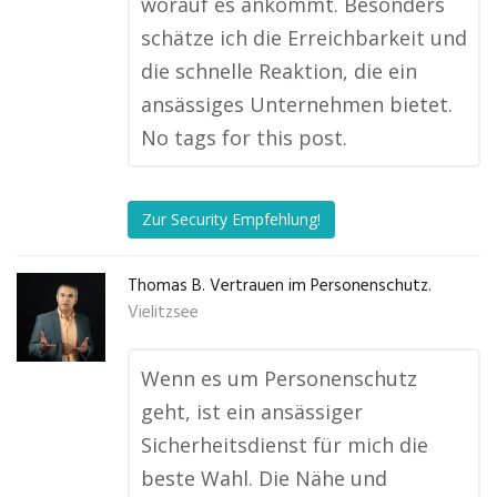
worauf es ankommt. Besonders
schätze ich die Erreichbarkeit und
die schnelle Reaktion, die ein
ansässiges Unternehmen bietet.
No tags for this post.
Zur Security Empfehlung!
Thomas B. Vertrauen im Personenschutz.
Vielitzsee
Wenn es um Personenschutz
geht, ist ein ansässiger
Sicherheitsdienst für mich die
beste Wahl. Die Nähe und