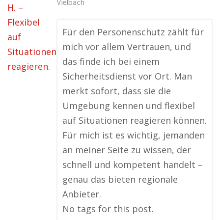
Vielbach
Für den Personenschutz zählt für
mich vor allem Vertrauen, und
das finde ich bei einem
Sicherheitsdienst vor Ort. Man
merkt sofort, dass sie die
Umgebung kennen und flexibel
auf Situationen reagieren können.
Für mich ist es wichtig, jemanden
an meiner Seite zu wissen, der
schnell und kompetent handelt –
genau das bieten regionale
Anbieter.
No tags for this post.