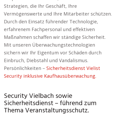
Strategien, die Ihr Geschäft, Ihre
Vermögenswerte und Ihre Mitarbeiter schützen.
Durch den Einsatz führender Technologie,
erfahrenem Fachpersonal und effektiven
Maßnahmen schaffen wir ständige Sicherheit.
Mit unseren Überwachungstechnologien
sichern wir Ihr Eigentum vor Schäden durch
Einbruch, Diebstahl und Vandalismus.
Persönlichkeiten –
Sicherheitsdienst Vielist
Security inklusive Kaufhausüberwachung.
Security Vielbach sowie
Sicherheitsdienst – führend zum
Thema Veranstaltungsschutz.