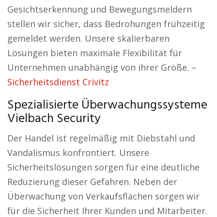
Gesichtserkennung und Bewegungsmeldern
stellen wir sicher, dass Bedrohungen frühzeitig
gemeldet werden. Unsere skalierbaren
Lösungen bieten maximale Flexibilität für
Unternehmen unabhängig von ihrer Größe. –
Sicherheitsdienst Crivitz
Spezialisierte Überwachungssysteme
Vielbach Security
Der Handel ist regelmäßig mit Diebstahl und
Vandalismus konfrontiert. Unsere
Sicherheitslösungen sorgen für eine deutliche
Reduzierung dieser Gefahren. Neben der
Überwachung von Verkaufsflächen sorgen wir
für die Sicherheit Ihrer Kunden und Mitarbeiter.