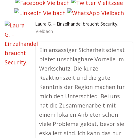
Laura G. – Einzelhandel braucht Security.
Vielbach
Ein ansässiger Sicherheitsdienst
bietet unschlagbare Vorteile im
Werkschutz. Die kurze
Reaktionszeit und die gute
Kenntnis der Region machen für
mich den Unterschied. Bei uns
hat die Zusammenarbeit mit
einem lokalen Anbieter schon
viele Probleme gelöst, bevor sie
eskaliert sind. Ich kann das nur