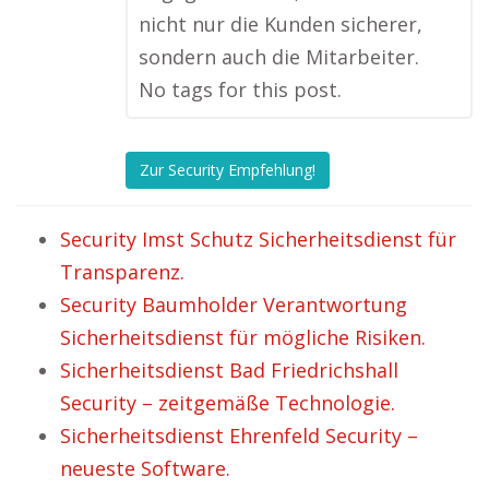
nicht nur die Kunden sicherer,
sondern auch die Mitarbeiter.
No tags for this post.
Zur Security Empfehlung!
Security Imst Schutz Sicherheitsdienst für
Transparenz.
Security Baumholder Verantwortung
Sicherheitsdienst für mögliche Risiken.
Sicherheitsdienst Bad Friedrichshall
Security – zeitgemäße Technologie.
Sicherheitsdienst Ehrenfeld Security –
neueste Software.