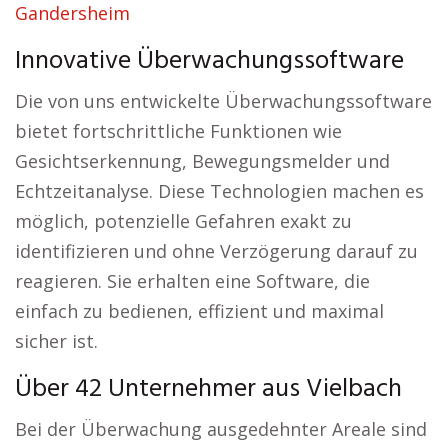
Gandersheim
Innovative Überwachungssoftware
Die von uns entwickelte Überwachungssoftware
bietet fortschrittliche Funktionen wie
Gesichtserkennung, Bewegungsmelder und
Echtzeitanalyse. Diese Technologien machen es
möglich, potenzielle Gefahren exakt zu
identifizieren und ohne Verzögerung darauf zu
reagieren. Sie erhalten eine Software, die
einfach zu bedienen, effizient und maximal
sicher ist.
Über 42 Unternehmer aus Vielbach
Bei der Überwachung ausgedehnter Areale sind