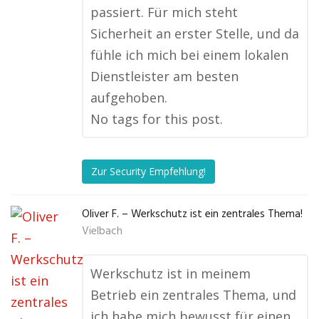
passiert. Für mich steht
Sicherheit an erster Stelle, und da
fühle ich mich bei einem lokalen
Dienstleister am besten
aufgehoben.
No tags for this post.
Zur Security Empfehlung!
Oliver F. – Werkschutz ist ein zentrales Thema!
Vielbach
Werkschutz ist in meinem
Betrieb ein zentrales Thema, und
ich habe mich bewusst für einen