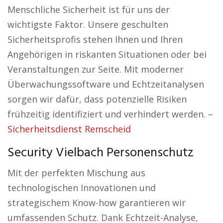
Menschliche Sicherheit ist für uns der
wichtigste Faktor. Unsere geschulten
Sicherheitsprofis stehen Ihnen und Ihren
Angehörigen in riskanten Situationen oder bei
Veranstaltungen zur Seite. Mit moderner
Überwachungssoftware und Echtzeitanalysen
sorgen wir dafür, dass potenzielle Risiken
frühzeitig identifiziert und verhindert werden. –
Sicherheitsdienst Remscheid
Security Vielbach Personenschutz
Mit der perfekten Mischung aus
technologischen Innovationen und
strategischem Know-how garantieren wir
umfassenden Schutz. Dank Echtzeit-Analyse,