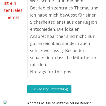
Werkschutz ist in meinem
Betrieb ein zentrales Thema, und
ich habe mich bewusst für einen
Sicherheitsdienst aus der Region
entschieden. Die lokalen
Ansprechpartner sind nicht nur
gut erreichbar, sondern auch
sehr zuverlässig. Besonders
schätze ich, dass die Mitarbeiter
mit den …
No tags for this post.
Zur Security Empfehlung!
Andreas M. Meine Mitarbeiter im Bereich