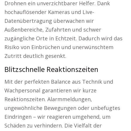
Drohnen ein unverzichtbarer Helfer. Dank
hochauflösender Kameras und Live-
Datenübertragung überwachen wir
Außenbereiche, Zufahrten und schwer
zugängliche Orte in Echtzeit. Dadurch wird das
Risiko von Einbrüchen und unerwünschtem
Zutritt deutlich gesenkt.
Blitzschnelle Reaktionszeiten
Mit der perfekten Balance aus Technik und
Wachpersonal garantieren wir kurze
Reaktionszeiten. Alarmmeldungen,
ungewöhnliche Bewegungen oder unbefugtes
Eindringen – wir reagieren umgehend, um
Schäden zu verhindern. Die Vielfalt der