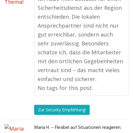
Sicherheitsdienst aus der Region
entschieden. Die lokalen
Ansprechpartner sind nicht nur
gut erreichbar, sondern auch
sehr zuverlässig. Besonders
schätze ich, dass die Mitarbeiter
mit den örtlichen Gegebenheiten
vertraut sind – das macht vieles
einfacher und sicherer.
No tags for this post.
Zur Security Empfehlung!
Maria H. – Flexibel auf Situationen reagieren.