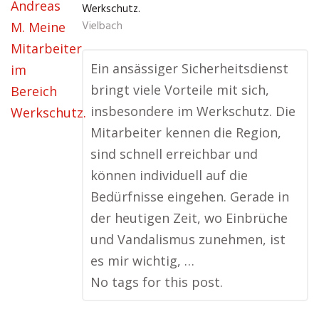
Werkschutz.
Vielbach
Ein ansässiger Sicherheitsdienst
bringt viele Vorteile mit sich,
insbesondere im Werkschutz. Die
Mitarbeiter kennen die Region,
sind schnell erreichbar und
können individuell auf die
Bedürfnisse eingehen. Gerade in
der heutigen Zeit, wo Einbrüche
und Vandalismus zunehmen, ist
es mir wichtig, …
No tags for this post.