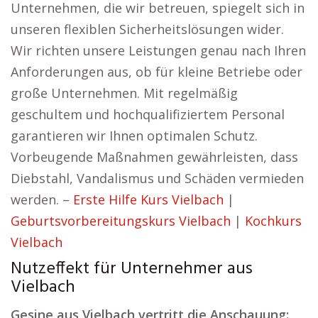
Unternehmen, die wir betreuen, spiegelt sich in
unseren flexiblen Sicherheitslösungen wider.
Wir richten unsere Leistungen genau nach Ihren
Anforderungen aus, ob für kleine Betriebe oder
große Unternehmen. Mit regelmäßig
geschultem und hochqualifiziertem Personal
garantieren wir Ihnen optimalen Schutz.
Vorbeugende Maßnahmen gewährleisten, dass
Diebstahl, Vandalismus und Schäden vermieden
werden. –
Erste Hilfe Kurs Vielbach
|
Geburtsvorbereitungskurs Vielbach
|
Kochkurs
Vielbach
Nutzeffekt für Unternehmer aus
Vielbach
Gesine aus Vielbach vertritt die Anschauung: