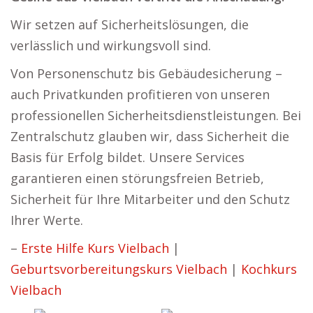
Wir setzen auf Sicherheitslösungen, die
verlässlich und wirkungsvoll sind.
Von Personenschutz bis Gebäudesicherung –
auch Privatkunden profitieren von unseren
professionellen Sicherheitsdienstleistungen. Bei
Zentralschutz glauben wir, dass Sicherheit die
Basis für Erfolg bildet. Unsere Services
garantieren einen störungsfreien Betrieb,
Sicherheit für Ihre Mitarbeiter und den Schutz
Ihrer Werte.
–
Erste Hilfe Kurs Vielbach
|
Geburtsvorbereitungskurs Vielbach
|
Kochkurs
Vielbach