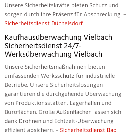
Unsere Sicherheitskräfte bieten Schutz und
sorgen durch ihre Präsenz für Abschreckung. –
Sicherheitsdienst Düchelsdorf
Kaufhausüberwachung Vielbach
Sicherheitsdienst 24/7-
Werksüberwachung Vielbach
Unsere Sicherheitsmaßnahmen bieten
umfassenden Werksschutz für industrielle
Betriebe. Unsere Sicherheitslösungen
garantieren die durchgehende Überwachung
von Produktionsstätten, Lagerhallen und
Büroflächen. Große Außenflächen lassen sich
dank Drohnen und Echtzeit-Überwachung
effizient absichern. –
Sicherheitsdienst Bad