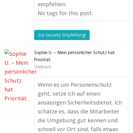
empfehlen.
No tags for this post.
Zur Security Empfehlung!
Sophie U. – Mein persönlicher Schutz hat
Priorität.
Vielbach
Wenn es um Personenschutz
geht, setze ich auf einen
ansässigen Sicherheitsdienst. Ich
schätze es, dass die Mitarbeiter
die Umgebung gut kennen und
schnell vor Ort sind, falls etwas