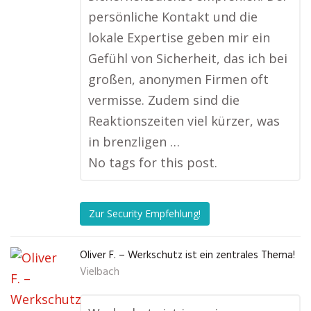
persönliche Kontakt und die
lokale Expertise geben mir ein
Gefühl von Sicherheit, das ich bei
großen, anonymen Firmen oft
vermisse. Zudem sind die
Reaktionszeiten viel kürzer, was
in brenzligen …
No tags for this post.
Zur Security Empfehlung!
Oliver F. – Werkschutz ist ein zentrales Thema!
Vielbach