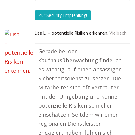
Zur Security Empfehlung!
Lisa L. – potentielle Risiken erkennen.
Vielbach
Gerade bei der
Kaufhausüberwachung finde ich
es wichtig, auf einen ansässigen
Sicherheitsdienst zu setzen. Die
Mitarbeiter sind oft vertrauter
mit der Umgebung und können
potenzielle Risiken schneller
einschätzen. Seitdem wir einen
regionalen Dienstleister
engagiert haben, fühlen sich