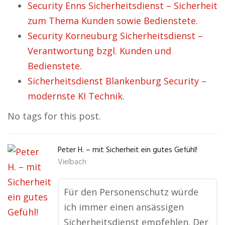
Security Enns Sicherheitsdienst – Sicherheit
zum Thema Kunden sowie Bedienstete.
Security Korneuburg Sicherheitsdienst –
Verantwortung bzgl. Kunden und
Bedienstete.
Sicherheitsdienst Blankenburg Security –
modernste KI Technik.
No tags for this post.
Peter H. – mit Sicherheit ein gutes Gefühl!
Vielbach
Für den Personenschutz würde
ich immer einen ansässigen
Sicherheitsdienst empfehlen. Der