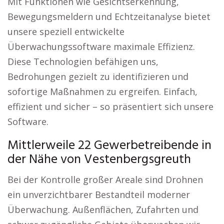
Mit Funktionen wie Gesichtserkennung,
Bewegungsmeldern und Echtzeitanalyse bietet
unsere speziell entwickelte
Überwachungssoftware maximale Effizienz.
Diese Technologien befähigen uns,
Bedrohungen gezielt zu identifizieren und
sofortige Maßnahmen zu ergreifen. Einfach,
effizient und sicher – so präsentiert sich unsere
Software.
Mittlerweile 22 Gewerbetreibende in
der Nähe von Vestenbergsgreuth
Bei der Kontrolle großer Areale sind Drohnen
ein unverzichtbarer Bestandteil moderner
Überwachung. Außenflächen, Zufahrten und