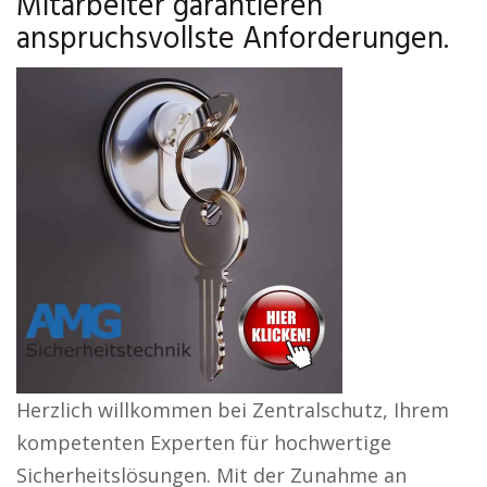
Mitarbeiter garantieren
anspruchsvollste Anforderungen.
Herzlich willkommen bei Zentralschutz, Ihrem
kompetenten Experten für hochwertige
Sicherheitslösungen. Mit der Zunahme an