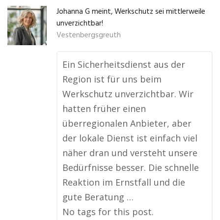
Johanna G meint, Werkschutz sei mittlerweile
unverzichtbar!
Vestenbergsgreuth
Ein Sicherheitsdienst aus der
Region ist für uns beim
Werkschutz unverzichtbar. Wir
hatten früher einen
überregionalen Anbieter, aber
der lokale Dienst ist einfach viel
näher dran und versteht unsere
Bedürfnisse besser. Die schnelle
Reaktion im Ernstfall und die
gute Beratung …
No tags for this post.