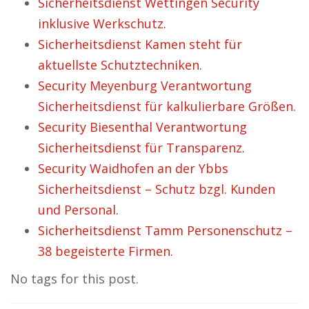
Sicherheitsdienst Wettingen Security
inklusive Werkschutz.
Sicherheitsdienst Kamen steht für
aktuellste Schutztechniken.
Security Meyenburg Verantwortung
Sicherheitsdienst für kalkulierbare Größen.
Security Biesenthal Verantwortung
Sicherheitsdienst für Transparenz.
Security Waidhofen an der Ybbs
Sicherheitsdienst – Schutz bzgl. Kunden
und Personal.
Sicherheitsdienst Tamm Personenschutz –
38 begeisterte Firmen.
No tags for this post.