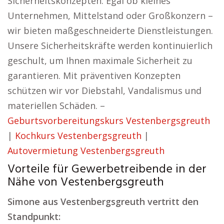
Sicherheitskonzepten. Egal ob kleines
Unternehmen, Mittelstand oder Großkonzern –
wir bieten maßgeschneiderte Dienstleistungen.
Unsere Sicherheitskräfte werden kontinuierlich
geschult, um Ihnen maximale Sicherheit zu
garantieren. Mit präventiven Konzepten
schützen wir vor Diebstahl, Vandalismus und
materiellen Schäden. –
Geburtsvorbereitungskurs Vestenbergsgreuth
|
Kochkurs Vestenbergsgreuth
|
Autovermietung Vestenbergsgreuth
Vorteile für Gewerbetreibende in der
Nähe von Vestenbergsgreuth
Simone aus Vestenbergsgreuth vertritt den
Standpunkt: