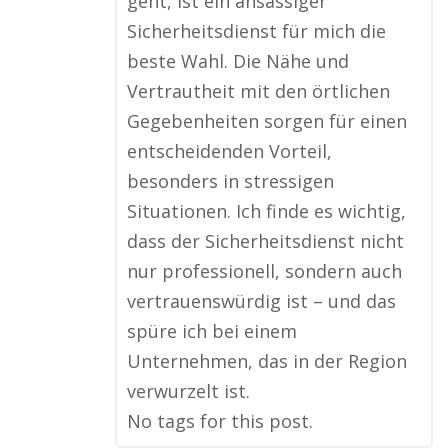
geht, ist ein ansässiger
Sicherheitsdienst für mich die
beste Wahl. Die Nähe und
Vertrautheit mit den örtlichen
Gegebenheiten sorgen für einen
entscheidenden Vorteil,
besonders in stressigen
Situationen. Ich finde es wichtig,
dass der Sicherheitsdienst nicht
nur professionell, sondern auch
vertrauenswürdig ist – und das
spüre ich bei einem
Unternehmen, das in der Region
verwurzelt ist.
No tags for this post.