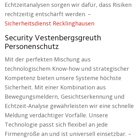
Echtzeitanalysen sorgen wir dafür, dass Risiken
rechtzeitig entschärft werden. –
Sicherheitsdienst Recklinghausen
Security Vestenbergsgreuth
Personenschutz
Mit der perfekten Mischung aus
technologischem Know-how und strategischer
Kompetenz bieten unsere Systeme höchste
Sicherheit. Mit einer Kombination aus
Bewegungsmeldern, Gesichtserkennung und
Echtzeit-Analyse gewährleisten wir eine schnelle
Meldung verdächtiger Vorfälle. Unsere
Technologie passt sich flexibel an jede
Firmengröße an und ist universell einsetzbar. –