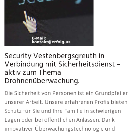
Security Vestenbergsgreuth in
Verbindung mit Sicherheitsdienst –
aktiv zum Thema
Drohnenüberwachung.
Die Sicherheit von Personen ist ein Grundpfeiler
unserer Arbeit. Unsere erfahrenen Profis bieten
Schutz für Sie und Ihre Familie in schwierigen
Lagen oder bei öffentlichen Anlässen. Dank
innovativer Überwachungstechnologie und