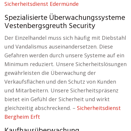
Sicherheitsdienst Edermünde
Spezialisierte Überwachungssysteme
Vestenbergsgreuth Security
Der Einzelhandel muss sich häufig mit Diebstahl
und Vandalismus auseinandersetzen. Diese
Gefahren werden durch unsere Systeme auf ein
Minimum reduziert. Unsere Sicherheitslösungen
gewährleisten die Überwachung der
Verkaufsflächen und den Schutz von Kunden
und Mitarbeitern. Unsere Sicherheitspräsenz
bietet ein Gefühl der Sicherheit und wirkt
gleichzeitig abschreckend. –
Sicherheitsdienst
Bergheim Erft
Kaufhausüberwachung