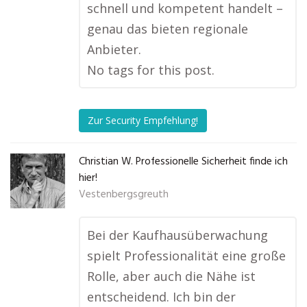
schnell und kompetent handelt –
genau das bieten regionale
Anbieter.
No tags for this post.
Zur Security Empfehlung!
Christian W. Professionelle Sicherheit finde ich
hier!
Vestenbergsgreuth
Bei der Kaufhausüberwachung
spielt Professionalität eine große
Rolle, aber auch die Nähe ist
entscheidend. Ich bin der