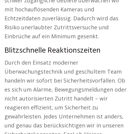
schwer zugängliche Gebiete überwachen wir
mit hochauflösenden Kameras und
Echtzeitdaten zuverlässig. Dadurch wird das
Risiko unerlaubter Zutrittsversuche und
Einbrüche auf ein Minimum gesenkt.
Blitzschnelle Reaktionszeiten
Durch den Einsatz moderner
Überwachungstechnik und geschultem Team
handeln wir sofort bei Sicherheitsvorfällen. Ob
es sich um Alarme, Bewegungsmeldungen oder
nicht autorisierten Zutritt handelt – wir
reagieren effizient, um Sicherheit zu
gewährleisten. Jedes Unternehmen ist anders,
und genau das berücksichtigen wir in unseren