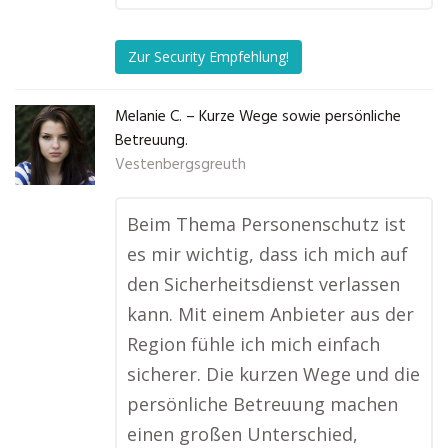
Zur Security Empfehlung!
Melanie C. – Kurze Wege sowie persönliche
Betreuung.
Vestenbergsgreuth
Beim Thema Personenschutz ist
es mir wichtig, dass ich mich auf
den Sicherheitsdienst verlassen
kann. Mit einem Anbieter aus der
Region fühle ich mich einfach
sicherer. Die kurzen Wege und die
persönliche Betreuung machen
einen großen Unterschied,