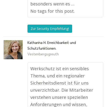
besonders wenn es …
No tags for this post.
Zur Security Empfehlung!
Katharina H. Erreichbarkeit und
Schutzfunktionen.
Vestenbergsgreuth
Werkschutz ist ein sensibles
Thema, und ein regionaler
Sicherheitsdienst ist für uns
unverzichtbar. Die Mitarbeiter
verstehen unsere speziellen
Anforderungen und wissen,