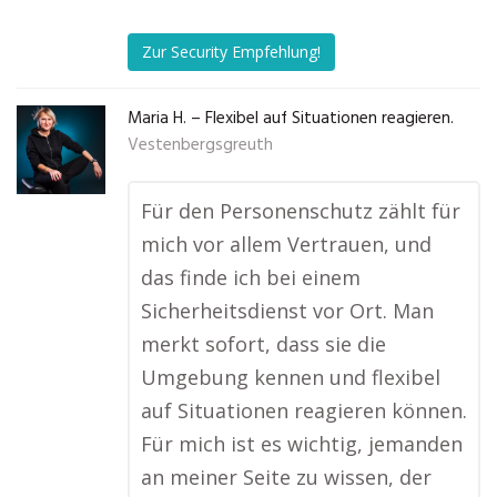
Zur Security Empfehlung!
Maria H. – Flexibel auf Situationen reagieren.
Vestenbergsgreuth
Für den Personenschutz zählt für
mich vor allem Vertrauen, und
das finde ich bei einem
Sicherheitsdienst vor Ort. Man
merkt sofort, dass sie die
Umgebung kennen und flexibel
auf Situationen reagieren können.
Für mich ist es wichtig, jemanden
an meiner Seite zu wissen, der