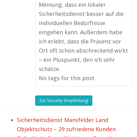
Meinung, dass ein lokaler
Sicherheitsdienst besser auf die
individuellen Bedürfnisse
eingehen kann. Außerdem habe
ich erlebt, dass die Präsenz vor
Ort oft schon abschreckend wirkt
– ein Pluspunkt, den ich sehr
schätze.
No tags for this post.
Zur Security Empfehlung!
Sicherheitsdienst Mansfelder Land
Objektschutz – 29 zufriedene Kunden.