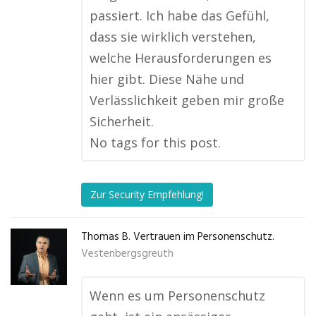
passiert. Ich habe das Gefühl,
dass sie wirklich verstehen,
welche Herausforderungen es
hier gibt. Diese Nähe und
Verlässlichkeit geben mir große
Sicherheit.
No tags for this post.
Zur Security Empfehlung!
Thomas B. Vertrauen im Personenschutz.
Vestenbergsgreuth
Wenn es um Personenschutz