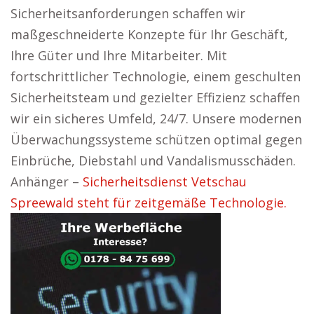
Sicherheitsanforderungen schaffen wir
maßgeschneiderte Konzepte für Ihr Geschäft,
Ihre Güter und Ihre Mitarbeiter. Mit
fortschrittlicher Technologie, einem geschulten
Sicherheitsteam und gezielter Effizienz schaffen
wir ein sicheres Umfeld, 24/7. Unsere modernen
Überwachungssysteme schützen optimal gegen
Einbrüche, Diebstahl und Vandalismusschäden.
Anhänger –
Sicherheitsdienst Vetschau
Spreewald steht für zeitgemäße Technologie.