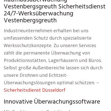
Vestenbergsgreuth Sicherheitsdienst
24/7-Werksüberwachung
Vestenbergsgreuth
Industrieunternehmen erhalten bei uns
umfassenden Schutz durch spezialisierte
Werksschutzkonzepte. Zu unseren Services
zählt die permanente Überwachung von
Produktionsstätten, Lagerhäusern und Büros.
Selbst große Außenbereiche lassen sich durch
unsere Drohnen und Echtzeit-
Überwachungslösungen optimal schützen. –
Sicherheitsdienst Düsseldorf
Innovative Überwachungssoftware