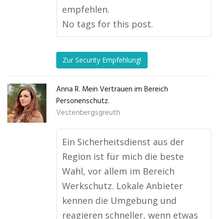
empfehlen.
No tags for this post.
Zur Security Empfehlung!
Anna R. Mein Vertrauen im Bereich
Personenschutz.
Vestenbergsgreuth
Ein Sicherheitsdienst aus der
Region ist für mich die beste
Wahl, vor allem im Bereich
Werkschutz. Lokale Anbieter
kennen die Umgebung und
reagieren schneller, wenn etwas