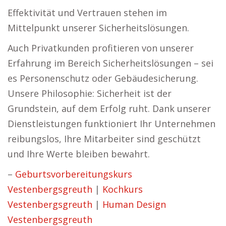
Effektivität und Vertrauen stehen im
Mittelpunkt unserer Sicherheitslösungen.
Auch Privatkunden profitieren von unserer
Erfahrung im Bereich Sicherheitslösungen – sei
es Personenschutz oder Gebäudesicherung.
Unsere Philosophie: Sicherheit ist der
Grundstein, auf dem Erfolg ruht. Dank unserer
Dienstleistungen funktioniert Ihr Unternehmen
reibungslos, Ihre Mitarbeiter sind geschützt
und Ihre Werte bleiben bewahrt.
–
Geburtsvorbereitungskurs
Vestenbergsgreuth
|
Kochkurs
Vestenbergsgreuth
|
Human Design
Vestenbergsgreuth