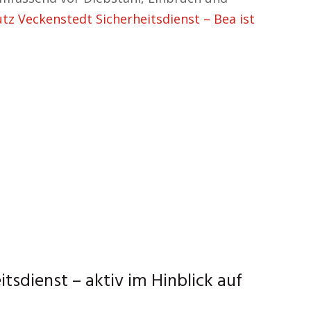
tz Veckenstedt Sicherheitsdienst – Bea ist
tsdienst – aktiv im Hinblick auf