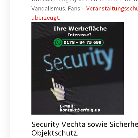
Vandalismus. Fans –
Veranstaltungsschu
überzeugt.
Security Vechta sowie Sicherhei
Objektschutz.