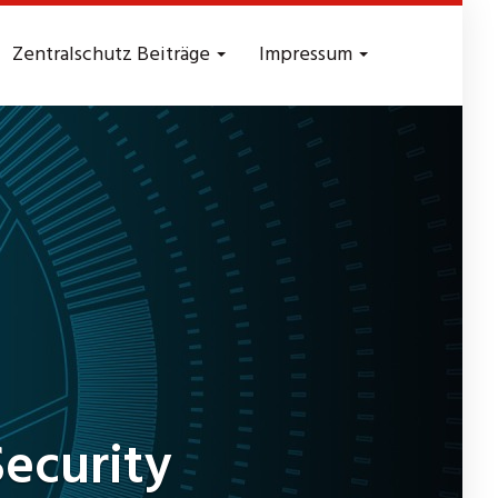
Zentralschutz Beiträge
Impressum
ecurity