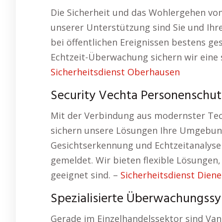
Die Sicherheit und das Wohlergehen vo
unserer Unterstützung sind Sie und Ihr
bei öffentlichen Ereignissen bestens ge
Echtzeit-Überwachung sichern wir eine 
Sicherheitsdienst Oberhausen
Security Vechta Personenschut
Mit der Verbindung aus modernster Te
sichern unsere Lösungen Ihre Umgebun
Gesichtserkennung und Echtzeitanalys
gemeldet. Wir bieten flexible Lösunge
geeignet sind. –
Sicherheitsdienst Diene
Spezialisierte Überwachungssy
Gerade im Einzelhandelssektor sind Va