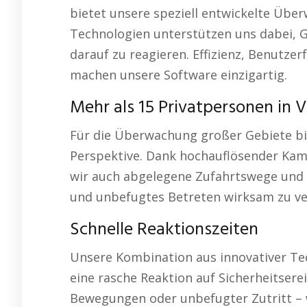
bietet unsere speziell entwickelte Übe
Technologien unterstützen uns dabei, G
darauf zu reagieren. Effizienz, Benutze
machen unsere Software einzigartig.
Mehr als 15 Privatpersonen in 
Für die Überwachung großer Gebiete bi
Perspektive. Dank hochauflösender Ka
wir auch abgelegene Zufahrtswege und 
und unbefugtes Betreten wirksam zu ve
Schnelle Reaktionszeiten
Unsere Kombination aus innovativer Te
eine rasche Reaktion auf Sicherheitserei
Bewegungen oder unbefugter Zutritt – 