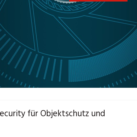
ecurity für Objektschutz und