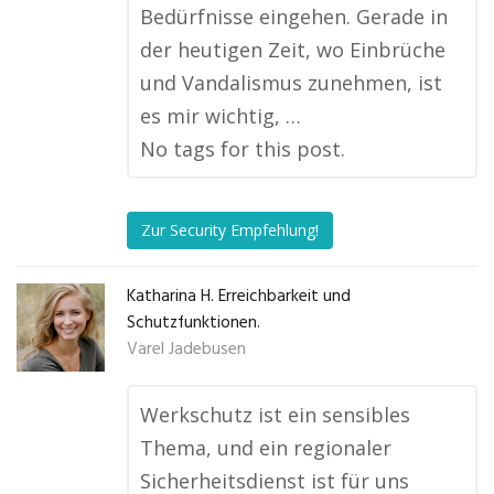
Bedürfnisse eingehen. Gerade in
der heutigen Zeit, wo Einbrüche
und Vandalismus zunehmen, ist
es mir wichtig, …
No tags for this post.
Zur Security Empfehlung!
Katharina H. Erreichbarkeit und
Schutzfunktionen.
Varel Jadebusen
Werkschutz ist ein sensibles
Thema, und ein regionaler
Sicherheitsdienst ist für uns