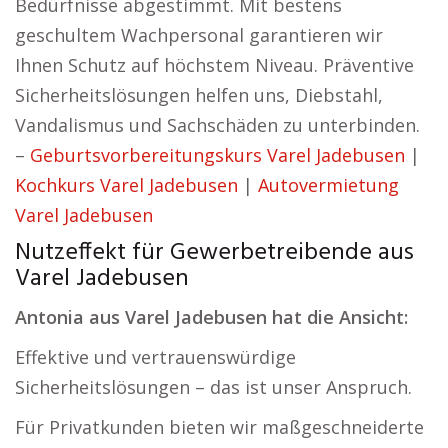
Bedürfnisse abgestimmt. Mit bestens
geschultem Wachpersonal garantieren wir
Ihnen Schutz auf höchstem Niveau. Präventive
Sicherheitslösungen helfen uns, Diebstahl,
Vandalismus und Sachschäden zu unterbinden.
–
Geburtsvorbereitungskurs Varel Jadebusen
|
Kochkurs Varel Jadebusen
|
Autovermietung
Varel Jadebusen
Nutzeffekt für Gewerbetreibende aus
Varel Jadebusen
Antonia aus Varel Jadebusen hat die Ansicht:
Effektive und vertrauenswürdige
Sicherheitslösungen – das ist unser Anspruch.
Für Privatkunden bieten wir maßgeschneiderte