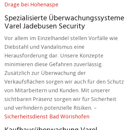
Drage bei Hohenaspe
Spezialisierte Überwachungssysteme
Varel Jadebusen Security
Vor allem im Einzelhandel stellen Vorfälle wie
Diebstahl und Vandalismus eine
Herausforderung dar. Unsere Konzepte
minimieren diese Gefahren zuverlässig.
Zusätzlich zur Überwachung der
Verkaufsflächen sorgen wir auch für den Schutz
von Mitarbeitern und Kunden. Mit unserer
sichtbaren Präsenz sorgen wir für Sicherheit
und verhindern potenzielle Risiken. –
Sicherheitsdienst Bad Wörishofen