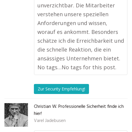
unverzichtbar. Die Mitarbeiter
verstehen unsere speziellen
Anforderungen und wissen,
worauf es ankommt. Besonders
schätze ich die Erreichbarkeit und
die schnelle Reaktion, die ein
ansässiges Unternehmen bietet.
No tags…No tags for this post.
Zur Security Empfehlung!
Christian W. Professionelle Sicherheit finde ich
hier!
Varel Jadebusen