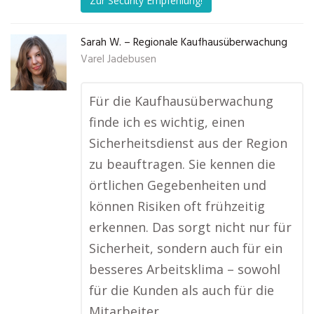
Zur Security Empfehlung!
Sarah W. – Regionale Kaufhausüberwachung
Varel Jadebusen
Für die Kaufhausüberwachung
finde ich es wichtig, einen
Sicherheitsdienst aus der Region
zu beauftragen. Sie kennen die
örtlichen Gegebenheiten und
können Risiken oft frühzeitig
erkennen. Das sorgt nicht nur für
Sicherheit, sondern auch für ein
besseres Arbeitsklima – sowohl
für die Kunden als auch für die
Mitarbeiter.