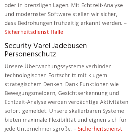
oder in brenzligen Lagen. Mit Echtzeit-Analyse
und modernster Software stellen wir sicher,
dass Bedrohungen frühzeitig erkannt werden. –
Sicherheitsdienst Halle
Security Varel Jadebusen
Personenschutz
Unsere Überwachungssysteme verbinden
technologischen Fortschritt mit klugem
strategischem Denken. Dank Funktionen wie
Bewegungsmeldern, Gesichtserkennung und
Echtzeit-Analyse werden verdächtige Aktivitäten
sofort gemeldet. Unsere skalierbaren Systeme
bieten maximale Flexibilität und eignen sich für
jede Unternehmensgröße. –
Sicherheitsdienst