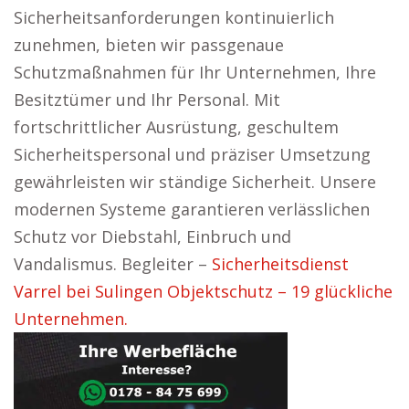
Sicherheitsanforderungen kontinuierlich
zunehmen, bieten wir passgenaue
Schutzmaßnahmen für Ihr Unternehmen, Ihre
Besitztümer und Ihr Personal. Mit
fortschrittlicher Ausrüstung, geschultem
Sicherheitspersonal und präziser Umsetzung
gewährleisten wir ständige Sicherheit. Unsere
modernen Systeme garantieren verlässlichen
Schutz vor Diebstahl, Einbruch und
Vandalismus. Begleiter –
Sicherheitsdienst
Varrel bei Sulingen Objektschutz – 19 glückliche
Unternehmen.