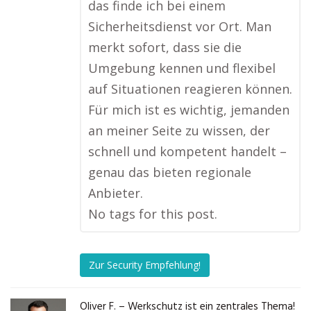
das finde ich bei einem
Sicherheitsdienst vor Ort. Man
merkt sofort, dass sie die
Umgebung kennen und flexibel
auf Situationen reagieren können.
Für mich ist es wichtig, jemanden
an meiner Seite zu wissen, der
schnell und kompetent handelt –
genau das bieten regionale
Anbieter.
No tags for this post.
Zur Security Empfehlung!
Oliver F. – Werkschutz ist ein zentrales Thema!