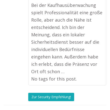
Bei der Kaufhausüberwachung
spielt Professionalität eine große
Rolle, aber auch die Nähe ist
entscheidend. Ich bin der
Meinung, dass ein lokaler
Sicherheitsdienst besser auf die
individuellen Bedürfnisse
eingehen kann. Außerdem habe
ich erlebt, dass die Präsenz vor
Ort oft schon …
No tags for this post.
Zur Security Empfehlung!