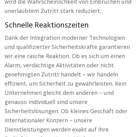
wird die Wahrscheinlichkeit von Einbrüchen und
unerlaubtem Zutritt stark reduziert.
Schnelle Reaktionszeiten
Dank der Integration moderner Technologien
und qualifizierter Sicherheitskräfte garantieren
wir eine rasche Reaktion. Ob es sich um einen
Alarm, verdächtige Aktivitäten oder nicht
genehmigten Zutritt handelt – wir handeln
effizient, um Sicherheit zu gewährleisten. Kein
Unternehmen gleicht dem anderen – und
genauso individuell sind unsere
Sicherheitslösungen. Ob kleines Geschäft oder
internationaler Konzern – unsere
Dienstleistungen werden exakt auf Ihre