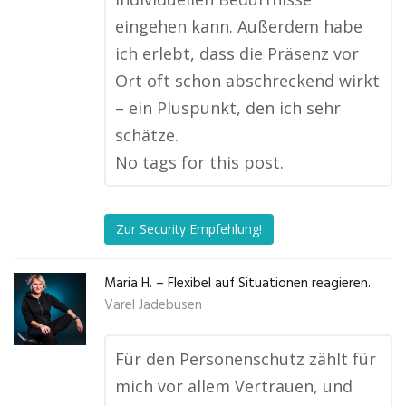
eingehen kann. Außerdem habe
ich erlebt, dass die Präsenz vor
Ort oft schon abschreckend wirkt
– ein Pluspunkt, den ich sehr
schätze.
No tags for this post.
Zur Security Empfehlung!
Maria H. – Flexibel auf Situationen reagieren.
Varel Jadebusen
Für den Personenschutz zählt für
mich vor allem Vertrauen, und