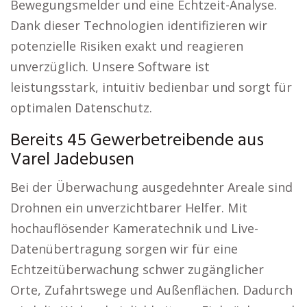
Bewegungsmelder und eine Echtzeit-Analyse.
Dank dieser Technologien identifizieren wir
potenzielle Risiken exakt und reagieren
unverzüglich. Unsere Software ist
leistungsstark, intuitiv bedienbar und sorgt für
optimalen Datenschutz.
Bereits 45 Gewerbetreibende aus
Varel Jadebusen
Bei der Überwachung ausgedehnter Areale sind
Drohnen ein unverzichtbarer Helfer. Mit
hochauflösender Kameratechnik und Live-
Datenübertragung sorgen wir für eine
Echtzeitüberwachung schwer zugänglicher
Orte, Zufahrtswege und Außenflächen. Dadurch