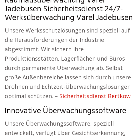
Kaufhausüberwachung Varel
Jadebusen Sicherheitsdienst 24/7-
Werksüberwachung Varel Jadebusen
Unsere Werksschutzlösungen sind speziell auf
die Herausforderungen der Industrie
abgestimmt. Wir sichern Ihre
Produktionsstätten, Lagerflächen und Büros
durch permanente Überwachung ab. Selbst
große Außenbereiche lassen sich durch unsere
Drohnen und Echtzeit-Überwachungslösungen
optimal schützen. –
Sicherheitsdienst Bertkow
Innovative Überwachungssoftware
Unsere Überwachungssoftware, speziell
entwickelt, verfügt über Gesichtserkennung,