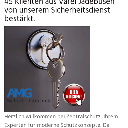
45 Klienten aus Varel Jadebusen
von unserem Sicherheitsdienst
bestärkt.
Herzlich willkommen bei Zentralschutz, Ihrem
Experten für moderne Schutzkonzepte. Da