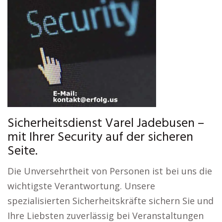
Sicherheitsdienst Varel Jadebusen –
mit Ihrer Security auf der sicheren
Seite.
Die Unversehrtheit von Personen ist bei uns die
wichtigste Verantwortung. Unsere
spezialisierten Sicherheitskräfte sichern Sie und
Ihre Liebsten zuverlässig bei Veranstaltungen