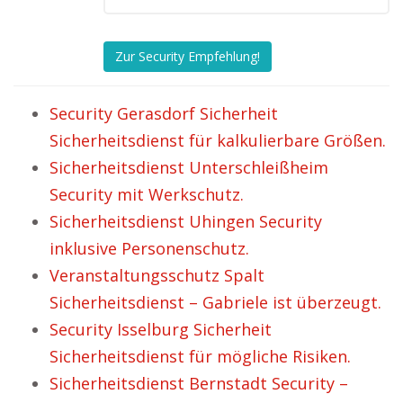
Zur Security Empfehlung!
Security Gerasdorf Sicherheit
Sicherheitsdienst für kalkulierbare Größen.
Sicherheitsdienst Unterschleißheim
Security mit Werkschutz.
Sicherheitsdienst Uhingen Security
inklusive Personenschutz.
Veranstaltungsschutz Spalt
Sicherheitsdienst – Gabriele ist überzeugt.
Security Isselburg Sicherheit
Sicherheitsdienst für mögliche Risiken.
Sicherheitsdienst Bernstadt Security –