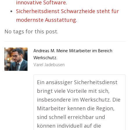
innovative Software.
Sicherheitsdienst Schwarzheide steht für
modernste Ausstattung.
No tags for this post.
Andreas M. Meine Mitarbeiter im Bereich
Werkschutz.
Varel Jadebusen
Ein ansässiger Sicherheitsdienst
bringt viele Vorteile mit sich,
insbesondere im Werkschutz. Die
Mitarbeiter kennen die Region,
sind schnell erreichbar und
können individuell auf die