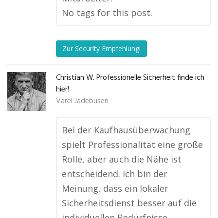
No tags for this post.
Zur Security Empfehlung!
Christian W. Professionelle Sicherheit finde ich
hier!
Varel Jadebusen
Bei der Kaufhausüberwachung
spielt Professionalität eine große
Rolle, aber auch die Nähe ist
entscheidend. Ich bin der
Meinung, dass ein lokaler
Sicherheitsdienst besser auf die
individuellen Bedürfnisse