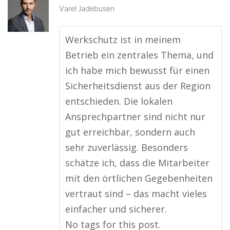
Varel Jadebusen
Werkschutz ist in meinem
Betrieb ein zentrales Thema, und
ich habe mich bewusst für einen
Sicherheitsdienst aus der Region
entschieden. Die lokalen
Ansprechpartner sind nicht nur
gut erreichbar, sondern auch
sehr zuverlässig. Besonders
schätze ich, dass die Mitarbeiter
mit den örtlichen Gegebenheiten
vertraut sind – das macht vieles
einfacher und sicherer.
No tags for this post.