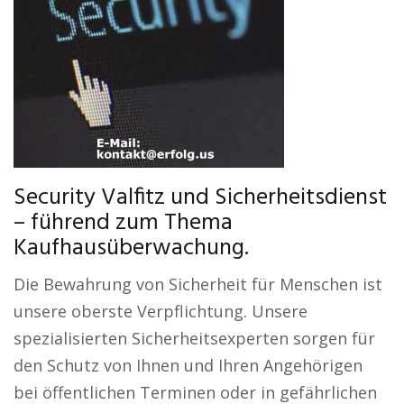
Security Valfitz und Sicherheitsdienst
– führend zum Thema
Kaufhausüberwachung.
Die Bewahrung von Sicherheit für Menschen ist
unsere oberste Verpflichtung. Unsere
spezialisierten Sicherheitsexperten sorgen für
den Schutz von Ihnen und Ihren Angehörigen
bei öffentlichen Terminen oder in gefährlichen