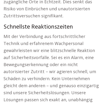
zugängliche Orte in Echtzeit. Dies senkt das
Risiko von Einbrüchen und unautorisierten
Zutrittsversuchen signifikant.
Schnellste Reaktionszeiten
Mit der Verbindung aus fortschrittlicher
Technik und erfahrenem Wachpersonal
gewährleisten wir eine blitzschnelle Reaktion
auf Sicherheitsvorfälle. Sei es ein Alarm, eine
Bewegungserkennung oder ein nicht
autorisierter Zutritt – wir agieren schnell, um
Schäden zu verhindern. Kein Unternehmen
gleicht dem anderen – und genauso einzigartig
sind unsere Sicherheitslösungen. Unsere
Lösungen passen sich exakt an, unabhängig