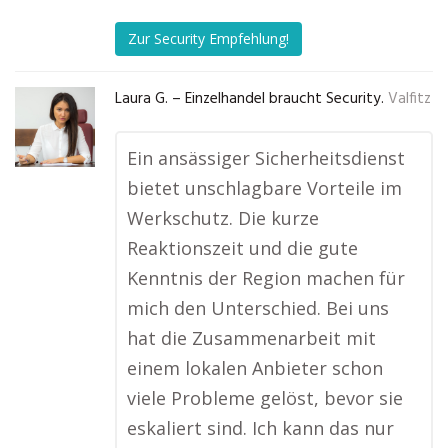
Zur Security Empfehlung!
Laura G. – Einzelhandel braucht Security.
Valfitz
Ein ansässiger Sicherheitsdienst
bietet unschlagbare Vorteile im
Werkschutz. Die kurze
Reaktionszeit und die gute
Kenntnis der Region machen für
mich den Unterschied. Bei uns
hat die Zusammenarbeit mit
einem lokalen Anbieter schon
viele Probleme gelöst, bevor sie
eskaliert sind. Ich kann das nur