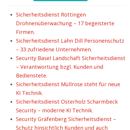
Sicherheitsdienst Röttingen
Drohnenüberwachung – 17 begeisterte
Firmen.
Sicherheitsdienst Lahn Dill Personenschutz
– 33 zufriedene Unternehmen.
Security Basel Landschaft Sicherheitsdienst
– Verantwortung bzgl. Kunden und
Bedienstete.
Sicherheitsdienst Müllrose steht für neue
KI Technik.
Sicherheitsdienst Osterholz Scharmbeck
Security – moderne KI Technik.
Security Gräfenberg Sicherheitsdienst –
Schutz hinsichtlich Kunden und auch