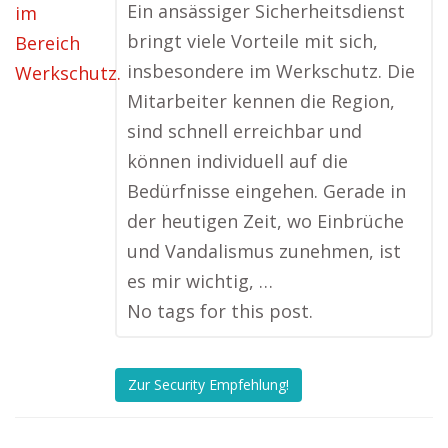
Ein ansässiger Sicherheitsdienst
bringt viele Vorteile mit sich,
insbesondere im Werkschutz. Die
Mitarbeiter kennen die Region,
sind schnell erreichbar und
können individuell auf die
Bedürfnisse eingehen. Gerade in
der heutigen Zeit, wo Einbrüche
und Vandalismus zunehmen, ist
es mir wichtig, …
No tags for this post.
Zur Security Empfehlung!