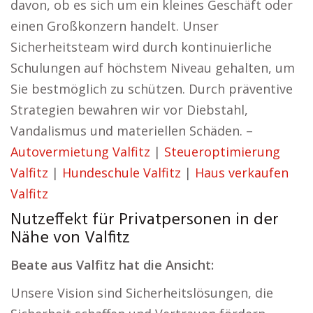
davon, ob es sich um ein kleines Geschäft oder
einen Großkonzern handelt. Unser
Sicherheitsteam wird durch kontinuierliche
Schulungen auf höchstem Niveau gehalten, um
Sie bestmöglich zu schützen. Durch präventive
Strategien bewahren wir vor Diebstahl,
Vandalismus und materiellen Schäden. –
Autovermietung Valfitz
|
Steueroptimierung
Valfitz
|
Hundeschule Valfitz
|
Haus verkaufen
Valfitz
Nutzeffekt für Privatpersonen in der
Nähe von Valfitz
Beate aus Valfitz hat die Ansicht:
Unsere Vision sind Sicherheitslösungen, die