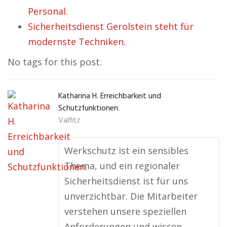
Personal.
Sicherheitsdienst Gerolstein steht für
modernste Techniken.
No tags for this post.
Katharina H. Erreichbarkeit und
Schutzfunktionen.
Valfitz
Werkschutz ist ein sensibles
Thema, und ein regionaler
Sicherheitsdienst ist für uns
unverzichtbar. Die Mitarbeiter
verstehen unsere speziellen
Anforderungen und wissen,