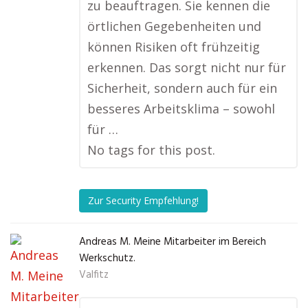
zu beauftragen. Sie kennen die
örtlichen Gegebenheiten und
können Risiken oft frühzeitig
erkennen. Das sorgt nicht nur für
Sicherheit, sondern auch für ein
besseres Arbeitsklima – sowohl
für …
No tags for this post.
Zur Security Empfehlung!
Andreas M. Meine Mitarbeiter im Bereich
Werkschutz.
Valfitz