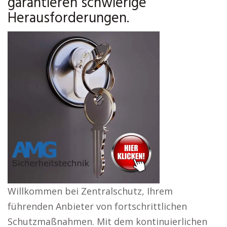
garantieren schwierige
Herausforderungen.
Willkommen bei Zentralschutz, Ihrem
führenden Anbieter von fortschrittlichen
Schutzmaßnahmen. Mit dem kontinuierlichen