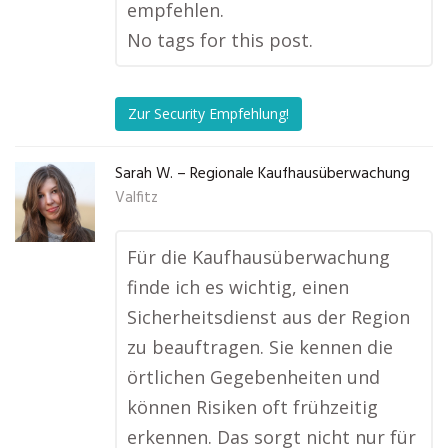
empfehlen.
No tags for this post.
Zur Security Empfehlung!
Sarah W. – Regionale Kaufhausüberwachung
Valfitz
Für die Kaufhausüberwachung
finde ich es wichtig, einen
Sicherheitsdienst aus der Region
zu beauftragen. Sie kennen die
örtlichen Gegebenheiten und
können Risiken oft frühzeitig
erkennen. Das sorgt nicht nur für