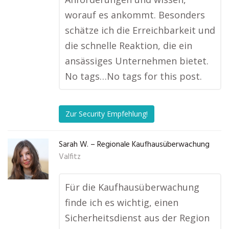
worauf es ankommt. Besonders
schätze ich die Erreichbarkeit und
die schnelle Reaktion, die ein
ansässiges Unternehmen bietet.
No tags…No tags for this post.
Zur Security Empfehlung!
Sarah W. – Regionale Kaufhausüberwachung
Valfitz
Für die Kaufhausüberwachung
finde ich es wichtig, einen
Sicherheitsdienst aus der Region