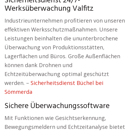
Sicherheitsdienst 24/7-
Werksüberwachung Valfitz
Industrieunternehmen profitieren von unseren
effektiven Werksschutzmaßnahmen. Unsere
Leistungen beinhalten die ununterbrochene
Überwachung von Produktionsstätten,
Lagerflächen und Büros. Große Außenflächen
können dank Drohnen und
Echtzeitüberwachung optimal geschützt
werden. –
Sicherheitsdienst Büchel bei
Sömmerda
Sichere Überwachungssoftware
Mit Funktionen wie Gesichtserkennung,
Bewegungsmeldern und Echtzeitanalyse bietet