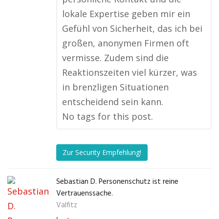
lokale Expertise geben mir ein
Gefühl von Sicherheit, das ich bei
großen, anonymen Firmen oft
vermisse. Zudem sind die
Reaktionszeiten viel kürzer, was
in brenzligen Situationen
entscheidend sein kann.
No tags for this post.
Zur Security Empfehlung!
Sebastian D. Personenschutz ist reine
Vertrauenssache.
Valfitz