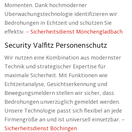
Momenten. Dank hochmoderner
Überwachungstechnologie identifizieren wir
Bedrohungen in Echtzeit und schützen Sie
effektiv. –
Sicherheitsdienst Mönchengladbach
Security Valfitz Personenschutz
Wir nutzen eine Kombination aus modernster
Technik und strategischer Expertise für
maximale Sicherheit. Mit Funktionen wie
Echtzeitanalyse, Gesichtserkennung und
Bewegungsmeldern stellen wir sicher, dass
Bedrohungen unverzüglich gemeldet werden.
Unsere Technologie passt sich flexibel an jede
Firmengröße an und ist universell einsetzbar. –
Sicherheitsdienst Böchingen