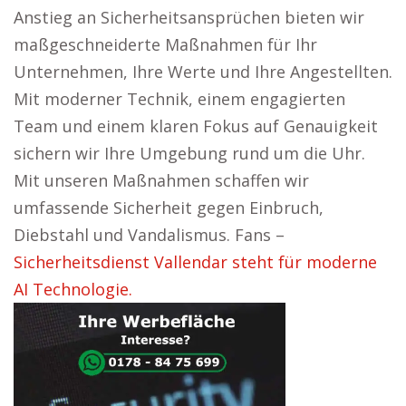
Anstieg an Sicherheitsansprüchen bieten wir
maßgeschneiderte Maßnahmen für Ihr
Unternehmen, Ihre Werte und Ihre Angestellten.
Mit moderner Technik, einem engagierten
Team und einem klaren Fokus auf Genauigkeit
sichern wir Ihre Umgebung rund um die Uhr.
Mit unseren Maßnahmen schaffen wir
umfassende Sicherheit gegen Einbruch,
Diebstahl und Vandalismus. Fans –
Sicherheitsdienst Vallendar steht für moderne
AI Technologie.