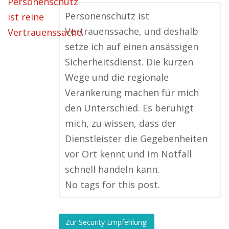
Personenschutz ist
Vertrauenssache, und deshalb
setze ich auf einen ansässigen
Sicherheitsdienst. Die kurzen
Wege und die regionale
Verankerung machen für mich
den Unterschied. Es beruhigt
mich, zu wissen, dass der
Dienstleister die Gegebenheiten
vor Ort kennt und im Notfall
schnell handeln kann.
No tags for this post.
Zur Security Empfehlung!