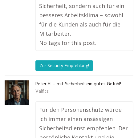
Sicherheit, sondern auch für ein
besseres Arbeitsklima – sowohl
für die Kunden als auch für die
Mitarbeiter.
No tags for this post.
Zur Security Empfehlung!
Peter H. – mit Sicherheit ein gutes Gefühl!
Valfitz
Für den Personenschutz würde
ich immer einen ansässigen
Sicherheitsdienst empfehlen. Der
persönliche Kontakt und die