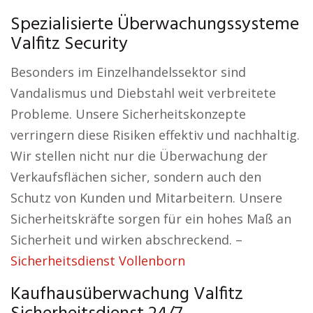
Spezialisierte Überwachungssysteme
Valfitz Security
Besonders im Einzelhandelssektor sind
Vandalismus und Diebstahl weit verbreitete
Probleme. Unsere Sicherheitskonzepte
verringern diese Risiken effektiv und nachhaltig.
Wir stellen nicht nur die Überwachung der
Verkaufsflächen sicher, sondern auch den
Schutz von Kunden und Mitarbeitern. Unsere
Sicherheitskräfte sorgen für ein hohes Maß an
Sicherheit und wirken abschreckend. –
Sicherheitsdienst Vollenborn
Kaufhausüberwachung Valfitz