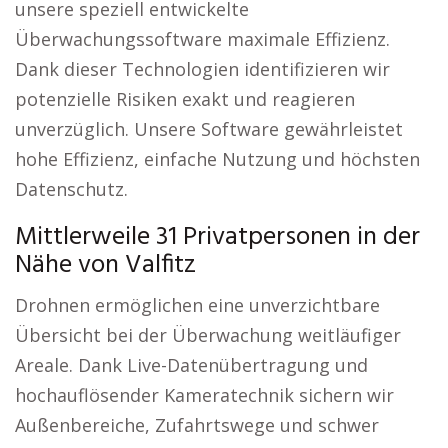
unsere speziell entwickelte
Überwachungssoftware maximale Effizienz.
Dank dieser Technologien identifizieren wir
potenzielle Risiken exakt und reagieren
unverzüglich. Unsere Software gewährleistet
hohe Effizienz, einfache Nutzung und höchsten
Datenschutz.
Mittlerweile 31 Privatpersonen in der
Nähe von Valfitz
Drohnen ermöglichen eine unverzichtbare
Übersicht bei der Überwachung weitläufiger
Areale. Dank Live-Datenübertragung und
hochauflösender Kameratechnik sichern wir
Außenbereiche, Zufahrtswege und schwer