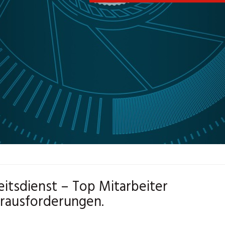
eitsdienst – Top Mitarbeiter
erausforderungen.