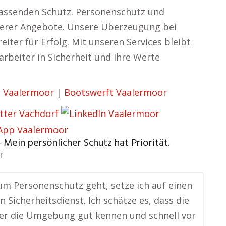
passenden Schutz. Personenschutz und
erer Angebote. Unsere Überzeugung bei
eiter für Erfolg. Mit unseren Services bleibt
rbeiter in Sicherheit und Ihre Werte
 Vaalermoor
|
Bootswerft Vaalermoor
 Mein persönlicher Schutz hat Priorität.
r
m Personenschutz geht, setze ich auf einen
n Sicherheitsdienst. Ich schätze es, dass die
er die Umgebung gut kennen und schnell vor