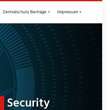
Zentralschutz Beiträge
Impressum
Security