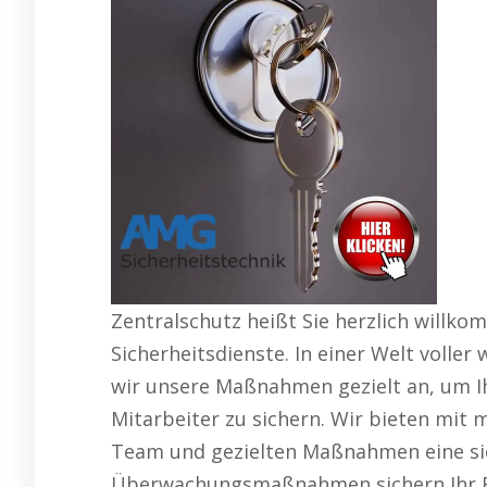
Zentralschutz heißt Sie herzlich willk
Sicherheitsdienste. In einer Welt voll
wir unsere Maßnahmen gezielt an, um I
Mitarbeiter zu sichern. Wir bieten mit 
Team und gezielten Maßnahmen eine si
Überwachungsmaßnahmen sichern Ihr E