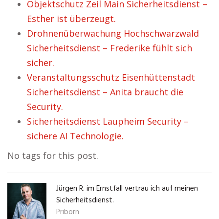
Objektschutz Zeil Main Sicherheitsdienst –
Esther ist überzeugt.
Drohnenüberwachung Hochschwarzwald
Sicherheitsdienst – Frederike fühlt sich
sicher.
Veranstaltungsschutz Eisenhüttenstadt
Sicherheitsdienst – Anita braucht die
Security.
Sicherheitsdienst Laupheim Security –
sichere AI Technologie.
No tags for this post.
Jürgen R. im Ernstfall vertrau ich auf meinen
Sicherheitsdienst.
Priborn