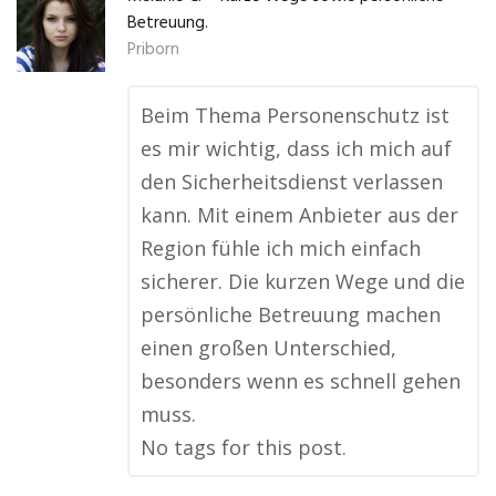
Betreuung.
Priborn
Beim Thema Personenschutz ist
es mir wichtig, dass ich mich auf
den Sicherheitsdienst verlassen
kann. Mit einem Anbieter aus der
Region fühle ich mich einfach
sicherer. Die kurzen Wege und die
persönliche Betreuung machen
einen großen Unterschied,
besonders wenn es schnell gehen
muss.
No tags for this post.