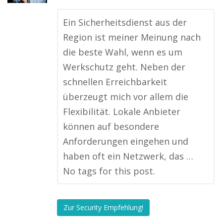
Ein Sicherheitsdienst aus der
Region ist meiner Meinung nach
die beste Wahl, wenn es um
Werkschutz geht. Neben der
schnellen Erreichbarkeit
überzeugt mich vor allem die
Flexibilität. Lokale Anbieter
können auf besondere
Anforderungen eingehen und
haben oft ein Netzwerk, das …
No tags for this post.
Zur Security Empfehlung!