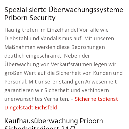
Spezialisierte Überwachungssysteme
Priborn Security
Häufig treten im Einzelhandel Vorfälle wie
Diebstahl und Vandalismus auf. Mit unseren
Maßnahmen werden diese Bedrohungen
deutlich eingeschränkt. Neben der
Überwachung von Verkaufsräumen legen wir
großen Wert auf die Sicherheit von Kunden und
Personal. Mit unserer ständigen Anwesenheit
garantieren wir Sicherheit und verhindern
unerwünschtes Verhalten. –
Sicherheitsdienst
Dingelstädt Eichsfeld
Kaufhausüberwachung Priborn