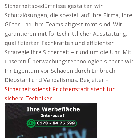
Sicherheitsbedürfnisse gestalten wir
Schutzlösungen, die speziell auf Ihre Firma, Ihre
Güter und Ihre Teams abgestimmt sind. Wir
garantieren mit fortschrittlicher Ausstattung,
qualifizierten Fachkräften und effizienter
Strategie Ihre Sicherheit – rund um die Uhr. Mit
unseren Überwachungstechnologien sichern wir
Ihr Eigentum vor Schäden durch Einbruch,
Diebstahl und Vandalismus. Begleiter –
Sicherheitsdienst Prichsenstadt steht für
sichere Techniken.