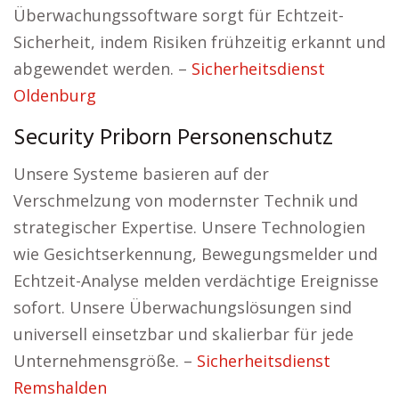
Überwachungssoftware sorgt für Echtzeit-
Sicherheit, indem Risiken frühzeitig erkannt und
abgewendet werden. –
Sicherheitsdienst
Oldenburg
Security Priborn Personenschutz
Unsere Systeme basieren auf der
Verschmelzung von modernster Technik und
strategischer Expertise. Unsere Technologien
wie Gesichtserkennung, Bewegungsmelder und
Echtzeit-Analyse melden verdächtige Ereignisse
sofort. Unsere Überwachungslösungen sind
universell einsetzbar und skalierbar für jede
Unternehmensgröße. –
Sicherheitsdienst
Remshalden