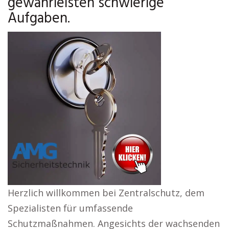
gewährleisten schwierige
Aufgaben.
Herzlich willkommen bei Zentralschutz, dem
Spezialisten für umfassende
Schutzmaßnahmen. Angesichts der wachsenden