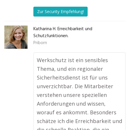
Zur Security Empfehlung!
Katharina H. Erreichbarkeit und
Schutzfunktionen.
Priborn
Werkschutz ist ein sensibles
Thema, und ein regionaler
Sicherheitsdienst ist für uns
unverzichtbar. Die Mitarbeiter
verstehen unsere speziellen
Anforderungen und wissen,
worauf es ankommt. Besonders
schätze ich die Erreichbarkeit und
die schnelle Reaktion, die ein