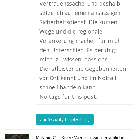
Vertrauenssache, und deshalb
setze ich auf einen ansässigen
Sicherheitsdienst. Die kurzen
Wege und die regionale
Verankerung machen für mich
den Unterschied. Es beruhigt
mich, zu wissen, dass der
Dienstleister die Gegebenheiten
vor Ort kennt und im Notfall
schnell handeln kann.
No tags for this post.
Zur Security Empfehlung!
Melanie C. – Kurze Wege sowie persönliche