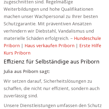
zugeschnitten sind. Regelmäßige
Weiterbildungen und hohe Qualifikationen
machen unser Wachpersonal zu Ihrer besten
Schutzgarantie. Mit präventiven Ansätzen
verhindern wir Diebstahl, Vandalismus und
materielle Schäden erfolgreich. –
Hundeschule
Priborn
|
Haus verkaufen Priborn
|
Erste Hilfe
Kurs Priborn
Effizienz für Selbständige aus Priborn
Julia aus Priborn sagt:
Wir setzen darauf, Sicherheitslösungen zu
schaffen, die nicht nur effizient, sondern auch
zuverlässig sind.
Unsere Dienstleistungen umfassen den Schutz