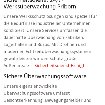
Sicherheitsdienst 24/7-
Werksüberwachung Priborn
Unsere Werksschutzlösungen sind speziell für
die Bedürfnisse industrieller Unternehmen
konzipiert. Unsere Services umfassen die
dauerhafte Überwachung von Fabriken,
Lagerhallen und Büros. Mit Drohnen und
modernen Echtzeitüberwachungssystemen
gewährleisten wir den Schutz großer
Außenareale. –
Sicherheitsdienst Eichigt
Sichere Überwachungssoftware
Unsere eigens entwickelte
Überwachungssoftware umfasst
Gesichtserkennung, Bewegungsmelder und