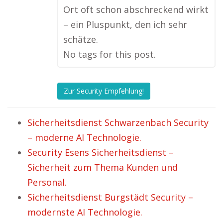
Ort oft schon abschreckend wirkt
– ein Pluspunkt, den ich sehr
schätze.
No tags for this post.
Zur Security Empfehlung!
Sicherheitsdienst Schwarzenbach Security
– moderne AI Technologie.
Security Esens Sicherheitsdienst –
Sicherheit zum Thema Kunden und
Personal.
Sicherheitsdienst Burgstädt Security –
modernste AI Technologie.