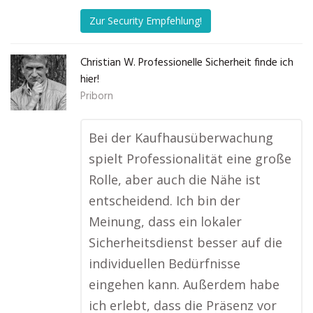
Zur Security Empfehlung!
Christian W. Professionelle Sicherheit finde ich
hier!
Priborn
Bei der Kaufhausüberwachung
spielt Professionalität eine große
Rolle, aber auch die Nähe ist
entscheidend. Ich bin der
Meinung, dass ein lokaler
Sicherheitsdienst besser auf die
individuellen Bedürfnisse
eingehen kann. Außerdem habe
ich erlebt, dass die Präsenz vor