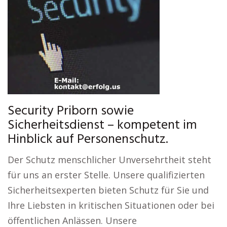
Security Priborn sowie
Sicherheitsdienst – kompetent im
Hinblick auf Personenschutz.
Der Schutz menschlicher Unversehrtheit steht
für uns an erster Stelle. Unsere qualifizierten
Sicherheitsexperten bieten Schutz für Sie und
Ihre Liebsten in kritischen Situationen oder bei
öffentlichen Anlässen. Unsere