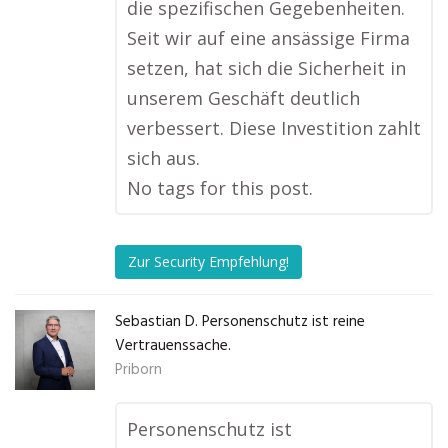
die spezifischen Gegebenheiten.
Seit wir auf eine ansässige Firma
setzen, hat sich die Sicherheit in
unserem Geschäft deutlich
verbessert. Diese Investition zahlt
sich aus.
No tags for this post.
Zur Security Empfehlung!
Sebastian D. Personenschutz ist reine
Vertrauenssache.
Priborn
Personenschutz ist