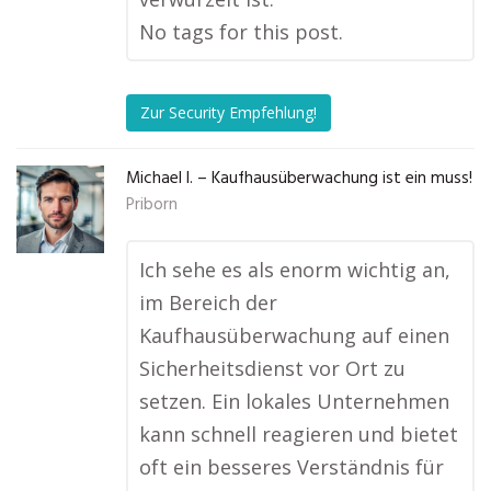
No tags for this post.
Zur Security Empfehlung!
Michael I. – Kaufhausüberwachung ist ein muss!
Priborn
Ich sehe es als enorm wichtig an,
im Bereich der
Kaufhausüberwachung auf einen
Sicherheitsdienst vor Ort zu
setzen. Ein lokales Unternehmen
kann schnell reagieren und bietet
oft ein besseres Verständnis für