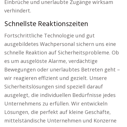
Einbrüche und unerlaubte Zugänge wirksam
verhindert.
Schnellste Reaktionszeiten
Fortschrittliche Technologie und gut
ausgebildetes Wachpersonal sichern uns eine
schnelle Reaktion auf Sicherheitsprobleme. Ob
es um ausgelöste Alarme, verdächtige
Bewegungen oder unerlaubtes Betreten geht –
wir reagieren effizient und gezielt. Unsere
Sicherheitslösungen sind speziell darauf
ausgelegt, die individuellen Bedürfnisse jedes
Unternehmens zu erfüllen. Wir entwickeln
Lösungen, die perfekt auf kleine Geschäfte,
mittelständische Unternehmen und Konzerne