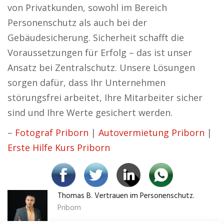
von Privatkunden, sowohl im Bereich
Personenschutz als auch bei der
Gebäudesicherung. Sicherheit schafft die
Voraussetzungen für Erfolg – das ist unser
Ansatz bei Zentralschutz. Unsere Lösungen
sorgen dafür, dass Ihr Unternehmen
störungsfrei arbeitet, Ihre Mitarbeiter sicher
sind und Ihre Werte gesichert werden.
–
Fotograf Priborn
|
Autovermietung Priborn
|
Erste Hilfe Kurs Priborn
Thomas B. Vertrauen im Personenschutz.
Priborn