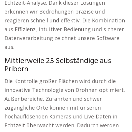
Echtzeit-Analyse. Dank dieser Lösungen
erkennen wir Bedrohungen präzise und
reagieren schnell und effektiv. Die Kombination
aus Effizienz, intuitiver Bedienung und sicherer
Datenverarbeitung zeichnet unsere Software
aus.
Mittlerweile 25 Selbständige aus
Priborn
Die Kontrolle großer Flächen wird durch die
innovative Technologie von Drohnen optimiert.
Außenbereiche, Zufahrten und schwer
zugängliche Orte können mit unseren
hochauflösenden Kameras und Live-Daten in
Echtzeit überwacht werden. Dadurch werden