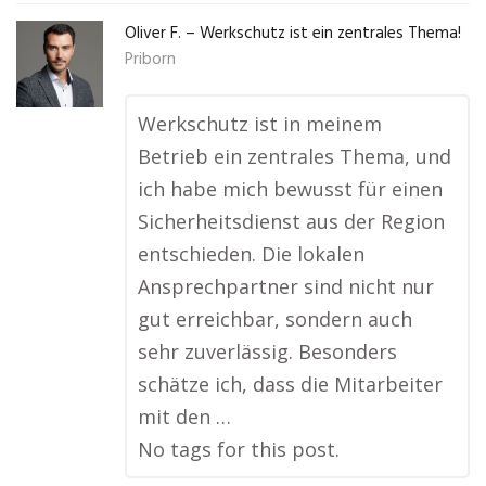
Oliver F. – Werkschutz ist ein zentrales Thema!
Priborn
Werkschutz ist in meinem
Betrieb ein zentrales Thema, und
ich habe mich bewusst für einen
Sicherheitsdienst aus der Region
entschieden. Die lokalen
Ansprechpartner sind nicht nur
gut erreichbar, sondern auch
sehr zuverlässig. Besonders
schätze ich, dass die Mitarbeiter
mit den …
No tags for this post.