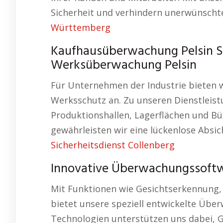
Sicherheit und verhindern unerwünscht
Württemberg
Kaufhausüberwachung Pelsin Si
Werksüberwachung Pelsin
Für Unternehmen der Industrie bieten 
Werksschutz an. Zu unseren Dienstleist
Produktionshallen, Lagerflächen und B
gewährleisten wir eine lückenlose Absi
Sicherheitsdienst Collenberg
Innovative Überwachungssoft
Mit Funktionen wie Gesichtserkennung
bietet unsere speziell entwickelte Übe
Technologien unterstützen uns dabei, G