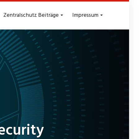
Zentralschutz Beiträge
Impressum
ecurity