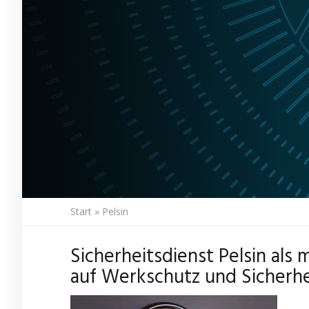
Start
»
Pelsin
Sicherheitsdienst Pelsin als
auf Werkschutz und Sicherhe