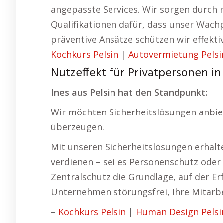
angepasste Services. Wir sorgen durch
Qualifikationen dafür, dass unser Wach
präventive Ansätze schützen wir effekti
Kochkurs Pelsin
|
Autovermietung Pelsi
Nutzeffekt für Privatpersonen in
Ines aus Pelsin hat den Standpunkt:
Wir möchten Sicherheitslösungen anbiete
überzeugen.
Mit unseren Sicherheitslösungen erhalt
verdienen – sei es Personenschutz oder 
Zentralschutz die Grundlage, auf der Erf
Unternehmen störungsfrei, Ihre Mitarbe
–
Kochkurs Pelsin
|
Human Design Pelsi