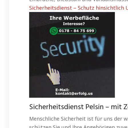
Sicherheitsdienst – Schutz hinsichtlic
Sicherheitsdienst Pelsin – mit Z
Menschliche Sicherheit ist für uns der w
schützen Sie und Ihre Angehörigen zuver