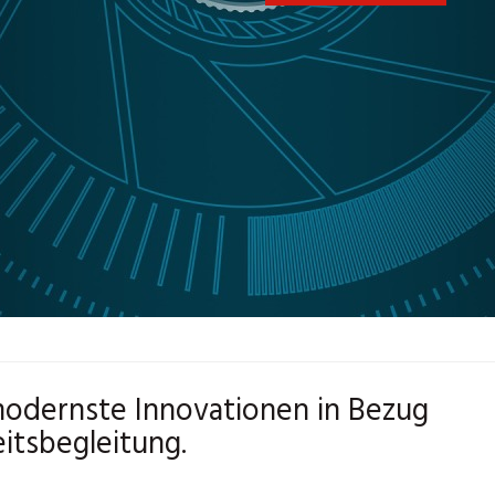
 modernste Innovationen in Bezug
itsbegleitung.