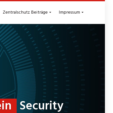
Zentralschutz Beiträge
Impressum
ein
Security