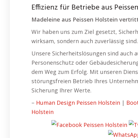
Effizienz für Betriebe aus Peisse
Madeleine aus Peissen Holstein vertrit
Wir haben uns zum Ziel gesetzt, Sicherh
wirksam, sondern auch zuverlässig sind.
Unsere Sicherheitslösungen sind auch 
Personenschutz oder Gebäudesicherung. S
dem Weg zum Erfolg. Mit unseren Diens
störungsfreien Betrieb Ihres Unternehm
Sicherung Ihrer Werte.
–
Human Design Peissen Holstein
|
Boot
Holstein