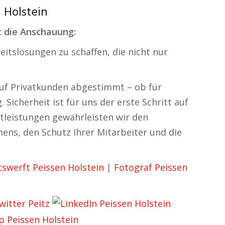
n Holstein
t die Anschauung:
eitslösungen zu schaffen, die nicht nur
auf Privatkunden abgestimmt – ob für
icherheit ist für uns der erste Schritt auf
tleistungen gewährleisten wir den
ens, den Schutz Ihrer Mitarbeiter und die
swerft Peissen Holstein
|
Fotograf Peissen