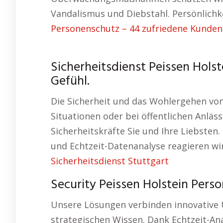
Vandalismus und Diebstahl. Persönlichk
Personenschutz – 44 zufriedene Kunden
Sicherheitsdienst Peissen Holste
Gefühl.
Die Sicherheit und das Wohlergehen von 
Situationen oder bei öffentlichen Anlä
Sicherheitskräfte Sie und Ihre Liebste
und Echtzeit-Datenanalyse reagieren wir
Sicherheitsdienst Stuttgart
Security Peissen Holstein Pers
Unsere Lösungen verbinden innovative
strategischen Wissen. Dank Echtzeit-An