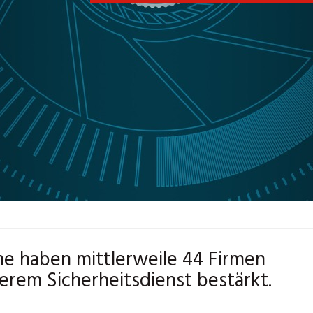
me haben mittlerweile 44 Firmen
erem Sicherheitsdienst bestärkt.