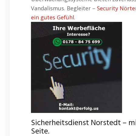
Vandalismus. Begleiter –
Security Nörte
ein gutes Gefühl.
Sicherheitsdienst Norstedt – mi
Seite.