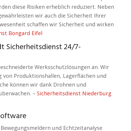
en diese Risiken erheblich reduziert. Neben
währleisten wir auch die Sicherheit Ihrer
wesenheit schaffen wir Sicherheit und wirken
nst Bongard Eifel
 Sicherheitsdienst 24/7-
eschneiderte Werksschutzlösungen an. Wir
von Produktionshallen, Lagerflächen und
eiche können wir dank Drohnen und
 überwachen. –
Sicherheitsdienst Niederburg
oftware
, Bewegungsmeldern und Echtzeitanalyse