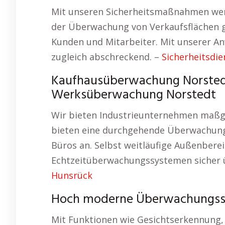
Mit unseren Sicherheitsmaßnahmen werd
der Überwachung von Verkaufsflächen ge
Kunden und Mitarbeiter. Mit unserer An
zugleich abschreckend. –
Sicherheitsdie
Kaufhausüberwachung Norstedt
Werksüberwachung Norstedt
Wir bieten Industrieunternehmen maßg
bieten eine durchgehende Überwachung 
Büros an. Selbst weitläufige Außenber
Echtzeitüberwachungssystemen sicher
Hunsrück
Hoch moderne Überwachungss
Mit Funktionen wie Gesichtserkennung