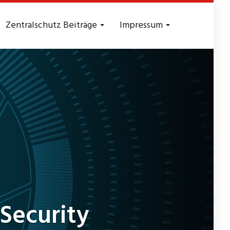
Zentralschutz Beiträge
Impressum
Security