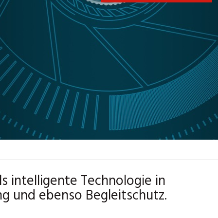
s intelligente Technologie in
 und ebenso Begleitschutz.