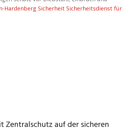
n-Hardenberg Sicherheit Sicherheitsdienst für
t Zentralschutz auf der sicheren