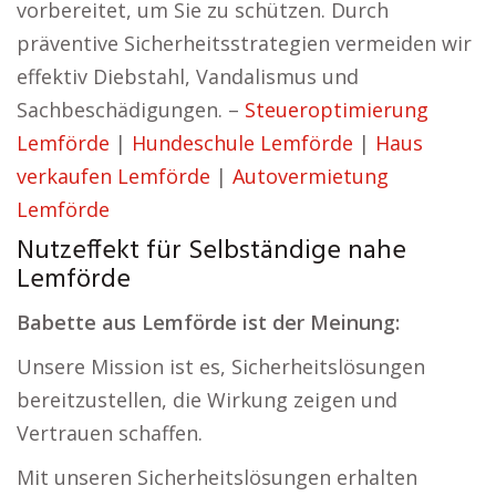
vorbereitet, um Sie zu schützen. Durch
präventive Sicherheitsstrategien vermeiden wir
effektiv Diebstahl, Vandalismus und
Sachbeschädigungen. –
Steueroptimierung
Lemförde
|
Hundeschule Lemförde
|
Haus
verkaufen Lemförde
|
Autovermietung
Lemförde
Nutzeffekt für Selbständige nahe
Lemförde
Babette aus Lemförde ist der Meinung:
Unsere Mission ist es, Sicherheitslösungen
bereitzustellen, die Wirkung zeigen und
Vertrauen schaffen.
Mit unseren Sicherheitslösungen erhalten