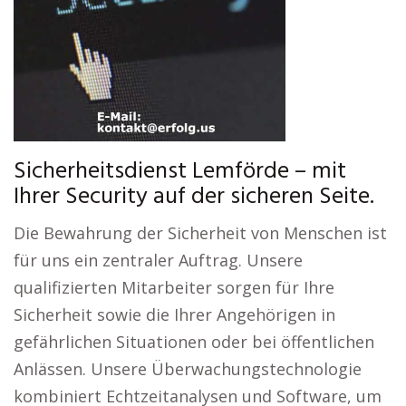
Sicherheitsdienst Lemförde – mit
Ihrer Security auf der sicheren Seite.
Die Bewahrung der Sicherheit von Menschen ist
für uns ein zentraler Auftrag. Unsere
qualifizierten Mitarbeiter sorgen für Ihre
Sicherheit sowie die Ihrer Angehörigen in
gefährlichen Situationen oder bei öffentlichen
Anlässen. Unsere Überwachungstechnologie
kombiniert Echtzeitanalysen und Software, um