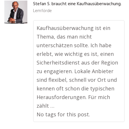
Stefan S. braucht eine Kaufhausüberwachung.
Lemförde
Kaufhausüberwachung ist ein
Thema, das man nicht
unterschätzen sollte. Ich habe
erlebt, wie wichtig es ist, einen
Sicherheitsdienst aus der Region
zu engagieren. Lokale Anbieter
sind flexibel, schnell vor Ort und
kennen oft schon die typischen
Herausforderungen. Für mich
zählt …
No tags for this post.