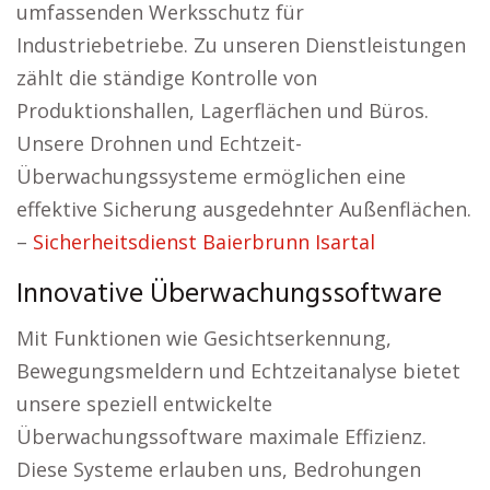
umfassenden Werksschutz für
Industriebetriebe. Zu unseren Dienstleistungen
zählt die ständige Kontrolle von
Produktionshallen, Lagerflächen und Büros.
Unsere Drohnen und Echtzeit-
Überwachungssysteme ermöglichen eine
effektive Sicherung ausgedehnter Außenflächen.
–
Sicherheitsdienst Baierbrunn Isartal
Innovative Überwachungssoftware
Mit Funktionen wie Gesichtserkennung,
Bewegungsmeldern und Echtzeitanalyse bietet
unsere speziell entwickelte
Überwachungssoftware maximale Effizienz.
Diese Systeme erlauben uns, Bedrohungen