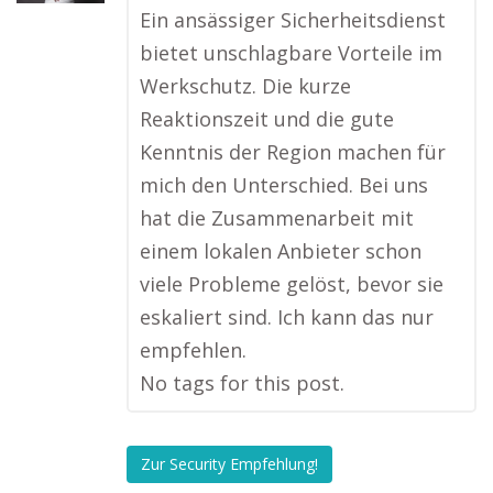
Ein ansässiger Sicherheitsdienst
bietet unschlagbare Vorteile im
Werkschutz. Die kurze
Reaktionszeit und die gute
Kenntnis der Region machen für
mich den Unterschied. Bei uns
hat die Zusammenarbeit mit
einem lokalen Anbieter schon
viele Probleme gelöst, bevor sie
eskaliert sind. Ich kann das nur
empfehlen.
No tags for this post.
Zur Security Empfehlung!