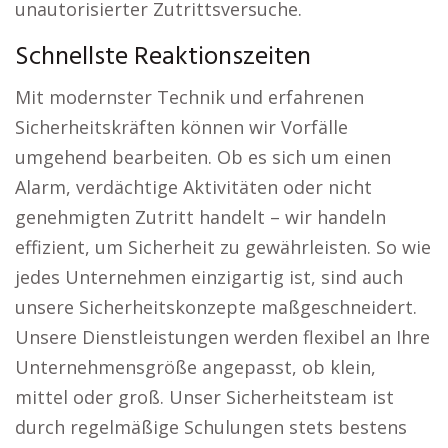
unautorisierter Zutrittsversuche.
Schnellste Reaktionszeiten
Mit modernster Technik und erfahrenen
Sicherheitskräften können wir Vorfälle
umgehend bearbeiten. Ob es sich um einen
Alarm, verdächtige Aktivitäten oder nicht
genehmigten Zutritt handelt – wir handeln
effizient, um Sicherheit zu gewährleisten. So wie
jedes Unternehmen einzigartig ist, sind auch
unsere Sicherheitskonzepte maßgeschneidert.
Unsere Dienstleistungen werden flexibel an Ihre
Unternehmensgröße angepasst, ob klein,
mittel oder groß. Unser Sicherheitsteam ist
durch regelmäßige Schulungen stets bestens