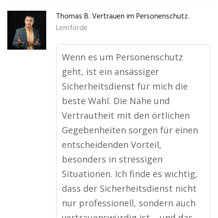
Thomas B. Vertrauen im Personenschutz.
Lemförde
Wenn es um Personenschutz
geht, ist ein ansässiger
Sicherheitsdienst für mich die
beste Wahl. Die Nähe und
Vertrautheit mit den örtlichen
Gegebenheiten sorgen für einen
entscheidenden Vorteil,
besonders in stressigen
Situationen. Ich finde es wichtig,
dass der Sicherheitsdienst nicht
nur professionell, sondern auch
vertrauenswürdig ist – und das