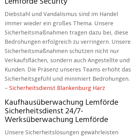
Lemförde Security
Diebstahl und Vandalismus sind im Handel
immer wieder ein großes Thema. Unsere
Sicherheitsmaßnahmen tragen dazu bei, diese
Bedrohungen erfolgreich zu verringern. Unsere
Sicherheitsmaßnahmen schützen nicht nur
Verkaufsflächen, sondern auch Angestellte und
Kunden. Die Präsenz unseres Teams erhöht das
Sicherheitsgefühl und minimiert Bedrohungen.
–
Sicherheitsdienst Blankenburg Harz
Kaufhausüberwachung Lemförde
Sicherheitsdienst 24/7-
Werksüberwachung Lemförde
Unsere Sicherheitslösungen gewährleisten