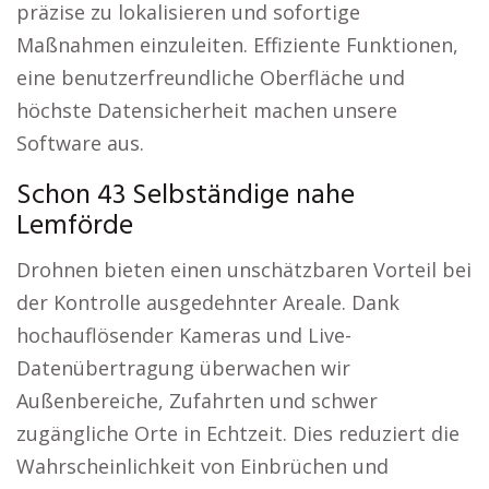
präzise zu lokalisieren und sofortige
Maßnahmen einzuleiten. Effiziente Funktionen,
eine benutzerfreundliche Oberfläche und
höchste Datensicherheit machen unsere
Software aus.
Schon 43 Selbständige nahe
Lemförde
Drohnen bieten einen unschätzbaren Vorteil bei
der Kontrolle ausgedehnter Areale. Dank
hochauflösender Kameras und Live-
Datenübertragung überwachen wir
Außenbereiche, Zufahrten und schwer
zugängliche Orte in Echtzeit. Dies reduziert die
Wahrscheinlichkeit von Einbrüchen und