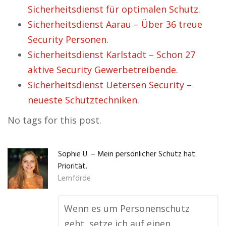
Sicherheitsdienst für optimalen Schutz.
Sicherheitsdienst Aarau – Über 36 treue
Security Personen.
Sicherheitsdienst Karlstadt – Schon 27
aktive Security Gewerbetreibende.
Sicherheitsdienst Uetersen Security –
neueste Schutztechniken.
No tags for this post.
Sophie U. – Mein persönlicher Schutz hat
Priorität.
Lemförde
Wenn es um Personenschutz
geht, setze ich auf einen