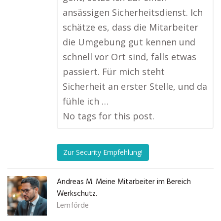
ansässigen Sicherheitsdienst. Ich
schätze es, dass die Mitarbeiter
die Umgebung gut kennen und
schnell vor Ort sind, falls etwas
passiert. Für mich steht
Sicherheit an erster Stelle, und da
fühle ich …
No tags for this post.
Zur Security Empfehlung!
Andreas M. Meine Mitarbeiter im Bereich
Werkschutz.
Lemförde