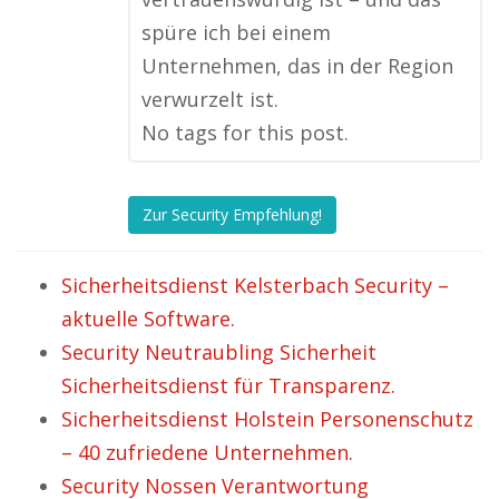
spüre ich bei einem
Unternehmen, das in der Region
verwurzelt ist.
No tags for this post.
Zur Security Empfehlung!
Sicherheitsdienst Kelsterbach Security –
aktuelle Software.
Security Neutraubling Sicherheit
Sicherheitsdienst für Transparenz.
Sicherheitsdienst Holstein Personenschutz
– 40 zufriedene Unternehmen.
Security Nossen Verantwortung