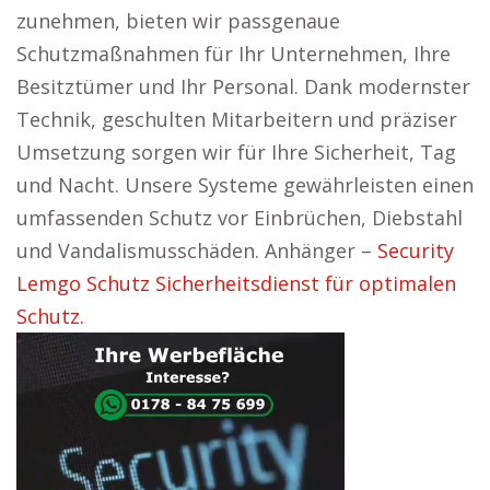
zunehmen, bieten wir passgenaue
Schutzmaßnahmen für Ihr Unternehmen, Ihre
Besitztümer und Ihr Personal. Dank modernster
Technik, geschulten Mitarbeitern und präziser
Umsetzung sorgen wir für Ihre Sicherheit, Tag
und Nacht. Unsere Systeme gewährleisten einen
umfassenden Schutz vor Einbrüchen, Diebstahl
und Vandalismusschäden. Anhänger –
Security
Lemgo Schutz Sicherheitsdienst für optimalen
Schutz.