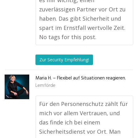
es mir wichtig, einen
zuverlässigen Partner vor Ort zu
haben. Das gibt Sicherheit und
spart im Ernstfall wertvolle Zeit.
No tags for this post.
Zur Security Empfehlung!
Maria H. – Flexibel auf Situationen reagieren.
Lemförde
Für den Personenschutz zählt für
mich vor allem Vertrauen, und
das finde ich bei einem
Sicherheitsdienst vor Ort. Man