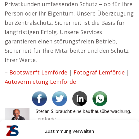
Privatkunden umfassenden Schutz – ob für Ihre
Person oder Ihr Eigentum. Unsere Überzeugung
bei Zentralschutz: Sicherheit ist die Basis für
langfristigen Erfolg. Unsere Services
garantieren einen störungsfreien Betrieb,
Sicherheit für Ihre Mitarbeiter und den Schutz
Ihrer Werte.
–
Bootswerft Lemförde
|
Fotograf Lemförde
|
Autovermietung Lemförde
Stefan S. braucht eine Kaufhausüberwachung.
Lemförde
Zustimmung verwalten
Kaufhausüberwachung ist ein