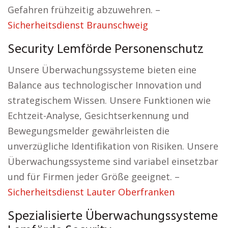
Gefahren frühzeitig abzuwehren. –
Sicherheitsdienst Braunschweig
Security Lemförde Personenschutz
Unsere Überwachungssysteme bieten eine
Balance aus technologischer Innovation und
strategischem Wissen. Unsere Funktionen wie
Echtzeit-Analyse, Gesichtserkennung und
Bewegungsmelder gewährleisten die
unverzügliche Identifikation von Risiken. Unsere
Überwachungssysteme sind variabel einsetzbar
und für Firmen jeder Größe geeignet. –
Sicherheitsdienst Lauter Oberfranken
Spezialisierte Überwachungssysteme