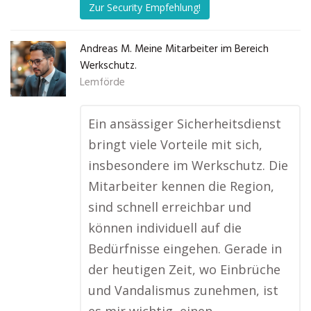
Zur Security Empfehlung!
Andreas M. Meine Mitarbeiter im Bereich
Werkschutz.
Lemförde
Ein ansässiger Sicherheitsdienst
bringt viele Vorteile mit sich,
insbesondere im Werkschutz. Die
Mitarbeiter kennen die Region,
sind schnell erreichbar und
können individuell auf die
Bedürfnisse eingehen. Gerade in
der heutigen Zeit, wo Einbrüche
und Vandalismus zunehmen, ist