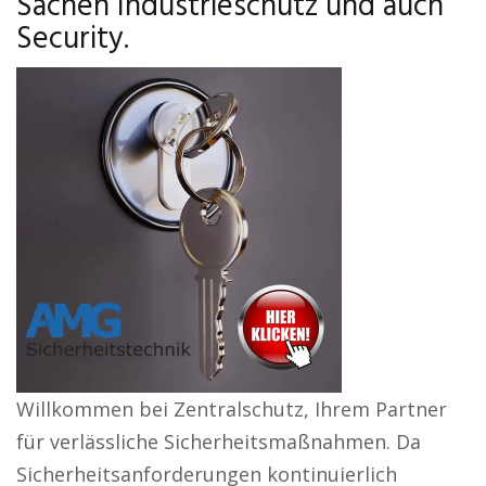
Sachen Industrieschutz und auch
Security.
Willkommen bei Zentralschutz, Ihrem Partner
für verlässliche Sicherheitsmaßnahmen. Da
Sicherheitsanforderungen kontinuierlich