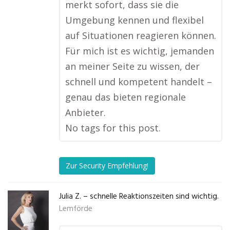
merkt sofort, dass sie die
Umgebung kennen und flexibel
auf Situationen reagieren können.
Für mich ist es wichtig, jemanden
an meiner Seite zu wissen, der
schnell und kompetent handelt –
genau das bieten regionale
Anbieter.
No tags for this post.
Zur Security Empfehlung!
Julia Z. – schnelle Reaktionszeiten sind wichtig.
Lemförde