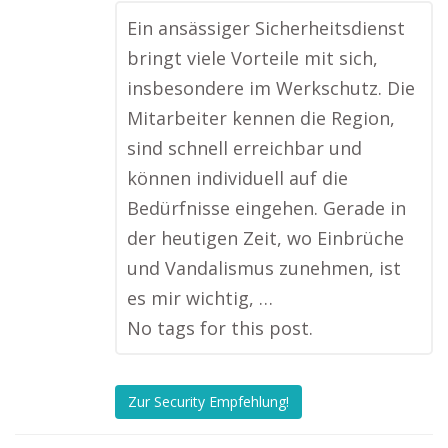
Ein ansässiger Sicherheitsdienst
bringt viele Vorteile mit sich,
insbesondere im Werkschutz. Die
Mitarbeiter kennen die Region,
sind schnell erreichbar und
können individuell auf die
Bedürfnisse eingehen. Gerade in
der heutigen Zeit, wo Einbrüche
und Vandalismus zunehmen, ist
es mir wichtig, …
No tags for this post.
Zur Security Empfehlung!