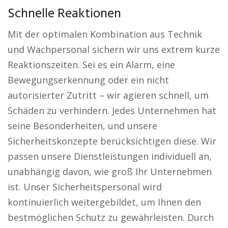
Schnelle Reaktionen
Mit der optimalen Kombination aus Technik
und Wachpersonal sichern wir uns extrem kurze
Reaktionszeiten. Sei es ein Alarm, eine
Bewegungserkennung oder ein nicht
autorisierter Zutritt – wir agieren schnell, um
Schäden zu verhindern. Jedes Unternehmen hat
seine Besonderheiten, und unsere
Sicherheitskonzepte berücksichtigen diese. Wir
passen unsere Dienstleistungen individuell an,
unabhängig davon, wie groß Ihr Unternehmen
ist. Unser Sicherheitspersonal wird
kontinuierlich weitergebildet, um Ihnen den
bestmöglichen Schutz zu gewährleisten. Durch