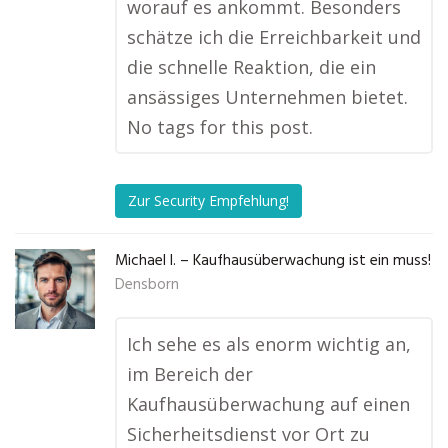
worauf es ankommt. Besonders
schätze ich die Erreichbarkeit und
die schnelle Reaktion, die ein
ansässiges Unternehmen bietet.
No tags for this post.
Zur Security Empfehlung!
Michael I. – Kaufhausüberwachung ist ein muss!
Densborn
Ich sehe es als enorm wichtig an,
im Bereich der
Kaufhausüberwachung auf einen
Sicherheitsdienst vor Ort zu