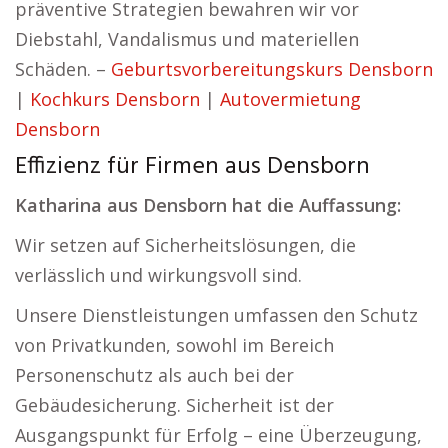
präventive Strategien bewahren wir vor
Diebstahl, Vandalismus und materiellen
Schäden. –
Geburtsvorbereitungskurs Densborn
|
Kochkurs Densborn
|
Autovermietung
Densborn
Effizienz für Firmen aus Densborn
Katharina aus Densborn hat die Auffassung:
Wir setzen auf Sicherheitslösungen, die
verlässlich und wirkungsvoll sind.
Unsere Dienstleistungen umfassen den Schutz
von Privatkunden, sowohl im Bereich
Personenschutz als auch bei der
Gebäudesicherung. Sicherheit ist der
Ausgangspunkt für Erfolg – eine Überzeugung,