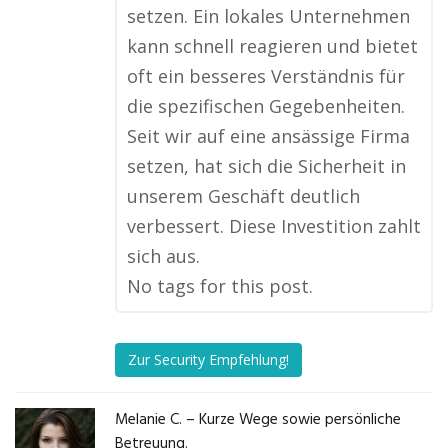
setzen. Ein lokales Unternehmen
kann schnell reagieren und bietet
oft ein besseres Verständnis für
die spezifischen Gegebenheiten.
Seit wir auf eine ansässige Firma
setzen, hat sich die Sicherheit in
unserem Geschäft deutlich
verbessert. Diese Investition zahlt
sich aus.
No tags for this post.
Zur Security Empfehlung!
Melanie C. – Kurze Wege sowie persönliche
Betreuung.