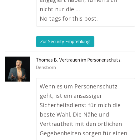
nicht nur die …
No tags for this post.
Zur Security Empfehlung!
Thomas B. Vertrauen im Personenschutz.
Densborn
Wenn es um Personenschutz
geht, ist ein ansässiger
Sicherheitsdienst für mich die
beste Wahl. Die Nähe und
Vertrautheit mit den örtlichen
Gegebenheiten sorgen für einen