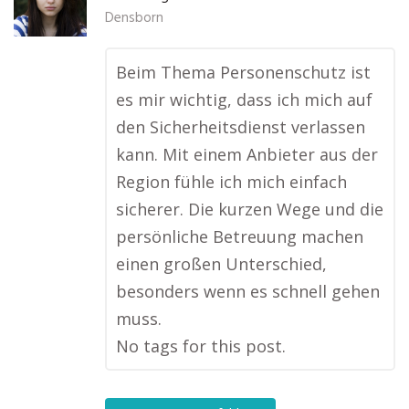
Densborn
Beim Thema Personenschutz ist
es mir wichtig, dass ich mich auf
den Sicherheitsdienst verlassen
kann. Mit einem Anbieter aus der
Region fühle ich mich einfach
sicherer. Die kurzen Wege und die
persönliche Betreuung machen
einen großen Unterschied,
besonders wenn es schnell gehen
muss.
No tags for this post.