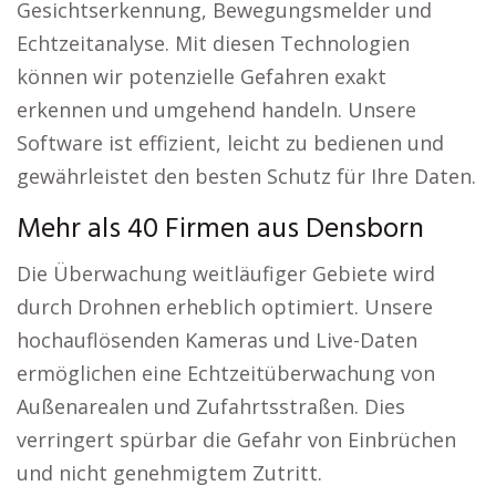
Gesichtserkennung, Bewegungsmelder und
Echtzeitanalyse. Mit diesen Technologien
können wir potenzielle Gefahren exakt
erkennen und umgehend handeln. Unsere
Software ist effizient, leicht zu bedienen und
gewährleistet den besten Schutz für Ihre Daten.
Mehr als 40 Firmen aus Densborn
Die Überwachung weitläufiger Gebiete wird
durch Drohnen erheblich optimiert. Unsere
hochauflösenden Kameras und Live-Daten
ermöglichen eine Echtzeitüberwachung von
Außenarealen und Zufahrtsstraßen. Dies
verringert spürbar die Gefahr von Einbrüchen
und nicht genehmigtem Zutritt.