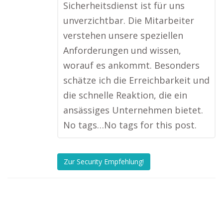
Sicherheitsdienst ist für uns
unverzichtbar. Die Mitarbeiter
verstehen unsere speziellen
Anforderungen und wissen,
worauf es ankommt. Besonders
schätze ich die Erreichbarkeit und
die schnelle Reaktion, die ein
ansässiges Unternehmen bietet.
No tags…No tags for this post.
Zur Security Empfehlung!