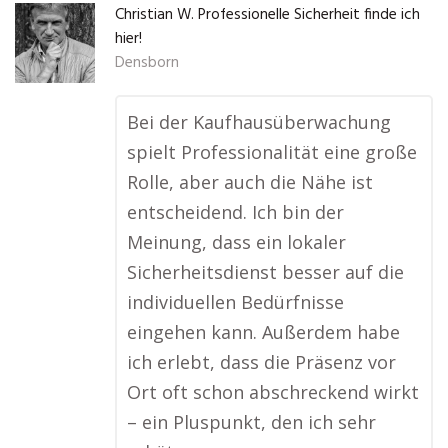
Christian W. Professionelle Sicherheit finde ich
hier!
Densborn
Bei der Kaufhausüberwachung
spielt Professionalität eine große
Rolle, aber auch die Nähe ist
entscheidend. Ich bin der
Meinung, dass ein lokaler
Sicherheitsdienst besser auf die
individuellen Bedürfnisse
eingehen kann. Außerdem habe
ich erlebt, dass die Präsenz vor
Ort oft schon abschreckend wirkt
– ein Pluspunkt, den ich sehr