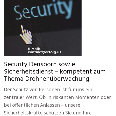
Security Densborn sowie
Sicherheitsdienst – kompetent zum
Thema Drohnenüberwachung.
Der Schutz von Personen ist für uns ein
zentraler Wert. Ob in riskanten Momenten oder
bei öffentlichen Anlässen – unsere
Sicherheitskräfte schützen Sie und Ihre