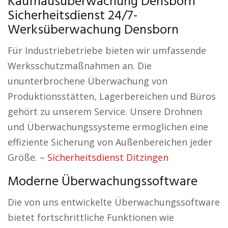
Kaufhausüberwachung Densborn
Sicherheitsdienst 24/7-
Werksüberwachung Densborn
Für Industriebetriebe bieten wir umfassende
Werksschutzmaßnahmen an. Die
ununterbrochene Überwachung von
Produktionsstätten, Lagerbereichen und Büros
gehört zu unserem Service. Unsere Drohnen
und Überwachungssysteme ermöglichen eine
effiziente Sicherung von Außenbereichen jeder
Größe. –
Sicherheitsdienst Ditzingen
Moderne Überwachungssoftware
Die von uns entwickelte Überwachungssoftware
bietet fortschrittliche Funktionen wie