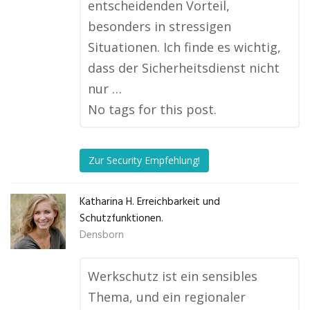
entscheidenden Vorteil,
besonders in stressigen
Situationen. Ich finde es wichtig,
dass der Sicherheitsdienst nicht
nur …
No tags for this post.
Zur Security Empfehlung!
Katharina H. Erreichbarkeit und
Schutzfunktionen.
Densborn
Werkschutz ist ein sensibles
Thema, und ein regionaler