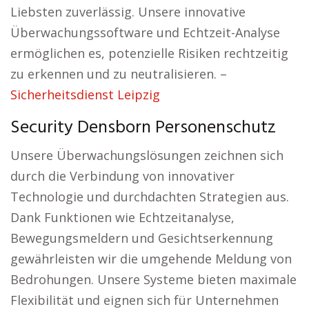
Liebsten zuverlässig. Unsere innovative
Überwachungssoftware und Echtzeit-Analyse
ermöglichen es, potenzielle Risiken rechtzeitig
zu erkennen und zu neutralisieren. –
Sicherheitsdienst Leipzig
Security Densborn Personenschutz
Unsere Überwachungslösungen zeichnen sich
durch die Verbindung von innovativer
Technologie und durchdachten Strategien aus.
Dank Funktionen wie Echtzeitanalyse,
Bewegungsmeldern und Gesichtserkennung
gewährleisten wir die umgehende Meldung von
Bedrohungen. Unsere Systeme bieten maximale
Flexibilität und eignen sich für Unternehmen