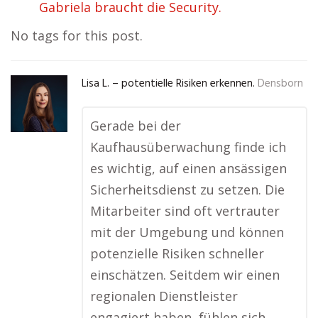
Gabriela braucht die Security.
No tags for this post.
Lisa L. – potentielle Risiken erkennen.
Densborn
Gerade bei der
Kaufhausüberwachung finde ich
es wichtig, auf einen ansässigen
Sicherheitsdienst zu setzen. Die
Mitarbeiter sind oft vertrauter
mit der Umgebung und können
potenzielle Risiken schneller
einschätzen. Seitdem wir einen
regionalen Dienstleister
engagiert haben, fühlen sich