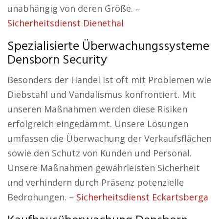
unabhängig von deren Größe. –
Sicherheitsdienst Dienethal
Spezialisierte Überwachungssysteme
Densborn Security
Besonders der Handel ist oft mit Problemen wie
Diebstahl und Vandalismus konfrontiert. Mit
unseren Maßnahmen werden diese Risiken
erfolgreich eingedämmt. Unsere Lösungen
umfassen die Überwachung der Verkaufsflächen
sowie den Schutz von Kunden und Personal.
Unsere Maßnahmen gewährleisten Sicherheit
und verhindern durch Präsenz potenzielle
Bedrohungen. –
Sicherheitsdienst Eckartsberga