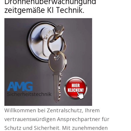
Drohnenüberwachungund
zeitgemäße KI Technik.
Willkommen bei Zentralschutz, Ihrem
vertrauenswürdigen Ansprechpartner für
Schutz und Sicherheit. Mit zunehmenden