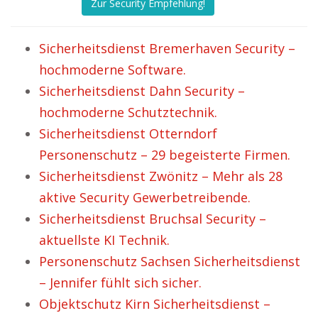
Zur Security Empfehlung!
Sicherheitsdienst Bremerhaven Security –
hochmoderne Software.
Sicherheitsdienst Dahn Security –
hochmoderne Schutztechnik.
Sicherheitsdienst Otterndorf
Personenschutz – 29 begeisterte Firmen.
Sicherheitsdienst Zwönitz – Mehr als 28
aktive Security Gewerbetreibende.
Sicherheitsdienst Bruchsal Security –
aktuellste KI Technik.
Personenschutz Sachsen Sicherheitsdienst
– Jennifer fühlt sich sicher.
Objektschutz Kirn Sicherheitsdienst –