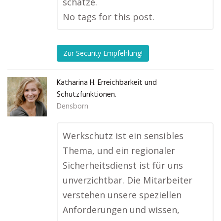
schätze.
No tags for this post.
Zur Security Empfehlung!
Katharina H. Erreichbarkeit und
Schutzfunktionen.
Densborn
Werkschutz ist ein sensibles
Thema, und ein regionaler
Sicherheitsdienst ist für uns
unverzichtbar. Die Mitarbeiter
verstehen unsere speziellen
Anforderungen und wissen,