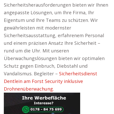
Sicherheitsherausforderungen bieten wir Ihnen
angepasste Lösungen, um Ihre Firma, Ihr
Eigentum und Ihre Teams zu schützen. Wir
gewährleisten mit modernster
Sicherheitsausstattung, erfahrenem Personal
und einem präzisen Ansatz Ihre Sicherheit –
rund um die Uhr. Mit unseren
Überwachungslösungen bieten wir optimalen
Schutz gegen Einbruch, Diebstahl und
Vandalismus. Begleiter –
Sicherheitsdienst
Dentlein am Forst Security inklusive
Drohnenüberwachung.