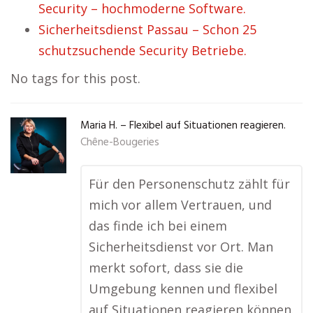
Security – hochmoderne Software.
Sicherheitsdienst Passau – Schon 25
schutzsuchende Security Betriebe.
No tags for this post.
Maria H. – Flexibel auf Situationen reagieren.
Chêne-Bougeries
Für den Personenschutz zählt für
mich vor allem Vertrauen, und
das finde ich bei einem
Sicherheitsdienst vor Ort. Man
merkt sofort, dass sie die
Umgebung kennen und flexibel
auf Situationen reagieren können.