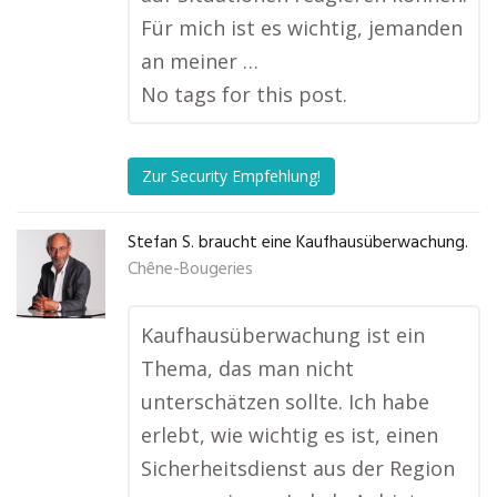
Für mich ist es wichtig, jemanden
an meiner …
No tags for this post.
Zur Security Empfehlung!
Stefan S. braucht eine Kaufhausüberwachung.
Chêne-Bougeries
Kaufhausüberwachung ist ein
Thema, das man nicht
unterschätzen sollte. Ich habe
erlebt, wie wichtig es ist, einen
Sicherheitsdienst aus der Region