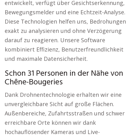
entwickelt, verfügt über Gesichtserkennung,
Bewegungsmelder und eine Echtzeit-Analyse.
Diese Technologien helfen uns, Bedrohungen
exakt zu analysieren und ohne Verzögerung
darauf zu reagieren. Unsere Software
kombiniert Effizienz, Benutzerfreundlichkeit
und maximale Datensicherheit.
Schon 31 Personen in der Nähe von
Chêne-Bougeries
Dank Drohnentechnologie erhalten wir eine
unvergleichbare Sicht auf große Flächen.
Außenbereiche, Zufahrtsstraßen und schwer
erreichbare Orte können wir dank
hochauflösender Kameras und Live-