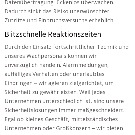
Datenübertragung lückenlos überwachen.
Dadurch sinkt das Risiko unerwünschter
Zutritte und Einbruchsversuche erheblich.
Blitzschnelle Reaktionszeiten
Durch den Einsatz fortschrittlicher Technik und
unseres Wachpersonals können wir
unverzüglich handeln. Alarmmeldungen,
auffälliges Verhalten oder unerlaubtes
Eindringen – wir agieren zielgerichtet, um
Sicherheit zu gewährleisten. Weil jedes
Unternehmen unterschiedlich ist, sind unsere
Sicherheitslösungen immer maßgeschneidert.
Egal ob kleines Geschäft, mittelständisches
Unternehmen oder Großkonzern – wir bieten