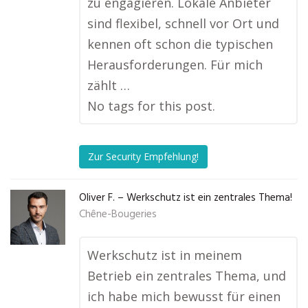
zu engagieren. Lokale Anbieter
sind flexibel, schnell vor Ort und
kennen oft schon die typischen
Herausforderungen. Für mich
zählt …
No tags for this post.
Zur Security Empfehlung!
Oliver F. – Werkschutz ist ein zentrales Thema!
Chêne-Bougeries
Werkschutz ist in meinem
Betrieb ein zentrales Thema, und
ich habe mich bewusst für einen