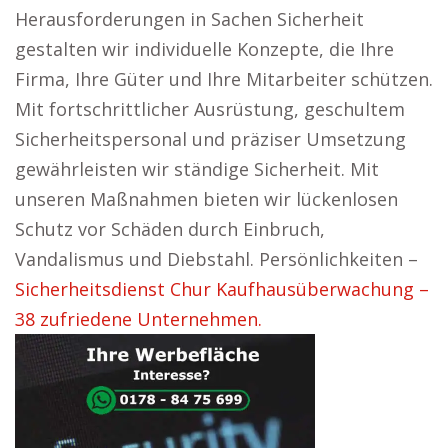
Herausforderungen in Sachen Sicherheit
gestalten wir individuelle Konzepte, die Ihre
Firma, Ihre Güter und Ihre Mitarbeiter schützen.
Mit fortschrittlicher Ausrüstung, geschultem
Sicherheitspersonal und präziser Umsetzung
gewährleisten wir ständige Sicherheit. Mit
unseren Maßnahmen bieten wir lückenlosen
Schutz vor Schäden durch Einbruch,
Vandalismus und Diebstahl. Persönlichkeiten –
Sicherheitsdienst Chur Kaufhausüberwachung –
38 zufriedene Unternehmen.