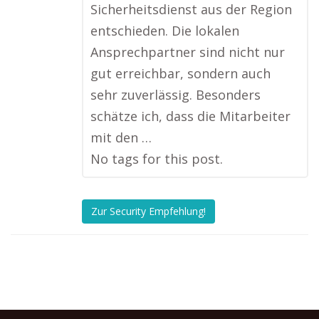
Sicherheitsdienst aus der Region
entschieden. Die lokalen
Ansprechpartner sind nicht nur
gut erreichbar, sondern auch
sehr zuverlässig. Besonders
schätze ich, dass die Mitarbeiter
mit den …
No tags for this post.
Zur Security Empfehlung!