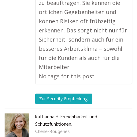
zu beauftragen. Sie kennen die
örtlichen Gegebenheiten und
können Risiken oft frühzeitig
erkennen. Das sorgt nicht nur für
Sicherheit, sondern auch für ein
besseres Arbeitsklima – sowohl
für die Kunden als auch für die
Mitarbeiter.
No tags for this post.
Zur Security Empfehlung!
Katharina H. Erreichbarkeit und
Schutzfunktionen.
Chêne-Bougeries