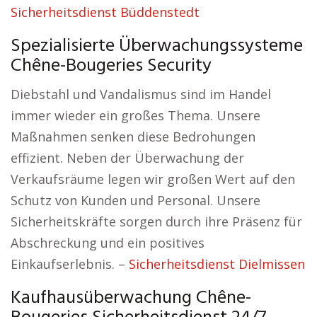
Sicherheitsdienst Büddenstedt
Spezialisierte Überwachungssysteme
Chêne-Bougeries Security
Diebstahl und Vandalismus sind im Handel
immer wieder ein großes Thema. Unsere
Maßnahmen senken diese Bedrohungen
effizient. Neben der Überwachung der
Verkaufsräume legen wir großen Wert auf den
Schutz von Kunden und Personal. Unsere
Sicherheitskräfte sorgen durch ihre Präsenz für
Abschreckung und ein positives
Einkaufserlebnis. –
Sicherheitsdienst Dielmissen
Kaufhausüberwachung Chêne-