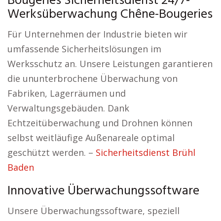
Bougeries Sicherheitsdienst 24/7-
Werksüberwachung Chêne-Bougeries
Für Unternehmen der Industrie bieten wir
umfassende Sicherheitslösungen im
Werksschutz an. Unsere Leistungen garantieren
die ununterbrochene Überwachung von
Fabriken, Lagerräumen und
Verwaltungsgebäuden. Dank
Echtzeitüberwachung und Drohnen können
selbst weitläufige Außenareale optimal
geschützt werden. –
Sicherheitsdienst Brühl
Baden
Innovative Überwachungssoftware
Unsere Überwachungssoftware, speziell