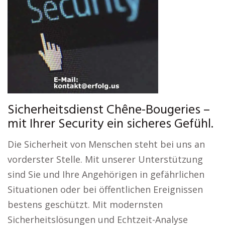
Sicherheitsdienst Chêne-Bougeries –
mit Ihrer Security ein sicheres Gefühl.
Die Sicherheit von Menschen steht bei uns an
vorderster Stelle. Mit unserer Unterstützung
sind Sie und Ihre Angehörigen in gefährlichen
Situationen oder bei öffentlichen Ereignissen
bestens geschützt. Mit modernsten
Sicherheitslösungen und Echtzeit-Analyse