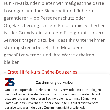
Für Privatkunden bieten wir maßgeschneiderte
Lösungen, um Ihre Sicherheit und Ruhe zu
garantieren – ob Personenschutz oder
Objektsicherung. Unsere Philosophie: Sicherheit
ist der Grundstein, auf dem Erfolg ruht. Unsere
Services tragen dazu bei, dass Ihr Unternehmen
störungsfrei arbeitet, Ihre Mitarbeiter
geschützt werden und Ihre Werte erhalten
bleiben.
–
Erste Hilfe Kurs Chêne-Bougeries
|
Geburtsvorbereitungskurs Chêne-Bougeries
|
Zustimmung verwalten
Kochkurs Chêne-Bougeries
Um dir ein optimales Erlebnis zu bieten, verwenden wir Technologien
wie Cookies, um Geräteinformationen zu speichern und/oder darauf
zuzugreifen. Wenn du diesen Technologien zustimmst, können wir
Daten wie das Surfverhalten oder eindeutige IDs auf dieser Website
verarbeiten. Wenn du deine Zustimmung nicht erteilst oder