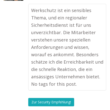
Werkschutz ist ein sensibles
Thema, und ein regionaler
Sicherheitsdienst ist für uns
unverzichtbar. Die Mitarbeiter
verstehen unsere speziellen
Anforderungen und wissen,
worauf es ankommt. Besonders
schätze ich die Erreichbarkeit und
die schnelle Reaktion, die ein
ansässiges Unternehmen bietet.
No tags for this post.
Zur Security Empfehlung!