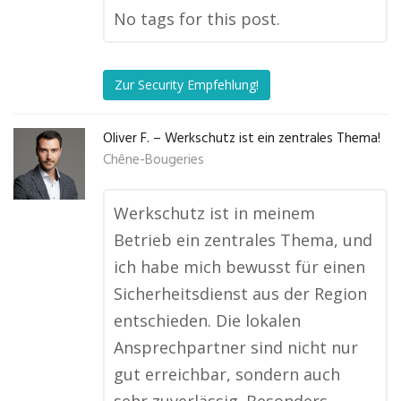
No tags for this post.
Zur Security Empfehlung!
Oliver F. – Werkschutz ist ein zentrales Thema!
Chêne-Bougeries
Werkschutz ist in meinem
Betrieb ein zentrales Thema, und
ich habe mich bewusst für einen
Sicherheitsdienst aus der Region
entschieden. Die lokalen
Ansprechpartner sind nicht nur
gut erreichbar, sondern auch