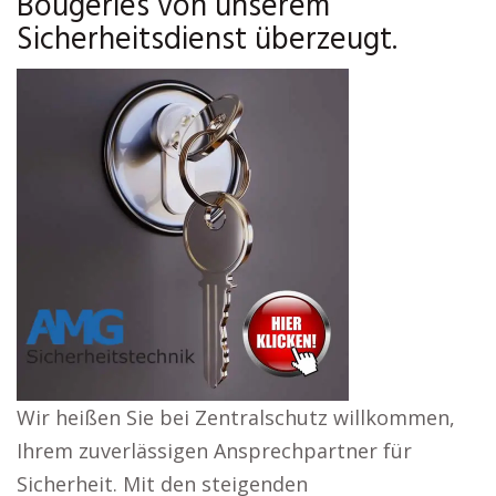
Bougeries von unserem
Sicherheitsdienst überzeugt.
Wir heißen Sie bei Zentralschutz willkommen,
Ihrem zuverlässigen Ansprechpartner für
Sicherheit. Mit den steigenden