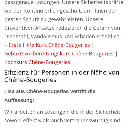
passgenaue Lösungen. Unsere Sicherheitskräfte
werden kontinuierlich geschult, um Ihnen den
besten Schutz zu gewährleisten. Unsere
präventiven Ansätze reduzieren die Gefahr von
Diebstahl, Vandalismus und Schäden erheblich.
–
Erste Hilfe Kurs Chêne-Bougeries
|
Geburtsvorbereitungskurs Chêne-Bougeries
|
Kochkurs Chêne-Bougeries
Effizienz für Personen in der Nähe von
Chêne-Bougeries
Lisa aus Chêne-Bougeries vertritt die
Auffassung:
Wir arbeiten an Lösungen, die in der Sicherheit
sowohl effektiv als auch vertrauenswürdig sind.