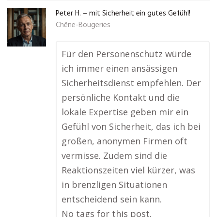
Peter H. – mit Sicherheit ein gutes Gefühl!
Chêne-Bougeries
Für den Personenschutz würde
ich immer einen ansässigen
Sicherheitsdienst empfehlen. Der
persönliche Kontakt und die
lokale Expertise geben mir ein
Gefühl von Sicherheit, das ich bei
großen, anonymen Firmen oft
vermisse. Zudem sind die
Reaktionszeiten viel kürzer, was
in brenzligen Situationen
entscheidend sein kann.
No tags for this post.