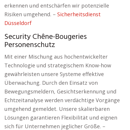
erkennen und entschärfen wir potenzielle
Risiken umgehend. –
Sicherheitsdienst
Düsseldorf
Security Chêne-Bougeries
Personenschutz
Mit einer Mischung aus hochentwickelter
Technologie und strategischem Know-how
gewährleisten unsere Systeme effektive
Überwachung. Durch den Einsatz von
Bewegungsmeldern, Gesichtserkennung und
Echtzeitanalyse werden verdächtige Vorgänge
umgehend gemeldet. Unsere skalierbaren
Lösungen garantieren Flexibilität und eignen
sich für Unternehmen jeglicher Größe. –