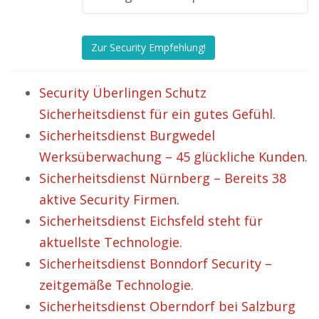
Zur Security Empfehlung!
Security Überlingen Schutz
Sicherheitsdienst für ein gutes Gefühl.
Sicherheitsdienst Burgwedel
Werksüberwachung – 45 glückliche Kunden.
Sicherheitsdienst Nürnberg – Bereits 38
aktive Security Firmen.
Sicherheitsdienst Eichsfeld steht für
aktuellste Technologie.
Sicherheitsdienst Bonndorf Security –
zeitgemäße Technologie.
Sicherheitsdienst Oberndorf bei Salzburg