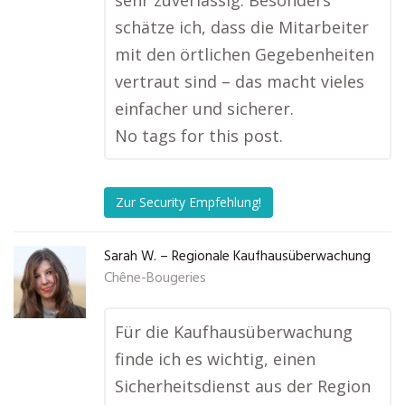
sehr zuverlässig. Besonders
schätze ich, dass die Mitarbeiter
mit den örtlichen Gegebenheiten
vertraut sind – das macht vieles
einfacher und sicherer.
No tags for this post.
Zur Security Empfehlung!
Sarah W. – Regionale Kaufhausüberwachung
Chêne-Bougeries
Für die Kaufhausüberwachung
finde ich es wichtig, einen
Sicherheitsdienst aus der Region