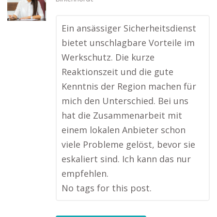
Ein ansässiger Sicherheitsdienst
bietet unschlagbare Vorteile im
Werkschutz. Die kurze
Reaktionszeit und die gute
Kenntnis der Region machen für
mich den Unterschied. Bei uns
hat die Zusammenarbeit mit
einem lokalen Anbieter schon
viele Probleme gelöst, bevor sie
eskaliert sind. Ich kann das nur
empfehlen.
No tags for this post.