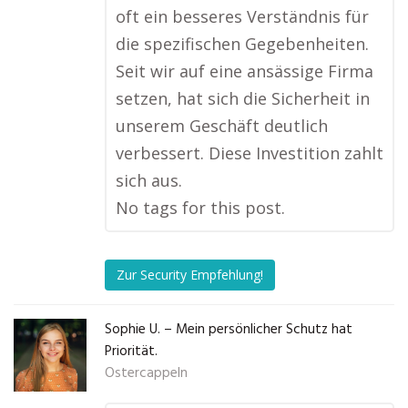
oft ein besseres Verständnis für
die spezifischen Gegebenheiten.
Seit wir auf eine ansässige Firma
setzen, hat sich die Sicherheit in
unserem Geschäft deutlich
verbessert. Diese Investition zahlt
sich aus.
No tags for this post.
Zur Security Empfehlung!
Sophie U. – Mein persönlicher Schutz hat
Priorität.
Ostercappeln