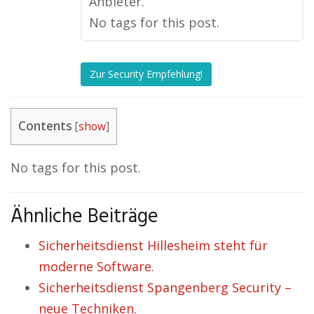
Anbieter.
No tags for this post.
Zur Security Empfehlung!
Contents
[
show
]
No tags for this post.
Ähnliche Beiträge
Sicherheitsdienst Hillesheim steht für
moderne Software.
Sicherheitsdienst Spangenberg Security –
neue Techniken.