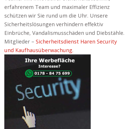
erfahrenem Team und maximaler Effizienz
schützen wir Sie rund um die Uhr. Unsere
Sicherheitslösungen verhindern effektiv
Einbrüche, Vandalismusschäden und Diebstähle.
Mitglieder –
Sicherheitsdienst Haren Security
und Kaufhausüberwachung.