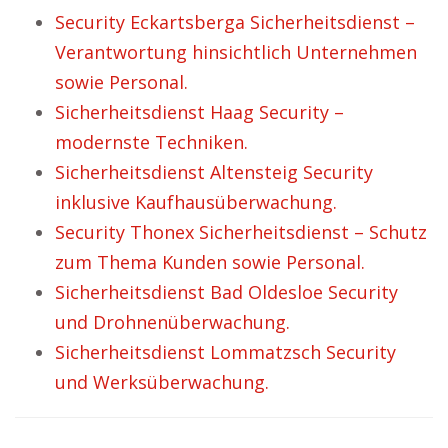
Security Eckartsberga Sicherheitsdienst –
Verantwortung hinsichtlich Unternehmen
sowie Personal.
Sicherheitsdienst Haag Security –
modernste Techniken.
Sicherheitsdienst Altensteig Security
inklusive Kaufhausüberwachung.
Security Thonex Sicherheitsdienst – Schutz
zum Thema Kunden sowie Personal.
Sicherheitsdienst Bad Oldesloe Security
und Drohnenüberwachung.
Sicherheitsdienst Lommatzsch Security
und Werksüberwachung.