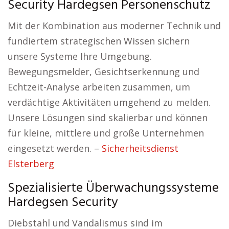
Security Hardegsen Personenschutz
Mit der Kombination aus moderner Technik und
fundiertem strategischen Wissen sichern
unsere Systeme Ihre Umgebung.
Bewegungsmelder, Gesichtserkennung und
Echtzeit-Analyse arbeiten zusammen, um
verdächtige Aktivitäten umgehend zu melden.
Unsere Lösungen sind skalierbar und können
für kleine, mittlere und große Unternehmen
eingesetzt werden. –
Sicherheitsdienst
Elsterberg
Spezialisierte Überwachungssysteme
Hardegsen Security
Diebstahl und Vandalismus sind im