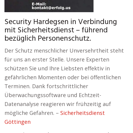
Security Hardegsen in Verbindung
mit Sicherheitsdienst – führend
bezüglich Personenschutz.
Der Schutz menschlicher Unversehrtheit steht
für uns an erster Stelle. Unsere Experten
schützen Sie und Ihre Liebsten effektiv in
gefährlichen Momenten oder bei öffentlichen
Terminen. Dank fortschrittlicher
Überwachungssoftware und Echtzeit-
Datenanalyse reagieren wir frühzeitig auf
mögliche Gefahren. –
Sicherheitsdienst
Göttingen