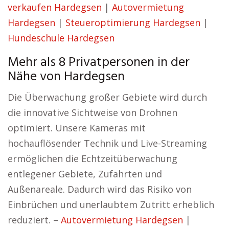
verkaufen Hardegsen
|
Autovermietung
Hardegsen
|
Steueroptimierung Hardegsen
|
Hundeschule Hardegsen
Mehr als 8 Privatpersonen in der
Nähe von Hardegsen
Die Überwachung großer Gebiete wird durch
die innovative Sichtweise von Drohnen
optimiert. Unsere Kameras mit
hochauflösender Technik und Live-Streaming
ermöglichen die Echtzeitüberwachung
entlegener Gebiete, Zufahrten und
Außenareale. Dadurch wird das Risiko von
Einbrüchen und unerlaubtem Zutritt erheblich
reduziert. –
Autovermietung Hardegsen
|