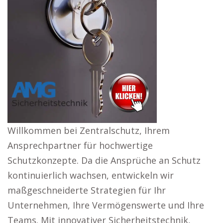
Willkommen bei Zentralschutz, Ihrem
Ansprechpartner für hochwertige
Schutzkonzepte. Da die Ansprüche an Schutz
kontinuierlich wachsen, entwickeln wir
maßgeschneiderte Strategien für Ihr
Unternehmen, Ihre Vermögenswerte und Ihre
Teams. Mit innovativer Sicherheitstechnik,