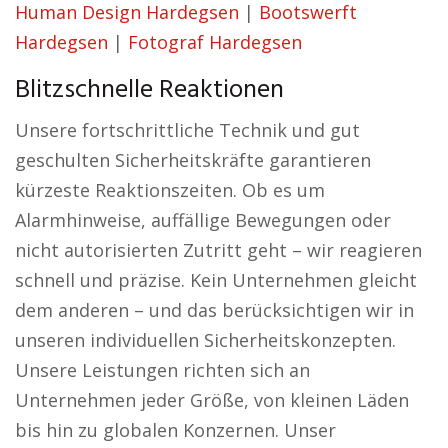
Human Design Hardegsen
|
Bootswerft
Hardegsen
|
Fotograf Hardegsen
Blitzschnelle Reaktionen
Unsere fortschrittliche Technik und gut
geschulten Sicherheitskräfte garantieren
kürzeste Reaktionszeiten. Ob es um
Alarmhinweise, auffällige Bewegungen oder
nicht autorisierten Zutritt geht – wir reagieren
schnell und präzise. Kein Unternehmen gleicht
dem anderen – und das berücksichtigen wir in
unseren individuellen Sicherheitskonzepten.
Unsere Leistungen richten sich an
Unternehmen jeder Größe, von kleinen Läden
bis hin zu globalen Konzernen. Unser