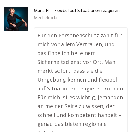
Maria H. – Flexibel auf Situationen reagieren.
Mechelroda
Für den Personenschutz zählt für
mich vor allem Vertrauen, und
das finde ich bei einem
Sicherheitsdienst vor Ort. Man
merkt sofort, dass sie die
Umgebung kennen und flexibel
auf Situationen reagieren können.
Für mich ist es wichtig, jemanden
an meiner Seite zu wissen, der
schnell und kompetent handelt –
genau das bieten regionale