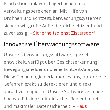
Produktionsanlagen, Lagerflächen und
Verwaltungsbereichen an. Mit Hilfe von
Drohnen und Echtzeitüberwachungssystemen
sichern wir große Außenbereiche effizient und
zuverlässig. –
Sicherheitsdienst Zistersdorf
Innovative Überwachungssoftware
Unsere Überwachungssoftware, speziell
entwickelt, verfügt über Gesichtserkennung,
Bewegungsmelder und eine Echtzeit-Analyse.
Diese Technologien erlauben es uns, potenzielle
Gefahren exakt zu detektieren und direkt
darauf zu reagieren. Unsere Software verbindet
höchste Effizienz mit einfacher Bedienbarkeit
und maximaler Datensicherheit. –
Haus