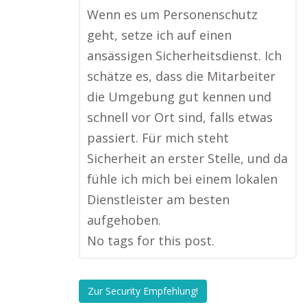
Wenn es um Personenschutz
geht, setze ich auf einen
ansässigen Sicherheitsdienst. Ich
schätze es, dass die Mitarbeiter
die Umgebung gut kennen und
schnell vor Ort sind, falls etwas
passiert. Für mich steht
Sicherheit an erster Stelle, und da
fühle ich mich bei einem lokalen
Dienstleister am besten
aufgehoben.
No tags for this post.
Zur Security Empfehlung!