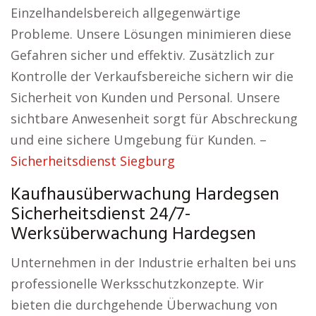
Einzelhandelsbereich allgegenwärtige
Probleme. Unsere Lösungen minimieren diese
Gefahren sicher und effektiv. Zusätzlich zur
Kontrolle der Verkaufsbereiche sichern wir die
Sicherheit von Kunden und Personal. Unsere
sichtbare Anwesenheit sorgt für Abschreckung
und eine sichere Umgebung für Kunden. –
Sicherheitsdienst Siegburg
Kaufhausüberwachung Hardegsen
Sicherheitsdienst 24/7-
Werksüberwachung Hardegsen
Unternehmen in der Industrie erhalten bei uns
professionelle Werksschutzkonzepte. Wir
bieten die durchgehende Überwachung von