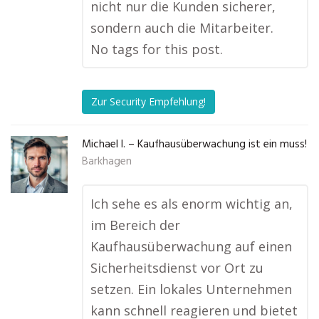
nicht nur die Kunden sicherer,
sondern auch die Mitarbeiter.
No tags for this post.
Zur Security Empfehlung!
Michael I. – Kaufhausüberwachung ist ein muss!
Barkhagen
Ich sehe es als enorm wichtig an,
im Bereich der
Kaufhausüberwachung auf einen
Sicherheitsdienst vor Ort zu
setzen. Ein lokales Unternehmen
kann schnell reagieren und bietet