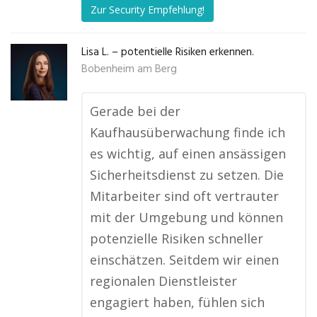
Zur Security Empfehlung!
Lisa L. – potentielle Risiken erkennen.
Bobenheim am Berg
Gerade bei der
Kaufhausüberwachung finde ich
es wichtig, auf einen ansässigen
Sicherheitsdienst zu setzen. Die
Mitarbeiter sind oft vertrauter
mit der Umgebung und können
potenzielle Risiken schneller
einschätzen. Seitdem wir einen
regionalen Dienstleister
engagiert haben, fühlen sich