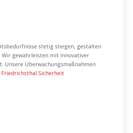
itsbedürfnisse stetig steigen, gestalten
. Wir gewährleisten mit innovativer
Nacht. Unsere Überwachungsmaßnahmen
 Friedrichsthal Sicherheit