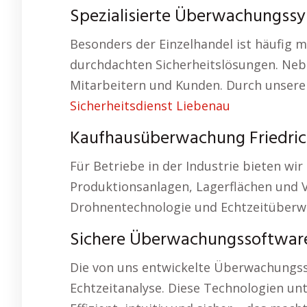
Spezialisierte Überwachungssy
Besonders der Einzelhandel ist häufig m
durchdachten Sicherheitslösungen. Neb
Mitarbeitern und Kunden. Durch unsere
Sicherheitsdienst Liebenau
Kaufhausüberwachung Friedric
Für Betriebe in der Industrie bieten w
Produktionsanlagen, Lagerflächen und 
Drohnentechnologie und Echtzeitüberwa
Sichere Überwachungssoftwar
Die von uns entwickelte Überwachungss
Echtzeitanalyse. Diese Technologien unt