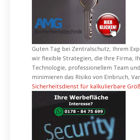
Guten Tag bei Zentralschutz, Ihrem Expe
wir flexible Strategien, die Ihre Firma
Technologie, professionellem Team un
minimieren das Risiko von Einbruch, V
Sicherheitsdienst für kalkulierbare Grö