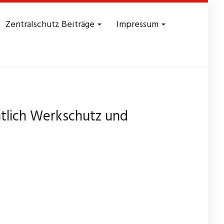
Zentralschutz Beiträge
Impressum
.
chtlich Werkschutz und