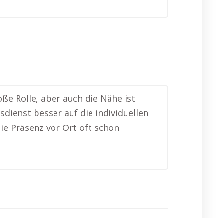
ße Rolle, aber auch die Nähe ist
sdienst besser auf die individuellen
ie Präsenz vor Ort oft schon