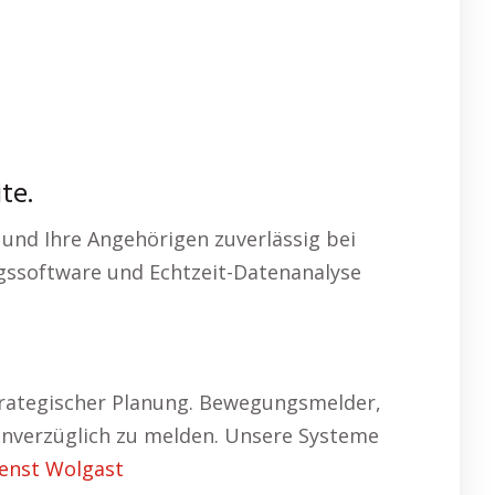
te.
 und Ihre Angehörigen zuverlässig bei
ngssoftware und Echtzeit-Datenanalyse
rategischer Planung. Bewegungsmelder,
unverzüglich zu melden. Unsere Systeme
ienst Wolgast