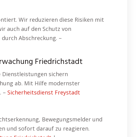
tiert. Wir reduzieren diese Risiken mit
ir auch auf den Schutz von
n durch Abschreckung. –
rwachung Friedrichstadt
 Dienstleistungen sichern
hung ab. Mit Hilfe modernster
. –
Sicherheitsdienst Freystadt
esichtserkennung, Bewegungsmelder und
en und sofort darauf zu reagieren.