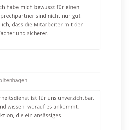
ich habe mich bewusst für einen
sprechpartner sind nicht nur gut
 ich, dass die Mitarbeiter mit den
facher und sicherer.
oltenhagen
heitsdienst ist für uns unverzichtbar.
und wissen, worauf es ankommt.
ktion, die ein ansässiges