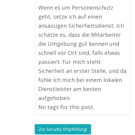
Wenn es um Personenschutz
geht, setze ich auf einen
ansässigen Sicherheitsdienst. Ich
schätze es, dass die Mitarbeiter
die Umgebung gut kennen und
schnell vor Ort sind, falls etwas
passiert. Für mich steht
Sicherheit an erster Stelle, und da
fühle ich mich bei einem lokalen
Dienstleister am besten
aufgehoben.
No tags for this post.
Zur Security Empfehlung!