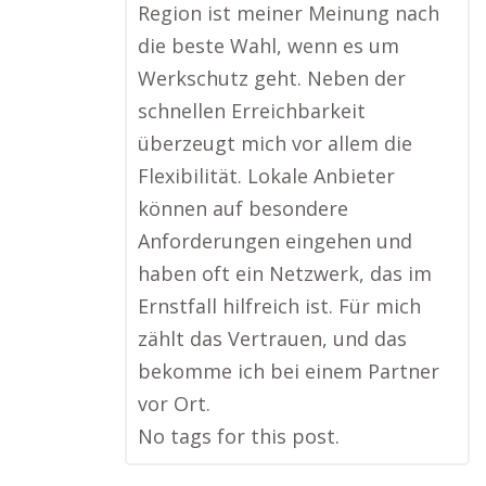
Region ist meiner Meinung nach
die beste Wahl, wenn es um
Werkschutz geht. Neben der
schnellen Erreichbarkeit
überzeugt mich vor allem die
Flexibilität. Lokale Anbieter
können auf besondere
Anforderungen eingehen und
haben oft ein Netzwerk, das im
Ernstfall hilfreich ist. Für mich
zählt das Vertrauen, und das
bekomme ich bei einem Partner
vor Ort.
No tags for this post.