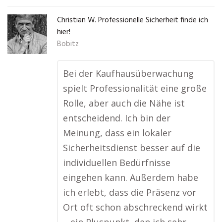
Christian W. Professionelle Sicherheit finde ich
hier!
Bobitz
Bei der Kaufhausüberwachung
spielt Professionalität eine große
Rolle, aber auch die Nähe ist
entscheidend. Ich bin der
Meinung, dass ein lokaler
Sicherheitsdienst besser auf die
individuellen Bedürfnisse
eingehen kann. Außerdem habe
ich erlebt, dass die Präsenz vor
Ort oft schon abschreckend wirkt