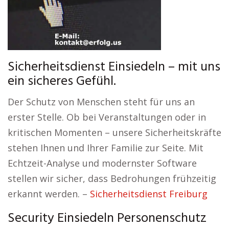
Sicherheitsdienst Einsiedeln – mit uns
ein sicheres Gefühl.
Der Schutz von Menschen steht für uns an
erster Stelle. Ob bei Veranstaltungen oder in
kritischen Momenten – unsere Sicherheitskräfte
stehen Ihnen und Ihrer Familie zur Seite. Mit
Echtzeit-Analyse und modernster Software
stellen wir sicher, dass Bedrohungen frühzeitig
erkannt werden. –
Sicherheitsdienst Freiburg
Security Einsiedeln Personenschutz