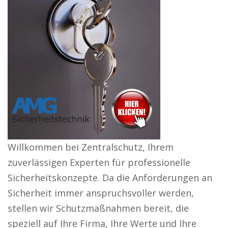
Willkommen bei Zentralschutz, Ihrem
zuverlässigen Experten für professionelle
Sicherheitskonzepte. Da die Anforderungen an
Sicherheit immer anspruchsvoller werden,
stellen wir Schutzmaßnahmen bereit, die
speziell auf Ihre Firma, Ihre Werte und Ihre