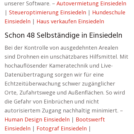
unserer Software. –
Autovermietung Einsiedeln
|
Steueroptimierung Einsiedeln
|
Hundeschule
Einsiedeln
|
Haus verkaufen Einsiedeln
Schon 48 Selbständige in Einsiedeln
Bei der Kontrolle von ausgedehnten Arealen
sind Drohnen ein unschätzbares Hilfsmittel. Mit
hochauflösender Kameratechnik und Live-
Datenübertragung sorgen wir für eine
Echtzeitüberwachung schwer zugänglicher
Orte, Zufahrtswege und Außenflächen. So wird
die Gefahr von Einbrüchen und nicht
autorisiertem Zugang nachhaltig minimiert. –
Human Design Einsiedeln
|
Bootswerft
Einsiedeln
|
Fotograf Einsiedeln
|