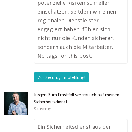
potenzielle Risiken schneller
einschätzen. Seitdem wir einen
regionalen Dienstleister
engagiert haben, fühlen sich
nicht nur die Kunden sicherer,
sondern auch die Mitarbeiter.
No tags for this post.
Zur Security Empfehlung!
Jürgen R. im Ernstfall vertrau ich auf meinen
Sicherheitsdienst.
Saustrup
Ein Sicherheitsdienst aus der