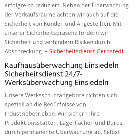
erfolgreich reduziert. Neben der Überwachung
der Verkaufsräume achten wir auch auf die
Sicherheit von Kunden und Angestellten. Mit
unserer Sicherheitspräsenz fördern wir
Sicherheit und verhindern Risiken durch
Abschreckung. –
Sicherheitsdienst Gerbstedt
Kaufhausüberwachung Einsiedeln
Sicherheitsdienst 24/7-
Werksüberwachung Einsiedeln
Unsere Werksschutzangebote richten sich
speziell an die Bedürfnisse von
Industriebetrieben. Wir sichern Ihre
Produktionsstätten, Lagerflächen und Büros
durch permanente Überwachung ab. Selbst