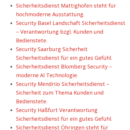
Sicherheitsdienst Mattighofen steht für
hochmoderne Ausstattung.
Security Basel Landschaft Sicherheitsdienst
– Verantwortung bzgl. Kunden und
Bedienstete.
Security Saarburg Sicherheit
Sicherheitsdienst für ein gutes Gefühl.
Sicherheitsdienst Blomberg Security –
moderne AI Technologie.
Security Mendriio Sicherheitsdienst –
Sicherheit zum Thema Kunden und
Bedienstete.
Security Haßfurt Verantwortung
Sicherheitsdienst für ein gutes Gefühl.
Sicherheitsdienst Öhringen steht für