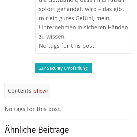
sofort gehandelt wird – das gibt
mir ein gutes Gefühl, mein
Unternehmen in sicheren Händen
zu wissen.
No tags for this post.
Zur Security Empfehlung!
Contents
[
show
]
No tags for this post.
Ähnliche Beiträge