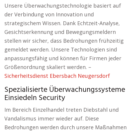
Unsere Überwachungstechnologie basiert auf
der Verbindung von Innovation und
strategischem Wissen. Dank Echtzeit-Analyse,
Gesichtserkennung und Bewegungsmeldern
stellen wir sicher, dass Bedrohungen frühzeitig
gemeldet werden. Unsere Technologien sind
anpassungsfähig und können für Firmen jeder
Größenordnung skaliert werden. –
Sicherheitsdienst Ebersbach Neugersdorf
Spezialisierte Überwachungssysteme
Einsiedeln Security
Im Bereich Einzelhandel treten Diebstahl und
Vandalismus immer wieder auf. Diese
Bedrohungen werden durch unsere Maßnahmen