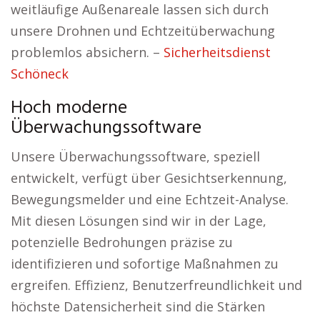
weitläufige Außenareale lassen sich durch
unsere Drohnen und Echtzeitüberwachung
problemlos absichern. –
Sicherheitsdienst
Schöneck
Hoch moderne
Überwachungssoftware
Unsere Überwachungssoftware, speziell
entwickelt, verfügt über Gesichtserkennung,
Bewegungsmelder und eine Echtzeit-Analyse.
Mit diesen Lösungen sind wir in der Lage,
potenzielle Bedrohungen präzise zu
identifizieren und sofortige Maßnahmen zu
ergreifen. Effizienz, Benutzerfreundlichkeit und
höchste Datensicherheit sind die Stärken