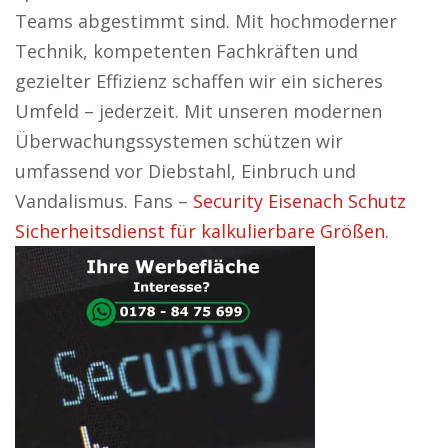
Teams abgestimmt sind. Mit hochmoderner
Technik, kompetenten Fachkräften und
gezielter Effizienz schaffen wir ein sicheres
Umfeld – jederzeit. Mit unseren modernen
Überwachungssystemen schützen wir
umfassend vor Diebstahl, Einbruch und
Vandalismus. Fans –
Security Eisenach Schutz
Sicherheitsdienst für kalkulierbare Größen.