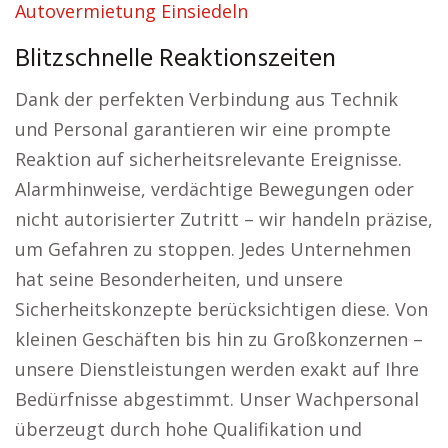
Autovermietung Einsiedeln
Blitzschnelle Reaktionszeiten
Dank der perfekten Verbindung aus Technik
und Personal garantieren wir eine prompte
Reaktion auf sicherheitsrelevante Ereignisse.
Alarmhinweise, verdächtige Bewegungen oder
nicht autorisierter Zutritt – wir handeln präzise,
um Gefahren zu stoppen. Jedes Unternehmen
hat seine Besonderheiten, und unsere
Sicherheitskonzepte berücksichtigen diese. Von
kleinen Geschäften bis hin zu Großkonzernen –
unsere Dienstleistungen werden exakt auf Ihre
Bedürfnisse abgestimmt. Unser Wachpersonal
überzeugt durch hohe Qualifikation und