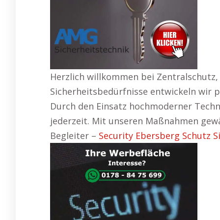
Herzlich willkommen bei Zentralschutz,
Sicherheitsbedürfnisse entwickeln wir 
Durch den Einsatz hochmoderner Technik
jederzeit. Mit unseren Maßnahmen gewäh
Begleiter –
Security Ebersberg Schutz Si