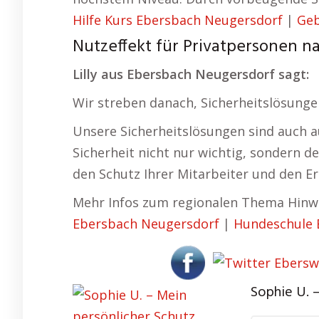
Hilfe Kurs Ebersbach Neugersdorf
|
Geb
Nutzeffekt für Privatpersonen 
Lilly aus Ebersbach Neugersdorf sagt:
Wir streben danach, Sicherheitslösungen
Unsere Sicherheitslösungen sind auch 
Sicherheit nicht nur wichtig, sondern d
den Schutz Ihrer Mitarbeiter und den Er
Mehr Infos zum regionalen Thema Hinwe
Ebersbach Neugersdorf
|
Hundeschule 
Sophie U. –