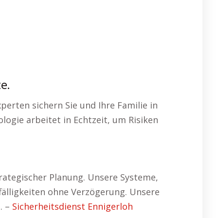
e.
erten sichern Sie und Ihre Familie in
ogie arbeitet in Echtzeit, um Risiken
rategischer Planung. Unsere Systeme,
älligkeiten ohne Verzögerung. Unsere
. –
Sicherheitsdienst Ennigerloh