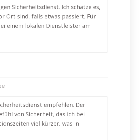
en Sicherheitsdienst. Ich schätze es,
 Ort sind, falls etwas passiert. Für
bei einem lokalen Dienstleister am
ee
cherheitsdienst empfehlen. Der
fühl von Sicherheit, das ich bei
onszeiten viel kürzer, was in