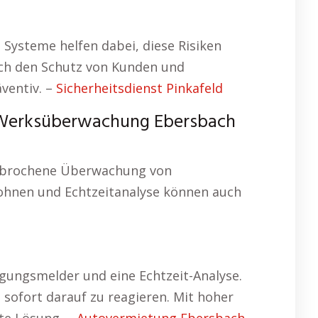
 Systeme helfen dabei, diese Risiken
uch den Schutz von Kunden und
ventiv. –
Sicherheitsdienst Pinkafeld
-Werksüberwachung Ebersbach
erbrochene Überwachung von
ohnen und Echtzeitanalyse können auch
gungsmelder und eine Echtzeit-Analyse.
 sofort darauf zu reagieren. Mit hoher