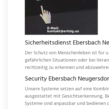
Sicherheitsdienst Ebersbach Neu
Der Schutz von Menschenleben ist für u
gefährlichen Situationen oder bei Vera
rechtzeitig zu erkennen und abzuwehre
Security Ebersbach Neugersdo
Unsere Systeme setzen auf eine Kombin
ausgestattet mit Gesichtserkennung, B
Systeme sind anpassbar und bedienen 