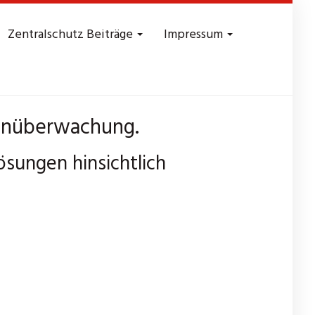
Zentralschutz Beiträge
Impressum
nenüberwachung.
ösungen hinsichtlich