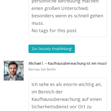
persönliche Betreuung machen
einen großen Unterschied,
besonders wenn es schnell gehen
muss.
No tags for this post.
Zur Security Empfehlung!
Michael I. – Kaufhausüberwachung ist ein muss!
Bernau bei Berlin
Ich sehe es als enorm wichtig an,
im Bereich der
Kaufhausüberwachung auf einen
Sicherheitsdienst vor Ort zu