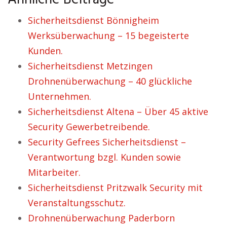
Sicherheitsdienst Bönnigheim
Werksüberwachung – 15 begeisterte
Kunden.
Sicherheitsdienst Metzingen
Drohnenüberwachung – 40 glückliche
Unternehmen.
Sicherheitsdienst Altena – Über 45 aktive
Security Gewerbetreibende.
Security Gefrees Sicherheitsdienst –
Verantwortung bzgl. Kunden sowie
Mitarbeiter.
Sicherheitsdienst Pritzwalk Security mit
Veranstaltungsschutz.
Drohnenüberwachung Paderborn