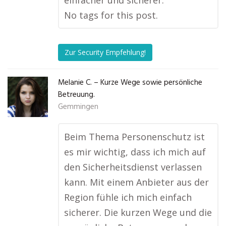
einfacher und sicherer.
No tags for this post.
Zur Security Empfehlung!
Melanie C. – Kurze Wege sowie persönliche
Betreuung.
Gemmingen
Beim Thema Personenschutz ist
es mir wichtig, dass ich mich auf
den Sicherheitsdienst verlassen
kann. Mit einem Anbieter aus der
Region fühle ich mich einfach
sicherer. Die kurzen Wege und die