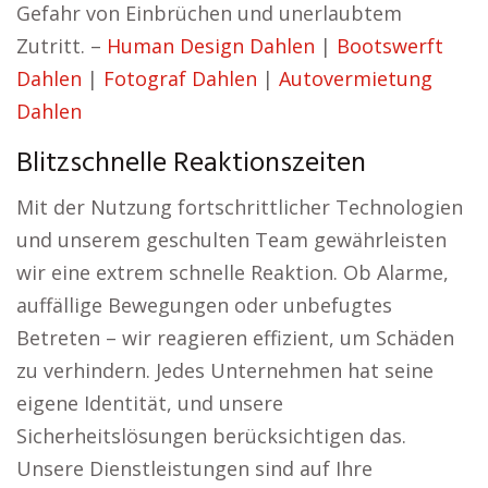
Gefahr von Einbrüchen und unerlaubtem
Zutritt. –
Human Design Dahlen
|
Bootswerft
Dahlen
|
Fotograf Dahlen
|
Autovermietung
Dahlen
Blitzschnelle Reaktionszeiten
Mit der Nutzung fortschrittlicher Technologien
und unserem geschulten Team gewährleisten
wir eine extrem schnelle Reaktion. Ob Alarme,
auffällige Bewegungen oder unbefugtes
Betreten – wir reagieren effizient, um Schäden
zu verhindern. Jedes Unternehmen hat seine
eigene Identität, und unsere
Sicherheitslösungen berücksichtigen das.
Unsere Dienstleistungen sind auf Ihre