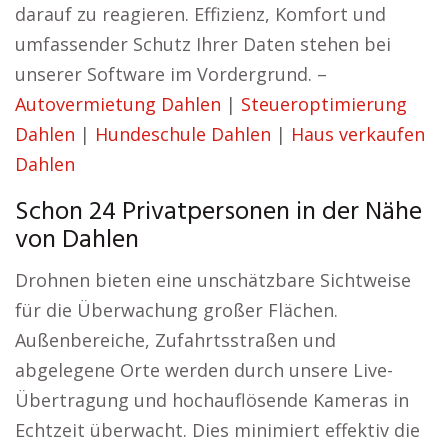
darauf zu reagieren. Effizienz, Komfort und
umfassender Schutz Ihrer Daten stehen bei
unserer Software im Vordergrund. –
Autovermietung Dahlen
|
Steueroptimierung
Dahlen
|
Hundeschule Dahlen
|
Haus verkaufen
Dahlen
Schon 24 Privatpersonen in der Nähe
von Dahlen
Drohnen bieten eine unschätzbare Sichtweise
für die Überwachung großer Flächen.
Außenbereiche, Zufahrtsstraßen und
abgelegene Orte werden durch unsere Live-
Übertragung und hochauflösende Kameras in
Echtzeit überwacht. Dies minimiert effektiv die