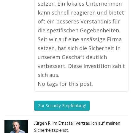
setzen. Ein lokales Unternehmen
kann schnell reagieren und bietet
oft ein besseres Verständnis für
die spezifischen Gegebenheiten.
Seit wir auf eine ansässige Firma
setzen, hat sich die Sicherheit in
unserem Geschäft deutlich
verbessert. Diese Investition zahlt
sich aus.
No tags for this post.
Zur Security Empfehlung!
Jürgen R. im Ernstfall vertrau ich auf meinen
Sicherheitsdienst.