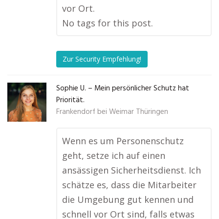
vor Ort.
No tags for this post.
Zur Security Empfehlung!
Sophie U. – Mein persönlicher Schutz hat
Priorität.
Frankendorf bei Weimar Thüringen
Wenn es um Personenschutz
geht, setze ich auf einen
ansässigen Sicherheitsdienst. Ich
schätze es, dass die Mitarbeiter
die Umgebung gut kennen und
schnell vor Ort sind, falls etwas