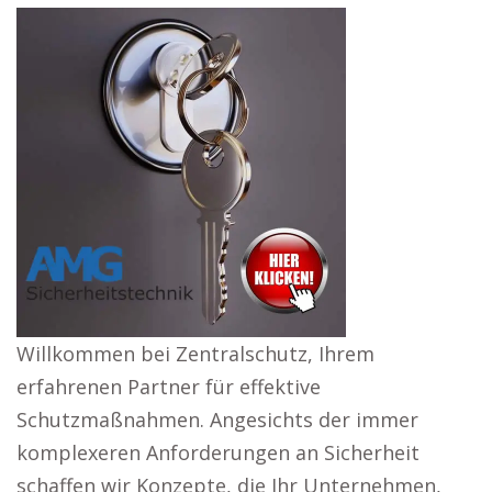
Willkommen bei Zentralschutz, Ihrem
erfahrenen Partner für effektive
Schutzmaßnahmen. Angesichts der immer
komplexeren Anforderungen an Sicherheit
schaffen wir Konzepte, die Ihr Unternehmen,