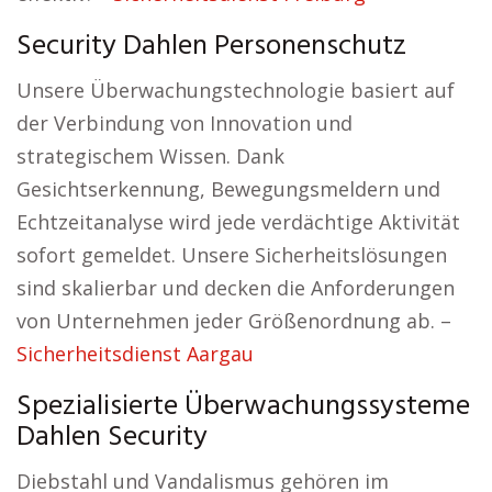
Security Dahlen Personenschutz
Unsere Überwachungstechnologie basiert auf
der Verbindung von Innovation und
strategischem Wissen. Dank
Gesichtserkennung, Bewegungsmeldern und
Echtzeitanalyse wird jede verdächtige Aktivität
sofort gemeldet. Unsere Sicherheitslösungen
sind skalierbar und decken die Anforderungen
von Unternehmen jeder Größenordnung ab. –
Sicherheitsdienst Aargau
Spezialisierte Überwachungssysteme
Dahlen Security
Diebstahl und Vandalismus gehören im