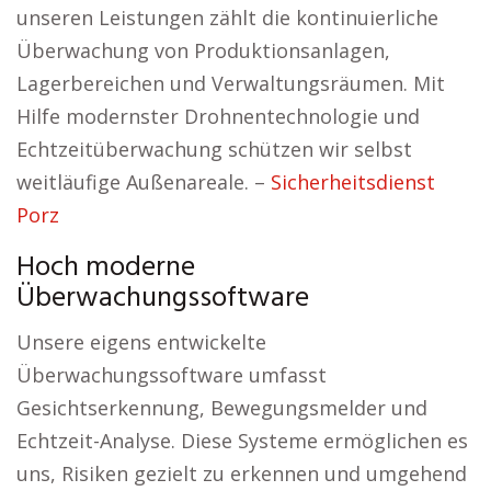
unseren Leistungen zählt die kontinuierliche
Überwachung von Produktionsanlagen,
Lagerbereichen und Verwaltungsräumen. Mit
Hilfe modernster Drohnentechnologie und
Echtzeitüberwachung schützen wir selbst
weitläufige Außenareale. –
Sicherheitsdienst
Porz
Hoch moderne
Überwachungssoftware
Unsere eigens entwickelte
Überwachungssoftware umfasst
Gesichtserkennung, Bewegungsmelder und
Echtzeit-Analyse. Diese Systeme ermöglichen es
uns, Risiken gezielt zu erkennen und umgehend