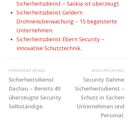
Sicherheitsdienst – Saskia ist überzeugt.
Sicherheitsdienst Geldern
Drohnenüberwachung – 15 begeisterte
Unternehmen.
Sicherheitsdienst Ebern Security –
innovative Schutztechnik.
VORHERIGER ARTIKEL
NÄCHSTER ARTIKEL
Sicherheitsdienst
Security Dahme
Dachau – Bereits 49
Sicherheitsdienst –
überzeugte Security
Schutz in Sachen
Selbständige.
Unternehmen und
Personal.