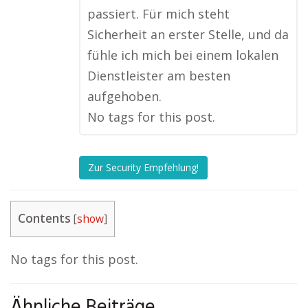
passiert. Für mich steht
Sicherheit an erster Stelle, und da
fühle ich mich bei einem lokalen
Dienstleister am besten
aufgehoben.
No tags for this post.
Zur Security Empfehlung!
Contents
[
show
]
No tags for this post.
Ähnliche Beiträge