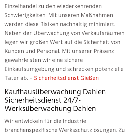
Einzelhandel zu den wiederkehrenden
Schwierigkeiten. Mit unseren Maßnahmen
werden diese Risiken nachhaltig minimiert.
Neben der Überwachung von Verkaufsräumen
legen wir großen Wert auf die Sicherheit von
Kunden und Personal. Mit unserer Präsenz
gewährleisten wir eine sichere
Einkaufsumgebung und schrecken potenzielle
Täter ab. –
Sicherheitsdienst Gießen
Kaufhausüberwachung Dahlen
Sicherheitsdienst 24/7-
Werksüberwachung Dahlen
Wir entwickeln für die Industrie
branchenspezifische Werksschutzlösungen. Zu