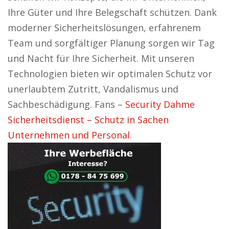
Ihre Güter und Ihre Belegschaft schützen. Dank
moderner Sicherheitslösungen, erfahrenem
Team und sorgfältiger Planung sorgen wir Tag
und Nacht für Ihre Sicherheit. Mit unseren
Technologien bieten wir optimalen Schutz vor
unerlaubtem Zutritt, Vandalismus und
Sachbeschädigung. Fans –
Security Dahme
Sicherheitsdienst – Schutz in Sachen
Unternehmen und Personal.