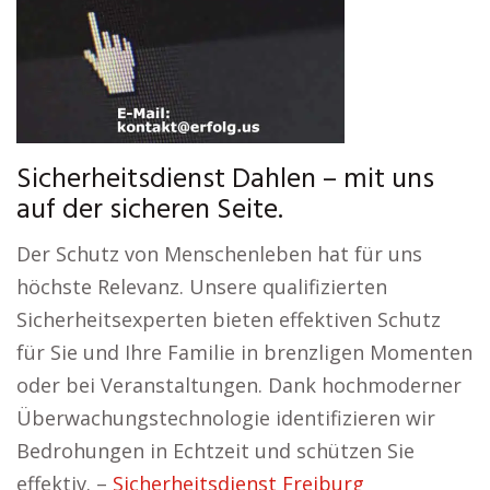
Sicherheitsdienst Dahlen – mit uns
auf der sicheren Seite.
Der Schutz von Menschenleben hat für uns
höchste Relevanz. Unsere qualifizierten
Sicherheitsexperten bieten effektiven Schutz
für Sie und Ihre Familie in brenzligen Momenten
oder bei Veranstaltungen. Dank hochmoderner
Überwachungstechnologie identifizieren wir
Bedrohungen in Echtzeit und schützen Sie
effektiv. –
Sicherheitsdienst Freiburg