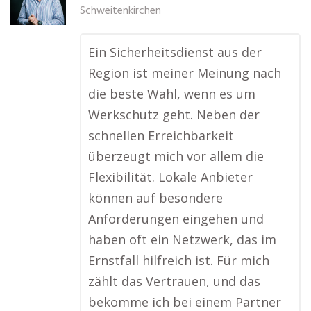
Schweitenkirchen
Ein Sicherheitsdienst aus der
Region ist meiner Meinung nach
die beste Wahl, wenn es um
Werkschutz geht. Neben der
schnellen Erreichbarkeit
überzeugt mich vor allem die
Flexibilität. Lokale Anbieter
können auf besondere
Anforderungen eingehen und
haben oft ein Netzwerk, das im
Ernstfall hilfreich ist. Für mich
zählt das Vertrauen, und das
bekomme ich bei einem Partner