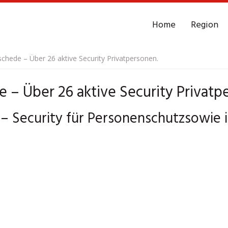
Home
Region
schede – Über 26 aktive Security Privatpersonen.
 – Über 26 aktive Security Privatp
– Security für Personenschutzsowie i