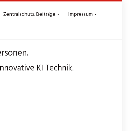
Zentralschutz Beiträge
Impressum
ersonen.
nnovative KI Technik.