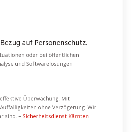
 Bezug auf Personenschutz.
tuationen oder bei öffentlichen
analyse und Softwarelösungen
effektive Überwachung. Mit
uffälligkeiten ohne Verzögerung. Wir
r sind. –
Sicherheitsdienst Kärnten