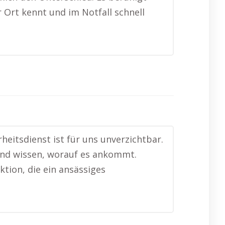
r Ort kennt und im Notfall schnell
heitsdienst ist für uns unverzichtbar.
und wissen, worauf es ankommt.
ktion, die ein ansässiges