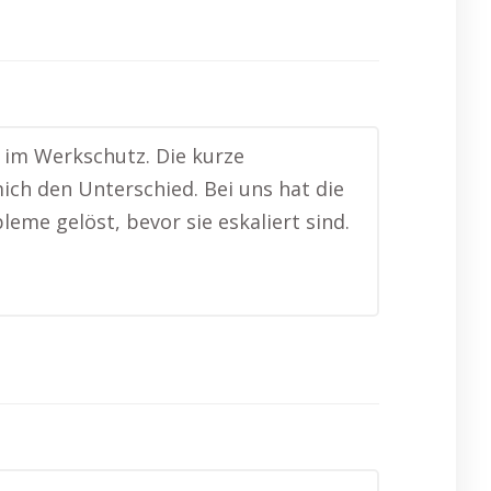
e im Werkschutz. Die kurze
ich den Unterschied. Bei uns hat die
me gelöst, bevor sie eskaliert sind.