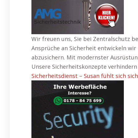
Wir freuen uns, Sie bei Zentralschutz b
Ansprüche an Sicherheit entwickeln wi
abzusichern. Mit modernster Ausrüstung
Unsere Sicherheitskonzepte verhindern 
Sicherheitsdienst – Susan fühlt sich sich