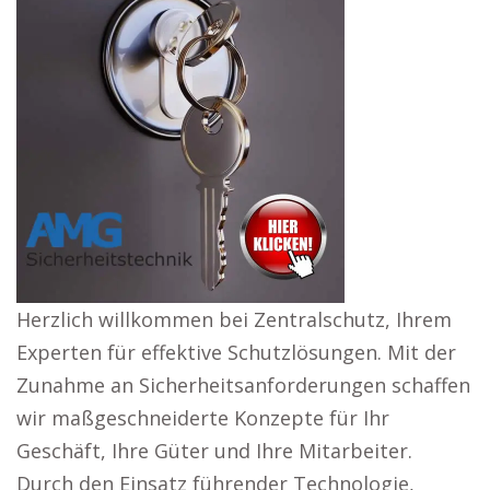
Herzlich willkommen bei Zentralschutz, Ihrem
Experten für effektive Schutzlösungen. Mit der
Zunahme an Sicherheitsanforderungen schaffen
wir maßgeschneiderte Konzepte für Ihr
Geschäft, Ihre Güter und Ihre Mitarbeiter.
Durch den Einsatz führender Technologie,