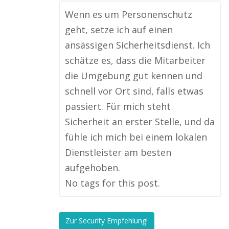
Wenn es um Personenschutz
geht, setze ich auf einen
ansässigen Sicherheitsdienst. Ich
schätze es, dass die Mitarbeiter
die Umgebung gut kennen und
schnell vor Ort sind, falls etwas
passiert. Für mich steht
Sicherheit an erster Stelle, und da
fühle ich mich bei einem lokalen
Dienstleister am besten
aufgehoben.
No tags for this post.
Zur Security Empfehlung!