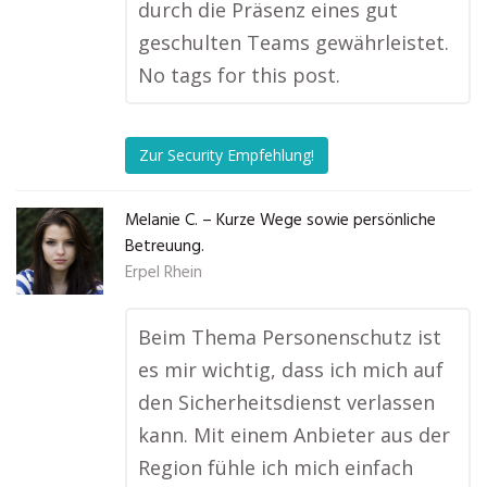
durch die Präsenz eines gut
geschulten Teams gewährleistet.
No tags for this post.
Zur Security Empfehlung!
Melanie C. – Kurze Wege sowie persönliche
Betreuung.
Erpel Rhein
Beim Thema Personenschutz ist
es mir wichtig, dass ich mich auf
den Sicherheitsdienst verlassen
kann. Mit einem Anbieter aus der
Region fühle ich mich einfach