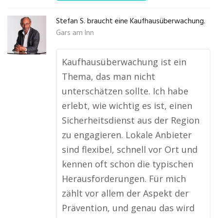
Stefan S. braucht eine Kaufhausüberwachung.
Gars am Inn
Kaufhausüberwachung ist ein
Thema, das man nicht
unterschätzen sollte. Ich habe
erlebt, wie wichtig es ist, einen
Sicherheitsdienst aus der Region
zu engagieren. Lokale Anbieter
sind flexibel, schnell vor Ort und
kennen oft schon die typischen
Herausforderungen. Für mich
zählt vor allem der Aspekt der
Prävention, und genau das wird