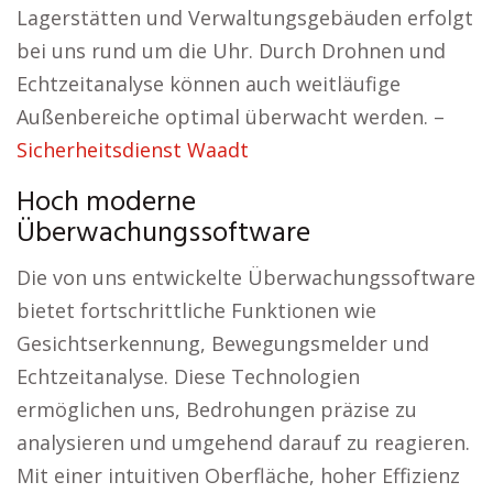
Lagerstätten und Verwaltungsgebäuden erfolgt
bei uns rund um die Uhr. Durch Drohnen und
Echtzeitanalyse können auch weitläufige
Außenbereiche optimal überwacht werden. –
Sicherheitsdienst Waadt
Hoch moderne
Überwachungssoftware
Die von uns entwickelte Überwachungssoftware
bietet fortschrittliche Funktionen wie
Gesichtserkennung, Bewegungsmelder und
Echtzeitanalyse. Diese Technologien
ermöglichen uns, Bedrohungen präzise zu
analysieren und umgehend darauf zu reagieren.
Mit einer intuitiven Oberfläche, hoher Effizienz