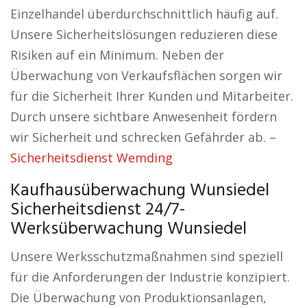
Einzelhandel überdurchschnittlich häufig auf.
Unsere Sicherheitslösungen reduzieren diese
Risiken auf ein Minimum. Neben der
Überwachung von Verkaufsflächen sorgen wir
für die Sicherheit Ihrer Kunden und Mitarbeiter.
Durch unsere sichtbare Anwesenheit fördern
wir Sicherheit und schrecken Gefährder ab. –
Sicherheitsdienst Wemding
Kaufhausüberwachung Wunsiedel
Sicherheitsdienst 24/7-
Werksüberwachung Wunsiedel
Unsere Werksschutzmaßnahmen sind speziell
für die Anforderungen der Industrie konzipiert.
Die Überwachung von Produktionsanlagen,