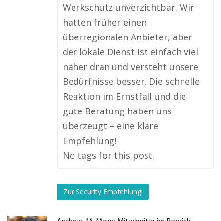
Werkschutz unverzichtbar. Wir
hatten früher einen
überregionalen Anbieter, aber
der lokale Dienst ist einfach viel
näher dran und versteht unsere
Bedürfnisse besser. Die schnelle
Reaktion im Ernstfall und die
gute Beratung haben uns
überzeugt – eine klare
Empfehlung!
No tags for this post.
Zur Security Empfehlung!