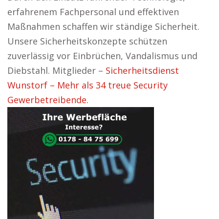
erfahrenem Fachpersonal und effektiven
Maßnahmen schaffen wir ständige Sicherheit.
Unsere Sicherheitskonzepte schützen
zuverlässig vor Einbrüchen, Vandalismus und
Diebstahl. Mitglieder –
Sicherheitsdienst
Wunstorf – Mehr als 34 treue Security
Gewerbetreibende.