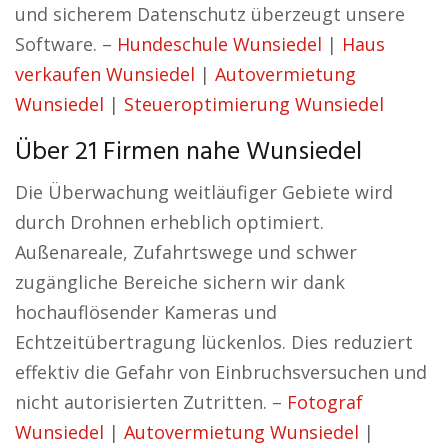
und sicherem Datenschutz überzeugt unsere
Software. –
Hundeschule Wunsiedel
|
Haus
verkaufen Wunsiedel
|
Autovermietung
Wunsiedel
|
Steueroptimierung Wunsiedel
Über 21 Firmen nahe Wunsiedel
Die Überwachung weitläufiger Gebiete wird
durch Drohnen erheblich optimiert.
Außenareale, Zufahrtswege und schwer
zugängliche Bereiche sichern wir dank
hochauflösender Kameras und
Echtzeitübertragung lückenlos. Dies reduziert
effektiv die Gefahr von Einbruchsversuchen und
nicht autorisierten Zutritten. –
Fotograf
Wunsiedel
|
Autovermietung Wunsiedel
|