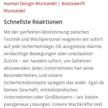
Human Design Wunsiedel
|
Bootswerft
Wunsiedel
Schnellste Reaktionen
Mit der perfekten Abstimmung zwischen
Technik und Wachpersonal reagieren wir sofort
auf jede Sicherheitslage. Ob ausgelöste Alarme,
verdächtige Bewegungen oder unerlaubter
Zutritt – wir handeln sofort, um Gefahren
abzuwenden. Jedes Unternehmen hat seine
Besonderheiten, und unsere
Sicherheitskonzepte spiegeln das wider. Egal ob
kleines Geschäft, mittelständisches
Unternehmen oder Großkonzern – wir bieten
passgenaue Lösungen. Unsere Wachkräfte sind