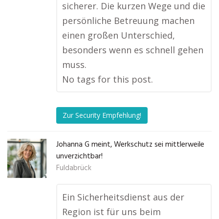
sicherer. Die kurzen Wege und die
persönliche Betreuung machen
einen großen Unterschied,
besonders wenn es schnell gehen
muss.
No tags for this post.
Zur Security Empfehlung!
Johanna G meint, Werkschutz sei mittlerweile
unverzichtbar!
Fuldabrück
Ein Sicherheitsdienst aus der
Region ist für uns beim