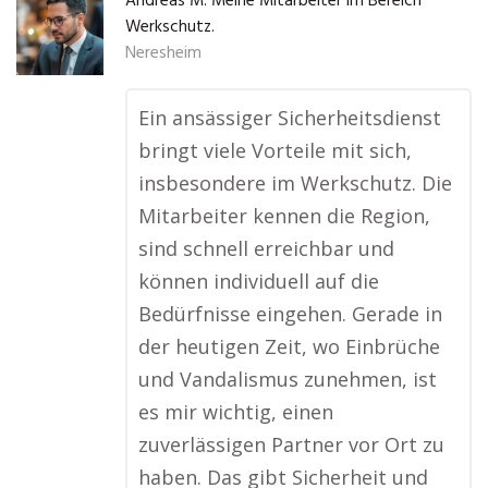
Andreas M. Meine Mitarbeiter im Bereich
Werkschutz.
Neresheim
Ein ansässiger Sicherheitsdienst
bringt viele Vorteile mit sich,
insbesondere im Werkschutz. Die
Mitarbeiter kennen die Region,
sind schnell erreichbar und
können individuell auf die
Bedürfnisse eingehen. Gerade in
der heutigen Zeit, wo Einbrüche
und Vandalismus zunehmen, ist
es mir wichtig, einen
zuverlässigen Partner vor Ort zu
haben. Das gibt Sicherheit und