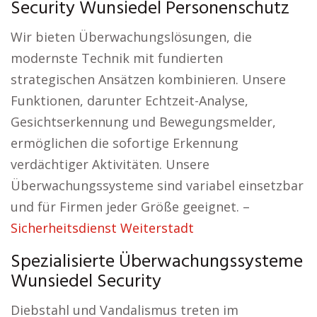
Security Wunsiedel Personenschutz
Wir bieten Überwachungslösungen, die
modernste Technik mit fundierten
strategischen Ansätzen kombinieren. Unsere
Funktionen, darunter Echtzeit-Analyse,
Gesichtserkennung und Bewegungsmelder,
ermöglichen die sofortige Erkennung
verdächtiger Aktivitäten. Unsere
Überwachungssysteme sind variabel einsetzbar
und für Firmen jeder Größe geeignet. –
Sicherheitsdienst Weiterstadt
Spezialisierte Überwachungssysteme
Wunsiedel Security
Diebstahl und Vandalismus treten im