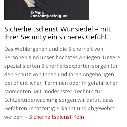
Sicherheitsdienst Wunsiedel – mit
Ihrer Security ein sicheres Gefühl.
Das Wohlergehen und die Sicherheit von
Personen sind unser höchstes Anliegen. Unsere
spezialisierten Sicherheitsexperten sorgen für
den Schutz von Ihnen und Ihren Angehörigen
bei öffentlichen Terminen oder in gefährlichen
Momenten. Mit modernster Technik zur
Echtzeitüberwachung sorgen wir dafür, dass
Gefahren rechtzeitig erkannt und abgewehrt
werden. –
Sicherheitsdienst Köln