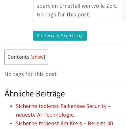
spart im Ernstfall wertvolle Zeit.
No tags for this post.
Zur Security Empfehlung!
Contents
[
show
]
No tags for this post.
Ähnliche Beiträge
Sicherheitsdienst Falkensee Security –
neueste AI Technologie.
Sicherheitsdienst Ilm Kreis – Bereits 40