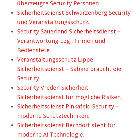
überzeugte Security Personen.
Sicherheitsdienst Schwarzenberg Security
und Veranstaltungsschutz.
Security Sauerland Sicherheitsdienst –
Verantwortung bzgl. Firmen und
Bedienstete.
Veranstaltungsschutz Lippe
Sicherheitsdienst – Sabine braucht die
Security.
Security Vreden Sicherheit
Sicherheitsdienst für mögliche Risiken.
Sicherheitsdienst Pinkafeld Security –
moderne Schutztechniken.
Sicherheitsdienst Berndorf steht für
moderne AI Technologie.