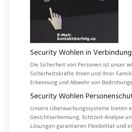
Security Wohlen in Verbindung 
Die Sicherheit von Personen ist unser w
Sicherheitskräfte Ihnen und Ihrer Famil
Erkennung und Abwehr von Bedrohunge
Security Wohlen Personenschu
Unsere Überwachungssysteme bieten ei
Gesichtserkennung, Echtzeit-Analyse 
Lösungen garantieren Flexibilität und 