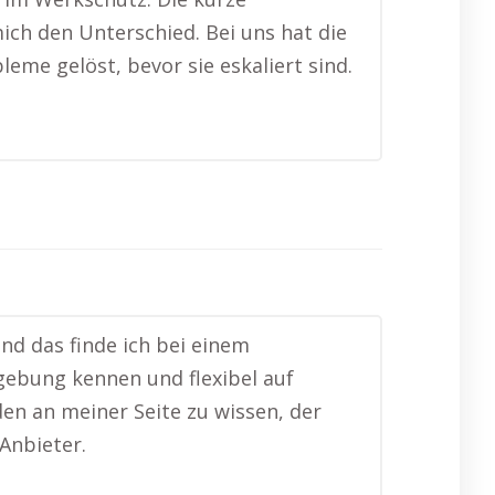
ich den Unterschied. Bei uns hat die
me gelöst, bevor sie eskaliert sind.
nd das finde ich bei einem
gebung kennen und flexibel auf
den an meiner Seite zu wissen, der
Anbieter.