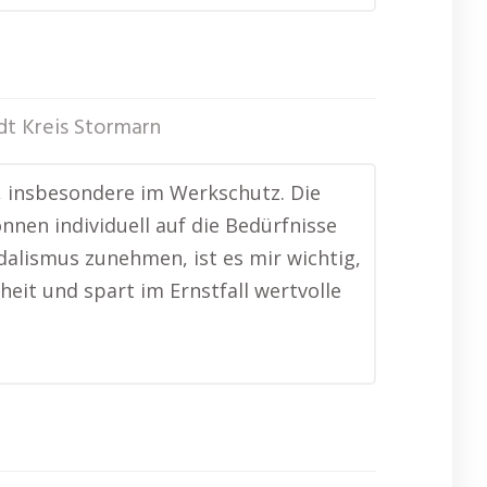
dt Kreis Stormarn
ch, insbesondere im Werkschutz. Die
nnen individuell auf die Bedürfnisse
dalismus zunehmen, ist es mir wichtig,
heit und spart im Ernstfall wertvolle