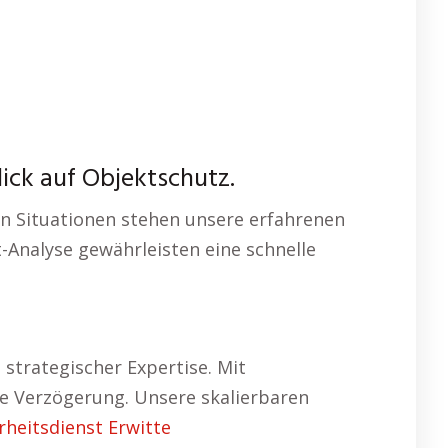
ick auf Objektschutz.
hen Situationen stehen unsere erfahrenen
t-Analyse gewährleisten eine schnelle
trategischer Expertise. Mit
 Verzögerung. Unsere skalierbaren
rheitsdienst Erwitte