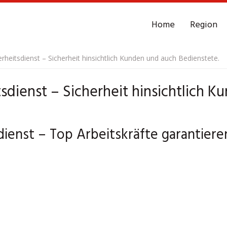
Home
Region
rheitsdienst – Sicherheit hinsichtlich Kunden und auch Bedienstete.
sdienst – Sicherheit hinsichtlich 
ienst – Top Arbeitskräfte garantieren