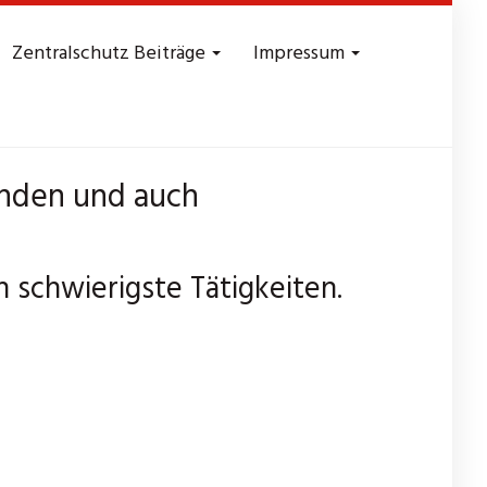
Zentralschutz Beiträge
Impressum
Kunden und auch
 schwierigste Tätigkeiten.