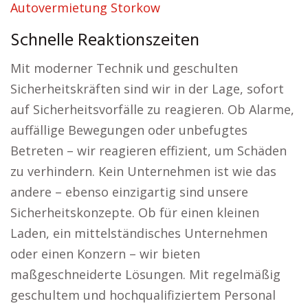
Autovermietung Storkow
Schnelle Reaktionszeiten
Mit moderner Technik und geschulten
Sicherheitskräften sind wir in der Lage, sofort
auf Sicherheitsvorfälle zu reagieren. Ob Alarme,
auffällige Bewegungen oder unbefugtes
Betreten – wir reagieren effizient, um Schäden
zu verhindern. Kein Unternehmen ist wie das
andere – ebenso einzigartig sind unsere
Sicherheitskonzepte. Ob für einen kleinen
Laden, ein mittelständisches Unternehmen
oder einen Konzern – wir bieten
maßgeschneiderte Lösungen. Mit regelmäßig
geschultem und hochqualifiziertem Personal