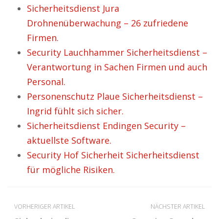
Sicherheitsdienst Jura
Drohnenüberwachung – 26 zufriedene
Firmen.
Security Lauchhammer Sicherheitsdienst –
Verantwortung in Sachen Firmen und auch
Personal.
Personenschutz Plaue Sicherheitsdienst –
Ingrid fühlt sich sicher.
Sicherheitsdienst Endingen Security –
aktuellste Software.
Security Hof Sicherheit Sicherheitsdienst
für mögliche Risiken.
VORHERIGER ARTIKEL
NÄCHSTER ARTIKEL