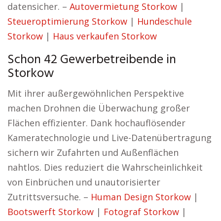
datensicher. –
Autovermietung Storkow
|
Steueroptimierung Storkow
|
Hundeschule
Storkow
|
Haus verkaufen Storkow
Schon 42 Gewerbetreibende in
Storkow
Mit ihrer außergewöhnlichen Perspektive
machen Drohnen die Überwachung großer
Flächen effizienter. Dank hochauflösender
Kameratechnologie und Live-Datenübertragung
sichern wir Zufahrten und Außenflächen
nahtlos. Dies reduziert die Wahrscheinlichkeit
von Einbrüchen und unautorisierter
Zutrittsversuche. –
Human Design Storkow
|
Bootswerft Storkow
|
Fotograf Storkow
|