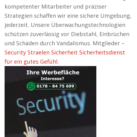
kompetenter Mitarbeiter und präziser
Strategien schaffen wir eine sichere Umgebung,
jederzeit. Unsere Überwachungstechnologien
schützen zuverlässig vor Diebstahl, Einbrüchen
und Schäden durch Vandalismus. Mitglieder –
Security Straelen Sicherheit Sicherheitsdienst
für ein gutes Gefühl.