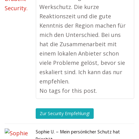
Werkschutz. Die kurze
Reaktionszeit und die gute
Kenntnis der Region machen für
mich den Unterschied. Bei uns
hat die Zusammenarbeit mit
einem lokalen Anbieter schon
viele Probleme gelöst, bevor sie
eskaliert sind. Ich kann das nur
empfehlen.
No tags for this post.
Zur Security Empfehlung!
Sophie U. – Mein persönlicher Schutz hat