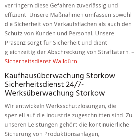
verringern diese Gefahren zuverlässig und
effizient. Unsere Maßnahmen umfassen sowohl
die Sicherheit von Verkaufsflächen als auch den
Schutz von Kunden und Personal. Unsere
Präsenz sorgt für Sicherheit und dient
gleichzeitig der Abschreckung von Straftätern. –
Sicherheitsdienst Walldürn
Kaufhausüberwachung Storkow
Sicherheitsdienst 24/7-
Werksüberwachung Storkow
Wir entwickeln Werksschutzlösungen, die
speziell auf die Industrie zugeschnitten sind. Zu
unseren Leistungen gehört die kontinuierliche
Sicherung von Produktionsanlagen,