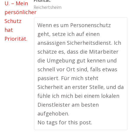
Priorität.
Reichertsheim
Wenn es um Personenschutz
geht, setze ich auf einen
ansässigen Sicherheitsdienst. Ich
schätze es, dass die Mitarbeiter
die Umgebung gut kennen und
schnell vor Ort sind, falls etwas
passiert. Für mich steht
Sicherheit an erster Stelle, und da
fühle ich mich bei einem lokalen
Dienstleister am besten
aufgehoben.
No tags for this post.