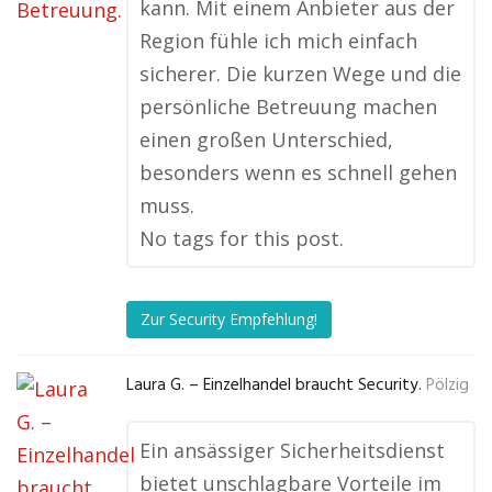
kann. Mit einem Anbieter aus der
Region fühle ich mich einfach
sicherer. Die kurzen Wege und die
persönliche Betreuung machen
einen großen Unterschied,
besonders wenn es schnell gehen
muss.
No tags for this post.
Zur Security Empfehlung!
Laura G. – Einzelhandel braucht Security.
Pölzig
Ein ansässiger Sicherheitsdienst
bietet unschlagbare Vorteile im