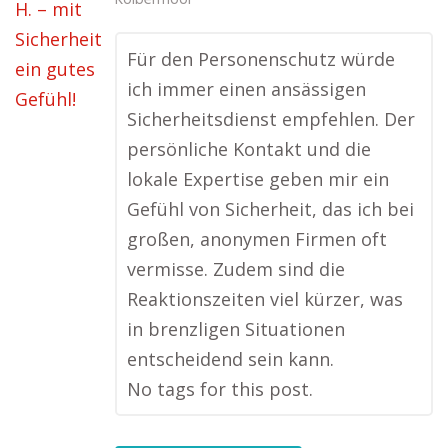
Kolbermoor
Für den Personenschutz würde
ich immer einen ansässigen
Sicherheitsdienst empfehlen. Der
persönliche Kontakt und die
lokale Expertise geben mir ein
Gefühl von Sicherheit, das ich bei
großen, anonymen Firmen oft
vermisse. Zudem sind die
Reaktionszeiten viel kürzer, was
in brenzligen Situationen
entscheidend sein kann.
No tags for this post.