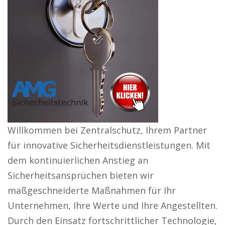
Willkommen bei Zentralschutz, Ihrem Partner
für innovative Sicherheitsdienstleistungen. Mit
dem kontinuierlichen Anstieg an
Sicherheitsansprüchen bieten wir
maßgeschneiderte Maßnahmen für Ihr
Unternehmen, Ihre Werte und Ihre Angestellten.
Durch den Einsatz fortschrittlicher Technologie,