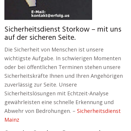
Sicherheitsdienst Storkow – mit uns
auf der sicheren Seite.
Die Sicherheit von Menschen ist unsere
wichtigste Aufgabe. In schwierigen Momenten
oder bei öffentlichen Terminen stehen unsere
Sicherheitskräfte Ihnen und Ihren Angehörigen
zuverlässig zur Seite. Unsere
Sicherheitslösungen mit Echtzeit-Analyse
gewährleisten eine schnelle Erkennung und
Abwehr von Bedrohungen. –
Sicherheitsdienst
Mainz