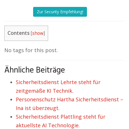
Zur Security Empfehlung!
Contents
[
show
]
No tags for this post.
Ähnliche Beiträge
Sicherheitsdienst Lehrte steht für
zeitgemäße KI Technik.
Personenschutz Hartha Sicherheitsdienst –
Ina ist überzeugt.
Sicherheitsdienst Plattling steht für
aktuellste AI Technologie.