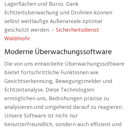
Lagerflächen und Büros. Dank
Echtzeitüberwachung und Drohnen können
selbst weitläufige Außenareale optimal
geschützt werden. –
Sicherheitsdienst
Waldmohr
Moderne Überwachungssoftware
Die von uns entwickelte Überwachungssoftware
bietet fortschrittliche Funktionen wie
Gesichtserkennung, Bewegungsmelder und
Echtzeitanalyse. Diese Technologien
ermöglichen uns, Bedrohungen präzise zu
analysieren und umgehend darauf zu reagieren.
Unsere Software ist nicht nur
benutzerfreundlich, sondern auch effizient und