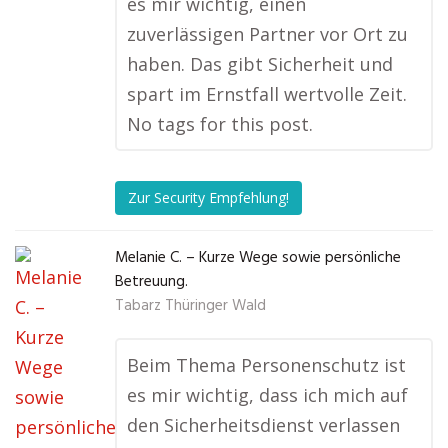
es mir wichtig, einen
zuverlässigen Partner vor Ort zu
haben. Das gibt Sicherheit und
spart im Ernstfall wertvolle Zeit.
No tags for this post.
Zur Security Empfehlung!
Melanie C. – Kurze Wege sowie persönliche
Betreuung.
Tabarz Thüringer Wald
Beim Thema Personenschutz ist
es mir wichtig, dass ich mich auf
den Sicherheitsdienst verlassen