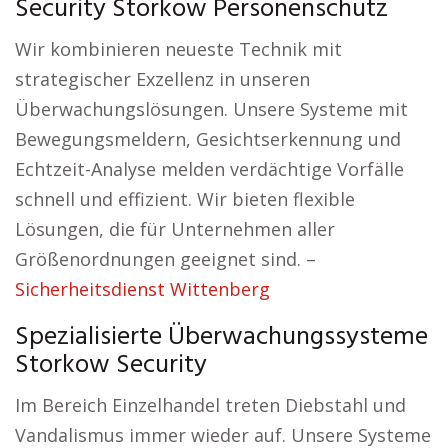
Security Storkow Personenschutz
Wir kombinieren neueste Technik mit
strategischer Exzellenz in unseren
Überwachungslösungen. Unsere Systeme mit
Bewegungsmeldern, Gesichtserkennung und
Echtzeit-Analyse melden verdächtige Vorfälle
schnell und effizient. Wir bieten flexible
Lösungen, die für Unternehmen aller
Größenordnungen geeignet sind. –
Sicherheitsdienst Wittenberg
Spezialisierte Überwachungssysteme
Storkow Security
Im Bereich Einzelhandel treten Diebstahl und
Vandalismus immer wieder auf. Unsere Systeme