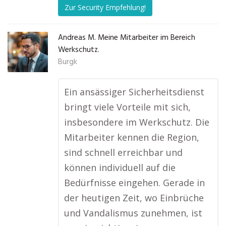
Zur Security Empfehlung!
Andreas M. Meine Mitarbeiter im Bereich
Werkschutz.
Burgk
Ein ansässiger Sicherheitsdienst
bringt viele Vorteile mit sich,
insbesondere im Werkschutz. Die
Mitarbeiter kennen die Region,
sind schnell erreichbar und
können individuell auf die
Bedürfnisse eingehen. Gerade in
der heutigen Zeit, wo Einbrüche
und Vandalismus zunehmen, ist