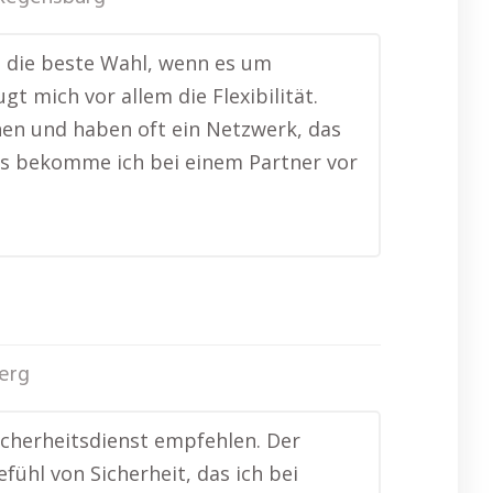
h die beste Wahl, wenn es um
t mich vor allem die Flexibilität.
en und haben oft ein Netzwerk, das
 das bekomme ich bei einem Partner vor
erg
cherheitsdienst empfehlen. Der
fühl von Sicherheit, das ich bei