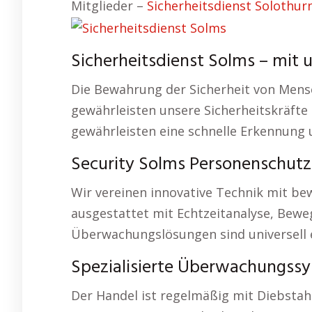
Mitglieder –
Sicherheitsdienst Solothur
Sicherheitsdienst Solms – mit u
Die Bewahrung der Sicherheit von Mensch
gewährleisten unsere Sicherheitskräfte 
gewährleisten eine schnelle Erkennun
Security Solms Personenschutz
Wir vereinen innovative Technik mit 
ausgestattet mit Echtzeitanalyse, Bew
Überwachungslösungen sind universell 
Spezialisierte Überwachungssy
Der Handel ist regelmäßig mit Diebstah