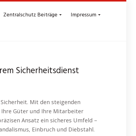
Zentralschutz Beiträge
Impressum
rem Sicherheitsdienst
Sicherheit. Mit den steigenden
 Ihre Güter und Ihre Mitarbeiter
räzisen Ansatz ein sicheres Umfeld –
andalismus, Einbruch und Diebstahl.