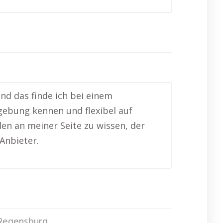
nd das finde ich bei einem
gebung kennen und flexibel auf
den an meiner Seite zu wissen, der
Anbieter.
Regensburg