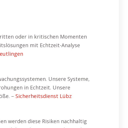
tritten oder in kritischen Momenten
itslösungen mit Echtzeit-Analyse
Reutlingen
rwachungssystemen. Unsere Systeme,
ohungen in Echtzeit. Unsere
öße. –
Sicherheitsdienst Lübz
en werden diese Risiken nachhaltig