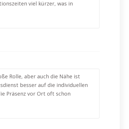
onszeiten viel kürzer, was in
ße Rolle, aber auch die Nähe ist
sdienst besser auf die individuellen
ie Präsenz vor Ort oft schon