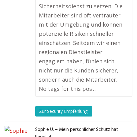
Sicherheitsdienst zu setzen. Die
Mitarbeiter sind oft vertrauter
mit der Umgebung und können
potenzielle Risiken schneller
einschätzen. Seitdem wir einen
regionalen Dienstleister
engagiert haben, fühlen sich
nicht nur die Kunden sicherer,
sondern auch die Mitarbeiter.
No tags for this post.
Zur Security Empfehlung!
Sophie U. – Mein persönlicher Schutz hat