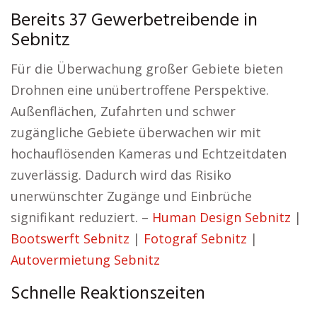
Bereits 37 Gewerbetreibende in
Sebnitz
Für die Überwachung großer Gebiete bieten
Drohnen eine unübertroffene Perspektive.
Außenflächen, Zufahrten und schwer
zugängliche Gebiete überwachen wir mit
hochauflösenden Kameras und Echtzeitdaten
zuverlässig. Dadurch wird das Risiko
unerwünschter Zugänge und Einbrüche
signifikant reduziert. –
Human Design Sebnitz
|
Bootswerft Sebnitz
|
Fotograf Sebnitz
|
Autovermietung Sebnitz
Schnelle Reaktionszeiten