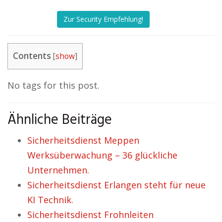
Zur Security Empfehlung!
Contents
[
show
]
No tags for this post.
Ähnliche Beiträge
Sicherheitsdienst Meppen
Werksüberwachung – 36 glückliche
Unternehmen.
Sicherheitsdienst Erlangen steht für neue
KI Technik.
Sicherheitsdienst Frohnleiten