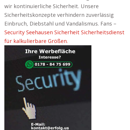
wir kontinuierliche Sicherheit. Unsere
Sicherheitskonzepte verhindern zuverlässig
Einbruch, Diebstahl und Vandalismus. Fans –
Security Seehausen Sicherheit Sicherheitsdienst
für kalkulierbare Größen.