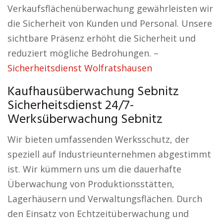
Verkaufsflächenüberwachung gewährleisten wir
die Sicherheit von Kunden und Personal. Unsere
sichtbare Präsenz erhöht die Sicherheit und
reduziert mögliche Bedrohungen. –
Sicherheitsdienst Wolfratshausen
Kaufhausüberwachung Sebnitz
Sicherheitsdienst 24/7-
Werksüberwachung Sebnitz
Wir bieten umfassenden Werksschutz, der
speziell auf Industrieunternehmen abgestimmt
ist. Wir kümmern uns um die dauerhafte
Überwachung von Produktionsstätten,
Lagerhäusern und Verwaltungsflächen. Durch
den Einsatz von Echtzeitüberwachung und