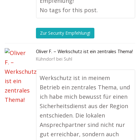
Empfehlung!
No tags for this post.
Zur Security Empfehlung!
Oliver F. – Werkschutz ist ein zentrales Thema!
Kühndorf bei Suhl
Werkschutz ist in meinem
Betrieb ein zentrales Thema, und
ich habe mich bewusst für einen
Sicherheitsdienst aus der Region
entschieden. Die lokalen
Ansprechpartner sind nicht nur
gut erreichbar, sondern auch