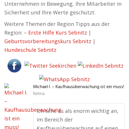
Unternehmen in Bewegung, Ihre Mitarbeiter in
Sicherheit und Ihre Werte geschützt.
Weitere Themen der Region Tipps aus der
Region: –
Erste Hilfe Kurs Sebnitz
|
Geburtsvorbereitungskurs Sebnitz
|
Hundeschule Sebnitz
Michael I. – Kaufhausüberwachung ist ein muss!
Rehna
Ich sehe es als enorm wichtig an,
im Bereich der
Kaufhausüberwachung auf einen