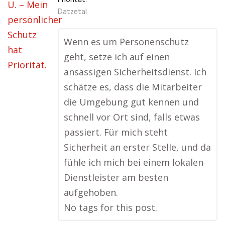
Priorität.
Datzetal
Wenn es um Personenschutz
geht, setze ich auf einen
ansässigen Sicherheitsdienst. Ich
schätze es, dass die Mitarbeiter
die Umgebung gut kennen und
schnell vor Ort sind, falls etwas
passiert. Für mich steht
Sicherheit an erster Stelle, und da
fühle ich mich bei einem lokalen
Dienstleister am besten
aufgehoben.
No tags for this post.