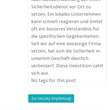
Sicherheitsdienst vor Ort zu
setzen. Ein lokales Unternehmen
kann schnell reagieren und bietet
oft ein besseres Verständnis für
die spezifischen Gegebenheiten.
Seit wir auf eine ansässige Firma
setzen, hat sich die Sicherheit in
unserem Geschäft deutlich
verbessert. Diese Investition zahlt
sich aus.
No tags for this post.
Zur Security Empfehlung!