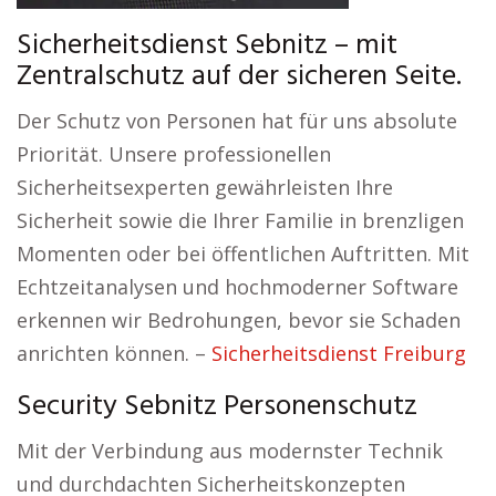
Sicherheitsdienst Sebnitz – mit
Zentralschutz auf der sicheren Seite.
Der Schutz von Personen hat für uns absolute
Priorität. Unsere professionellen
Sicherheitsexperten gewährleisten Ihre
Sicherheit sowie die Ihrer Familie in brenzligen
Momenten oder bei öffentlichen Auftritten. Mit
Echtzeitanalysen und hochmoderner Software
erkennen wir Bedrohungen, bevor sie Schaden
anrichten können. –
Sicherheitsdienst Freiburg
Security Sebnitz Personenschutz
Mit der Verbindung aus modernster Technik
und durchdachten Sicherheitskonzepten