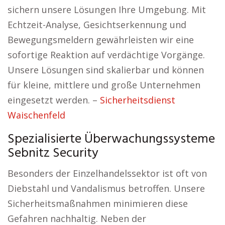
sichern unsere Lösungen Ihre Umgebung. Mit
Echtzeit-Analyse, Gesichtserkennung und
Bewegungsmeldern gewährleisten wir eine
sofortige Reaktion auf verdächtige Vorgänge.
Unsere Lösungen sind skalierbar und können
für kleine, mittlere und große Unternehmen
eingesetzt werden. –
Sicherheitsdienst
Waischenfeld
Spezialisierte Überwachungssysteme
Sebnitz Security
Besonders der Einzelhandelssektor ist oft von
Diebstahl und Vandalismus betroffen. Unsere
Sicherheitsmaßnahmen minimieren diese
Gefahren nachhaltig. Neben der