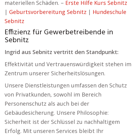
materiellen Schäden. –
Erste Hilfe Kurs Sebnitz
|
Geburtsvorbereitung Sebnitz
|
Hundeschule
Sebnitz
Effizienz für Gewerbetreibende in
Sebnitz
Ingrid aus Sebnitz vertritt den Standpunkt:
Effektivität und Vertrauenswürdigkeit stehen im
Zentrum unserer Sicherheitslösungen.
Unsere Dienstleistungen umfassen den Schutz
von Privatkunden, sowohl im Bereich
Personenschutz als auch bei der
Gebäudesicherung. Unsere Philosophie:
Sicherheit ist der Schlüssel zu nachhaltigem
Erfolg. Mit unseren Services bleibt Ihr