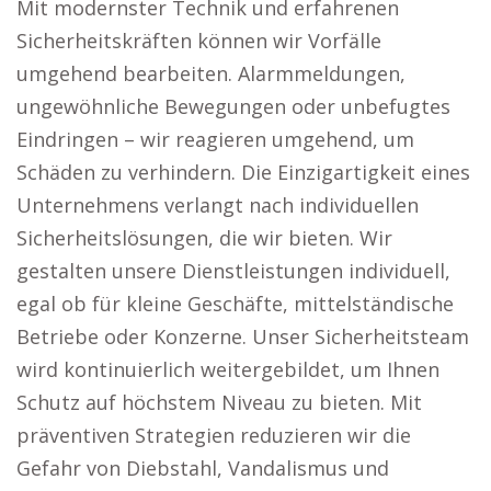
Mit modernster Technik und erfahrenen
Sicherheitskräften können wir Vorfälle
umgehend bearbeiten. Alarmmeldungen,
ungewöhnliche Bewegungen oder unbefugtes
Eindringen – wir reagieren umgehend, um
Schäden zu verhindern. Die Einzigartigkeit eines
Unternehmens verlangt nach individuellen
Sicherheitslösungen, die wir bieten. Wir
gestalten unsere Dienstleistungen individuell,
egal ob für kleine Geschäfte, mittelständische
Betriebe oder Konzerne. Unser Sicherheitsteam
wird kontinuierlich weitergebildet, um Ihnen
Schutz auf höchstem Niveau zu bieten. Mit
präventiven Strategien reduzieren wir die
Gefahr von Diebstahl, Vandalismus und