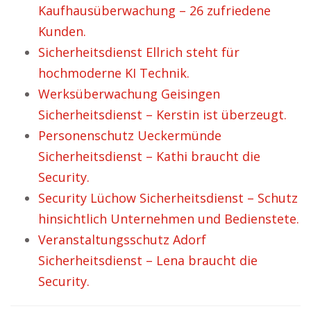
Kaufhausüberwachung – 26 zufriedene
Kunden.
Sicherheitsdienst Ellrich steht für
hochmoderne KI Technik.
Werksüberwachung Geisingen
Sicherheitsdienst – Kerstin ist überzeugt.
Personenschutz Ueckermünde
Sicherheitsdienst – Kathi braucht die
Security.
Security Lüchow Sicherheitsdienst – Schutz
hinsichtlich Unternehmen und Bedienstete.
Veranstaltungsschutz Adorf
Sicherheitsdienst – Lena braucht die
Security.