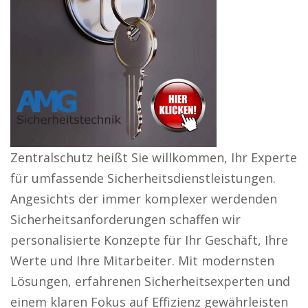
Zentralschutz heißt Sie willkommen, Ihr Experte
für umfassende Sicherheitsdienstleistungen.
Angesichts der immer komplexer werdenden
Sicherheitsanforderungen schaffen wir
personalisierte Konzepte für Ihr Geschäft, Ihre
Werte und Ihre Mitarbeiter. Mit modernsten
Lösungen, erfahrenen Sicherheitsexperten und
einem klaren Fokus auf Effizienz gewährleisten