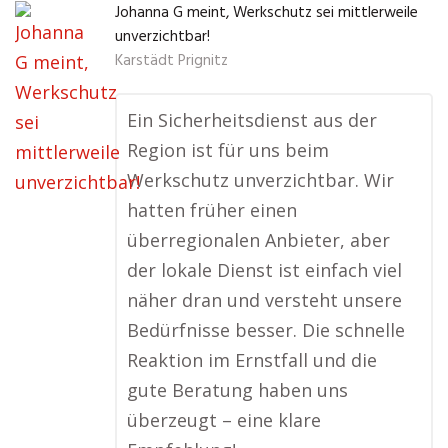
Johanna G meint, Werkschutz sei mittlerweile
unverzichtbar!
Karstädt Prignitz
Ein Sicherheitsdienst aus der
Region ist für uns beim
Werkschutz unverzichtbar. Wir
hatten früher einen
überregionalen Anbieter, aber
der lokale Dienst ist einfach viel
näher dran und versteht unsere
Bedürfnisse besser. Die schnelle
Reaktion im Ernstfall und die
gute Beratung haben uns
überzeugt – eine klare