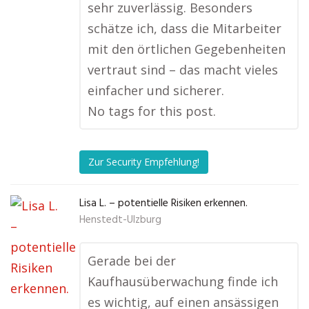
sehr zuverlässig. Besonders
schätze ich, dass die Mitarbeiter
mit den örtlichen Gegebenheiten
vertraut sind – das macht vieles
einfacher und sicherer.
No tags for this post.
Zur Security Empfehlung!
Lisa L. – potentielle Risiken erkennen.
Henstedt-Ulzburg
Gerade bei der
Kaufhausüberwachung finde ich
es wichtig, auf einen ansässigen