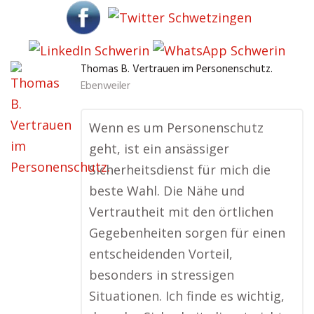
Thomas B. Vertrauen im Personenschutz.
Ebenweiler
Wenn es um Personenschutz
geht, ist ein ansässiger
Sicherheitsdienst für mich die
beste Wahl. Die Nähe und
Vertrautheit mit den örtlichen
Gegebenheiten sorgen für einen
entscheidenden Vorteil,
besonders in stressigen
Situationen. Ich finde es wichtig,