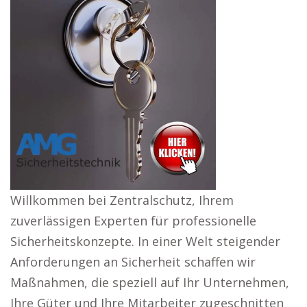
Willkommen bei Zentralschutz, Ihrem
zuverlässigen Experten für professionelle
Sicherheitskonzepte. In einer Welt steigender
Anforderungen an Sicherheit schaffen wir
Maßnahmen, die speziell auf Ihr Unternehmen,
Ihre Güter und Ihre Mitarbeiter zugeschnitten