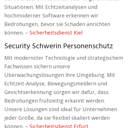
Situationen. Mit Echtzeitanalysen und
hochmoderner Software erkennen wir
Bedrohungen, bevor sie Schaden anrichten
können. –
Sicherheitsdienst Kiel
Security Schwerin Personenschutz
Mit modernster Technologie und strategischem
Fachwissen sichern unsere
Überwachungslösungen Ihre Umgebung. Mit
Echtzeit-Analyse, Bewegungsmeldern und
Gesichtserkennung sorgen wir dafür, dass
Bedrohungen frühzeitig erkannt werden.
Unsere Lösungen sind ideal für Unternehmen
jeder Größe, da sie flexibel skaliert werden
können. –
Sicherheitsdienst Erfurt