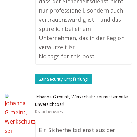
dass der Sicherheitsdienst nicht
nur professionell, sondern auch
vertrauenswürdig ist – und das
spüre ich bei einem
Unternehmen, das in der Region
verwurzelt ist.
No tags for this post.
Zur Security Empfehlung!
Johanna G meint, Werkschutz sei mittlerweile
unverzichtbar!
Krauchenwies
Ein Sicherheitsdienst aus der