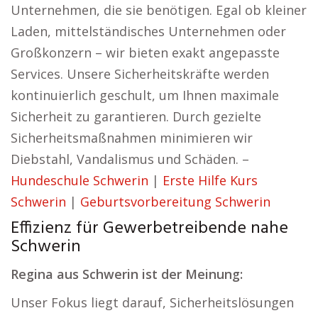
Unternehmen, die sie benötigen. Egal ob kleiner
Laden, mittelständisches Unternehmen oder
Großkonzern – wir bieten exakt angepasste
Services. Unsere Sicherheitskräfte werden
kontinuierlich geschult, um Ihnen maximale
Sicherheit zu garantieren. Durch gezielte
Sicherheitsmaßnahmen minimieren wir
Diebstahl, Vandalismus und Schäden. –
Hundeschule Schwerin
|
Erste Hilfe Kurs
Schwerin
|
Geburtsvorbereitung Schwerin
Effizienz für Gewerbetreibende nahe
Schwerin
Regina aus Schwerin ist der Meinung:
Unser Fokus liegt darauf, Sicherheitslösungen