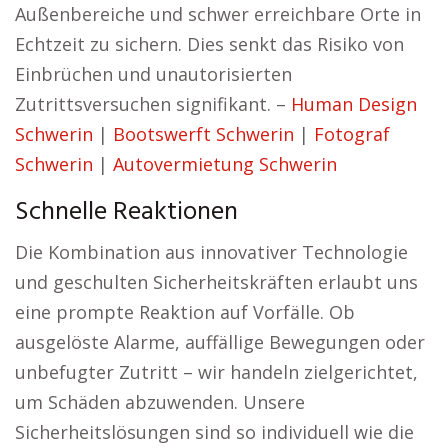
Außenbereiche und schwer erreichbare Orte in
Echtzeit zu sichern. Dies senkt das Risiko von
Einbrüchen und unautorisierten
Zutrittsversuchen signifikant. –
Human Design
Schwerin
|
Bootswerft Schwerin
|
Fotograf
Schwerin
|
Autovermietung Schwerin
Schnelle Reaktionen
Die Kombination aus innovativer Technologie
und geschulten Sicherheitskräften erlaubt uns
eine prompte Reaktion auf Vorfälle. Ob
ausgelöste Alarme, auffällige Bewegungen oder
unbefugter Zutritt – wir handeln zielgerichtet,
um Schäden abzuwenden. Unsere
Sicherheitslösungen sind so individuell wie die