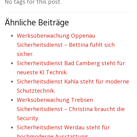
No tags for this post.
Ähnliche Beiträge
Werksüberwachung Oppenau
Sicherheitsdienst – Bettina fühlt sich
sicher.
Sicherheitsdienst Bad Camberg steht für
neueste KI Technik.
Sicherheitsdienst Kahla steht für moderne
Schutztechnik.
Werksüberwachung Trebsen
Sicherheitsdienst – Christina braucht die
Security.
Sicherheitsdienst Werdau steht für
hochmoderne Ausstattung.