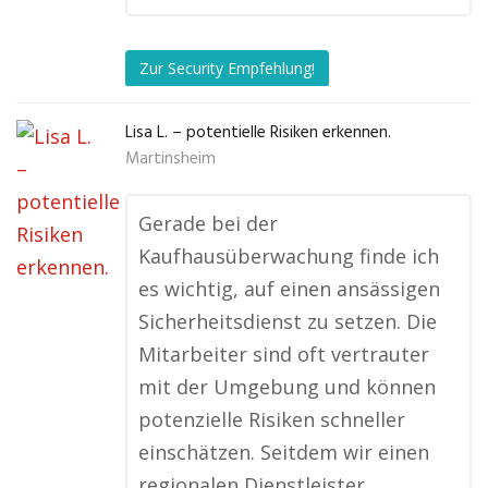
Zur Security Empfehlung!
Lisa L. – potentielle Risiken erkennen.
Martinsheim
Gerade bei der
Kaufhausüberwachung finde ich
es wichtig, auf einen ansässigen
Sicherheitsdienst zu setzen. Die
Mitarbeiter sind oft vertrauter
mit der Umgebung und können
potenzielle Risiken schneller
einschätzen. Seitdem wir einen
regionalen Dienstleister