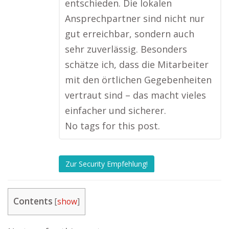
entschieden. Die lokalen
Ansprechpartner sind nicht nur
gut erreichbar, sondern auch
sehr zuverlässig. Besonders
schätze ich, dass die Mitarbeiter
mit den örtlichen Gegebenheiten
vertraut sind – das macht vieles
einfacher und sicherer.
No tags for this post.
Zur Security Empfehlung!
Contents
[
show
]