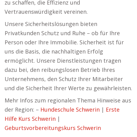
zu schaffen, die Effizienz und
Vertrauenswürdigkeit vereinen.
Unsere Sicherheitslösungen bieten
Privatkunden Schutz und Ruhe – ob für Ihre
Person oder Ihre Immobilie. Sicherheit ist für
uns die Basis, die nachhaltigen Erfolg
ermöglicht. Unsere Dienstleistungen tragen
dazu bei, den reibungslosen Betrieb Ihres
Unternehmens, den Schutz Ihrer Mitarbeiter
und die Sicherheit Ihrer Werte zu gewährleisten.
Mehr Infos zum regionalen Thema Hinweise aus
der Region: –
Hundeschule Schwerin
|
Erste
Hilfe Kurs Schwerin
|
Geburtsvorbereitungskurs Schwerin