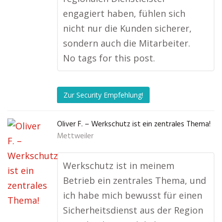
engagiert haben, fühlen sich
nicht nur die Kunden sicherer,
sondern auch die Mitarbeiter.
No tags for this post.
Zur Security Empfehlung!
Oliver F. – Werkschutz ist ein zentrales Thema!
Mettweiler
Werkschutz ist in meinem
Betrieb ein zentrales Thema, und
ich habe mich bewusst für einen
Sicherheitsdienst aus der Region