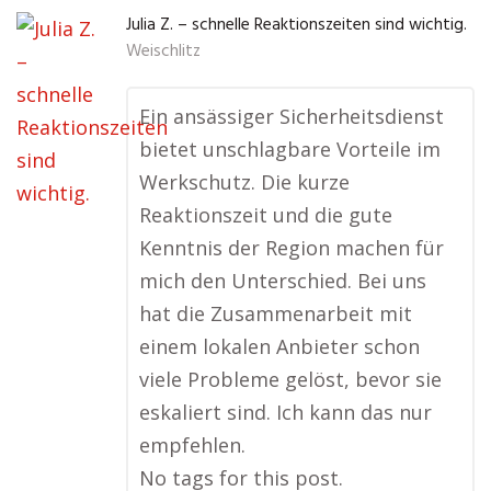
Julia Z. – schnelle Reaktionszeiten sind wichtig.
Weischlitz
Ein ansässiger Sicherheitsdienst
bietet unschlagbare Vorteile im
Werkschutz. Die kurze
Reaktionszeit und die gute
Kenntnis der Region machen für
mich den Unterschied. Bei uns
hat die Zusammenarbeit mit
einem lokalen Anbieter schon
viele Probleme gelöst, bevor sie
eskaliert sind. Ich kann das nur
empfehlen.
No tags for this post.