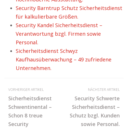
Security Barntrup Schutz Sicherheitsdienst
für kalkulierbare Größen.
Security Kandel Sicherheitsdienst –
Verantwortung bzgl. Firmen sowie
Personal.
Sicherheitsdienst Schwyz
Kaufhausüberwachung – 49 zufriedene
Unternehmen.
VORHERIGER ARTIKEL
NÄCHSTER ARTIKEL
Sicherheitsdienst
Security Schwerte
Schwentinental –
Sicherheitsdienst –
Schon 8 treue
Schutz bzgl. Kunden
Security
sowie Personal.