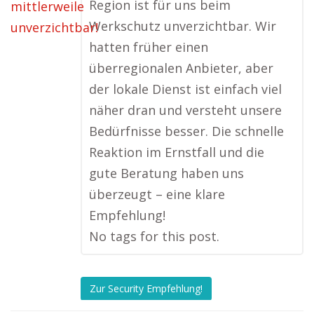
Region ist für uns beim
Werkschutz unverzichtbar. Wir
hatten früher einen
überregionalen Anbieter, aber
der lokale Dienst ist einfach viel
näher dran und versteht unsere
Bedürfnisse besser. Die schnelle
Reaktion im Ernstfall und die
gute Beratung haben uns
überzeugt – eine klare
Empfehlung!
No tags for this post.
Zur Security Empfehlung!