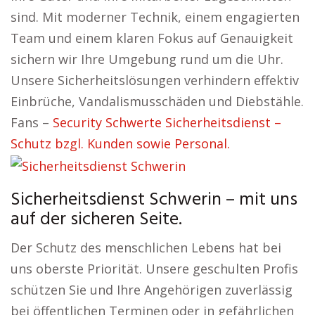
sind. Mit moderner Technik, einem engagierten
Team und einem klaren Fokus auf Genauigkeit
sichern wir Ihre Umgebung rund um die Uhr.
Unsere Sicherheitslösungen verhindern effektiv
Einbrüche, Vandalismusschäden und Diebstähle.
Fans –
Security Schwerte Sicherheitsdienst –
Schutz bzgl. Kunden sowie Personal.
Sicherheitsdienst Schwerin – mit uns
auf der sicheren Seite.
Der Schutz des menschlichen Lebens hat bei
uns oberste Priorität. Unsere geschulten Profis
schützen Sie und Ihre Angehörigen zuverlässig
bei öffentlichen Terminen oder in gefährlichen