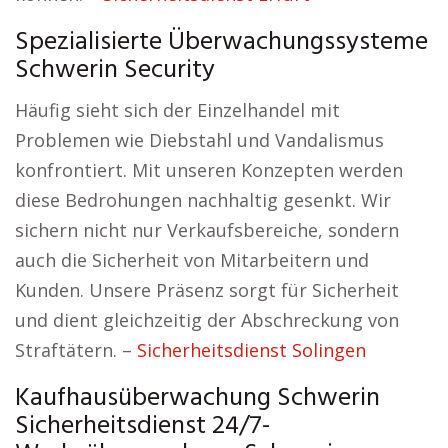
Spezialisierte Überwachungssysteme
Schwerin Security
Häufig sieht sich der Einzelhandel mit
Problemen wie Diebstahl und Vandalismus
konfrontiert. Mit unseren Konzepten werden
diese Bedrohungen nachhaltig gesenkt. Wir
sichern nicht nur Verkaufsbereiche, sondern
auch die Sicherheit von Mitarbeitern und
Kunden. Unsere Präsenz sorgt für Sicherheit
und dient gleichzeitig der Abschreckung von
Straftätern. –
Sicherheitsdienst Solingen
Kaufhausüberwachung Schwerin
Sicherheitsdienst 24/7-