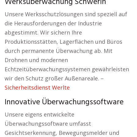
Werksüberwachung Schwerin
Unsere Werksschutzlösungen sind speziell auf
die Herausforderungen der Industrie
abgestimmt. Wir sichern Ihre
Produktionsstätten, Lagerflächen und Büros
durch permanente Überwachung ab. Mit
Drohnen und modernen
Echtzeitüberwachungssystemen gewährleisten
wir den Schutz großer Außenareale. –
Sicherheitsdienst Werlte
Innovative Überwachungssoftware
Unsere eigens entwickelte
Überwachungssoftware umfasst
Gesichtserkennung, Bewegungsmelder und