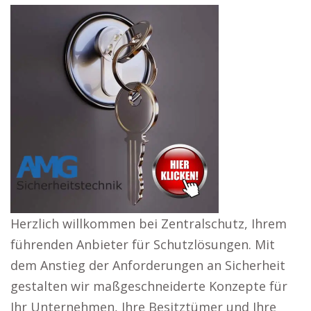
Herzlich willkommen bei Zentralschutz, Ihrem
führenden Anbieter für Schutzlösungen. Mit
dem Anstieg der Anforderungen an Sicherheit
gestalten wir maßgeschneiderte Konzepte für
Ihr Unternehmen, Ihre Besitztümer und Ihre