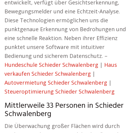
entwickelt, verfügt über Gesichtserkennung,
Bewegungsmelder und eine Echtzeit-Analyse.
Diese Technologien ermöglichen uns die
punktgenaue Erkennung von Bedrohungen und
eine schnelle Reaktion. Neben ihrer Effizienz
punktet unsere Software mit intuitiver
Bedienung und sicherem Datenschutz. –
Hundeschule Schieder Schwalenberg
|
Haus
verkaufen Schieder Schwalenberg
|
Autovermietung Schieder Schwalenberg
|
Steueroptimierung Schieder Schwalenberg
Mittlerweile 33 Personen in Schieder
Schwalenberg
Die Überwachung großer Flächen wird durch