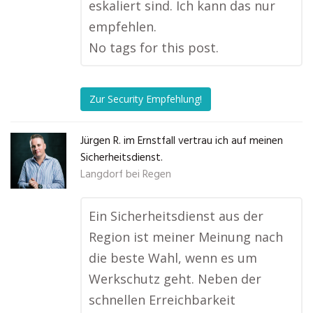
eskaliert sind. Ich kann das nur
empfehlen.
No tags for this post.
Zur Security Empfehlung!
Jürgen R. im Ernstfall vertrau ich auf meinen
Sicherheitsdienst.
Langdorf bei Regen
Ein Sicherheitsdienst aus der
Region ist meiner Meinung nach
die beste Wahl, wenn es um
Werkschutz geht. Neben der
schnellen Erreichbarkeit