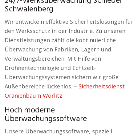
24/7-Werksüberwachung Schieder
Schwalenberg
Wir entwickeln effektive Sicherheitslösungen für
den Werksschutz in der Industrie. Zu unseren
Dienstleistungen zählt die kontinuierliche
Überwachung von Fabriken, Lagern und
Verwaltungsbereichen. Mit Hilfe von
Drohnentechnologie und Echtzeit-
Überwachungssystemen sichern wir große
Außenbereiche lückenlos. –
Sicherheitsdienst
Oranienbaum Wörlitz
Hoch moderne
Überwachungssoftware
Unsere Überwachungssoftware, speziell