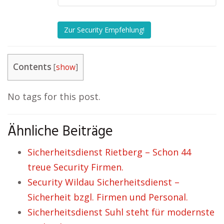
Zur Security Empfehlung!
Contents
[
show
]
No tags for this post.
Ähnliche Beiträge
Sicherheitsdienst Rietberg – Schon 44
treue Security Firmen.
Security Wildau Sicherheitsdienst –
Sicherheit bzgl. Firmen und Personal.
Sicherheitsdienst Suhl steht für modernste