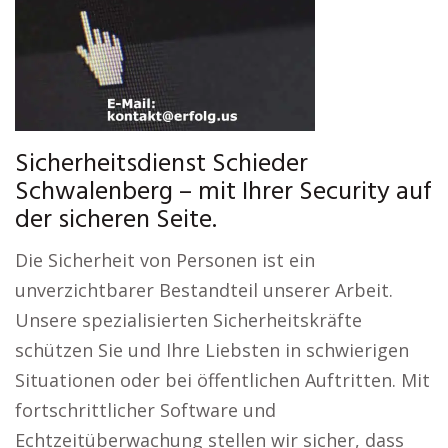
Sicherheitsdienst Schieder
Schwalenberg – mit Ihrer Security auf
der sicheren Seite.
Die Sicherheit von Personen ist ein
unverzichtbarer Bestandteil unserer Arbeit.
Unsere spezialisierten Sicherheitskräfte
schützen Sie und Ihre Liebsten in schwierigen
Situationen oder bei öffentlichen Auftritten. Mit
fortschrittlicher Software und
Echtzeitüberwachung stellen wir sicher, dass