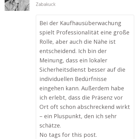
Zabakuck
Bei der Kaufhausüberwachung
spielt Professionalität eine große
Rolle, aber auch die Nähe ist
entscheidend. Ich bin der
Meinung, dass ein lokaler
Sicherheitsdienst besser auf die
individuellen Bedürfnisse
eingehen kann. Außerdem habe
ich erlebt, dass die Präsenz vor
Ort oft schon abschreckend wirkt
– ein Pluspunkt, den ich sehr
schätze.
No tags for this post.