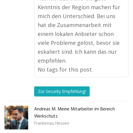
Kenntnis der Region machen für
mich den Unterschied. Bei uns
hat die Zusammenarbeit mit
einem lokalen Anbieter schon
viele Probleme gelöst, bevor sie
eskaliert sind. Ich kann das nur
empfehlen.
No tags for this post.
Zur Security Empfehlung!
Andreas M. Meine Mitarbeiter im Bereich
Werkschutz.
Frankenau Hessen