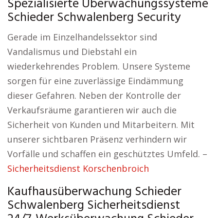
Spezialisierte Überwachungssysteme
Schieder Schwalenberg Security
Gerade im Einzelhandelssektor sind
Vandalismus und Diebstahl ein
wiederkehrendes Problem. Unsere Systeme
sorgen für eine zuverlässige Eindämmung
dieser Gefahren. Neben der Kontrolle der
Verkaufsräume garantieren wir auch die
Sicherheit von Kunden und Mitarbeitern. Mit
unserer sichtbaren Präsenz verhindern wir
Vorfälle und schaffen ein geschütztes Umfeld. –
Sicherheitsdienst Korschenbroich
Kaufhausüberwachung Schieder
Schwalenberg Sicherheitsdienst