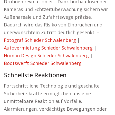
Drohnen revolutioniert. Dank hochauflösender
Kameras und Echtzeitüberwachung sichern wir
Außenareale und Zufahrtswege präzise.
Dadurch wird das Risiko von Einbrüchen und
unerwünschtem Zutritt deutlich gesenkt. –
Fotograf Schieder Schwalenberg
|
Autovermietung Schieder Schwalenberg
|
Human Design Schieder Schwalenberg
|
Bootswerft Schieder Schwalenberg
Schnellste Reaktionen
Fortschrittliche Technologie und geschulte
Sicherheitskräfte ermöglichen uns eine
unmittelbare Reaktion auf Vorfälle.
Alarmierungen, verdächtige Bewegungen oder