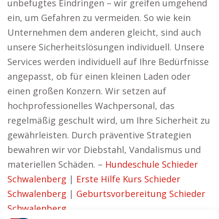
unbefugtes Eindringen – wir greifen umgehend
ein, um Gefahren zu vermeiden. So wie kein
Unternehmen dem anderen gleicht, sind auch
unsere Sicherheitslösungen individuell. Unsere
Services werden individuell auf Ihre Bedürfnisse
angepasst, ob für einen kleinen Laden oder
einen großen Konzern. Wir setzen auf
hochprofessionelles Wachpersonal, das
regelmäßig geschult wird, um Ihre Sicherheit zu
gewährleisten. Durch präventive Strategien
bewahren wir vor Diebstahl, Vandalismus und
materiellen Schäden. –
Hundeschule Schieder
Schwalenberg
|
Erste Hilfe Kurs Schieder
Schwalenberg
|
Geburtsvorbereitung Schieder
Schwalenberg