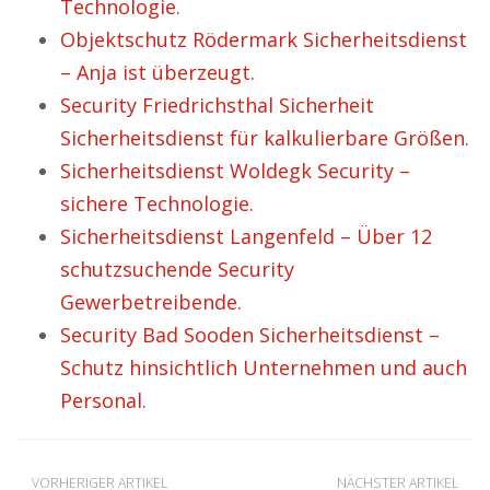
Technologie.
Objektschutz Rödermark Sicherheitsdienst
– Anja ist überzeugt.
Security Friedrichsthal Sicherheit
Sicherheitsdienst für kalkulierbare Größen.
Sicherheitsdienst Woldegk Security –
sichere Technologie.
Sicherheitsdienst Langenfeld – Über 12
schutzsuchende Security
Gewerbetreibende.
Security Bad Sooden Sicherheitsdienst –
Schutz hinsichtlich Unternehmen und auch
Personal.
VORHERIGER ARTIKEL
NÄCHSTER ARTIKEL