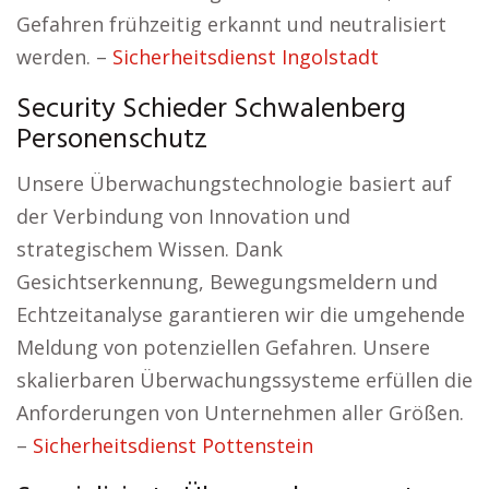
Gefahren frühzeitig erkannt und neutralisiert
werden. –
Sicherheitsdienst Ingolstadt
Security Schieder Schwalenberg
Personenschutz
Unsere Überwachungstechnologie basiert auf
der Verbindung von Innovation und
strategischem Wissen. Dank
Gesichtserkennung, Bewegungsmeldern und
Echtzeitanalyse garantieren wir die umgehende
Meldung von potenziellen Gefahren. Unsere
skalierbaren Überwachungssysteme erfüllen die
Anforderungen von Unternehmen aller Größen.
–
Sicherheitsdienst Pottenstein