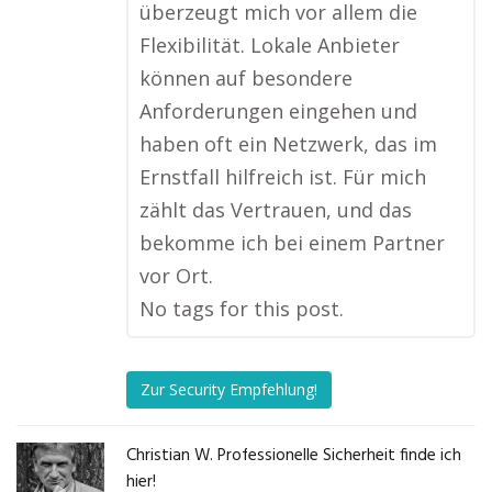
überzeugt mich vor allem die
Flexibilität. Lokale Anbieter
können auf besondere
Anforderungen eingehen und
haben oft ein Netzwerk, das im
Ernstfall hilfreich ist. Für mich
zählt das Vertrauen, und das
bekomme ich bei einem Partner
vor Ort.
No tags for this post.
Zur Security Empfehlung!
Christian W. Professionelle Sicherheit finde ich
hier!