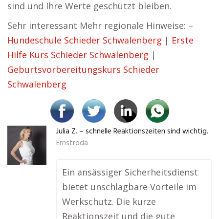
sind und Ihre Werte geschützt bleiben.
Sehr interessant Mehr regionale Hinweise: –
Hundeschule Schieder Schwalenberg
|
Erste
Hilfe Kurs Schieder Schwalenberg
|
Geburtsvorbereitungskurs Schieder
Schwalenberg
Julia Z. – schnelle Reaktionszeiten sind wichtig.
Ernstroda
Ein ansässiger Sicherheitsdienst
bietet unschlagbare Vorteile im
Werkschutz. Die kurze
Reaktionszeit und die gute