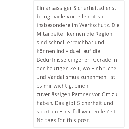
Ein ansässiger Sicherheitsdienst
bringt viele Vorteile mit sich,
insbesondere im Werkschutz. Die
Mitarbeiter kennen die Region,
sind schnell erreichbar und
können individuell auf die
Bedürfnisse eingehen. Gerade in
der heutigen Zeit, wo Einbrüche
und Vandalismus zunehmen, ist
es mir wichtig, einen
zuverlässigen Partner vor Ort zu
haben. Das gibt Sicherheit und
spart im Ernstfall wertvolle Zeit.
No tags for this post.