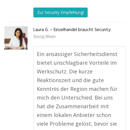
Zur Security Empfehlung!
Laura G. – Einzelhandel braucht Security.
Sinzig Rhein
Ein ansässiger Sicherheitsdienst
bietet unschlagbare Vorteile im
Werkschutz. Die kurze
Reaktionszeit und die gute
Kenntnis der Region machen für
mich den Unterschied. Bei uns
hat die Zusammenarbeit mit
einem lokalen Anbieter schon
viele Probleme gelöst, bevor sie