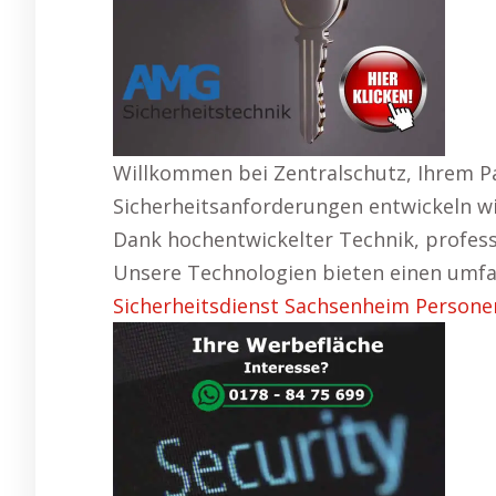
Willkommen bei Zentralschutz, Ihrem Pa
Sicherheitsanforderungen entwickeln wir
Dank hochentwickelter Technik, professi
Unsere Technologien bieten einen umfa
Sicherheitsdienst Sachsenheim Personen