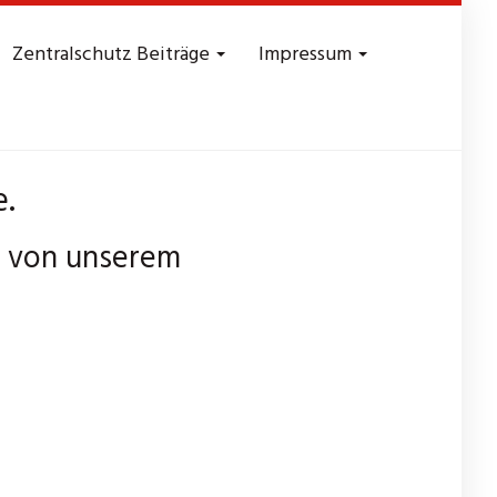
Zentralschutz Beiträge
Impressum
e.
n von unserem