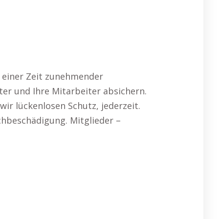
n einer Zeit zunehmender
ter und Ihre Mitarbeiter absichern.
ir lückenlosen Schutz, jederzeit.
hbeschädigung. Mitglieder –