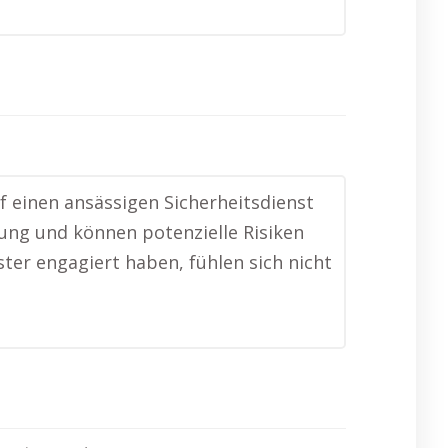
f einen ansässigen Sicherheitsdienst
bung und können potenzielle Risiken
ster engagiert haben, fühlen sich nicht