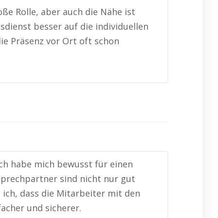
ße Rolle, aber auch die Nähe ist
sdienst besser auf die individuellen
ie Präsenz vor Ort oft schon
ich habe mich bewusst für einen
sprechpartner sind nicht nur gut
 ich, dass die Mitarbeiter mit den
facher und sicherer.