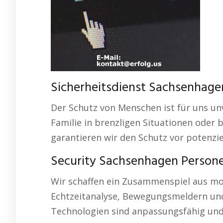
Sicherheitsdienst Sachsenhagen 
Der Schutz von Menschen ist für uns unv
Familie in brenzligen Situationen oder
garantieren wir den Schutz vor potenzi
Security Sachsenhagen Person
Wir schaffen ein Zusammenspiel aus mo
Echtzeitanalyse, Bewegungsmeldern und 
Technologien sind anpassungsfähig und