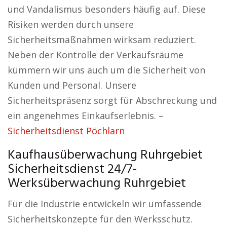
und Vandalismus besonders häufig auf. Diese
Risiken werden durch unsere
Sicherheitsmaßnahmen wirksam reduziert.
Neben der Kontrolle der Verkaufsräume
kümmern wir uns auch um die Sicherheit von
Kunden und Personal. Unsere
Sicherheitspräsenz sorgt für Abschreckung und
ein angenehmes Einkaufserlebnis. –
Sicherheitsdienst Pöchlarn
Kaufhausüberwachung Ruhrgebiet
Sicherheitsdienst 24/7-
Werksüberwachung Ruhrgebiet
Für die Industrie entwickeln wir umfassende
Sicherheitskonzepte für den Werksschutz.