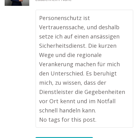
Personenschutz ist
Vertrauenssache, und deshalb
setze ich auf einen ansässigen
Sicherheitsdienst. Die kurzen
Wege und die regionale
Verankerung machen für mich
den Unterschied. Es beruhigt
mich, zu wissen, dass der
Dienstleister die Gegebenheiten
vor Ort kennt und im Notfall
schnell handeln kann.
No tags for this post.