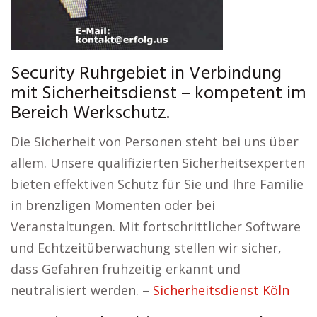
Security Ruhrgebiet in Verbindung
mit Sicherheitsdienst – kompetent im
Bereich Werkschutz.
Die Sicherheit von Personen steht bei uns über
allem. Unsere qualifizierten Sicherheitsexperten
bieten effektiven Schutz für Sie und Ihre Familie
in brenzligen Momenten oder bei
Veranstaltungen. Mit fortschrittlicher Software
und Echtzeitüberwachung stellen wir sicher,
dass Gefahren frühzeitig erkannt und
neutralisiert werden. –
Sicherheitsdienst Köln