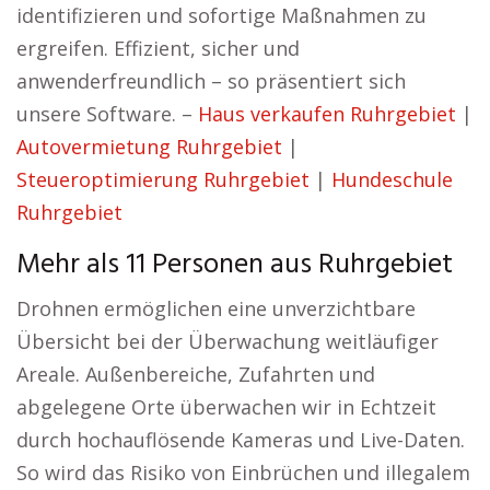
identifizieren und sofortige Maßnahmen zu
ergreifen. Effizient, sicher und
anwenderfreundlich – so präsentiert sich
unsere Software. –
Haus verkaufen Ruhrgebiet
|
Autovermietung Ruhrgebiet
|
Steueroptimierung Ruhrgebiet
|
Hundeschule
Ruhrgebiet
Mehr als 11 Personen aus Ruhrgebiet
Drohnen ermöglichen eine unverzichtbare
Übersicht bei der Überwachung weitläufiger
Areale. Außenbereiche, Zufahrten und
abgelegene Orte überwachen wir in Echtzeit
durch hochauflösende Kameras und Live-Daten.
So wird das Risiko von Einbrüchen und illegalem