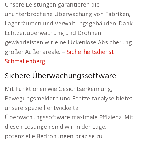
Unsere Leistungen garantieren die
ununterbrochene Überwachung von Fabriken,
Lagerräumen und Verwaltungsgebäuden. Dank
Echtzeitüberwachung und Drohnen
gewährleisten wir eine lückenlose Absicherung
großer Außenareale. –
Sicherheitsdienst
Schmallenberg
Sichere Überwachungssoftware
Mit Funktionen wie Gesichtserkennung,
Bewegungsmeldern und Echtzeitanalyse bietet
unsere speziell entwickelte
Überwachungssoftware maximale Effizienz. Mit
diesen Lösungen sind wir in der Lage,
potenzielle Bedrohungen präzise zu