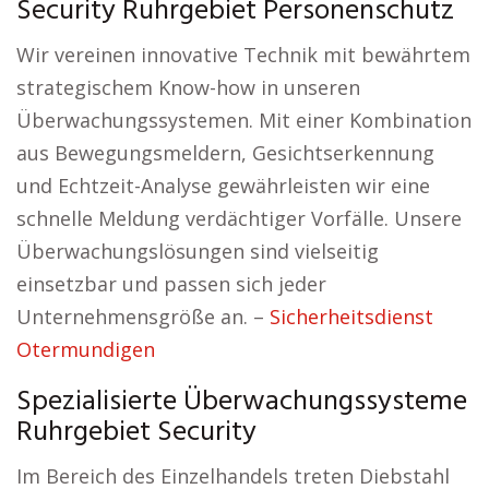
Security Ruhrgebiet Personenschutz
Wir vereinen innovative Technik mit bewährtem
strategischem Know-how in unseren
Überwachungssystemen. Mit einer Kombination
aus Bewegungsmeldern, Gesichtserkennung
und Echtzeit-Analyse gewährleisten wir eine
schnelle Meldung verdächtiger Vorfälle. Unsere
Überwachungslösungen sind vielseitig
einsetzbar und passen sich jeder
Unternehmensgröße an. –
Sicherheitsdienst
Otermundigen
Spezialisierte Überwachungssysteme
Ruhrgebiet Security
Im Bereich des Einzelhandels treten Diebstahl