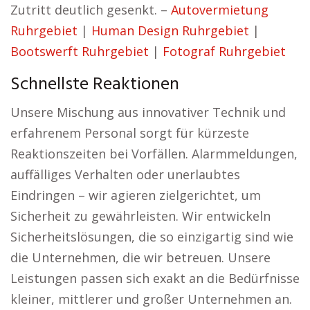
Zutritt deutlich gesenkt. –
Autovermietung
Ruhrgebiet
|
Human Design Ruhrgebiet
|
Bootswerft Ruhrgebiet
|
Fotograf Ruhrgebiet
Schnellste Reaktionen
Unsere Mischung aus innovativer Technik und
erfahrenem Personal sorgt für kürzeste
Reaktionszeiten bei Vorfällen. Alarmmeldungen,
auffälliges Verhalten oder unerlaubtes
Eindringen – wir agieren zielgerichtet, um
Sicherheit zu gewährleisten. Wir entwickeln
Sicherheitslösungen, die so einzigartig sind wie
die Unternehmen, die wir betreuen. Unsere
Leistungen passen sich exakt an die Bedürfnisse
kleiner, mittlerer und großer Unternehmen an.