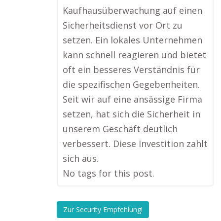
Kaufhausüberwachung auf einen
Sicherheitsdienst vor Ort zu
setzen. Ein lokales Unternehmen
kann schnell reagieren und bietet
oft ein besseres Verständnis für
die spezifischen Gegebenheiten.
Seit wir auf eine ansässige Firma
setzen, hat sich die Sicherheit in
unserem Geschäft deutlich
verbessert. Diese Investition zahlt
sich aus.
No tags for this post.
Zur Security Empfehlung!