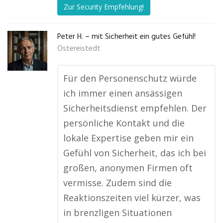
Zur Security Empfehlung!
Peter H. – mit Sicherheit ein gutes Gefühl!
Ostereistedt
Für den Personenschutz würde
ich immer einen ansässigen
Sicherheitsdienst empfehlen. Der
persönliche Kontakt und die
lokale Expertise geben mir ein
Gefühl von Sicherheit, das ich bei
großen, anonymen Firmen oft
vermisse. Zudem sind die
Reaktionszeiten viel kürzer, was
in brenzligen Situationen