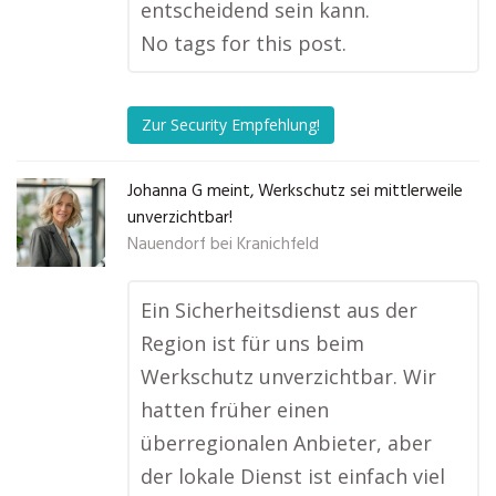
entscheidend sein kann.
No tags for this post.
Zur Security Empfehlung!
Johanna G meint, Werkschutz sei mittlerweile
unverzichtbar!
Nauendorf bei Kranichfeld
Ein Sicherheitsdienst aus der
Region ist für uns beim
Werkschutz unverzichtbar. Wir
hatten früher einen
überregionalen Anbieter, aber
der lokale Dienst ist einfach viel