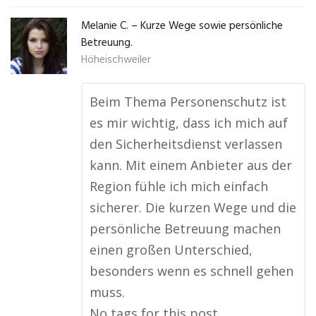
Melanie C. – Kurze Wege sowie persönliche
Betreuung.
Höheischweiler
Beim Thema Personenschutz ist
es mir wichtig, dass ich mich auf
den Sicherheitsdienst verlassen
kann. Mit einem Anbieter aus der
Region fühle ich mich einfach
sicherer. Die kurzen Wege und die
persönliche Betreuung machen
einen großen Unterschied,
besonders wenn es schnell gehen
muss.
No tags for this post.