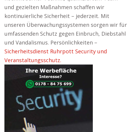
und gezielten Maßnahmen schaffen wir
kontinuierliche Sicherheit – jederzeit. Mit
unseren Überwachungssystemen sorgen wir für
umfassenden Schutz gegen Einbruch, Diebstahl
und Vandalismus. Persönlichkeiten –
Sicherheitsdienst Ruhrpott Security und
Veranstaltungsschutz.