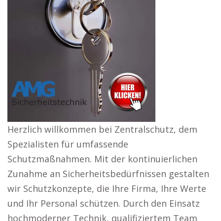
Herzlich willkommen bei Zentralschutz, dem
Spezialisten für umfassende
Schutzmaßnahmen. Mit der kontinuierlichen
Zunahme an Sicherheitsbedürfnissen gestalten
wir Schutzkonzepte, die Ihre Firma, Ihre Werte
und Ihr Personal schützen. Durch den Einsatz
hochmoderner Technik, qualifiziertem Team