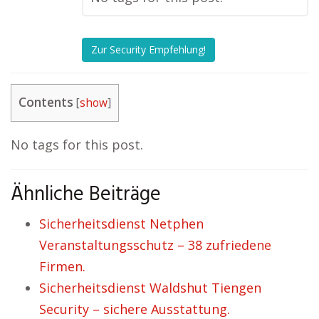
Zur Security Empfehlung!
Contents
[
show
]
No tags for this post.
Ähnliche Beiträge
Sicherheitsdienst Netphen
Veranstaltungsschutz – 38 zufriedene
Firmen.
Sicherheitsdienst Waldshut Tiengen
Security – sichere Ausstattung.