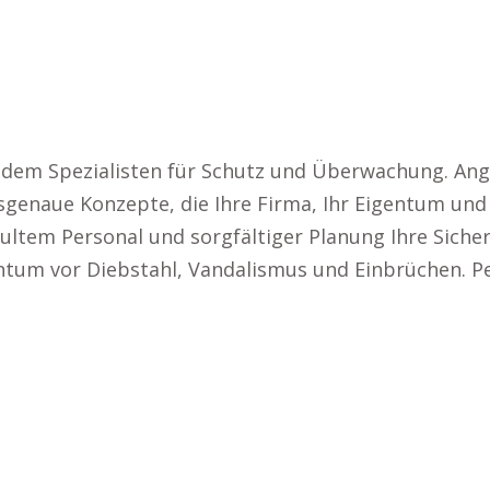
, dem Spezialisten für Schutz und Überwachung. A
genaue Konzepte, die Ihre Firma, Ihr Eigentum und 
hultem Personal und sorgfältiger Planung Ihre Sich
tum vor Diebstahl, Vandalismus und Einbrüchen. Pe