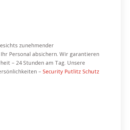
ngesichts zunehmender
Ihr Personal absichern. Wir garantieren
erheit – 24 Stunden am Tag. Unsere
rsönlichkeiten –
Security Putlitz Schutz