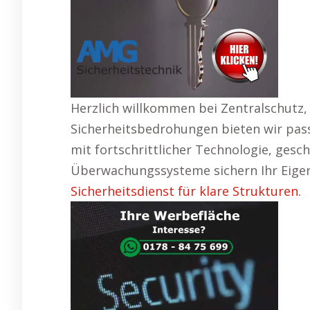
Herzlich willkommen bei Zentralschutz
Sicherheitsbedrohungen bieten wir pass
mit fortschrittlicher Technologie, gesc
Überwachungssysteme sichern Ihr Eigen
Sicherheitsdienst für klare Strukturen.