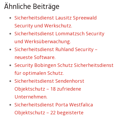
Ähnliche Beiträge
Sicherheitsdienst Lausitz Spreewald
Security und Werkschutz.
Sicherheitsdienst Lommatzsch Security
und Werksüberwachung.
Sicherheitsdienst Ruhland Security –
neueste Software.
Security Bobingen Schutz Sicherheitsdienst
für optimalen Schutz.
Sicherheitsdienst Sendenhorst
Objektschutz – 18 zufriedene
Unternehmen.
Sicherheitsdienst Porta Westfalica
Objektschutz – 22 begeisterte