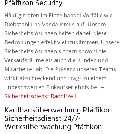
Pfäffikon Security
Häufig treten im Einzelhandel Vorfälle wie
Diebstahl und Vandalismus auf. Unsere
Sicherheitslösungen helfen dabei, diese
Bedrohungen effektiv einzudämmen. Unsere
Sicherheitslösungen sichern sowohl die
Verkaufsräume als auch die Kunden und
Mitarbeiter ab. Die Präsenz unseres Teams
wirkt abschreckend und trägt zu einem
unbeschwerten Einkaufserlebnis bei. –
Sicherheitsdienst Radolfzell
Kaufhausüberwachung Pfäffikon
Sicherheitsdienst 24/7-
Werksüberwachung Pfäffikon