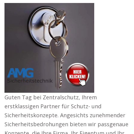
Guten Tag bei Zentralschutz, Ihrem
erstklassigen Partner für Schutz- und
Sicherheitskonzepte. Angesichts zunehmender
Sicherheitsbedrohungen bieten wir passgenaue
Konzepte, die Ihre Firma, Ihr Eigentum und Ihr