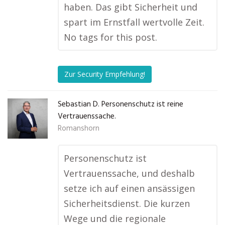
haben. Das gibt Sicherheit und
spart im Ernstfall wertvolle Zeit.
No tags for this post.
Zur Security Empfehlung!
Sebastian D. Personenschutz ist reine
Vertrauenssache.
Romanshorn
Personenschutz ist
Vertrauenssache, und deshalb
setze ich auf einen ansässigen
Sicherheitsdienst. Die kurzen
Wege und die regionale