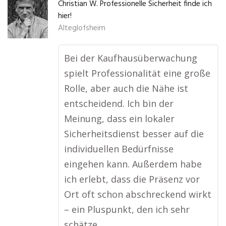
Christian W. Professionelle Sicherheit finde ich
hier!
Alteglofsheim
Bei der Kaufhausüberwachung
spielt Professionalität eine große
Rolle, aber auch die Nähe ist
entscheidend. Ich bin der
Meinung, dass ein lokaler
Sicherheitsdienst besser auf die
individuellen Bedürfnisse
eingehen kann. Außerdem habe
ich erlebt, dass die Präsenz vor
Ort oft schon abschreckend wirkt
– ein Pluspunkt, den ich sehr
schätze.