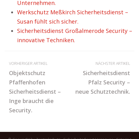
Unternehmen.
Werkschutz Meßkirch Sicherheitsdienst –
Susan fühlt sich sicher.
Sicherheitsdienst Großalmerode Security –
innovative Techniken.
VORHERIGER ARTIKEL
NÄCHSTER ARTIKEL
Objektschutz
Sicherheitsdienst
Pfaffenhofen
Pfalz Security –
Sicherheitsdienst –
neue Schutztechnik.
Inge braucht die
Security.