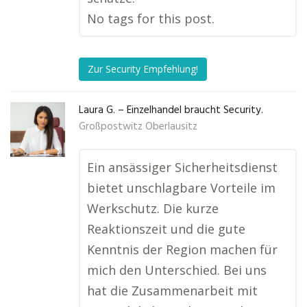
No tags for this post.
Zur Security Empfehlung!
Laura G. – Einzelhandel braucht Security.
Großpostwitz Oberlausitz
Ein ansässiger Sicherheitsdienst
bietet unschlagbare Vorteile im
Werkschutz. Die kurze
Reaktionszeit und die gute
Kenntnis der Region machen für
mich den Unterschied. Bei uns
hat die Zusammenarbeit mit