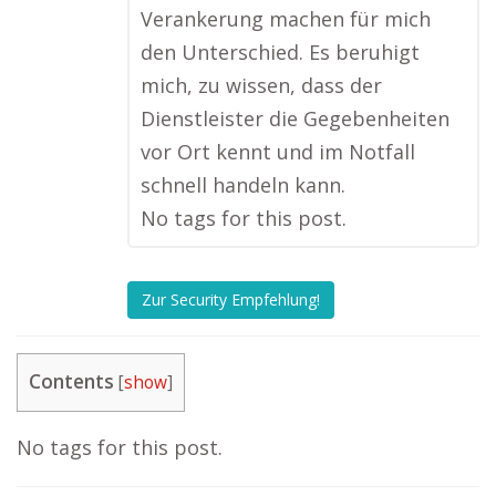
Verankerung machen für mich
den Unterschied. Es beruhigt
mich, zu wissen, dass der
Dienstleister die Gegebenheiten
vor Ort kennt und im Notfall
schnell handeln kann.
No tags for this post.
Zur Security Empfehlung!
Contents
[
show
]
No tags for this post.