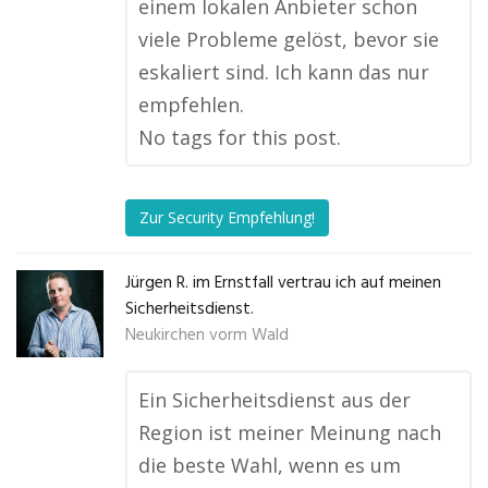
einem lokalen Anbieter schon
viele Probleme gelöst, bevor sie
eskaliert sind. Ich kann das nur
empfehlen.
No tags for this post.
Zur Security Empfehlung!
Jürgen R. im Ernstfall vertrau ich auf meinen
Sicherheitsdienst.
Neukirchen vorm Wald
Ein Sicherheitsdienst aus der
Region ist meiner Meinung nach
die beste Wahl, wenn es um