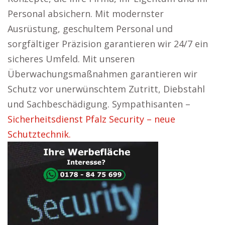
Personal absichern. Mit modernster
Ausrüstung, geschultem Personal und
sorgfältiger Präzision garantieren wir 24/7 ein
sicheres Umfeld. Mit unseren
Überwachungsmaßnahmen garantieren wir
Schutz vor unerwünschtem Zutritt, Diebstahl
und Sachbeschädigung. Sympathisanten –
Sicherheitsdienst Pfalz Security – neue
Schutztechnik.