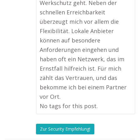
Werkschutz geht. Neben der
schnellen Erreichbarkeit
überzeugt mich vor allem die
Flexibilität. Lokale Anbieter
können auf besondere
Anforderungen eingehen und
haben oft ein Netzwerk, das im
Ernstfall hilfreich ist. Für mich
zählt das Vertrauen, und das
bekomme ich bei einem Partner
vor Ort.
No tags for this post.
Zur Security Empfehlung!