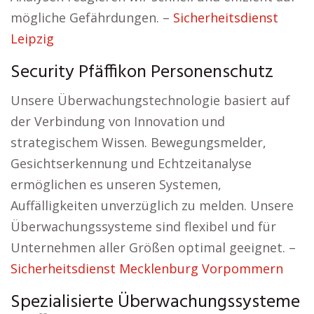
mögliche Gefährdungen. –
Sicherheitsdienst
Leipzig
Security Pfäffikon Personenschutz
Unsere Überwachungstechnologie basiert auf
der Verbindung von Innovation und
strategischem Wissen. Bewegungsmelder,
Gesichtserkennung und Echtzeitanalyse
ermöglichen es unseren Systemen,
Auffälligkeiten unverzüglich zu melden. Unsere
Überwachungssysteme sind flexibel und für
Unternehmen aller Größen optimal geeignet. –
Sicherheitsdienst Mecklenburg Vorpommern
Spezialisierte Überwachungssysteme