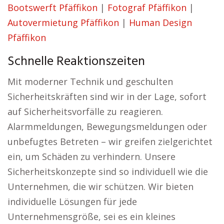
Bootswerft Pfäffikon
|
Fotograf Pfäffikon
|
Autovermietung Pfäffikon
|
Human Design
Pfäffikon
Schnelle Reaktionszeiten
Mit moderner Technik und geschulten
Sicherheitskräften sind wir in der Lage, sofort
auf Sicherheitsvorfälle zu reagieren.
Alarmmeldungen, Bewegungsmeldungen oder
unbefugtes Betreten – wir greifen zielgerichtet
ein, um Schäden zu verhindern. Unsere
Sicherheitskonzepte sind so individuell wie die
Unternehmen, die wir schützen. Wir bieten
individuelle Lösungen für jede
Unternehmensgröße, sei es ein kleines