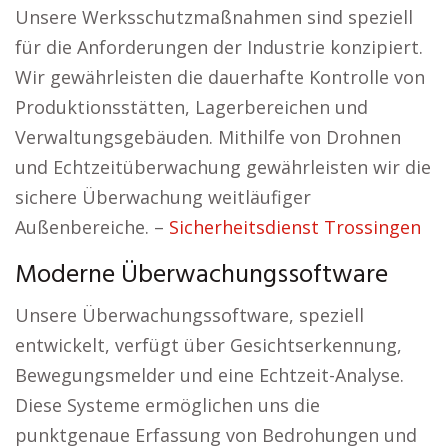
Unsere Werksschutzmaßnahmen sind speziell
für die Anforderungen der Industrie konzipiert.
Wir gewährleisten die dauerhafte Kontrolle von
Produktionsstätten, Lagerbereichen und
Verwaltungsgebäuden. Mithilfe von Drohnen
und Echtzeitüberwachung gewährleisten wir die
sichere Überwachung weitläufiger
Außenbereiche. –
Sicherheitsdienst Trossingen
Moderne Überwachungssoftware
Unsere Überwachungssoftware, speziell
entwickelt, verfügt über Gesichtserkennung,
Bewegungsmelder und eine Echtzeit-Analyse.
Diese Systeme ermöglichen uns die
punktgenaue Erfassung von Bedrohungen und