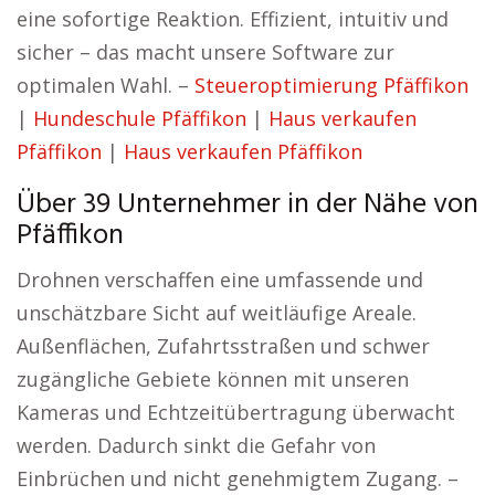
eine sofortige Reaktion. Effizient, intuitiv und
sicher – das macht unsere Software zur
optimalen Wahl. –
Steueroptimierung Pfäffikon
|
Hundeschule Pfäffikon
|
Haus verkaufen
Pfäffikon
|
Haus verkaufen Pfäffikon
Über 39 Unternehmer in der Nähe von
Pfäffikon
Drohnen verschaffen eine umfassende und
unschätzbare Sicht auf weitläufige Areale.
Außenflächen, Zufahrtsstraßen und schwer
zugängliche Gebiete können mit unseren
Kameras und Echtzeitübertragung überwacht
werden. Dadurch sinkt die Gefahr von
Einbrüchen und nicht genehmigtem Zugang. –