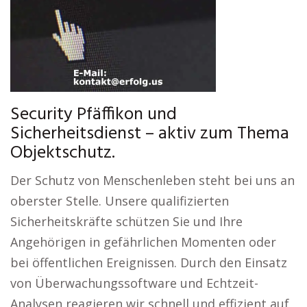
Security Pfäffikon und
Sicherheitsdienst – aktiv zum Thema
Objektschutz.
Der Schutz von Menschenleben steht bei uns an
oberster Stelle. Unsere qualifizierten
Sicherheitskräfte schützen Sie und Ihre
Angehörigen in gefährlichen Momenten oder
bei öffentlichen Ereignissen. Durch den Einsatz
von Überwachungssoftware und Echtzeit-
Analysen reagieren wir schnell und effizient auf