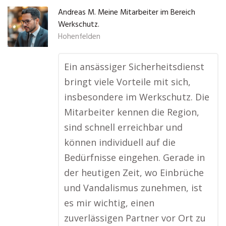
Andreas M. Meine Mitarbeiter im Bereich
Werkschutz.
Hohenfelden
Ein ansässiger Sicherheitsdienst
bringt viele Vorteile mit sich,
insbesondere im Werkschutz. Die
Mitarbeiter kennen die Region,
sind schnell erreichbar und
können individuell auf die
Bedürfnisse eingehen. Gerade in
der heutigen Zeit, wo Einbrüche
und Vandalismus zunehmen, ist
es mir wichtig, einen
zuverlässigen Partner vor Ort zu